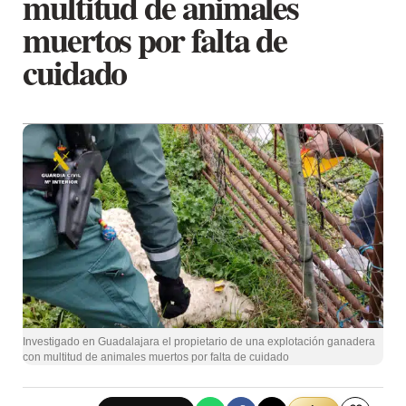
multitud de animales
muertos por falta de
cuidado
Investigado en Guadalajara el propietario de una explotación ganadera
con multitud de animales muertos por falta de cuidado