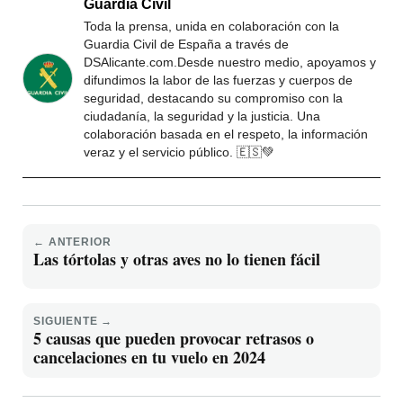
Guardia Civil
Toda la prensa, unida en colaboración con la
Guardia Civil de España a través de
DSAlicante.com.Desde nuestro medio, apoyamos y
difundimos la labor de las fuerzas y cuerpos de
seguridad, destacando su compromiso con la
ciudadanía, la seguridad y la justicia. Una
colaboración basada en el respeto, la información
veraz y el servicio público. 🇪🇸💚
← ANTERIOR
Las tórtolas y otras aves no lo tienen fácil
SIGUIENTE →
5 causas que pueden provocar retrasos o
cancelaciones en tu vuelo en 2024