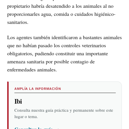
propietario habría desatendido a los animales al no
proporcionarles agua, comida o cuidados higiénico-
sanitarios.
Los agentes también identificaron a bastantes animales
que no habían pasado los controles veterinarios
obligatorios, pudiendo constituir una importante
amenaza sanitaria por posible contagio de
enfermedades animales.
AMPLÍA LA INFORMACIÓN
Ibi
Consulta nuestra guía práctica y permanente sobre este
lugar o tema.