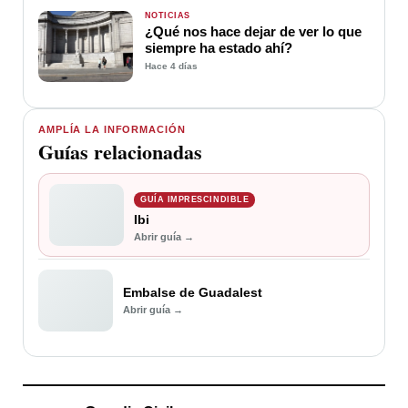
NOTICIAS
¿Qué nos hace dejar de ver lo que
siempre ha estado ahí?
Hace 4 días
AMPLÍA LA INFORMACIÓN
Guías relacionadas
GUÍA IMPRESCINDIBLE
Ibi
Abrir guía →
Embalse de Guadalest
Abrir guía →