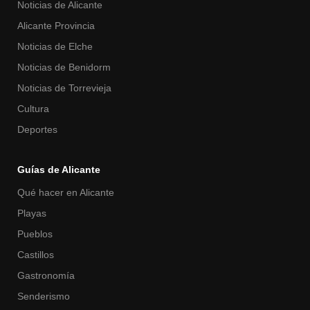
Noticias de Alicante
Alicante Provincia
Noticias de Elche
Noticias de Benidorm
Noticias de Torrevieja
Cultura
Deportes
Guías de Alicante
Qué hacer en Alicante
Playas
Pueblos
Castillos
Gastronomía
Senderismo