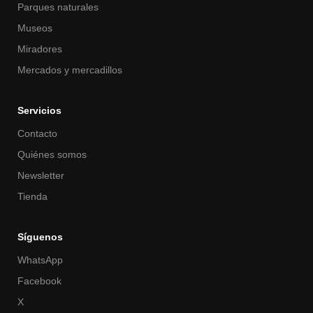
Parques naturales
Museos
Miradores
Mercados y mercadillos
Servicios
Contacto
Quiénes somos
Newsletter
Tienda
Síguenos
WhatsApp
Facebook
X