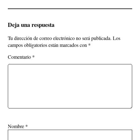
Deja una respuesta
Tu dirección de correo electrónico no será publicada.
Los
campos obligatorios están marcados con
*
Comentario
*
Nombre
*