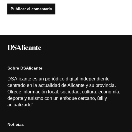
DSAlicante
Sobre DSAlicante
DSAlicante es un periódico digital independiente
centrado en la actualidad de Alicante y su provincia.
Ofrece información local, sociedad, cultura, economía,
deporte y turismo con un enfoque cercano, útil y
actualizado".
Noticias