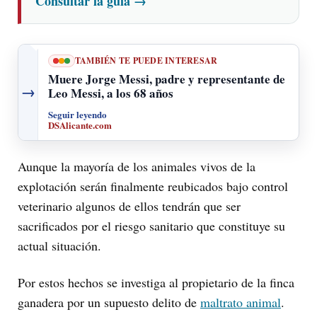
Consultar la guía
→
TAMBIÉN TE PUEDE INTERESAR
Muere Jorge Messi, padre y representante de
→
Leo Messi, a los 68 años
Seguir leyendo
DSAlicante.com
Aunque la mayoría de los animales vivos de la
explotación serán finalmente reubicados bajo control
veterinario algunos de ellos tendrán que ser
sacrificados por el riesgo sanitario que constituye su
actual situación.
Por estos hechos se investiga al propietario de la finca
ganadera por un supuesto delito de
maltrato animal
.