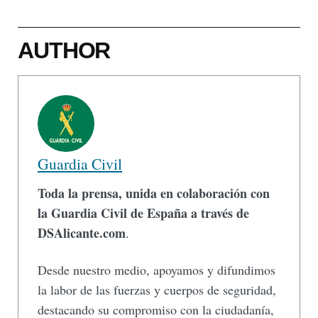
AUTHOR
Guardia Civil
Toda la prensa, unida en colaboración con
la Guardia Civil de España a través de
DSAlicante.com
.
Desde nuestro medio, apoyamos y difundimos
la labor de las fuerzas y cuerpos de seguridad,
destacando su compromiso con la ciudadanía,