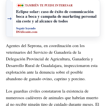
TAMBIÉN TE PUEDE INTERESAR
Eclipse solar: caso de éxito de comunicación
boca a boca y campaña de marketing personal
→
sin coste y al alcance de todos
Seguir leyendo
DSAlicante.com
Agentes del Seprona, en coordinación con los
veterinarios del Servicio de Ganadería de la
Delegación Provincial de Agricultura, Ganadería y
Desarrollo Rural de Guadalajara, inspeccionaron esta
explotación ante la denuncia sobre el posible
abandono de ganado ovino, caprino y porcino.
Los guardias civiles constataron la existencia de
numerosos cadáveres de animales que habrían muerto
al no recibir ningún tipo de cuidado durante meses. El