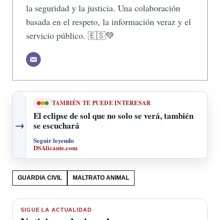
la seguridad y la justicia. Una colaboración
basada en el respeto, la información veraz y el
servicio público. 🇪🇸💚
TAMBIÉN TE PUEDE INTERESAR
El eclipse de sol que no solo se verá, también
→
se escuchará
Seguir leyendo
DSAlicante.com
GUARDIA CIVIL
MALTRATO ANIMAL
SIGUE LA ACTUALIDAD