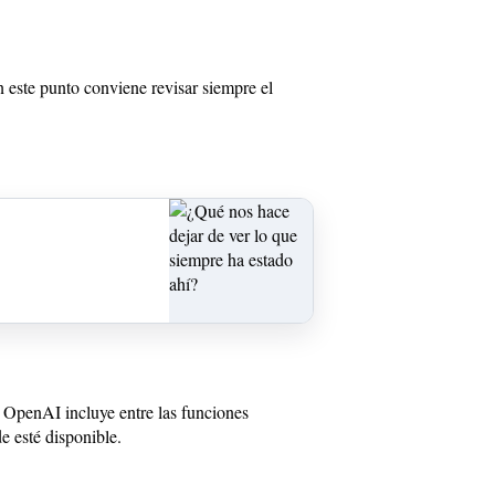
n este punto conviene revisar siempre el
 OpenAI incluye entre las funciones
 esté disponible.