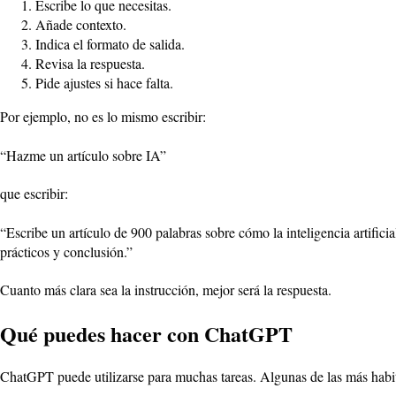
Escribe lo que necesitas.
Añade contexto.
Indica el formato de salida.
Revisa la respuesta.
Pide ajustes si hace falta.
Por ejemplo, no es lo mismo escribir:
“Hazme un artículo sobre IA”
que escribir:
“Escribe un artículo de 900 palabras sobre cómo la inteligencia artific
prácticos y conclusión.”
Cuanto más clara sea la instrucción, mejor será la respuesta.
Qué puedes hacer con ChatGPT
ChatGPT puede utilizarse para muchas tareas. Algunas de las más habi