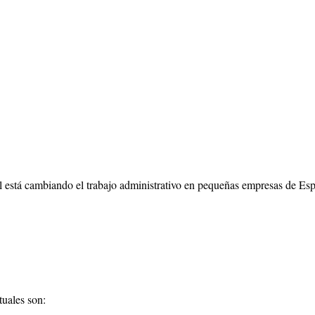
ial está cambiando el trabajo administrativo en pequeñas empresas de Es
tuales son: