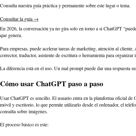
Consulta nuestra guía práctica y permanente sobre este lugar o tema.
Consultar la guía
→
En 2026, la conversación ya no gira solo en torno a si ChatGPT “puede 
que genera.
Para empresas, puede acelerar tareas de marketing, atención al cliente, 
corrector, traductor, asistente de escritura o herramienta para organizar 
La diferencia está en el uso. Un mal prompt puede dar una respuesta sup
Cómo usar ChatGPT paso a paso
Usar ChatGPT es sencillo. El usuario entra en la plataforma oficial de 
móvil y escritorio, lo que permite utilizarlo desde el ordenador, el te
consulta sobre imágenes.
El proceso básico es este: