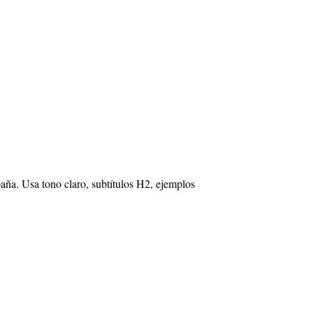
paña. Usa tono claro, subtítulos H2, ejemplos