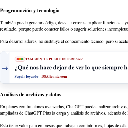
Programación y tecnología
También puede generar código, detectar errores, explicar funciones, ayu
resultado, porque puede cometer fallos o sugerir soluciones incompleta
Para desarrolladores, no sustituye el conocimiento técnico, pero sí acele
TAMBIÉN TE PUEDE INTERESAR
→
¿Qué nos hace dejar de ver lo que siempre h
Seguir leyendo
DSAlicante.com
Análisis de archivos y datos
En planes con funciones avanzadas, ChatGPT puede analizar archivos, r
ampliadas de ChatGPT Plus la carga y análisis de archivos, además de
Esto tiene valor para empresas que trabajan con informes, hojas de cál