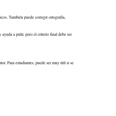
micos. También puede corregir ortografía,
yuda a pulir, pero el criterio final debe ser
or. Para estudiantes, puede ser muy útil si se