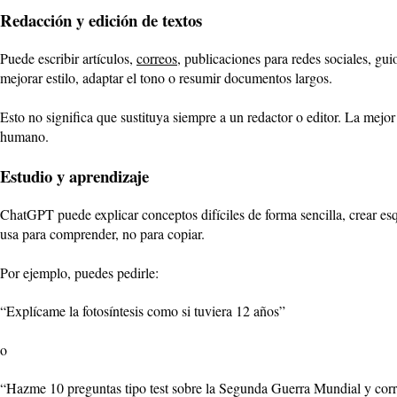
Redacción y edición de textos
Puede escribir artículos,
correos
, publicaciones para redes sociales, gu
mejorar estilo, adaptar el tono o resumir documentos largos.
Esto no significa que sustituya siempre a un redactor o editor. La mejor
humano.
Estudio y aprendizaje
ChatGPT puede explicar conceptos difíciles de forma sencilla, crear esq
usa para comprender, no para copiar.
Por ejemplo, puedes pedirle:
“Explícame la fotosíntesis como si tuviera 12 años”
o
“Hazme 10 preguntas tipo test sobre la Segunda Guerra Mundial y corri