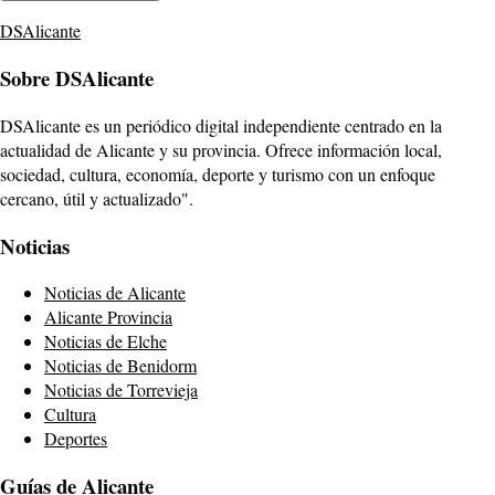
DSAlicante
Sobre DSAlicante
DSAlicante es un periódico digital independiente centrado en la
actualidad de Alicante y su provincia. Ofrece información local,
sociedad, cultura, economía, deporte y turismo con un enfoque
cercano, útil y actualizado".
Noticias
Noticias de Alicante
Alicante Provincia
Noticias de Elche
Noticias de Benidorm
Noticias de Torrevieja
Cultura
Deportes
Guías de Alicante