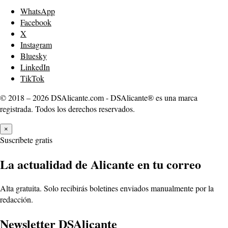
WhatsApp
Facebook
X
Instagram
Bluesky
LinkedIn
TikTok
© 2018 – 2026 DSAlicante.com - DSAlicante® es una marca
registrada. Todos los derechos reservados.
×
Suscríbete gratis
La actualidad de Alicante en tu correo
Alta gratuita. Solo recibirás boletines enviados manualmente por la
redacción.
Newsletter DSAlicante