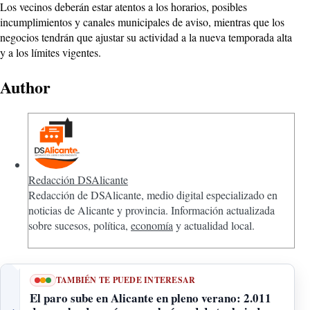
Los vecinos deberán estar atentos a los horarios, posibles
incumplimientos y canales municipales de aviso, mientras que los
negocios tendrán que ajustar su actividad a la nueva temporada alta
y a los límites vigentes.
Author
Redacción DSAlicante
Redacción de DSAlicante, medio digital especializado en
noticias de Alicante y provincia. Información actualizada
sobre sucesos, política,
economía
y actualidad local.
TAMBIÉN TE PUEDE INTERESAR
El paro sube en Alicante en pleno verano: 2.011