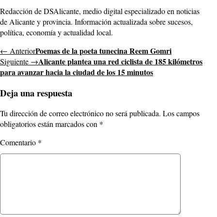
Redacción de DSAlicante, medio digital especializado en noticias
de Alicante y provincia. Información actualizada sobre sucesos,
política, economía y actualidad local.
Poemas de la poeta tunecina Reem Gomri
← Anterior
Alicante plantea una red ciclista de 185 kilómetros
Siguiente →
para avanzar hacia la ciudad de los 15 minutos
Deja una respuesta
Tu dirección de correo electrónico no será publicada.
Los campos
obligatorios están marcados con
*
Comentario
*