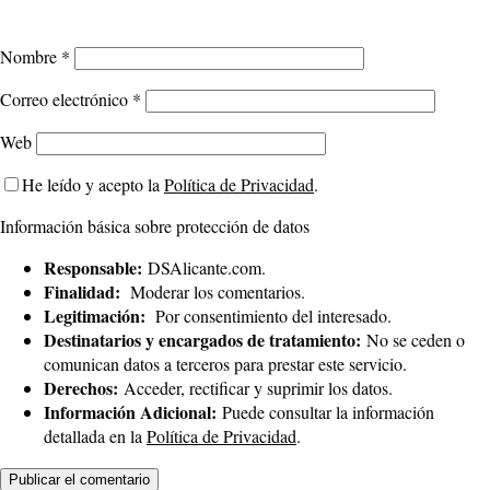
Nombre
*
Correo electrónico
*
Web
He leído y acepto la
Política de Privacidad
.
Información básica sobre protección de datos
Responsable:
DSAlicante.com.
Finalidad:
Moderar los comentarios.
Legitimación:
Por consentimiento del interesado.
Destinatarios y encargados de tratamiento:
No se ceden o
comunican datos a terceros para prestar este servicio.
Derechos:
Acceder, rectificar y suprimir los datos.
Información Adicional:
Puede consultar la información
detallada en la
Política de Privacidad
.