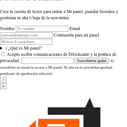
Crea tu cuenta de lector para entrar a Mi panel, guardar favoritos y
gestionar tu alta o baja de la newsletter.
Nombre
Email
Contraseña para mi panel
i
¿Qué es Mi panel?
Acepto recibir comunicaciones de DSAlicante y la política de
privacidad.
Al
Suscribirme gratis
suscribirte se creará tu acceso a Mi panel. Tu alta en la newsletter quedará
pendiente de aprobación editorial.
↑
×