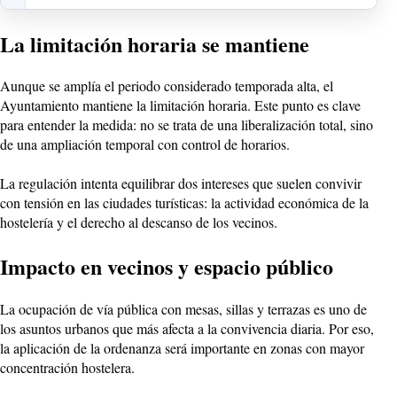
La limitación horaria se mantiene
Aunque se amplía el periodo considerado temporada alta, el
Ayuntamiento mantiene la limitación horaria. Este punto es clave
para entender la medida: no se trata de una liberalización total, sino
de una ampliación temporal con control de horarios.
La regulación intenta equilibrar dos intereses que suelen convivir
con tensión en las ciudades turísticas: la actividad económica de la
hostelería y el derecho al descanso de los vecinos.
Impacto en vecinos y espacio público
La ocupación de vía pública con mesas, sillas y terrazas es uno de
los asuntos urbanos que más afecta a la convivencia diaria. Por eso,
la aplicación de la ordenanza será importante en zonas con mayor
concentración hostelera.