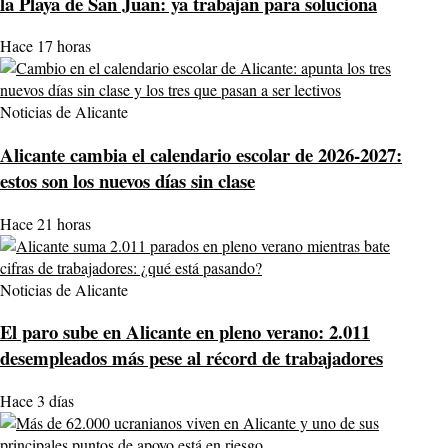
la Playa de San Juan: ya trabajan para soluciona
Hace 17 horas
Noticias de Alicante
Alicante cambia el calendario escolar de 2026-2027:
estos son los nuevos días sin clase
Hace 21 horas
Noticias de Alicante
El paro sube en Alicante en pleno verano: 2.011
desempleados más pese al récord de trabajadores
Hace 3 días