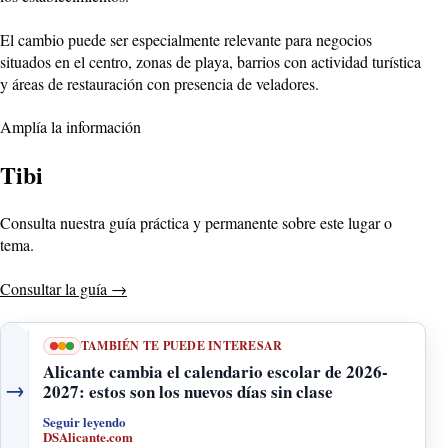
El cambio puede ser especialmente relevante para negocios
situados en el centro, zonas de playa, barrios con actividad turística
y áreas de restauración con presencia de veladores.
Amplía la información
Tibi
Consulta nuestra guía práctica y permanente sobre este lugar o
tema.
Consultar la guía
→
TAMBIÉN TE PUEDE INTERESAR
Alicante cambia el calendario escolar de 2026-
→
2027: estos son los nuevos días sin clase
Seguir leyendo
DSAlicante.com