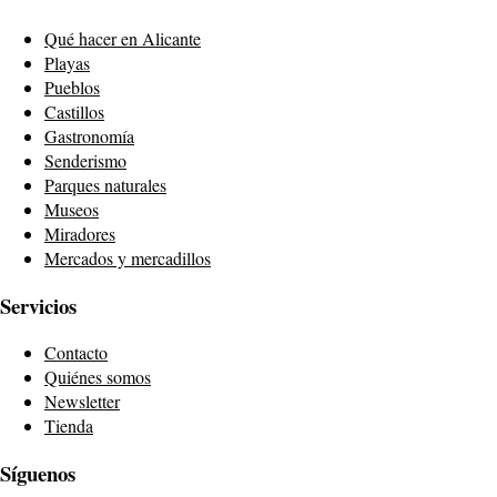
Qué hacer en Alicante
Playas
Pueblos
Castillos
Gastronomía
Senderismo
Parques naturales
Museos
Miradores
Mercados y mercadillos
Servicios
Contacto
Quiénes somos
Newsletter
Tienda
Síguenos