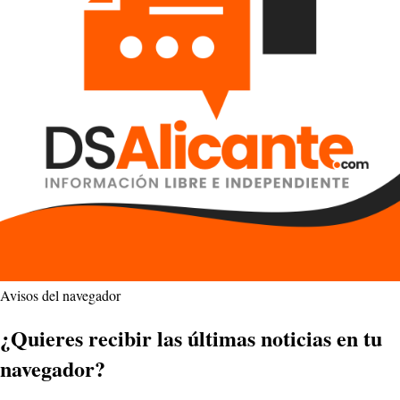
Avisos del navegador
¿Quieres recibir las últimas noticias en tu
navegador?