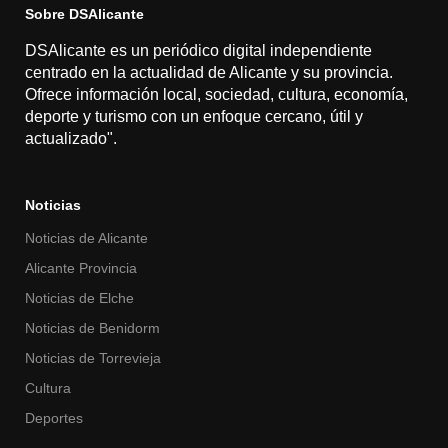
Sobre DSAlicante
DSAlicante es un periódico digital independiente
centrado en la actualidad de Alicante y su provincia.
Ofrece información local, sociedad, cultura, economía,
deporte y turismo con un enfoque cercano, útil y
actualizado".
Noticias
Noticias de Alicante
Alicante Provincia
Noticias de Elche
Noticias de Benidorm
Noticias de Torrevieja
Cultura
Deportes