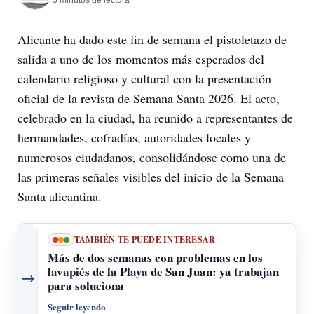
Alicante ha dado este fin de semana el pistoletazo de
salida a uno de los momentos más esperados del
calendario religioso y cultural con la presentación
oficial de la revista de Semana Santa 2026. El acto,
celebrado en la ciudad, ha reunido a representantes de
hermandades, cofradías, autoridades locales y
numerosos ciudadanos, consolidándose como una de
las primeras señales visibles del inicio de la Semana
Santa alicantina.
TAMBIÉN TE PUEDE INTERESAR
Más de dos semanas con problemas en los
lavapiés de la Playa de San Juan: ya trabajan
→
para soluciona
Seguir leyendo