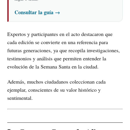
Consultar la guía
→
Expertos y participantes en el acto destacaron que
cada edición se convierte en una referencia para
futuras generaciones, ya que recopila investigaciones,
testimonios y análisis que permiten entender la
evolución de la Semana Santa en la ciudad.
Además, muchos ciudadanos coleccionan cada
ejemplar, conscientes de su valor histórico y
sentimental.