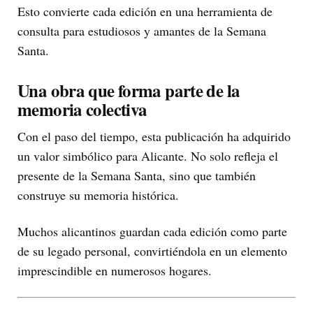
Esto convierte cada edición en una herramienta de
consulta para estudiosos y amantes de la Semana
Santa.
Una obra que forma parte de la
memoria colectiva
Con el paso del tiempo, esta publicación ha adquirido
un valor simbólico para Alicante. No solo refleja el
presente de la Semana Santa, sino que también
construye su memoria histórica.
Muchos alicantinos guardan cada edición como parte
de su legado personal, convirtiéndola en un elemento
imprescindible en numerosos hogares.