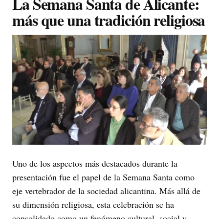
La Semana Santa de Alicante:
más que una tradición religiosa
Uno de los aspectos más destacados durante la
presentación fue el papel de la Semana Santa como
eje vertebrador de la sociedad alicantina. Más allá de
su dimensión religiosa, esta celebración se ha
consolidado como un fenómeno cultural, social y