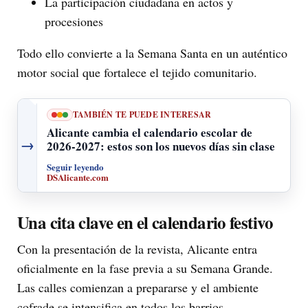
La participación ciudadana en actos y
procesiones
Todo ello convierte a la Semana Santa en un auténtico
motor social que fortalece el tejido comunitario.
TAMBIÉN TE PUEDE INTERESAR
Alicante cambia el calendario escolar de
→
2026-2027: estos son los nuevos días sin clase
Seguir leyendo
DSAlicante.com
Una cita clave en el calendario festivo
Con la presentación de la revista, Alicante entra
oficialmente en la fase previa a su Semana Grande.
Las calles comienzan a prepararse y el ambiente
cofrade se intensifica en todos los barrios.