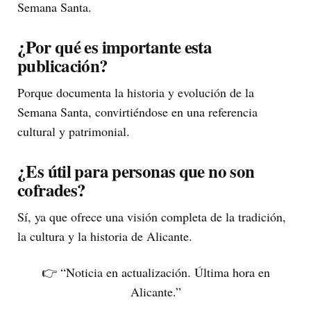
Semana Santa.
¿Por qué es importante esta
publicación?
Porque documenta la historia y evolución de la
Semana Santa, convirtiéndose en una referencia
cultural y patrimonial.
¿Es útil para personas que no son
cofrades?
Sí, ya que ofrece una visión completa de la tradición,
la cultura y la historia de Alicante.
👉 “Noticia en actualización. Última hora en
Alicante.”