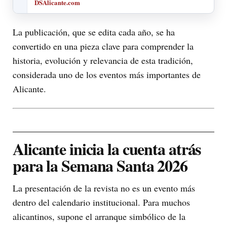
DSAlicante.com
La publicación, que se edita cada año, se ha
convertido en una pieza clave para comprender la
historia, evolución y relevancia de esta tradición,
considerada uno de los eventos más importantes de
Alicante.
Alicante inicia la cuenta atrás
para la Semana Santa 2026
La presentación de la revista no es un evento más
dentro del calendario institucional. Para muchos
alicantinos, supone el arranque simbólico de la