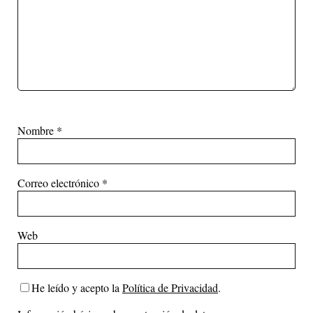
Nombre
*
Correo electrónico
*
Web
He leído y acepto la
Política de Privacidad
.