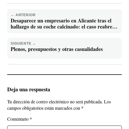
← ANTERIOR
Desaparece un empresario en Alicante tras el
hallazgo de su coche calcinado: el caso reabre
sombras del crimen CAM
SIGUIENTE →
Plenos, presupuestos y otras casualidades
Deja una respuesta
Tu dirección de correo electrónico no será publicada.
Los
campos obligatorios están marcados con
*
Comentario
*