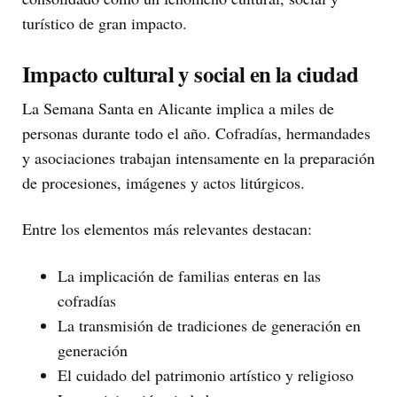
turístico de gran impacto.
Impacto cultural y social en la ciudad
La Semana Santa en Alicante implica a miles de
personas durante todo el año. Cofradías, hermandades
y asociaciones trabajan intensamente en la preparación
de procesiones, imágenes y actos litúrgicos.
Entre los elementos más relevantes destacan:
La implicación de familias enteras en las
cofradías
La transmisión de tradiciones de generación en
generación
El cuidado del patrimonio artístico y religioso