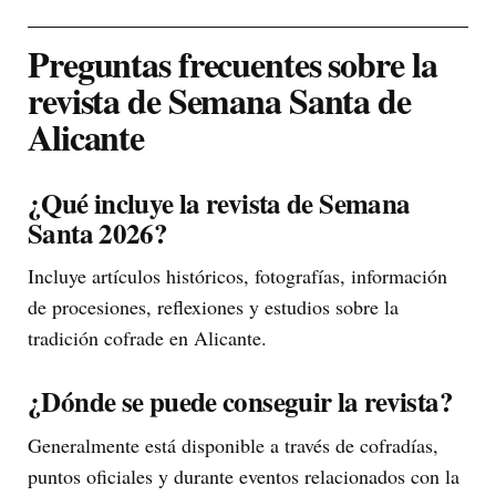
Preguntas frecuentes sobre la
revista de Semana Santa de
Alicante
¿Qué incluye la revista de Semana
Santa 2026?
Incluye artículos históricos, fotografías, información
de procesiones, reflexiones y estudios sobre la
tradición cofrade en Alicante.
¿Dónde se puede conseguir la revista?
Generalmente está disponible a través de cofradías,
puntos oficiales y durante eventos relacionados con la