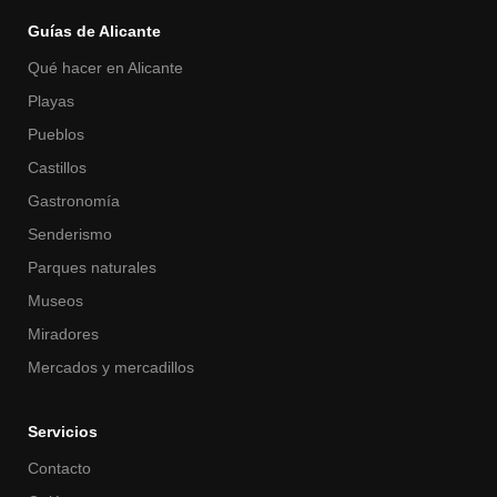
Guías de Alicante
Qué hacer en Alicante
Playas
Pueblos
Castillos
Gastronomía
Senderismo
Parques naturales
Museos
Miradores
Mercados y mercadillos
Servicios
Contacto