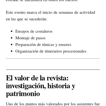
Este evento marca el inicio de semanas de actividad
en las que se sucederán:
Ensayos de costaleros
Montaje de pasos
Preparación de túnicas y enseres
Organización de itinerarios procesionales
El valor de la revista:
investigación, historia y
patrimonio
Uno de los puntos más valorados por los asistentes fue