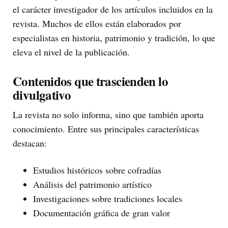
el carácter investigador de los artículos incluidos en la
revista. Muchos de ellos están elaborados por
especialistas en historia, patrimonio y tradición, lo que
eleva el nivel de la publicación.
Contenidos que trascienden lo
divulgativo
La revista no solo informa, sino que también aporta
conocimiento. Entre sus principales características
destacan:
Estudios históricos sobre cofradías
Análisis del patrimonio artístico
Investigaciones sobre tradiciones locales
Documentación gráfica de gran valor