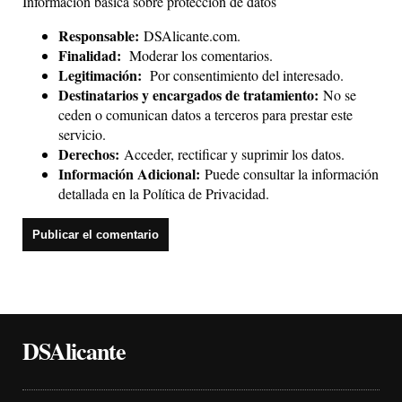
Información básica sobre protección de datos
Responsable:
DSAlicante.com.
Finalidad:
Moderar los comentarios.
Legitimación:
Por consentimiento del interesado.
Destinatarios y encargados de tratamiento:
No se
ceden o comunican datos a terceros para prestar este
servicio.
Derechos:
Acceder, rectificar y suprimir los datos.
Información Adicional:
Puede consultar la información
detallada en la
Política de Privacidad
.
DSAlicante