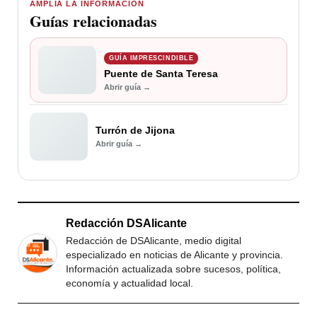
AMPLÍA LA INFORMACIÓN
Guías relacionadas
GUÍA IMPRESCINDIBLE
Puente de Santa Teresa
Abrir guía →
Turrón de Jijona
Abrir guía →
Redacción DSAlicante
Redacción de DSAlicante, medio digital
especializado en noticias de Alicante y provincia.
Información actualizada sobre sucesos, política,
economía y actualidad local.