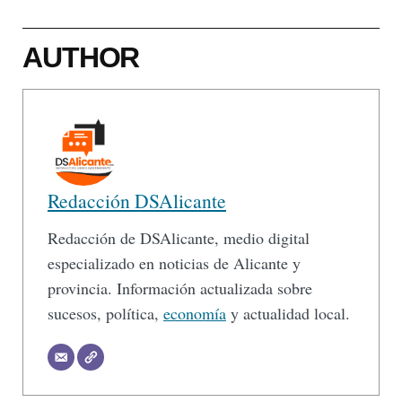
AUTHOR
Redacción DSAlicante
Redacción de DSAlicante, medio digital
especializado en noticias de Alicante y
provincia. Información actualizada sobre
sucesos, política,
economía
y actualidad local.