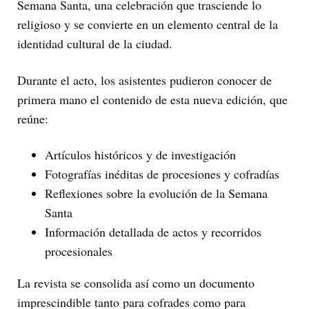
Semana Santa, una celebración que trasciende lo
religioso y se convierte en un elemento central de la
identidad cultural de la ciudad.
Durante el acto, los asistentes pudieron conocer de
primera mano el contenido de esta nueva edición, que
reúne:
Artículos históricos y de investigación
Fotografías inéditas de procesiones y cofradías
Reflexiones sobre la evolución de la Semana
Santa
Información detallada de actos y recorridos
procesionales
La revista se consolida así como un documento
imprescindible tanto para cofrades como para