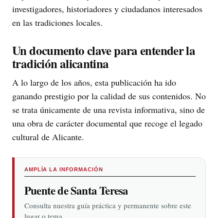
investigadores, historiadores y ciudadanos interesados
en las tradiciones locales.
Un documento clave para entender la
tradición alicantina
A lo largo de los años, esta publicación ha ido
ganando prestigio por la calidad de sus contenidos. No
se trata únicamente de una revista informativa, sino de
una obra de carácter documental que recoge el legado
cultural de Alicante.
AMPLÍA LA INFORMACIÓN
Puente de Santa Teresa
Consulta nuestra guía práctica y permanente sobre este
lugar o tema.