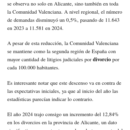
se observa no solo en Alicante, sino también en toda
la Comunidad Valenciana. A nivel regional, el número
de demandas disminuyó un 0,5%, pasando de 11.643
en 2023 a 11.581 en 2024.
A pesar de esta reducción, la Comunidad Valenciana
se mantiene como la segunda región de España con
divorcio
mayor cantidad de litigios judiciales por
por
cada 100.000 habitantes.
Es interesante notar que este descenso va en contra de
las expectativas iniciales, ya que al inicio del año las
estadísticas parecían indicar lo contrario.
El año 2024 trajo consigo un incremento del 12,84%
en los divorcios en la provincia de Alicante, un dato