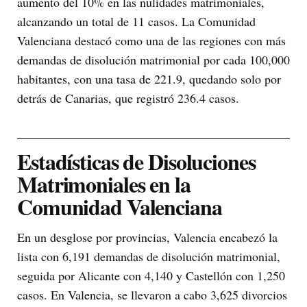
aumento del 10% en las nulidades matrimoniales,
alcanzando un total de 11 casos. La Comunidad
Valenciana destacó como una de las regiones con más
demandas de disolución matrimonial por cada 100,000
habitantes, con una tasa de 221.9, quedando solo por
detrás de Canarias, que registró 236.4 casos.
Estadísticas de Disoluciones
Matrimoniales en la
Comunidad Valenciana
En un desglose por provincias, Valencia encabezó la
lista con 6,191 demandas de disolución matrimonial,
seguida por Alicante con 4,140 y Castellón con 1,250
casos. En Valencia, se llevaron a cabo 3,625 divorcios