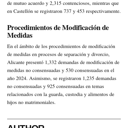
de mutuo acuerdo y 2,315 contenciosos, mientras que
en Castellón se registraron 737 y 453 respectivamente.
Procedimientos de Modificación de
Medidas
En el ámbito de los procedimientos de modificación
de medidas en procesos de separación y divorcio,
Alicante presentó 1,332 demandas de modificación de
medidas no consensuadas y 530 consensuadas en el
año 2024. Asimismo, se registraron 1,235 demandas
no consensuadas y 925 consensuadas en temas
relacionados con la guarda, custodia y alimentos de
hijos no matrimoniales.