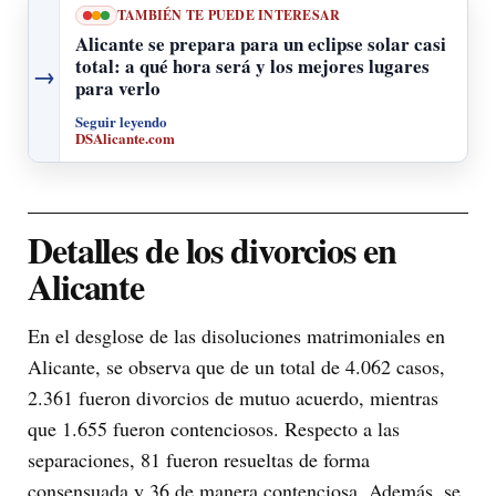
TAMBIÉN TE PUEDE INTERESAR
Alicante se prepara para un eclipse solar casi
total: a qué hora será y los mejores lugares
→
para verlo
Seguir leyendo
DSAlicante.com
Detalles de los divorcios en
Alicante
En el desglose de las disoluciones matrimoniales en
Alicante, se observa que de un total de 4.062 casos,
2.361 fueron divorcios de mutuo acuerdo, mientras
que 1.655 fueron contenciosos. Respecto a las
separaciones, 81 fueron resueltas de forma
consensuada y 36 de manera contenciosa. Además, se