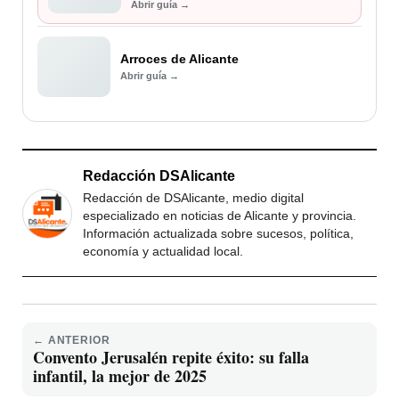
Abrir guía →
Arroces de Alicante
Abrir guía →
Redacción DSAlicante
Redacción de DSAlicante, medio digital
especializado en noticias de Alicante y provincia.
Información actualizada sobre sucesos, política,
economía y actualidad local.
← ANTERIOR
Convento Jerusalén repite éxito: su falla
infantil, la mejor de 2025