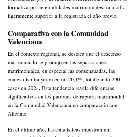
formalizaron siete nulidades matrimoniales, una cifra
ligeramente superior a la registrada el año previo.
Comparativa con la Comunidad
Valenciana
En el contexto regional, se destaca que el descenso
más marcado se produjo en las separaciones
matrimoniales, en especial las consensuadas, las
cuales disminuyeron en un 20,1%, totalizando 290
casos en 2024. Esta tendencia revela diferencias
significativas en los patrones de ruptura matrimonial
en la Comunidad Valenciana en comparación con
Alicante.
En el último año, las estadísticas muestran un