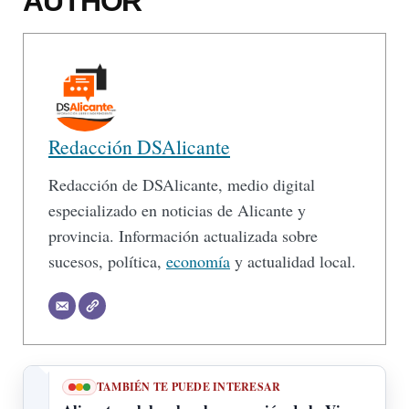
AUTHOR
Redacción DSAlicante
Redacción de DSAlicante, medio digital
especializado en noticias de Alicante y
provincia. Información actualizada sobre
sucesos, política,
economía
y actualidad local.
TAMBIÉN TE PUEDE INTERESAR