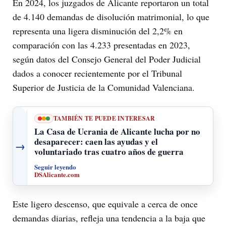
En 2024, los juzgados de Alicante reportaron un total
de 4.140 demandas de disolución matrimonial, lo que
representa una ligera disminución del 2,2% en
comparación con las 4.233 presentadas en 2023,
según datos del Consejo General del Poder Judicial
dados a conocer recientemente por el Tribunal
Superior de Justicia de la Comunidad Valenciana.
TAMBIÉN TE PUEDE INTERESAR
La Casa de Ucrania de Alicante lucha por no
desaparecer: caen las ayudas y el
→
voluntariado tras cuatro años de guerra
Seguir leyendo
DSAlicante.com
Este ligero descenso, que equivale a cerca de once
demandas diarias, refleja una tendencia a la baja que