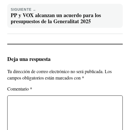
SIGUIENTE →
PP y VOX alcanzan un acuerdo para los
presupuestos de la Generalitat 2025
Deja una respuesta
Tu dirección de correo electrónico no será publicada.
Los
campos obligatorios están marcados con
*
Comentario
*