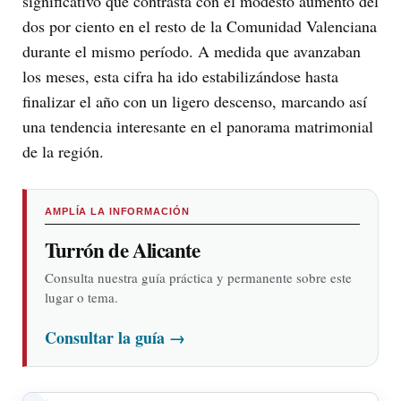
significativo que contrasta con el modesto aumento del
dos por ciento en el resto de la Comunidad Valenciana
durante el mismo período. A medida que avanzaban
los meses, esta cifra ha ido estabilizándose hasta
finalizar el año con un ligero descenso, marcando así
una tendencia interesante en el panorama matrimonial
de la región.
AMPLÍA LA INFORMACIÓN
Turrón de Alicante
Consulta nuestra guía práctica y permanente sobre este
lugar o tema.
Consultar la guía
→