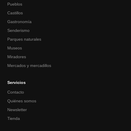
Pueblos
Castillos
Gastronomía
Senderismo
Parques naturales
Museos
Miradores
Mercados y mercadillos
Servicios
Contacto
Quiénes somos
Newsletter
Tienda