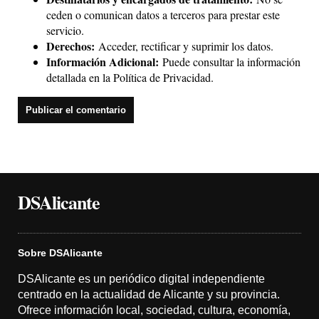
ceden o comunican datos a terceros para prestar este
servicio.
Derechos:
Acceder, rectificar y suprimir los datos.
Información Adicional:
Puede consultar la información
detallada en la
Política de Privacidad
.
DSAlicante
Sobre DSAlicante
DSAlicante es un periódico digital independiente
centrado en la actualidad de Alicante y su provincia.
Ofrece información local, sociedad, cultura, economía,