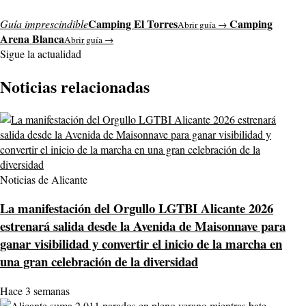
Camping El Torres
Camping
Guía imprescindible
Abrir guía →
Arena Blanca
Abrir guía →
Sigue la actualidad
Noticias relacionadas
Noticias de Alicante
La manifestación del Orgullo LGTBI Alicante 2026
estrenará salida desde la Avenida de Maisonnave para
ganar visibilidad y convertir el inicio de la marcha en
una gran celebración de la diversidad
Hace 3 semanas