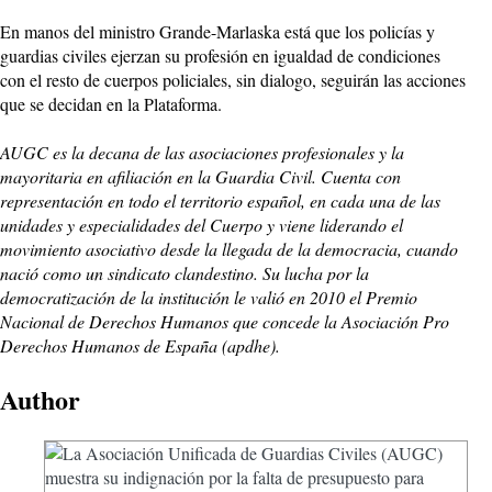
En manos del ministro Grande-Marlaska está que los policías y
guardias civiles ejerzan su profesión en igualdad de condiciones
con el resto de cuerpos policiales, sin dialogo, seguirán las acciones
que se decidan en la Plataforma.
AUGC es la decana de las asociaciones profesionales y la
mayoritaria en afiliación en la Guardia Civil. Cuenta con
representación en todo el territorio español, en cada una de las
unidades y especialidades del Cuerpo y viene liderando el
movimiento asociativo desde la llegada de la democracia, cuando
nació como un sindicato clandestino. Su lucha por la
democratización de la institución le valió en 2010 el Premio
Nacional de Derechos Humanos que concede la Asociación Pro
Derechos Humanos de España (apdhe).
Author