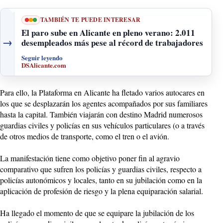
TAMBIÉN TE PUEDE INTERESAR
El paro sube en Alicante en pleno verano: 2.011
→
desempleados más pese al récord de trabajadores
Seguir leyendo
DSAlicante.com
Para ello, la Plataforma en Alicante ha fletado varios autocares en
los que se desplazarán los agentes acompañados por sus familiares
hasta la capital. También viajarán con destino Madrid numerosos
guardias civiles y policías en sus vehículos particulares (o a través
de otros medios de transporte, como el tren o el avión.
La manifestación tiene como objetivo poner fin al agravio
comparativo que sufren los policías y guardias civiles, respecto a
policías autonómicos y locales, tanto en su jubilación como en la
aplicación de profesión de riesgo y la plena equiparación salarial.
Ha llegado el momento de que se equipare la jubilación de los