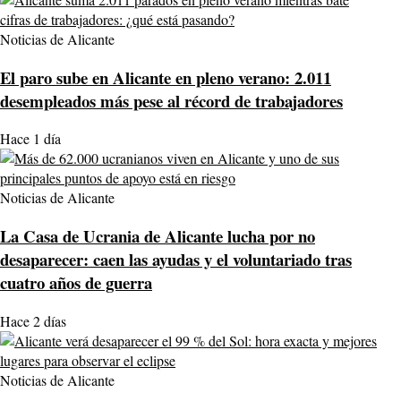
Noticias de Alicante
El paro sube en Alicante en pleno verano: 2.011
desempleados más pese al récord de trabajadores
Hace 1 día
Noticias de Alicante
La Casa de Ucrania de Alicante lucha por no
desaparecer: caen las ayudas y el voluntariado tras
cuatro años de guerra
Hace 2 días
Noticias de Alicante