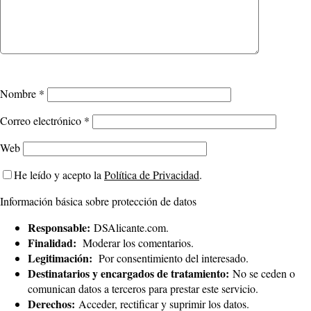
Nombre
*
Correo electrónico
*
Web
He leído y acepto la
Política de Privacidad
.
Información básica sobre protección de datos
Responsable:
DSAlicante.com.
Finalidad:
Moderar los comentarios.
Legitimación:
Por consentimiento del interesado.
Destinatarios y encargados de tratamiento:
No se ceden o
comunican datos a terceros para prestar este servicio.
Derechos:
Acceder, rectificar y suprimir los datos.