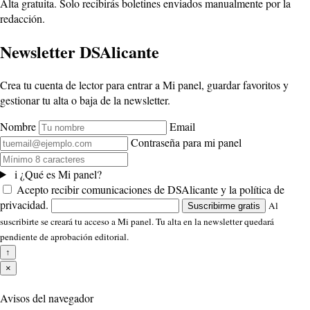
Alta gratuita. Solo recibirás boletines enviados manualmente por la
redacción.
Newsletter DSAlicante
Crea tu cuenta de lector para entrar a Mi panel, guardar favoritos y
gestionar tu alta o baja de la newsletter.
Nombre
Email
Contraseña para mi panel
i
¿Qué es Mi panel?
Acepto recibir comunicaciones de DSAlicante y la política de
privacidad.
Al
Suscribirme gratis
suscribirte se creará tu acceso a Mi panel. Tu alta en la newsletter quedará
pendiente de aprobación editorial.
↑
×
Avisos del navegador