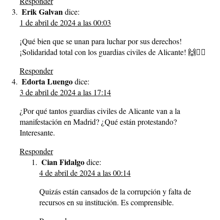
Responder
Erik Galvan
dice:
1 de abril de 2024 a las 00:03
¡Qué bien que se unan para luchar por sus derechos!
¡Solidaridad total con los guardias civiles de Alicante! 🙌👮‍♂️
Responder
Edorta Luengo
dice:
3 de abril de 2024 a las 17:14
¿Por qué tantos guardias civiles de Alicante van a la
manifestación en Madrid? ¿Qué están protestando?
Interesante.
Responder
Cian Fidalgo
dice:
4 de abril de 2024 a las 00:14
Quizás están cansados de la corrupción y falta de
recursos en su institución. Es comprensible.