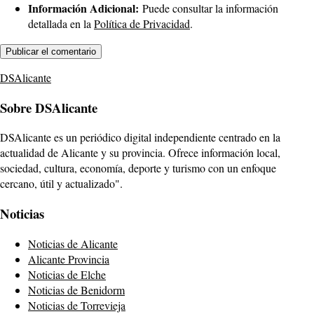
Información Adicional:
Puede consultar la información
detallada en la
Política de Privacidad
.
DSAlicante
Sobre DSAlicante
DSAlicante es un periódico digital independiente centrado en la
actualidad de Alicante y su provincia. Ofrece información local,
sociedad, cultura, economía, deporte y turismo con un enfoque
cercano, útil y actualizado".
Noticias
Noticias de Alicante
Alicante Provincia
Noticias de Elche
Noticias de Benidorm
Noticias de Torrevieja