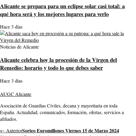
Alicante se prepara para un eclipse solar casi total: a
qué hora será y los mejores lugares para verlo
Hace 3 días
Noticias de Alicante
Alicante celebra hoy la procesión de la Virgen del
Remedio: horario y todo lo que debes saber
Hace 3 días
AUGC Alicante
Asociación de Guardias Civiles, decana y mayoritaria en toda
España. Actualidad, comunicados, formación, ofertas, servicios a
afiliados.
Sorteo Euromillones Viernes 15 de Marzo 2024
← Anterior