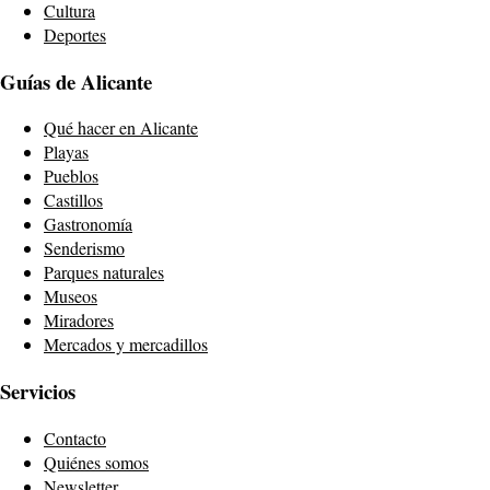
Cultura
Deportes
Guías de Alicante
Qué hacer en Alicante
Playas
Pueblos
Castillos
Gastronomía
Senderismo
Parques naturales
Museos
Miradores
Mercados y mercadillos
Servicios
Contacto
Quiénes somos
Newsletter