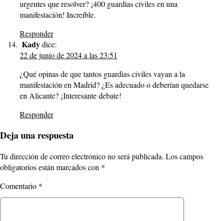
urgentes que resolver? ¡400 guardias civiles en una
manifestación! Increíble.
Responder
Kady
dice:
22 de junio de 2024 a las 23:51
¿Qué opinas de que tantos guardias civiles vayan a la
manifestación en Madrid? ¿Es adecuado o deberían quedarse
en Alicante? ¡Interesante debate!
Responder
Deja una respuesta
Tu dirección de correo electrónico no será publicada.
Los campos
obligatorios están marcados con
*
Comentario
*