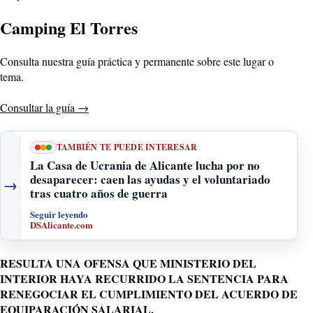
Camping El Torres
Consulta nuestra guía práctica y permanente sobre este lugar o
tema.
Consultar la guía
→
TAMBIÉN TE PUEDE INTERESAR
La Casa de Ucrania de Alicante lucha por no
desaparecer: caen las ayudas y el voluntariado
→
tras cuatro años de guerra
Seguir leyendo
DSAlicante.com
RESULTA UNA OFENSA QUE MINISTERIO DEL
INTERIOR HAYA RECURRIDO LA SENTENCIA PARA
RENEGOCIAR EL CUMPLIMIENTO DEL ACUERDO DE
EQUIPARACIÓN SALARIAL.