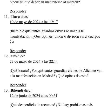
o pensáis que deberían mantenerse al margen?
Responder
Tiara
dice:
10 de mayo de 2024 a las 12:17
¡Increíble que tantos guardias civiles se unan a la
manifestación! ¿Qué opináis, unión o división en el cuerpo?
🤔
Responder
Oto
dice:
27 de mayo de 2024 a las 22:14
¡Qué locura! ¿Por qué tantos guardias civiles de Alicante van
a la manifestación en Madrid? ¿Qué opinas de esto?
Responder
Bikendi
dice:
12 de junio de 2024 a las 00:51
¡Qué desperdicio de recursos! ¿No hay problemas más