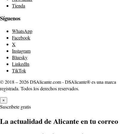
Tienda
Síguenos
WhatsApp
Facebook
X
Instagram
Bluesky
LinkedIn
TikTok
© 2018 – 2026 DSAlicante.com - DSAlicante® es una marca
registrada. Todos los derechos reservados.
×
Suscríbete gratis
La actualidad de Alicante en tu correo