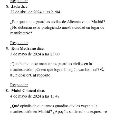
Responder
Jada
dice:
22 de abril de 2024 a las 21:04
¿Por qué tantos guardias civiles de Alicante van a Madrid?
¿No deberían estar protegiendo nuestra ciudad en lugar de
manifestarse?
Responder
Kon Medrano
dice:
3 de mayo de 2024 a las 23:00
¡Qué bien que se unan tantos guardias civiles en la
manifestación! ¿Creen que lograrán algún cambio real? 🤔
#UnidosPorUnPropósito
Responder
Maiol Climent
dice:
4 de mayo de 2024 a las 13:47
¿Qué opináis de que tantos guardias civiles vayan a la
manifestación en Madrid? ¿Apoyáis su derecho a expresarse