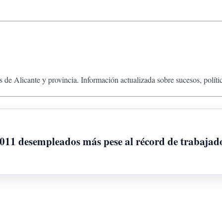
 de Alicante y provincia. Información actualizada sobre sucesos, políti
.011 desempleados más pese al récord de trabajad