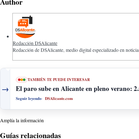
Author
Redacción DSAlicante
Redacción de DSAlicante, medio digital especializado en noticias
TAMBIÉN TE PUEDE INTERESAR
→
El paro sube en Alicante en pleno verano: 2
Seguir leyendo
DSAlicante.com
Amplía la información
Guías relacionadas