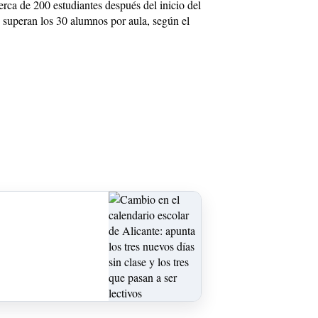
rca de 200 estudiantes después del inicio del
o superan los 30 alumnos por aula, según el