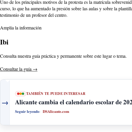
Uno de los principales motivos de la protesta es la matrícula sobreven
curso, lo que ha aumentado la presión sobre las aulas y sobre la plant
testimonio de un profesor del centro.
Amplía la información
Ibi
Consulta nuestra guía práctica y permanente sobre este lugar o tema.
Consultar la guía
→
TAMBIÉN TE PUEDE INTERESAR
→
Alicante cambia el calendario escolar de 202
Seguir leyendo
DSAlicante.com