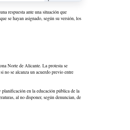
 una respuesta ante una situación que
 que se hayan asignado, según su versión, los
ona Norte de Alicante. La protesta se
 si no se alcanza un acuerdo previo entre
 planificación en la educación pública de la
raturas, al no disponer, según denuncian, de