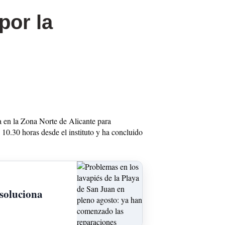
por la
 en la Zona Norte de Alicante para
s 10.30 horas desde el instituto y ha concluido
 soluciona