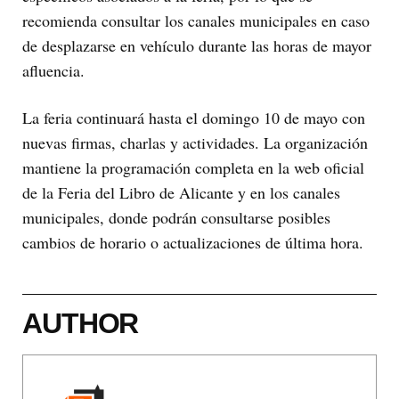
recomienda consultar los canales municipales en caso
de desplazarse en vehículo durante las horas de mayor
afluencia.
La feria continuará hasta el domingo 10 de mayo con
nuevas firmas, charlas y actividades. La organización
mantiene la programación completa en la web oficial
de la Feria del Libro de Alicante y en los canales
municipales, donde podrán consultarse posibles
cambios de horario o actualizaciones de última hora.
AUTHOR