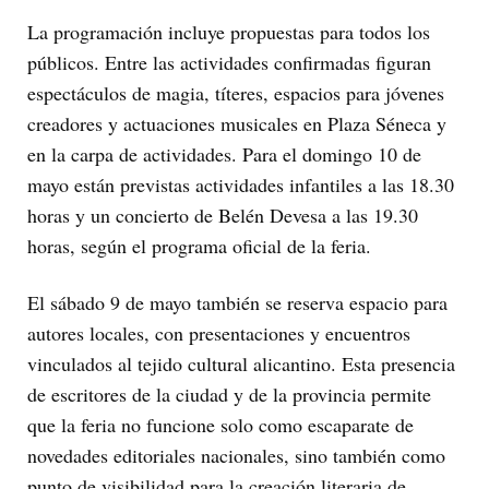
La programación incluye propuestas para todos los
públicos. Entre las actividades confirmadas figuran
espectáculos de magia, títeres, espacios para jóvenes
creadores y actuaciones musicales en Plaza Séneca y
en la carpa de actividades. Para el domingo 10 de
mayo están previstas actividades infantiles a las 18.30
horas y un concierto de Belén Devesa a las 19.30
horas, según el programa oficial de la feria.
El sábado 9 de mayo también se reserva espacio para
autores locales, con presentaciones y encuentros
vinculados al tejido cultural alicantino. Esta presencia
de escritores de la ciudad y de la provincia permite
que la feria no funcione solo como escaparate de
novedades editoriales nacionales, sino también como
punto de visibilidad para la creación literaria de