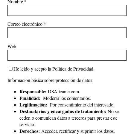
Nombre
*
Correo electrónico
*
Web
He leído y acepto la
Política de Privacidad
.
Información básica sobre protección de datos
Responsable:
DSAlicante.com.
Finalidad:
Moderar los comentarios.
Legitimación:
Por consentimiento del interesado.
Destinatarios y encargados de tratamiento:
No se
ceden o comunican datos a terceros para prestar este
servicio.
Derechos:
Acceder, rectificar y suprimir los datos.