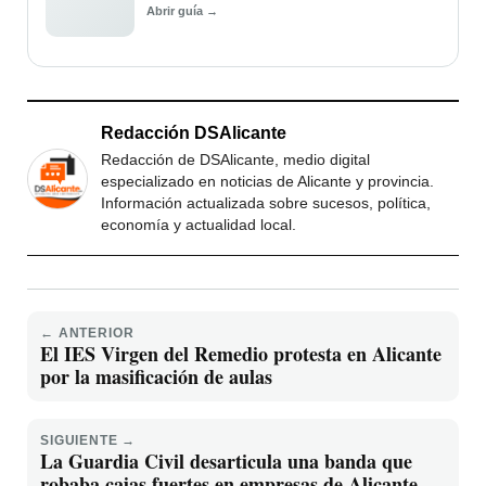
Abrir guía →
Redacción DSAlicante
Redacción de DSAlicante, medio digital
especializado en noticias de Alicante y provincia.
Información actualizada sobre sucesos, política,
economía y actualidad local.
← ANTERIOR
El IES Virgen del Remedio protesta en Alicante
por la masificación de aulas
SIGUIENTE →
La Guardia Civil desarticula una banda que
robaba cajas fuertes en empresas de Alicante y