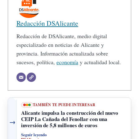
Redacción DSAlicante
Redacción de DSAlicante, medio digital
especializado en noticias de Alicante y
provincia. Información actualizada sobre
sucesos, política,
economía
y actualidad local.
TAMBIÉN TE PUEDE INTERESAR
Alicante impulsa la construcción del nuevo
CEIP La Cañada del Fenollar con una
→
inversión de 5,8 millones de euros
Seguir leyendo