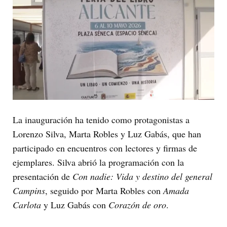
La inauguración ha tenido como protagonistas a
Lorenzo Silva, Marta Robles y Luz Gabás, que han
participado en encuentros con lectores y firmas de
ejemplares. Silva abrió la programación con la
presentación de
Con nadie: Vida y destino del general
Campins
, seguido por Marta Robles con
Amada
Carlota
y Luz Gabás con
Corazón de oro
.