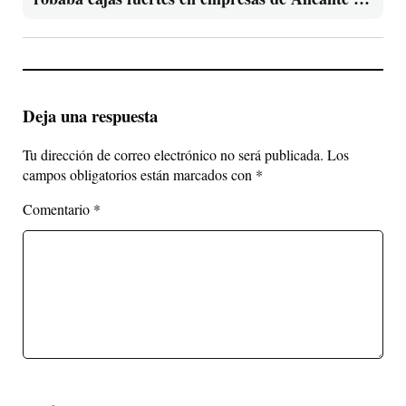
otras cuatro provincias
Deja una respuesta
Tu dirección de correo electrónico no será publicada.
Los
campos obligatorios están marcados con
*
Comentario
*