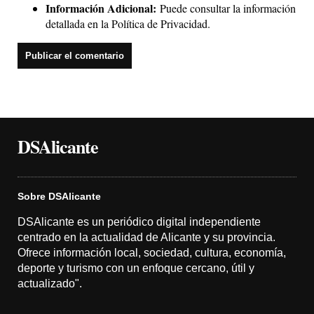
Información Adicional:
Puede consultar la información
detallada en la
Política de Privacidad
.
DSAlicante
Sobre DSAlicante
DSAlicante es un periódico digital independiente
centrado en la actualidad de Alicante y su provincia.
Ofrece información local, sociedad, cultura, economía,
deporte y turismo con un enfoque cercano, útil y
actualizado".