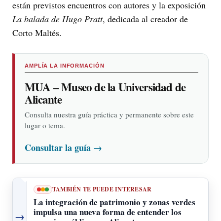
están previstos encuentros con autores y la exposición
La balada de Hugo Pratt
, dedicada al creador de
Corto Maltés.
AMPLÍA LA INFORMACIÓN
MUA – Museo de la Universidad de
Alicante
Consulta nuestra guía práctica y permanente sobre este
lugar o tema.
Consultar la guía
→
TAMBIÉN TE PUEDE INTERESAR
La integración de patrimonio y zonas verdes
impulsa una nueva forma de entender los
→