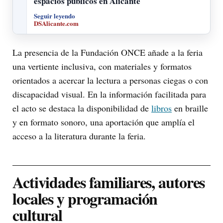
espacios públicos en Alicante
Seguir leyendo
DSAlicante.com
La presencia de la Fundación ONCE añade a la feria
una vertiente inclusiva, con materiales y formatos
orientados a acercar la lectura a personas ciegas o con
discapacidad visual. En la información facilitada para
el acto se destaca la disponibilidad de
libros
en braille
y en formato sonoro, una aportación que amplía el
acceso a la literatura durante la feria.
Actividades familiares, autores
locales y programación
cultural