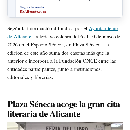
Seguir leyendo
DSAlicante.com
Según la información difundida por el
Ayuntamiento
de Alicante
, la feria se celebra del 6 al 10 de mayo de
2026 en el Espacio Séneca, en Plaza Séneca. La
edición de este año suma dos casetas más que la
anterior e incorpora a la Fundación ONCE entre las
entidades participantes, junto a instituciones,
editoriales y librerías.
Plaza Séneca acoge la gran cita
literaria de Alicante