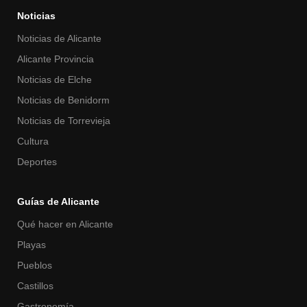
Noticias
Noticias de Alicante
Alicante Provincia
Noticias de Elche
Noticias de Benidorm
Noticias de Torrevieja
Cultura
Deportes
Guías de Alicante
Qué hacer en Alicante
Playas
Pueblos
Castillos
Gastronomía