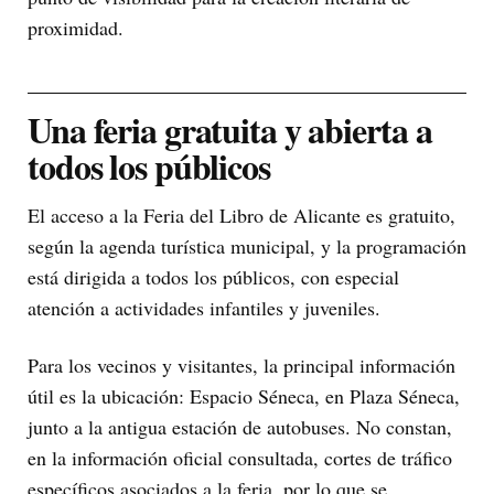
proximidad.
Una feria gratuita y abierta a
todos los públicos
El acceso a la Feria del Libro de Alicante es gratuito,
según la agenda turística municipal, y la programación
está dirigida a todos los públicos, con especial
atención a actividades infantiles y juveniles.
Para los vecinos y visitantes, la principal información
útil es la ubicación: Espacio Séneca, en Plaza Séneca,
junto a la antigua estación de autobuses. No constan,
en la información oficial consultada, cortes de tráfico
específicos asociados a la feria, por lo que se