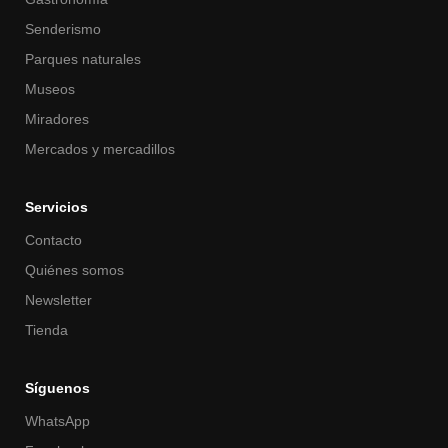
Senderismo
Parques naturales
Museos
Miradores
Mercados y mercadillos
Servicios
Contacto
Quiénes somos
Newsletter
Tienda
Síguenos
WhatsApp