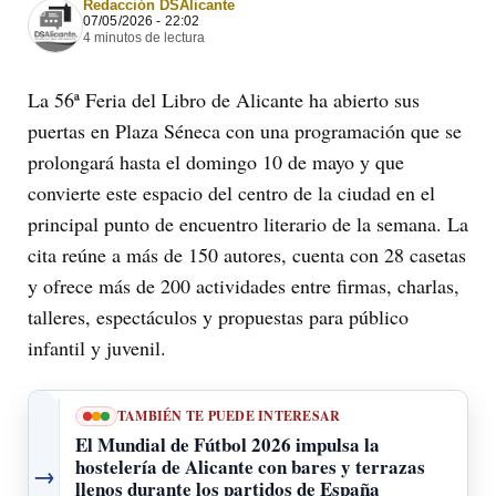
Redacción DSAlicante
07/05/2026 - 22:02
4 minutos de lectura
La 56ª Feria del Libro de Alicante ha abierto sus
puertas en Plaza Séneca con una programación que se
prolongará hasta el domingo 10 de mayo y que
convierte este espacio del centro de la ciudad en el
principal punto de encuentro literario de la semana. La
cita reúne a más de 150 autores, cuenta con 28 casetas
y ofrece más de 200 actividades entre firmas, charlas,
talleres, espectáculos y propuestas para público
infantil y juvenil.
TAMBIÉN TE PUEDE INTERESAR
El Mundial de Fútbol 2026 impulsa la
hostelería de Alicante con bares y terrazas
→
llenos durante los partidos de España