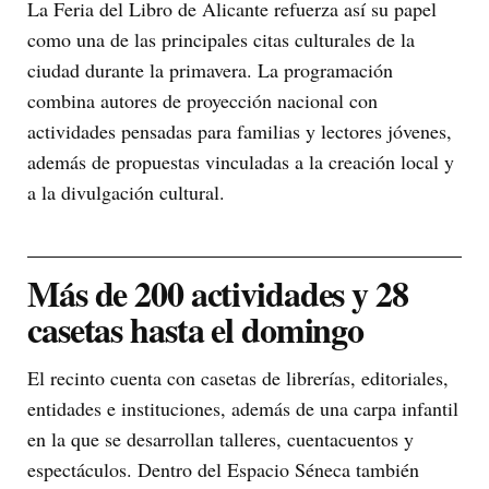
La Feria del Libro de Alicante refuerza así su papel
como una de las principales citas culturales de la
ciudad durante la primavera. La programación
combina autores de proyección nacional con
actividades pensadas para familias y lectores jóvenes,
además de propuestas vinculadas a la creación local y
a la divulgación cultural.
Más de 200 actividades y 28
casetas hasta el domingo
El recinto cuenta con casetas de librerías, editoriales,
entidades e instituciones, además de una carpa infantil
en la que se desarrollan talleres, cuentacuentos y
espectáculos. Dentro del Espacio Séneca también