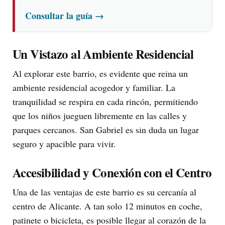
Consultar la guía
→
Un Vistazo al Ambiente Residencial
Al explorar este barrio, es evidente que reina un
ambiente residencial acogedor y familiar. La
tranquilidad se respira en cada rincón, permitiendo
que los niños jueguen libremente en las calles y
parques cercanos. San Gabriel es sin duda un lugar
seguro y apacible para vivir.
Accesibilidad y Conexión con el Centro
Una de las ventajas de este barrio es su cercanía al
centro de Alicante. A tan solo 12 minutos en coche,
patinete o bicicleta, es posible llegar al corazón de la