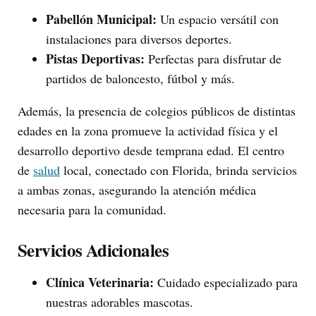
Pabellón Municipal:
Un espacio versátil con
instalaciones para diversos deportes.
Pistas Deportivas:
Perfectas para disfrutar de
partidos de baloncesto, fútbol y más.
Además, la presencia de colegios públicos de distintas
edades en la zona promueve la actividad física y el
desarrollo deportivo desde temprana edad. El centro
de
salud
local, conectado con Florida, brinda servicios
a ambas zonas, asegurando la atención médica
necesaria para la comunidad.
Servicios Adicionales
Clínica Veterinaria:
Cuidado especializado para
nuestras adorables mascotas.