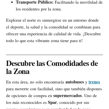
Transporte Público:
Facilitando la movilidad de
los residentes por la zona.
Explorar el norte es sumergirse en un entorno donde
el deporte, la salud y la comodidad se combinan para
ofrecer una experiencia de calidad de vida. ¡Descubre
todo lo que esta vibrante zona tiene para ti!
Descubre las Comodidades de
la Zona
autobuses
trenes
En esta área, no solo encontrarás
y
para moverte con facilidad, sino que también dispones
supermercados
de opciones de compra en
. Uno de
Spar
los más reconocidos es
, conocido por sus