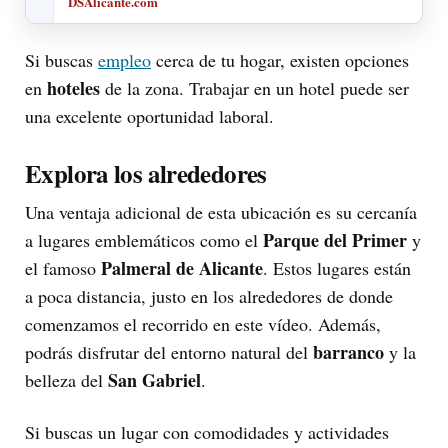
DSAlicante.com
Si buscas
empleo
cerca de tu hogar, existen opciones
hoteles
en
de la zona. Trabajar en un hotel puede ser
una excelente oportunidad laboral.
Explora los alrededores
Una ventaja adicional de esta ubicación es su cercanía
Parque del Primer
a lugares emblemáticos como el
y
Palmeral de Alicante
el famoso
. Estos lugares están
a poca distancia, justo en los alrededores de donde
comenzamos el recorrido en este vídeo. Además,
barranco
podrás disfrutar del entorno natural del
y la
San Gabriel
belleza del
.
Si buscas un lugar con comodidades y actividades