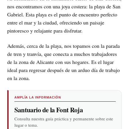
nos encontramos con una joya costera: la playa de San
Gabriel. Esta playa es el punto de encuentro perfecto
entre el mar y la ciudad, ofreciendo un paisaje
pintoresco y relajante para disfrutar.
Además, cerca de la playa, nos topamos con la parada
de tren y tranvía, que conecta a muchos trabajadores
de la zona de Alicante con sus hogares. Es el lugar
ideal para regresar después de un arduo día de trabajo
en la zona.
AMPLÍA LA INFORMACIÓN
Santuario de la Font Roja
Consulta nuestra guía práctica y permanente sobre este
lugar o tema.