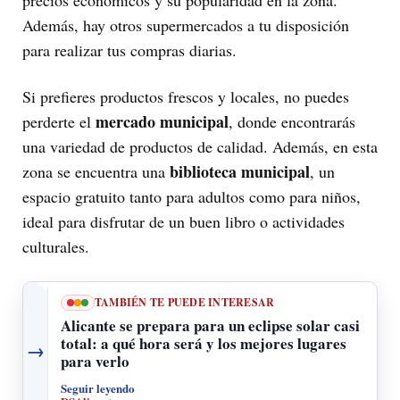
precios económicos y su popularidad en la zona.
Además, hay otros supermercados a tu disposición
para realizar tus compras diarias.
Si prefieres productos frescos y locales, no puedes
mercado municipal
perderte el
, donde encontrarás
una variedad de productos de calidad. Además, en esta
biblioteca municipal
zona se encuentra una
, un
espacio gratuito tanto para adultos como para niños,
ideal para disfrutar de un buen libro o actividades
culturales.
TAMBIÉN TE PUEDE INTERESAR
Alicante se prepara para un eclipse solar casi
total: a qué hora será y los mejores lugares
→
para verlo
Seguir leyendo