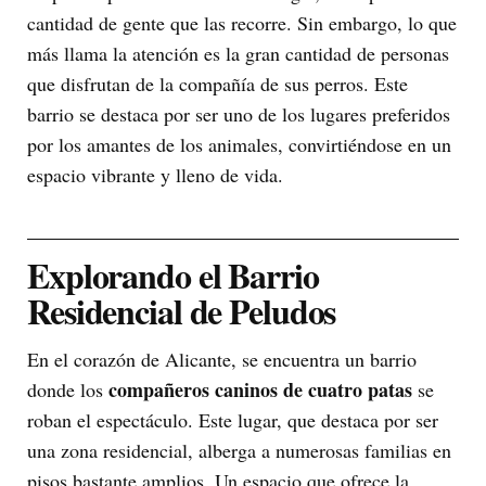
cantidad de gente que las recorre. Sin embargo, lo que
más llama la atención es la gran cantidad de personas
que disfrutan de la compañía de sus perros. Este
barrio se destaca por ser uno de los lugares preferidos
por los amantes de los animales, convirtiéndose en un
espacio vibrante y lleno de vida.
Explorando el Barrio
Residencial de Peludos
En el corazón de Alicante, se encuentra un barrio
compañeros caninos de cuatro patas
donde los
se
roban el espectáculo. Este lugar, que destaca por ser
una zona residencial, alberga a numerosas familias en
pisos bastante amplios. Un espacio que ofrece la