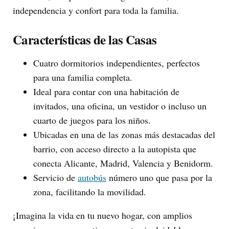
independencia y confort para toda la familia.
Características de las Casas
Cuatro dormitorios independientes, perfectos
para una familia completa.
Ideal para contar con una habitación de
invitados, una oficina, un vestidor o incluso un
cuarto de juegos para los niños.
Ubicadas en una de las zonas más destacadas del
barrio, con acceso directo a la autopista que
conecta Alicante, Madrid, Valencia y Benidorm.
Servicio de
autobús
número uno que pasa por la
zona, facilitando la movilidad.
¡Imagina la vida en tu nuevo hogar, con amplios