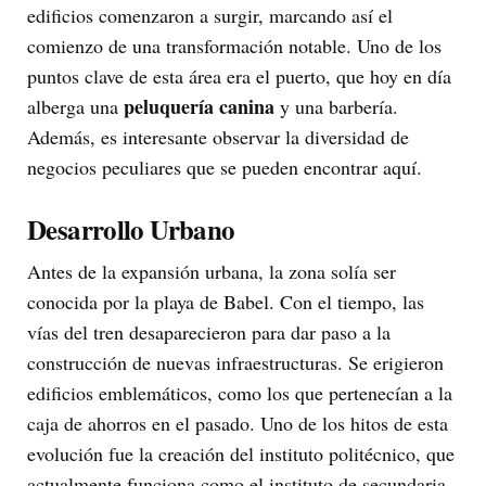
edificios comenzaron a surgir, marcando así el
comienzo de una transformación notable. Uno de los
puntos clave de esta área era el puerto, que hoy en día
peluquería canina
alberga una
y una barbería.
Además, es interesante observar la diversidad de
negocios peculiares que se pueden encontrar aquí.
Desarrollo Urbano
Antes de la expansión urbana, la zona solía ser
conocida por la playa de Babel. Con el tiempo, las
vías del tren desaparecieron para dar paso a la
construcción de nuevas infraestructuras. Se erigieron
edificios emblemáticos, como los que pertenecían a la
caja de ahorros en el pasado. Uno de los hitos de esta
evolución fue la creación del instituto politécnico, que
actualmente funciona como el instituto de secundaria