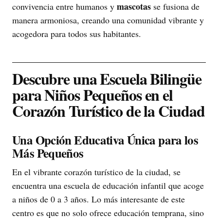
mascotas
convivencia entre humanos y
se fusiona de
manera armoniosa, creando una comunidad vibrante y
acogedora para todos sus habitantes.
Descubre una Escuela Bilingüe
para Niños Pequeños en el
Corazón Turístico de la Ciudad
Una Opción Educativa Única para los
Más Pequeños
En el vibrante corazón turístico de la ciudad, se
encuentra una escuela de educación infantil que acoge
a niños de 0 a 3 años. Lo más interesante de este
centro es que no solo ofrece educación temprana, sino