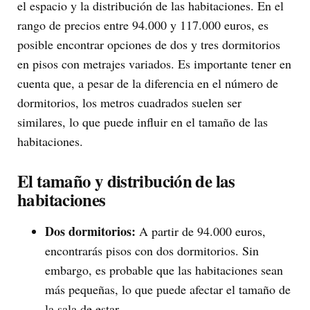
el espacio y la distribución de las habitaciones. En el
rango de precios entre 94.000 y 117.000 euros, es
posible encontrar opciones de dos y tres dormitorios
en pisos con metrajes variados. Es importante tener en
cuenta que, a pesar de la diferencia en el número de
dormitorios, los metros cuadrados suelen ser
similares, lo que puede influir en el tamaño de las
habitaciones.
El tamaño y distribución de las
habitaciones
Dos dormitorios:
A partir de 94.000 euros,
encontrarás pisos con dos dormitorios. Sin
embargo, es probable que las habitaciones sean
más pequeñas, lo que puede afectar el tamaño de
la sala de estar.