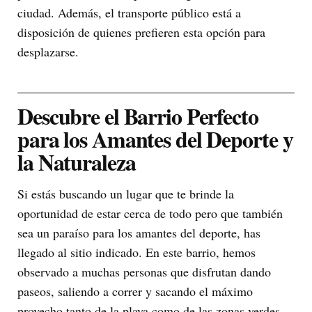
ciudad. Además, el transporte público está a
disposición de quienes prefieren esta opción para
desplazarse.
Descubre el Barrio Perfecto
para los Amantes del Deporte y
la Naturaleza
Si estás buscando un lugar que te brinde la
oportunidad de estar cerca de todo pero que también
sea un paraíso para los amantes del deporte, has
llegado al sitio indicado. En este barrio, hemos
observado a muchas personas que disfrutan dando
paseos, saliendo a correr y sacando el máximo
provecho tanto de la playa como de las zonas verdes