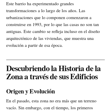
Este barrio ha experimentado grandes
transformaciones a lo largo de los años. Las
urbanizaciones que lo componen comenzaron a
construirse en 1993, por lo que las casas no son tan
antiguas. Este cambio se refleja incluso en el diseño
arquitectónico de las viviendas, que muestra una
evolución a partir de esa época.
Descubriendo la Historia de la
Zona a través de sus Edificios
Origen y Evolución
En el pasado, esta zona no era más que un terreno
vacío. Sin embargo, con el tiempo, los primeros