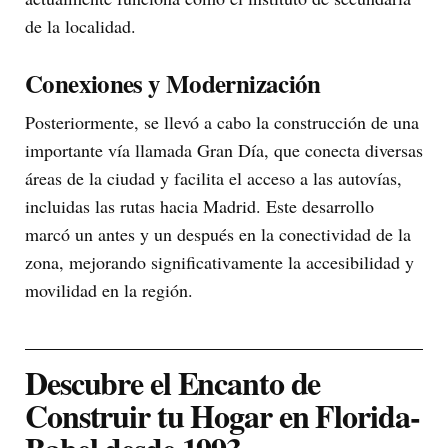
de la localidad.
Conexiones y Modernización
Posteriormente, se llevó a cabo la construcción de una
importante vía llamada Gran Día, que conecta diversas
áreas de la ciudad y facilita el acceso a las autovías,
incluidas las rutas hacia Madrid. Este desarrollo
marcó un antes y un después en la conectividad de la
zona, mejorando significativamente la accesibilidad y
movilidad en la región.
Descubre el Encanto de
Construir tu Hogar en Florida-