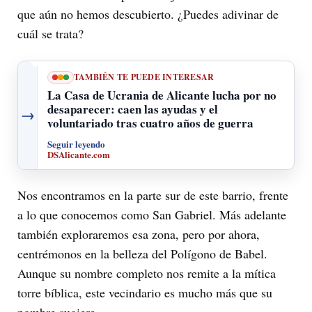
que aún no hemos descubierto. ¿Puedes adivinar de
cuál se trata?
TAMBIÉN TE PUEDE INTERESAR
La Casa de Ucrania de Alicante lucha por no
desaparecer: caen las ayudas y el
→
voluntariado tras cuatro años de guerra
Seguir leyendo
DSAlicante.com
Nos encontramos en la parte sur de este barrio, frente
a lo que conocemos como San Gabriel. Más adelante
también exploraremos esa zona, pero por ahora,
centrémonos en la belleza del Polígono de Babel.
Aunque su nombre completo nos remite a la mítica
torre bíblica, este vecindario es mucho más que su
nombre sugiere.