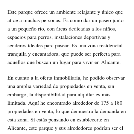
Este parque ofrece un ambiente relajante y único que
atrae a muchas personas. Es como dar un paseo junto
a un pequeño río, con áreas dedicadas a los niños,
espacios para perros, instalaciones deportivas y
senderos ideales para pasear. Es una zona residencial
tranquila y encantadora, que puede ser perfecta para
aquellos que buscan un lugar para vivir en Alicante.
En cuanto a la oferta inmobiliaria, he podido observar
una amplia variedad de propiedades en venta, sin
embargo, la disponibilidad para alquilar es más
limitada. Aquí he encontrado alrededor de 175 a 180
propiedades en venta, lo que demuestra la demanda en
esta zona. Si estás pensando en establecerte en
Alicante, este parque y sus alrededores podrían ser el