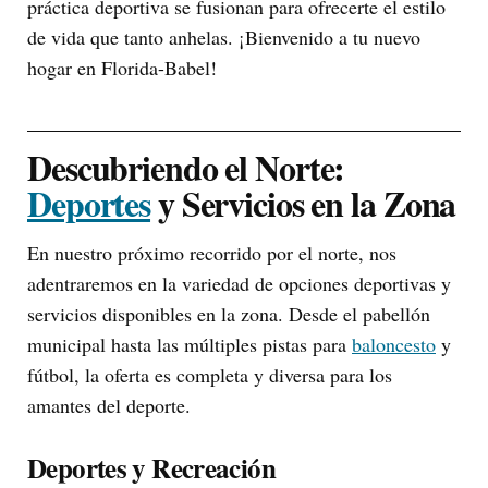
práctica deportiva se fusionan para ofrecerte el estilo
de vida que tanto anhelas. ¡Bienvenido a tu nuevo
hogar en Florida-Babel!
Descubriendo el Norte:
Deportes
y Servicios en la Zona
En nuestro próximo recorrido por el norte, nos
adentraremos en la variedad de opciones deportivas y
servicios disponibles en la zona. Desde el pabellón
municipal hasta las múltiples pistas para
baloncesto
y
fútbol, la oferta es completa y diversa para los
amantes del deporte.
Deportes y Recreación