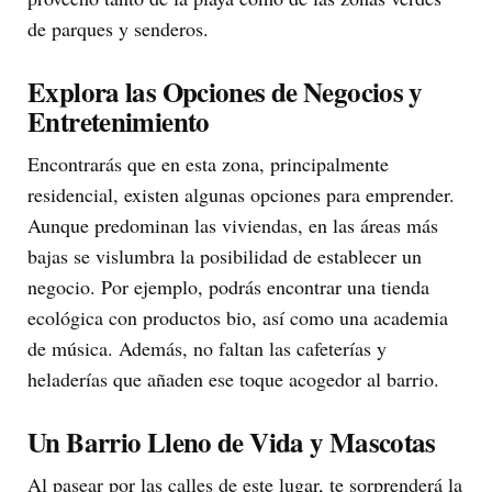
de parques y senderos.
Explora las Opciones de Negocios y
Entretenimiento
Encontrarás que en esta zona, principalmente
residencial, existen algunas opciones para emprender.
Aunque predominan las viviendas, en las áreas más
bajas se vislumbra la posibilidad de establecer un
negocio. Por ejemplo, podrás encontrar una tienda
ecológica con productos bio, así como una academia
de música. Además, no faltan las cafeterías y
heladerías que añaden ese toque acogedor al barrio.
Un Barrio Lleno de Vida y Mascotas
Al pasear por las calles de este lugar, te sorprenderá la