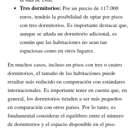
Tres dormitorios:
Por un precio de 117.000
euros, tendrás la posibilidad de optar por pisos
con tres dormitorios. Es importante destacar que,
aunque se añada un dormitorio adicional, es
común que las habitaciones no sean tan
espaciosas como en otros lugares.
En muchos casos, incluso en pisos con tres o cuatro
dormitorios, el tamaño de las habitaciones puede
resultar más reducido en comparación con estándares
internacionales. Es importante tener en cuenta que, en
general, los dormitorios tienden a ser más pequeños
en comparación con otros países. Por lo tanto, es
fundamental considerar el equilibrio entre el número
de dormitorios y el espacio disponible en el piso.