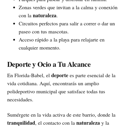
Zonas verdes que invitan a la calma y conexión
naturaleza
con la
.
Circuitos perfectos para salir a correr o dar un
paseo con tus mascotas.
Acceso rápido a la playa para relajarte en
cualquier momento.
Deporte y Ocio a Tu Alcance
deporte
En Florida-Babel, el
es parte esencial de la
vida cotidiana. Aquí, encontrarás un amplio
polideportivo municipal que satisface todas tus
necesidades.
Sumérgete en la vida activa de este barrio, donde la
tranquilidad
naturaleza
, el contacto con la
y la