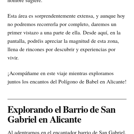
Esta área es sorprendentemente extensa, y aunque hoy
no podremos recorrerla por completo, daremos un
primer vistazo a una parte de ella. Desde aquí, en la
pantalla, podréis apreciar la magnitud de esta zona,
llena de rincones por descubrir y experiencias por
vivir.
¡Acompáñame en este viaje mientras exploramos
juntos los encantos del Polígono de Babel en Alicante!
Explorando el Barrio de San
Gabriel en Alicante
Al adentrarnos en el encantador barrio de San Gabriel,