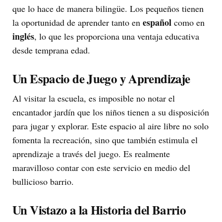
que lo hace de manera bilingüe. Los pequeños tienen
español
la oportunidad de aprender tanto en
como en
inglés
, lo que les proporciona una ventaja educativa
desde temprana edad.
Un Espacio de Juego y Aprendizaje
Al visitar la escuela, es imposible no notar el
encantador jardín que los niños tienen a su disposición
para jugar y explorar. Este espacio al aire libre no solo
fomenta la recreación, sino que también estimula el
aprendizaje a través del juego. Es realmente
maravilloso contar con este servicio en medio del
bullicioso barrio.
Un Vistazo a la Historia del Barrio