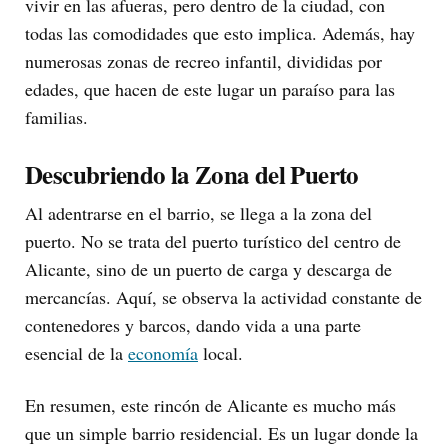
vivir en las afueras, pero dentro de la ciudad, con
todas las comodidades que esto implica. Además, hay
numerosas zonas de recreo infantil, divididas por
edades, que hacen de este lugar un paraíso para las
familias.
Descubriendo la Zona del Puerto
Al adentrarse en el barrio, se llega a la zona del
puerto. No se trata del puerto turístico del centro de
Alicante, sino de un puerto de carga y descarga de
mercancías. Aquí, se observa la actividad constante de
contenedores y barcos, dando vida a una parte
esencial de la
economía
local.
En resumen, este rincón de Alicante es mucho más
que un simple barrio residencial. Es un lugar donde la