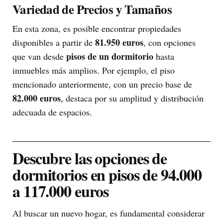
Variedad de Precios y Tamaños
En esta zona, es posible encontrar propiedades
81.950 euros
disponibles a partir de
, con opciones
pisos de un dormitorio
que van desde
hasta
inmuebles más amplios. Por ejemplo, el piso
mencionado anteriormente, con un precio base de
82.000 euros
, destaca por su amplitud y distribución
adecuada de espacios.
Descubre las opciones de
dormitorios en pisos de 94.000
a 117.000 euros
Al buscar un nuevo hogar, es fundamental considerar