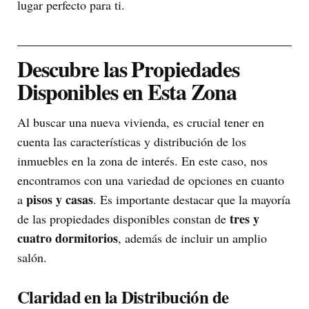
lugar perfecto para ti.
Descubre las Propiedades
Disponibles en Esta Zona
Al buscar una nueva vivienda, es crucial tener en
cuenta las características y distribución de los
inmuebles en la zona de interés. En este caso, nos
encontramos con una variedad de opciones en cuanto
pisos y casas
a
. Es importante destacar que la mayoría
tres y
de las propiedades disponibles constan de
cuatro dormitorios
, además de incluir un amplio
salón.
Claridad en la Distribución de