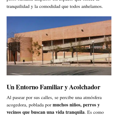
tranquilidad y la comodidad que todos anhelamos.
Un Entorno Familiar y Acolchador
Al pasear por sus calles, se percibe una atmósfera
muchos niños, perros y
acogedora, poblada por
vecinos que buscan una vida tranquila
. Es como