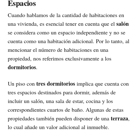
Espacios
Cuando hablamos de la cantidad de habitaciones en
salón
una vivienda, es esencial tener en cuenta que el
se considera como un espacio independiente y no se
cuenta como una habitación adicional. Por lo tanto, al
mencionar el número de habitaciones en una
propiedad, nos referimos exclusivamente a los
dormitorios
.
tres dormitorios
Un piso con
implica que cuenta con
tres espacios destinados para dormir, además de
incluir un salón, una sala de estar, cocina y los
correspondientes cuartos de baño. Algunas de estas
terraza
propiedades también pueden disponer de una
,
lo cual añade un valor adicional al inmueble.