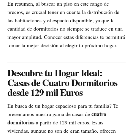
En resumen, al buscar un piso en este rango de
precios, es crucial tener en cuenta la distribución de
las habitaciones y el espacio disponible, ya que la
cantidad de dormitorios no siempre se traduce en una
mayor amplitud. Conocer estas diferencias te permitirá
tomar la mejor decisión al elegir tu próximo hogar.
Descubre tu Hogar Ideal:
Casas de Cuatro Dormitorios
desde 129 mil Euros
En busca de un hogar espacioso para tu familia? Te
cuatro
presentamos nuestra gama de casas de
dormitorios
a partir de 129 mil euros. Estas
viviendas, aunque no son de gran tamaño, ofrecen