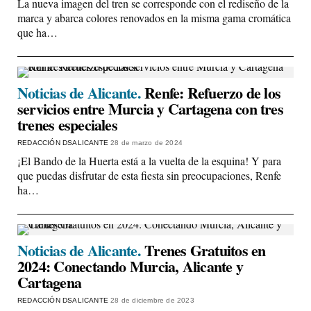
La nueva imagen del tren se corresponde con el rediseño de la
marca y abarca colores renovados en la misma gama cromática
que ha…
Noticias de Alicante.
Renfe: Refuerzo de los
servicios entre Murcia y Cartagena con tres
trenes especiales
REDACCIÓN DSALICANTE
28 de marzo de 2024
¡El Bando de la Huerta está a la vuelta de la esquina! Y para
que puedas disfrutar de esta fiesta sin preocupaciones, Renfe
ha…
Noticias de Alicante.
Trenes Gratuitos en
2024: Conectando Murcia, Alicante y
Cartagena
REDACCIÓN DSALICANTE
28 de diciembre de 2023