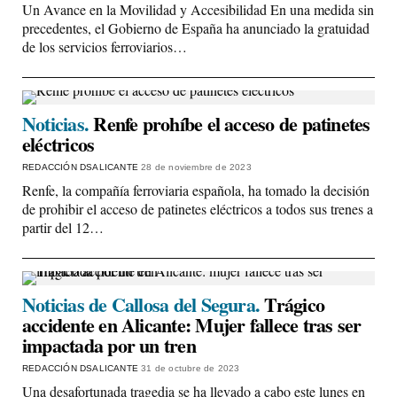
Un Avance en la Movilidad y Accesibilidad En una medida sin
precedentes, el Gobierno de España ha anunciado la gratuidad
de los servicios ferroviarios…
Noticias.
Renfe prohíbe el acceso de patinetes
eléctricos
REDACCIÓN DSALICANTE
28 de noviembre de 2023
Renfe, la compañía ferroviaria española, ha tomado la decisión
de prohibir el acceso de patinetes eléctricos a todos sus trenes a
partir del 12…
Noticias de Callosa del Segura.
Trágico
accidente en Alicante: Mujer fallece tras ser
impactada por un tren
REDACCIÓN DSALICANTE
31 de octubre de 2023
Una desafortunada tragedia se ha llevado a cabo este lunes en