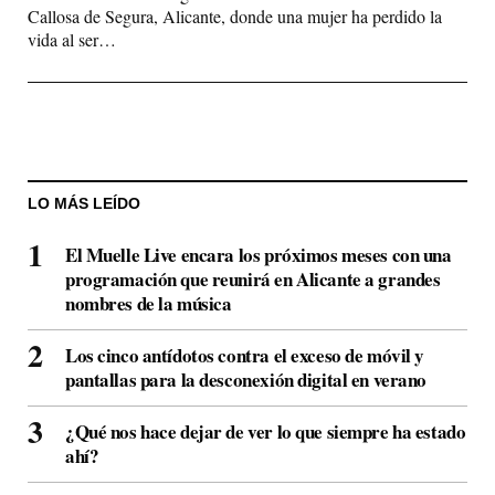
Callosa de Segura, Alicante, donde una mujer ha perdido la
vida al ser…
LO MÁS LEÍDO
El Muelle Live encara los próximos meses con una
programación que reunirá en Alicante a grandes
nombres de la música
Los cinco antídotos contra el exceso de móvil y
pantallas para la desconexión digital en verano
¿Qué nos hace dejar de ver lo que siempre ha estado
ahí?