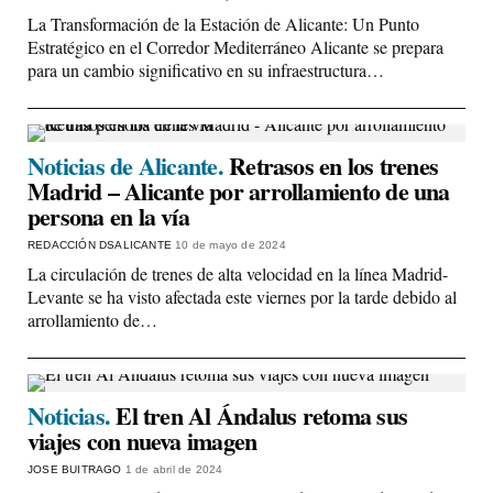
La Transformación de la Estación de Alicante: Un Punto
Estratégico en el Corredor Mediterráneo Alicante se prepara
para un cambio significativo en su infraestructura…
Noticias de Alicante.
Retrasos en los trenes
Madrid – Alicante por arrollamiento de una
persona en la vía
REDACCIÓN DSALICANTE
10 de mayo de 2024
La circulación de trenes de alta velocidad en la línea Madrid-
Levante se ha visto afectada este viernes por la tarde debido al
arrollamiento de…
Noticias.
El tren Al Ándalus retoma sus
viajes con nueva imagen
JOSE BUITRAGO
1 de abril de 2024