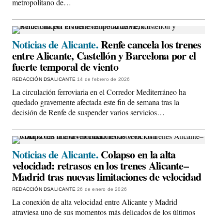
metropolitano de…
Noticias de Alicante.
Renfe cancela los trenes
entre Alicante, Castellón y Barcelona por el
fuerte temporal de viento
REDACCIÓN DSALICANTE
14 de febrero de 2026
La circulación ferroviaria en el Corredor Mediterráneo ha
quedado gravemente afectada este fin de semana tras la
decisión de Renfe de suspender varios servicios…
Noticias de Alicante.
Colapso en la alta
velocidad: retrasos en los trenes Alicante–
Madrid tras nuevas limitaciones de velocidad
REDACCIÓN DSALICANTE
26 de enero de 2026
La conexión de alta velocidad entre Alicante y Madrid
atraviesa uno de sus momentos más delicados de los últimos