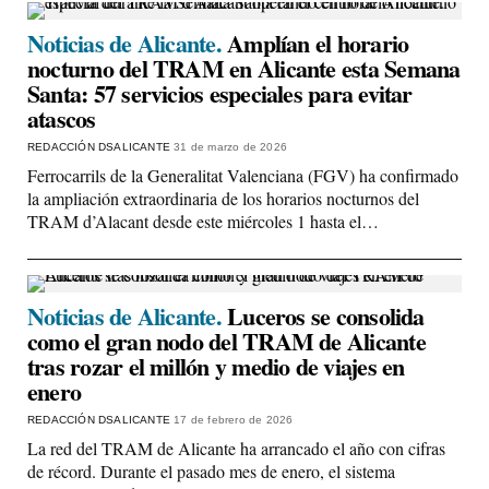
Noticias de Alicante.
Amplían el horario
nocturno del TRAM en Alicante esta Semana
Santa: 57 servicios especiales para evitar
atascos
REDACCIÓN DSALICANTE
31 de marzo de 2026
Ferrocarrils de la Generalitat Valenciana (FGV) ha confirmado
la ampliación extraordinaria de los horarios nocturnos del
TRAM d’Alacant desde este miércoles 1 hasta el…
Noticias de Alicante.
Luceros se consolida
como el gran nodo del TRAM de Alicante
tras rozar el millón y medio de viajes en
enero
REDACCIÓN DSALICANTE
17 de febrero de 2026
La red del TRAM de Alicante ha arrancado el año con cifras
de récord. Durante el pasado mes de enero, el sistema