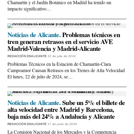
Chamartín y el Jardín Botánico en Madrid ha tenido un
impacto significativo…
Noticias de Alicante.
Problemas técnicos en
tren generan retrasos en el servicio AVE
Madrid-Valencia y Madrid-Alicante
REDACCIÓN DSALICANTE
22 de julio de 2024
Problemas Técnicos en la Estación de Chamartín-Clara
Campoamor Causan Retrasos en los Trenes de Alta Velocidad
El lunes, 22 de julio de 2024, se…
Noticias de Alicante.
Sube un 5% el billete de
alta velocidad entre Madrid y Barcelona,
baja más del 24% a Andalucía y Alicante
REDACCIÓN DSALICANTE
17 de junio de 2024
La Comisión Nacional de los Mercados y la Competencia