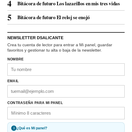
Bitácora de futuro Los lazarillos en mis tres vidas
Bitácora de futuro El reloj se enojó
NEWSLETTER DSALICANTE
Crea tu cuenta de lector para entrar a Mi panel, guardar
favoritos y gestionar tu alta o baja de la newsletter.
NOMBRE
EMAIL
CONTRASEÑA PARA MI PANEL
i
¿Qué es Mi panel?