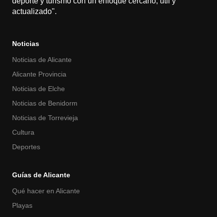
deporte y turismo con un enfoque cercano, útil y
actualizado".
Noticias
Noticias de Alicante
Alicante Provincia
Noticias de Elche
Noticias de Benidorm
Noticias de Torrevieja
Cultura
Deportes
Guías de Alicante
Qué hacer en Alicante
Playas