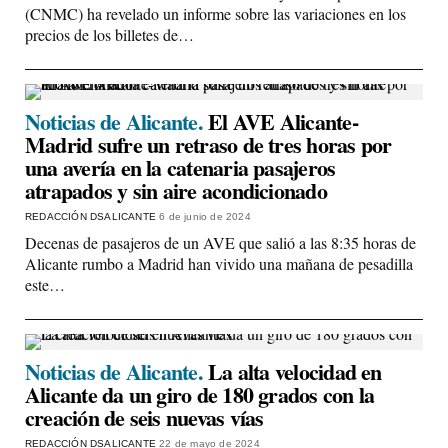
(CNMC) ha revelado un informe sobre las variaciones en los
precios de los billetes de…
Noticias de Alicante.
El AVE Alicante-
Madrid sufre un retraso de tres horas por
una avería en la catenaria pasajeros
atrapados y sin aire acondicionado
REDACCIÓN DSALICANTE
6 de junio de 2024
Decenas de pasajeros de un AVE que salió a las 8:35 horas de
Alicante rumbo a Madrid han vivido una mañana de pesadilla
este…
Noticias de Alicante.
La alta velocidad en
Alicante da un giro de 180 grados con la
creación de seis nuevas vías
REDACCIÓN DSALICANTE
22 de mayo de 2024