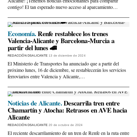
Alicante! ¡Tenemos noticias emocionantes para compartir
contigo! El tan esperado nuevo acceso al aparcamiento…
Economía.
Renfe restablece los trenes
Valencia-Alicante y Barcelona-Murcia a
partir del lunes 🚄
REDACCIÓN DSALICANTE
13 de diciembre de 2024
El Ministerio de Transportes ha anunciado que a partir del
próximo lunes, 16 de diciembre, se restablecerán los servicios
ferroviarios entre Valencia y Alicante,…
Noticias de Alicante.
Descarrila tren entre
Chamartín y Atocha: Retrasos en AVE hacia
Alicante
REDACCIÓN DSALICANTE
20 de octubre de 2024
El reciente descarrilamiento de un tren de Renfe en la ruta entre