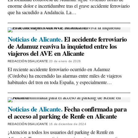
enorme dolor e incertidumbre tras el grave accidente ferroviario
que ha sacudido a Andalucía. La…
Noticias de Alicante.
El accidente ferroviario
de Adamuz reaviva la inquietud entre los
viajeros del AVE en Alicante
REDACCIÓN DSALICANTE
20 de enero de 2026
El reciente accidente ferroviario ocurrido en Adamuz
(Córdoba) ha encendido las alarmas entre miles de viajeros
habituales del tren en toda España, y especialmente…
Noticias de Alicante.
Fecha confirmada para
el acceso al parking de Renfe en Alicante
REDACCIÓN DSALICANTE
16 de diciembre de 2024
¡Atención a todos los usuarios del parking de Renfe en