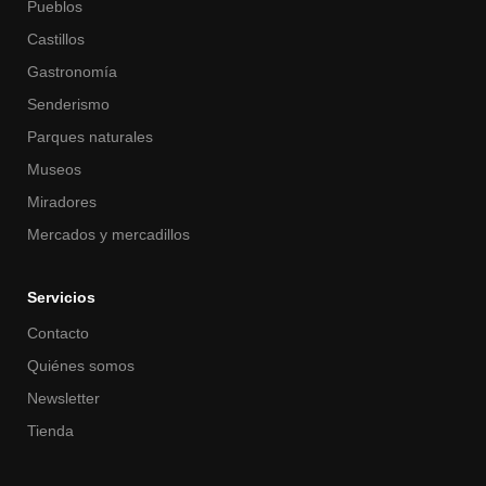
Pueblos
Castillos
Gastronomía
Senderismo
Parques naturales
Museos
Miradores
Mercados y mercadillos
Servicios
Contacto
Quiénes somos
Newsletter
Tienda