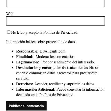
Web
He leído y acepto la
Política de Privacidad
.
Información básica sobre protección de datos
Responsable:
DSAlicante.com.
Finalidad:
Moderar los comentarios.
Legitimación:
Por consentimiento del interesado.
Destinatarios y encargados de tratamiento:
No se
ceden o comunican datos a terceros para prestar este
servicio.
Derechos:
Acceder, rectificar y suprimir los datos.
Información Adicional:
Puede consultar la información
detallada en la
Política de Privacidad
.