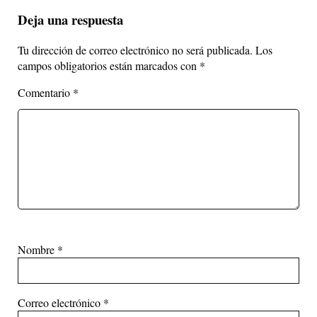
Deja una respuesta
Tu dirección de correo electrónico no será publicada.
Los
campos obligatorios están marcados con
*
Comentario
*
Nombre
*
Correo electrónico
*