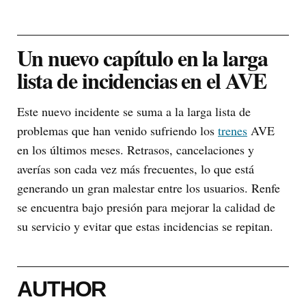
Un nuevo capítulo en la larga
lista de incidencias en el AVE
Este nuevo incidente se suma a la larga lista de
problemas que han venido sufriendo los
trenes
AVE
en los últimos meses. Retrasos, cancelaciones y
averías son cada vez más frecuentes, lo que está
generando un gran malestar entre los usuarios. Renfe
se encuentra bajo presión para mejorar la calidad de
su servicio y evitar que estas incidencias se repitan.
AUTHOR