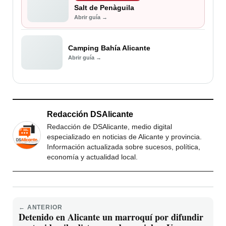
Salt de Penàguila
Abrir guía →
Camping Bahía Alicante
Abrir guía →
Redacción DSAlicante
Redacción de DSAlicante, medio digital
especializado en noticias de Alicante y provincia.
Información actualizada sobre sucesos, política,
economía y actualidad local.
← ANTERIOR
Detenido en Alicante un marroquí por difundir