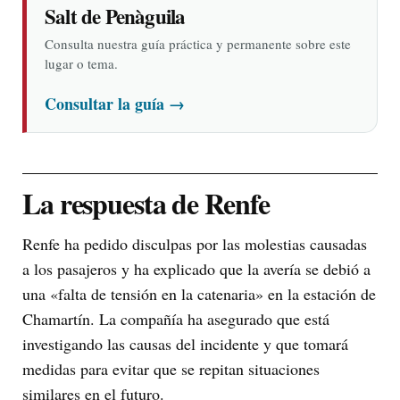
Salt de Penàguila
Consulta nuestra guía práctica y permanente sobre este
lugar o tema.
Consultar la guía
→
La respuesta de Renfe
Renfe ha pedido disculpas por las molestias causadas
a los pasajeros y ha explicado que la avería se debió a
una «falta de tensión en la catenaria» en la estación de
Chamartín. La compañía ha asegurado que está
investigando las causas del incidente y que tomará
medidas para evitar que se repitan situaciones
similares en el futuro.