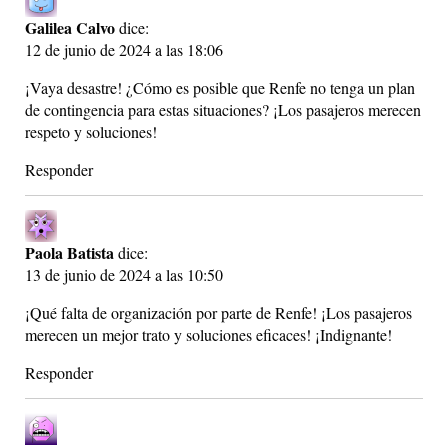
Galilea Calvo
dice:
12 de junio de 2024 a las 18:06
¡Vaya desastre! ¿Cómo es posible que Renfe no tenga un plan
de contingencia para estas situaciones? ¡Los pasajeros merecen
respeto y soluciones!
Responder
Paola Batista
dice:
13 de junio de 2024 a las 10:50
¡Qué falta de organización por parte de Renfe! ¡Los pasajeros
merecen un mejor trato y soluciones eficaces! ¡Indignante!
Responder