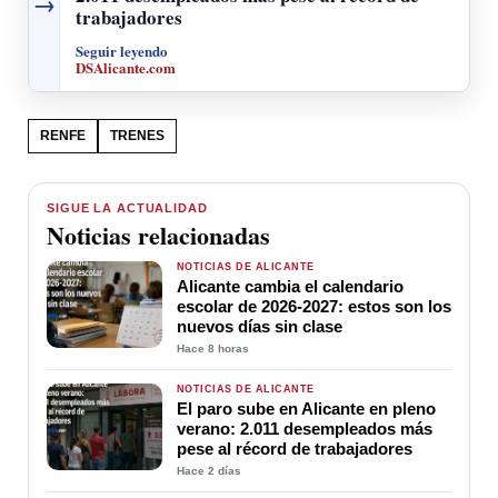
→
trabajadores
Seguir leyendo
DSAlicante.com
RENFE
TRENES
SIGUE LA ACTUALIDAD
Noticias relacionadas
NOTICIAS DE ALICANTE
Alicante cambia el calendario
escolar de 2026-2027: estos son los
nuevos días sin clase
Hace 8 horas
NOTICIAS DE ALICANTE
El paro sube en Alicante en pleno
verano: 2.011 desempleados más
pese al récord de trabajadores
Hace 2 días