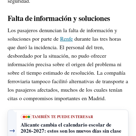
seguridad.
Falta de información y soluciones
Los pasajeros denuncian la falta de información y
soluciones por parte de
Renfe
durante las tres horas
que duró la incidencia. El personal del tren,
desbordado por la situación, no pudo ofrecer
información precisa sobre el origen del problema ni
sobre el tiempo estimado de resolución. La compañía
ferroviaria tampoco facilitó alternativas de transporte a
los pasajeros afectados, muchos de los cuales tenían
citas o compromisos importantes en Madrid.
TAMBIÉN TE PUEDE INTERESAR
Alicante cambia el calendario escolar de
→
2026-2027: estos son los nuevos días sin clase