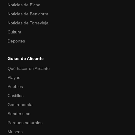
Noticias de Elche
Noticias de Benidorm
Noticias de Torrevieja
Cultura
Deportes
Guías de Alicante
Qué hacer en Alicante
Playas
Pueblos
Castillos
Gastronomía
Senderismo
Parques naturales
Museos