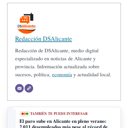
Redacción DSAlicante
Redacción de DSAlicante, medio digital
especializado en noticias de Alicante y
provincia. Información actualizada sobre
sucesos, política,
economía
y actualidad local.
TAMBIÉN TE PUEDE INTERESAR
El paro sube en Alicante en pleno verano:
2.011 desempleados más pese al récord de