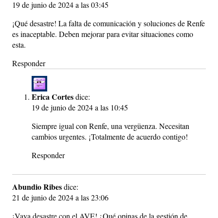
19 de junio de 2024 a las 03:45
¡Qué desastre! La falta de comunicación y soluciones de Renfe
es inaceptable. Deben mejorar para evitar situaciones como
esta.
Responder
Erica Cortes
dice:
19 de junio de 2024 a las 10:45
Siempre igual con Renfe, una vergüenza. Necesitan
cambios urgentes. ¡Totalmente de acuerdo contigo!
Responder
Abundio Ribes
dice:
21 de junio de 2024 a las 23:06
¡Vaya desastre con el AVE! ¿Qué opinas de la gestión de