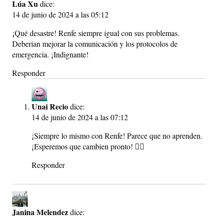
Lúa Xu
dice:
14 de junio de 2024 a las 05:12
¡Qué desastre! Renfe siempre igual con sus problemas.
Deberían mejorar la comunicación y los protocolos de
emergencia. ¡Indignante!
Responder
Unai Recio
dice:
14 de junio de 2024 a las 07:12
¡Siempre lo mismo con Renfe! Parece que no aprenden.
¡Esperemos que cambien pronto! 🤦‍♂️
Responder
Janina Melendez
dice: