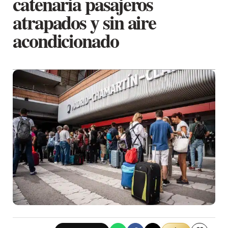
catenaria pasajeros
atrapados y sin aire
acondicionado