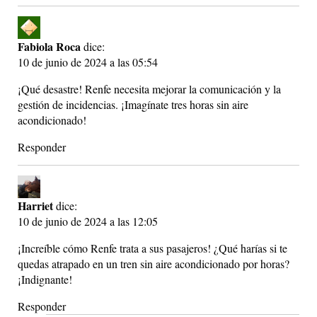
Fabiola Roca
dice:
10 de junio de 2024 a las 05:54
¡Qué desastre! Renfe necesita mejorar la comunicación y la
gestión de incidencias. ¡Imagínate tres horas sin aire
acondicionado!
Responder
Harriet
dice:
10 de junio de 2024 a las 12:05
¡Increíble cómo Renfe trata a sus pasajeros! ¿Qué harías si te
quedas atrapado en un tren sin aire acondicionado por horas?
¡Indignante!
Responder