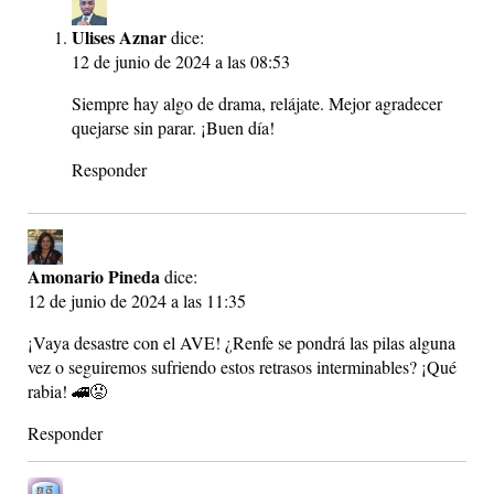
Ulises Aznar
dice:
12 de junio de 2024 a las 08:53
Siempre hay algo de drama, relájate. Mejor agradecer
quejarse sin parar. ¡Buen día!
Responder
Amonario Pineda
dice:
12 de junio de 2024 a las 11:35
¡Vaya desastre con el AVE! ¿Renfe se pondrá las pilas alguna
vez o seguiremos sufriendo estos retrasos interminables? ¡Qué
rabia! 🚄😡
Responder