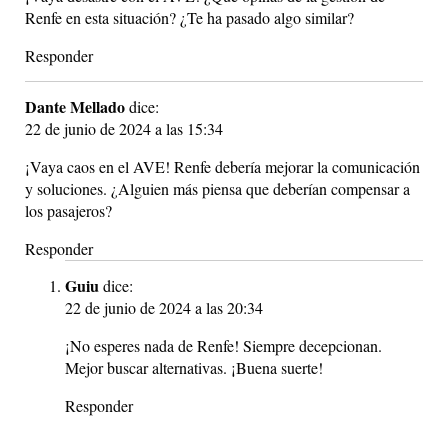
Renfe en esta situación? ¿Te ha pasado algo similar?
Responder
Dante Mellado
dice:
22 de junio de 2024 a las 15:34
¡Vaya caos en el AVE! Renfe debería mejorar la comunicación
y soluciones. ¿Alguien más piensa que deberían compensar a
los pasajeros?
Responder
Guiu
dice:
22 de junio de 2024 a las 20:34
¡No esperes nada de Renfe! Siempre decepcionan.
Mejor buscar alternativas. ¡Buena suerte!
Responder