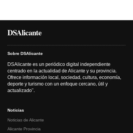
DSAlicante
Sobre DSAlicante
DSAlicante es un periódico digital independiente
centrado en la actualidad de Alicante y su provincia.
Ofrece información local, sociedad, cultura, economía,
deporte y turismo con un enfoque cercano, útil y
actualizado".
Noticias
Noticias de Alicante
Alicante Provincia