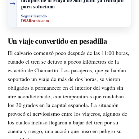
lavapiés de la Playa de San Juan: ya trabajan
→
para soluciona
Seguir leyendo
DSAlicante.com
Un viaje convertido en pesadilla
El calvario comenzó poco después de las 11:00 horas,
cuando el tren se detuvo a pocos kilómetros de la
estación de Chamartín. Los pasajeros, que ya habían
soportado un viaje de más de dos horas, se vieron
obligados a permanecer en el interior del vagón sin
aire acondicionado, con temperaturas que rondaban
los 30 grados en la capital española. La situación
provocó el nerviosismo entre los viajeros, algunos de
los cuales incluso llegaron a bajar del tren por su
cuenta y riesgo, una acción que puso en peligro su