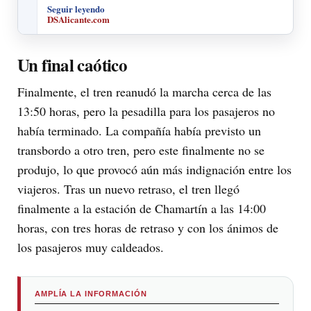
Seguir leyendo
DSAlicante.com
Un final caótico
Finalmente, el tren reanudó la marcha cerca de las
13:50 horas, pero la pesadilla para los pasajeros no
había terminado. La compañía había previsto un
transbordo a otro tren, pero este finalmente no se
produjo, lo que provocó aún más indignación entre los
viajeros. Tras un nuevo retraso, el tren llegó
finalmente a la estación de Chamartín a las 14:00
horas, con tres horas de retraso y con los ánimos de
los pasajeros muy caldeados.
AMPLÍA LA INFORMACIÓN