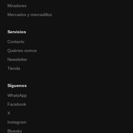
Miradores
Mercados y mercadillos
Servicios
Contacto
Quiénes somos
Newsletter
Tienda
Síguenos
WhatsApp
Facebook
X
Instagram
Bluesky