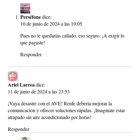
Perséfone
dice:
10 de junio de 2024 a las 19:05
Pues no te quedarías callado, eso seguro. ¡A exigir lo
que pagaste!
Responder
Ariel Larrea
dice:
11 de junio de 2024 a las 23:53
¡Vaya desastre con el AVE! Renfe debería mejorar la
comunicación y ofrecer soluciones rápidas. ¡Imagínate estar
atrapado sin aire acondicionado por horas!
Responder