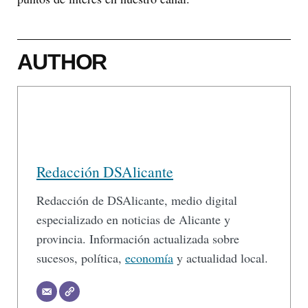
AUTHOR
Redacción DSAlicante
Redacción de DSAlicante, medio digital
especializado en noticias de Alicante y
provincia. Información actualizada sobre
sucesos, política,
economía
y actualidad local.