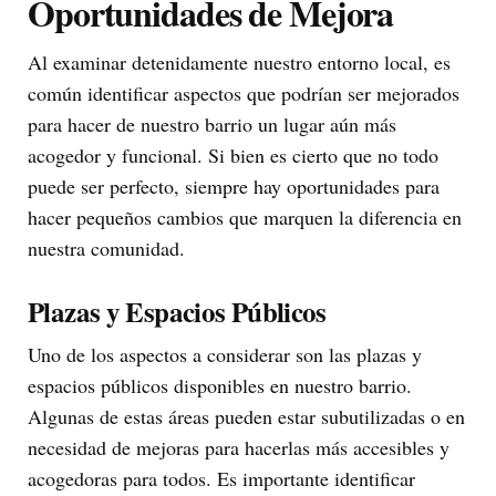
Oportunidades de Mejora
Al examinar detenidamente nuestro entorno local, es
común identificar aspectos que podrían ser mejorados
para hacer de nuestro barrio un lugar aún más
acogedor y funcional. Si bien es cierto que no todo
puede ser perfecto, siempre hay oportunidades para
hacer pequeños cambios que marquen la diferencia en
nuestra comunidad.
Plazas y Espacios Públicos
Uno de los aspectos a considerar son las plazas y
espacios públicos disponibles en nuestro barrio.
Algunas de estas áreas pueden estar subutilizadas o en
necesidad de mejoras para hacerlas más accesibles y
acogedoras para todos. Es importante identificar