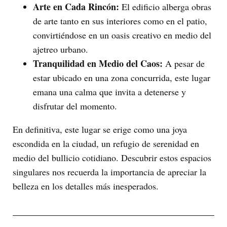
Arte en Cada Rincón:
El edificio alberga obras
de arte tanto en sus interiores como en el patio,
convirtiéndose en un oasis creativo en medio del
ajetreo urbano.
Tranquilidad en Medio del Caos:
A pesar de
estar ubicado en una zona concurrida, este lugar
emana una calma que invita a detenerse y
disfrutar del momento.
En definitiva, este lugar se erige como una joya
escondida en la ciudad, un refugio de serenidad en
medio del bullicio cotidiano. Descubrir estos espacios
singulares nos recuerda la importancia de apreciar la
belleza en los detalles más inesperados.