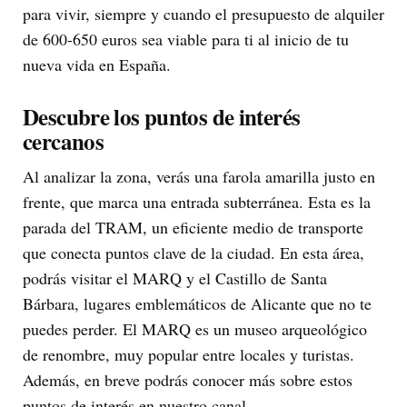
para vivir, siempre y cuando el presupuesto de alquiler
de 600-650 euros sea viable para ti al inicio de tu
nueva vida en España.
Descubre los puntos de interés
cercanos
Al analizar la zona, verás una farola amarilla justo en
frente, que marca una entrada subterránea. Esta es la
parada del TRAM, un eficiente medio de transporte
que conecta puntos clave de la ciudad. En esta área,
podrás visitar el MARQ y el Castillo de Santa
Bárbara, lugares emblemáticos de Alicante que no te
puedes perder. El MARQ es un museo arqueológico
de renombre, muy popular entre locales y turistas.
Además, en breve podrás conocer más sobre estos
puntos de interés en nuestro canal.