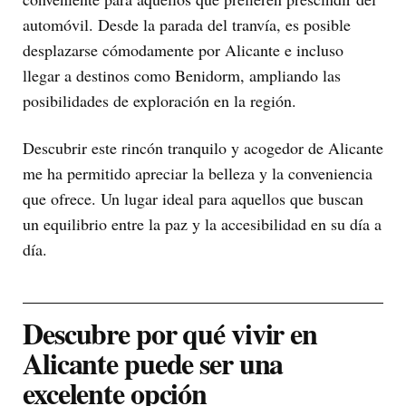
automóvil. Desde la parada del tranvía, es posible
desplazarse cómodamente por Alicante e incluso
llegar a destinos como Benidorm, ampliando las
posibilidades de exploración en la región.
Descubrir este rincón tranquilo y acogedor de Alicante
me ha permitido apreciar la belleza y la conveniencia
que ofrece. Un lugar ideal para aquellos que buscan
un equilibrio entre la paz y la accesibilidad en su día a
día.
Descubre por qué vivir en
Alicante puede ser una
excelente opción