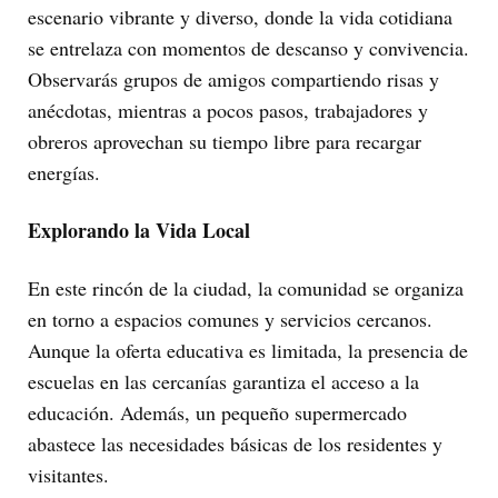
escenario vibrante y diverso, donde la vida cotidiana
se entrelaza con momentos de descanso y convivencia.
Observarás grupos de amigos compartiendo risas y
anécdotas, mientras a pocos pasos, trabajadores y
obreros aprovechan su tiempo libre para recargar
energías.
Explorando la Vida Local
En este rincón de la ciudad, la comunidad se organiza
en torno a espacios comunes y servicios cercanos.
Aunque la oferta educativa es limitada, la presencia de
escuelas en las cercanías garantiza el acceso a la
educación. Además, un pequeño supermercado
abastece las necesidades básicas de los residentes y
visitantes.