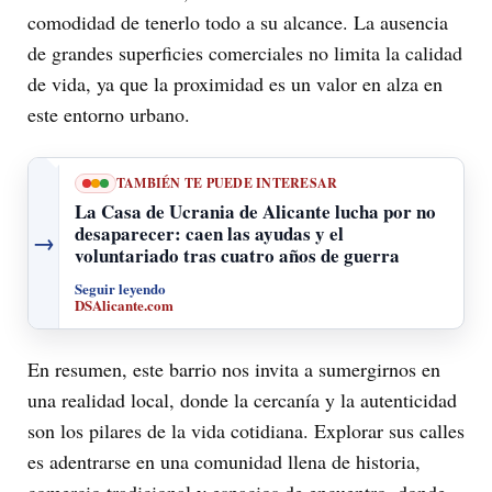
comodidad de tenerlo todo a su alcance. La ausencia
de grandes superficies comerciales no limita la calidad
de vida, ya que la proximidad es un valor en alza en
este entorno urbano.
TAMBIÉN TE PUEDE INTERESAR
La Casa de Ucrania de Alicante lucha por no
desaparecer: caen las ayudas y el
→
voluntariado tras cuatro años de guerra
Seguir leyendo
DSAlicante.com
En resumen, este barrio nos invita a sumergirnos en
una realidad local, donde la cercanía y la autenticidad
son los pilares de la vida cotidiana. Explorar sus calles
es adentrarse en una comunidad llena de historia,
comercio tradicional y espacios de encuentro, donde