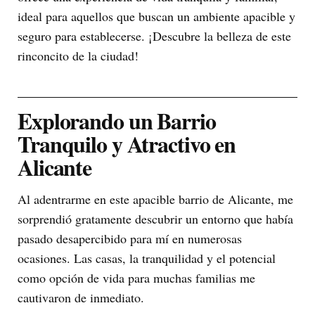
ideal para aquellos que buscan un ambiente apacible y
seguro para establecerse. ¡Descubre la belleza de este
rinconcito de la ciudad!
Explorando un Barrio
Tranquilo y Atractivo en
Alicante
Al adentrarme en este apacible barrio de Alicante, me
sorprendió gratamente descubrir un entorno que había
pasado desapercibido para mí en numerosas
ocasiones. Las casas, la tranquilidad y el potencial
como opción de vida para muchas familias me
cautivaron de inmediato.