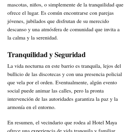
mascotas, niños, o simplemente de la tranquilidad que
ofrece el lugar. Es común encontrarse con parejas
jóvenes, jubilados que disfrutan de su merecido
descanso y una atmósfera de comunidad que invita a
la calma y la serenidad.
Tranquilidad y Seguridad
La vida nocturna en este barrio es tranquila, lejos del
bullicio de las discotecas y con una presencia policial
que vela por el orden. Eventualmente, algún evento
social puede animar las calles, pero la pronta
intervención de las autoridades garantiza la paz y la
armonía en el entorno.
En resumen, el vecindario que rodea al Hotel Maya
ofrece una experiencia de vida tranquila y familiar,