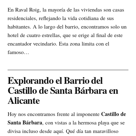
En Raval Roig, la mayoría de las viviendas son casas
residenciales, reflejando la vida cotidiana de sus
habitantes. A lo largo del barrio, encontramos solo un
hotel de cuatro estrellas, que se erige al final de este
encantador vecindario. Esta zona limita con el
famoso…
Explorando el Barrio del
Castillo de Santa Bárbara en
Alicante
Castillo de
Hoy nos encontramos frente al imponente
Santa Bárbara
, con vistas a la hermosa playa que se
divisa incluso desde aquí. Qué día tan maravilloso