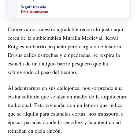
Seguir leyendo
DSAlicante.com
Comenzamos nuestro agradable recorrido justo aquí,
cerca de la emblemática Muralla Medieval. Raval
Roig es un barrio pequeño pero cargado de historia.
En sus calles estrechas y empedradas, se respira la
esencia de un antiguo barrio pesquero que ha
sobrevivido al paso del tiempo.
Al adentrarnos en sus callejones, nos sorprende una
casita solitaria que se alza en medio de la arquitectura
tradicional. Esta vivienda, con un letrero que indica
que se alquila para estancias cortas, nos transporta a
épocas pasadas donde la sencillez y la autenticidad
reinaban en cada rincón.