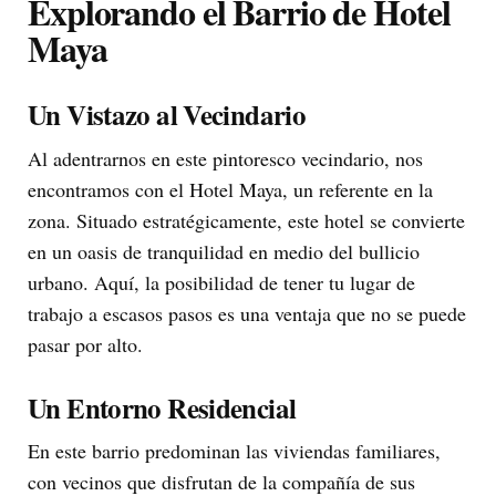
Explorando el Barrio de Hotel
Maya
Un Vistazo al Vecindario
Al adentrarnos en este pintoresco vecindario, nos
encontramos con el Hotel Maya, un referente en la
zona. Situado estratégicamente, este hotel se convierte
en un oasis de tranquilidad en medio del bullicio
urbano. Aquí, la posibilidad de tener tu lugar de
trabajo a escasos pasos es una ventaja que no se puede
pasar por alto.
Un Entorno Residencial
En este barrio predominan las viviendas familiares,
con vecinos que disfrutan de la compañía de sus