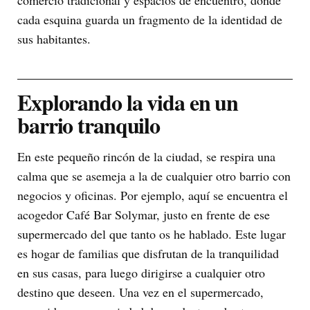
cada esquina guarda un fragmento de la identidad de
sus habitantes.
Explorando la vida en un
barrio tranquilo
En este pequeño rincón de la ciudad, se respira una
calma que se asemeja a la de cualquier otro barrio con
negocios y oficinas. Por ejemplo, aquí se encuentra el
acogedor Café Bar Solymar, justo en frente de ese
supermercado del que tanto os he hablado. Este lugar
es hogar de familias que disfrutan de la tranquilidad
en sus casas, para luego dirigirse a cualquier otro
destino que deseen. Una vez en el supermercado,