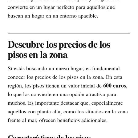
convierte en un lugar perfecto para aquellos que
buscan un hogar en un entorno apacible.
Descubre los precios de los
pisos en la zona
Si estás buscando un nuevo hogar, es fundamental
conocer los precios de los pisos en la zona. En esta
600 euros
región, los pisos tienen un valor inicial de
,
lo que los convierte en una opción atractiva para
muchos. Es importante destacar que, especialmente
aquellos con planta alta, como los situados en la zona
frente al mar, ofrecen beneficios adicionales.
Características de los pisos