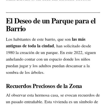
El Deseo de un Parque para el
Barrio
las más
Los habitantes de este barrio, que son
antiguas de toda la ciudad
, han solicitado desde
1980 la creación de un parque. En este 2022, siguen
anhelando contar con un espacio donde los niños
puedan jugar y los adultos puedan descansar a la
sombra de los árboles.
Recuerdos Preciosos de la Zona
Al observar esta hermosa casa, se evocan recuerdos de
un pasado entrañable. Esta vivienda es un símbolo de