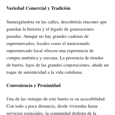
Variedad Comercial y Tradición
Sumergiéndote en las calles, descubrirás rincones que
guardan la historia y el legado de generaciones
pasadas. Aunque no hay grandes cadenas de
supermercados, locales como el mencionado
supermercado local ofrecen una experiencia de
compra auténtica y cercana. La presencia de tiendas
de barrio, lejos de las grandes corporaciones, añade un
toque de autenticidad a la vida cotidiana.
Conveniencia y Proximidad
Una de las ventajas de este barrio es su accesibilidad.
Con todo a poca distancia, desde viviendas hasta
servicios esenciales, la comunidad disfruta de la