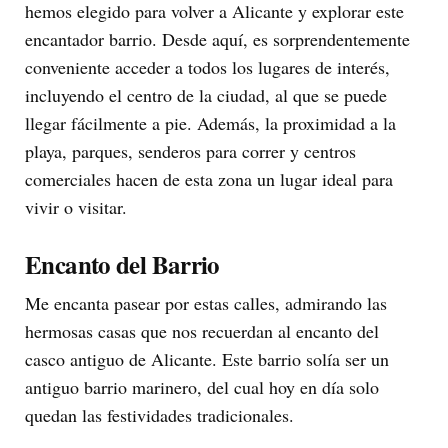
hemos elegido para volver a Alicante y explorar este
encantador barrio. Desde aquí, es sorprendentemente
conveniente acceder a todos los lugares de interés,
incluyendo el centro de la ciudad, al que se puede
llegar fácilmente a pie. Además, la proximidad a la
playa, parques, senderos para correr y centros
comerciales hacen de esta zona un lugar ideal para
vivir o visitar.
Encanto del Barrio
Me encanta pasear por estas calles, admirando las
hermosas casas que nos recuerdan al encanto del
casco antiguo de Alicante. Este barrio solía ser un
antiguo barrio marinero, del cual hoy en día solo
quedan las festividades tradicionales.