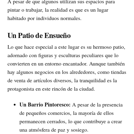
A pesar de que algunos utilizan sus espacios para
pintar o trabajar, la realidad es que es un lugar
habitado por individuos normales.
Un Patio de Ensueño
Lo que hace especial a este lugar es su hermoso patio,
adornado con figuras y esculturas peculiares que lo
convierten en un entorno encantador. Aunque también
hay algunos negocios en los alrededores, como tiendas
de venta de artículos diversos, la tranquilidad es la
protagonista en este rincón de la ciudad.
Un Barrio Pintoresco:
A pesar de la presencia
de pequeños comercios, la mayoría de ellos
permanecen cerrados, lo que contribuye a crear
una atmósfera de paz y sosiego.