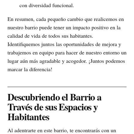
con diversidad funcional.
En resumen, cada pequeño cambio que realicemos en
nuestro barrio puede tener un impacto positivo en la
calidad de vida de todos sus habitantes.
Identifiquemos juntos las oportunidades de mejora y
trabajemos en equipo para hacer de nuestro entorno un
lugar aún más agradable y acogedor. ¡Juntos podemos
marcar la diferencia!
Descubriendo el Barrio a
Través de sus Espacios y
Habitantes
Al adentrarte en este barrio, te encontrarás con un