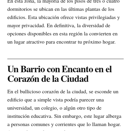
En esta zona, la mayoría de los pisos de tres o cuatro
dormitorios se ubican en las últimas plantas de los
edificios. Esta ubicación ofrece vistas privilegiadas y
mayor privacidad. En definitiva, la diversidad de
opciones disponibles en esta región la convierten en
un lugar atractivo para encontrar tu próximo hogar.
Un Barrio con Encanto en el
Corazón de la Ciudad
En el bullicioso corazón de la ciudad, se esconde un
edificio que a simple vista podría parecer una
universidad, un colegio, o algún otro tipo de
institución educativa. Sin embargo, este lugar alberga
a personas comunes y corrientes que lo llaman hogar.