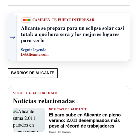
TAMBIÉN TE PUEDE INTERESAR
Alicante se prepara para un eclipse solar casi
total: a qué hora será y los mejores lugares
→
para verlo
Seguir leyendo
DSAlicante.com
BARRIOS DE ALICANTE
SIGUE LA ACTUALIDAD
Noticias relacionadas
NOTICIAS DE ALICANTE
El paro sube en Alicante en pleno
verano: 2.011 desempleados más
pese al récord de trabajadores
Hace 18 horas