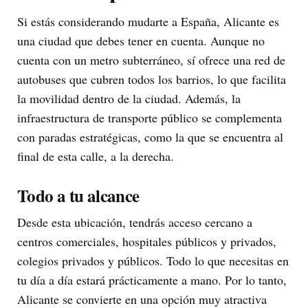
Si estás considerando mudarte a España, Alicante es
una ciudad que debes tener en cuenta. Aunque no
cuenta con un metro subterráneo, sí ofrece una red de
autobuses que cubren todos los barrios, lo que facilita
la movilidad dentro de la ciudad. Además, la
infraestructura de transporte público se complementa
con paradas estratégicas, como la que se encuentra al
final de esta calle, a la derecha.
Todo a tu alcance
Desde esta ubicación, tendrás acceso cercano a
centros comerciales, hospitales públicos y privados,
colegios privados y públicos. Todo lo que necesitas en
tu día a día estará prácticamente a mano. Por lo tanto,
Alicante se convierte en una opción muy atractiva