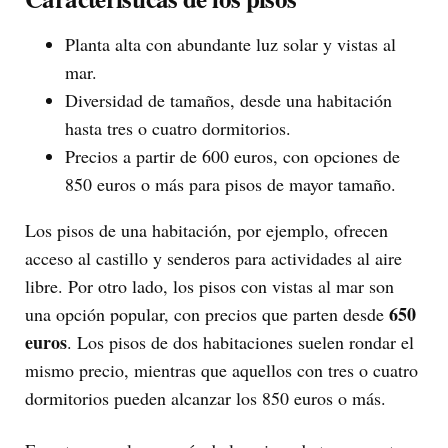
Planta alta con abundante luz solar y vistas al
mar.
Diversidad de tamaños, desde una habitación
hasta tres o cuatro dormitorios.
Precios a partir de 600 euros, con opciones de
850 euros o más para pisos de mayor tamaño.
Los pisos de una habitación, por ejemplo, ofrecen
acceso al castillo y senderos para actividades al aire
libre. Por otro lado, los pisos con vistas al mar son
650
una opción popular, con precios que parten desde
euros
. Los pisos de dos habitaciones suelen rondar el
mismo precio, mientras que aquellos con tres o cuatro
dormitorios pueden alcanzar los 850 euros o más.