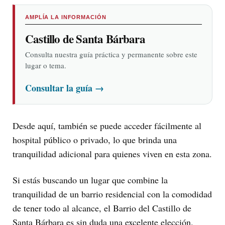
AMPLÍA LA INFORMACIÓN
Castillo de Santa Bárbara
Consulta nuestra guía práctica y permanente sobre este
lugar o tema.
Consultar la guía
→
Desde aquí, también se puede acceder fácilmente al
hospital público o privado, lo que brinda una
tranquilidad adicional para quienes viven en esta zona.
Si estás buscando un lugar que combine la
tranquilidad de un barrio residencial con la comodidad
de tener todo al alcance, el Barrio del Castillo de
Santa Bárbara es sin duda una excelente elección.