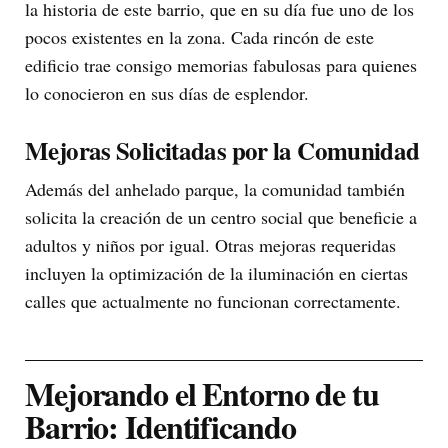
la historia de este barrio, que en su día fue uno de los
pocos existentes en la zona. Cada rincón de este
edificio trae consigo memorias fabulosas para quienes
lo conocieron en sus días de esplendor.
Mejoras Solicitadas por la Comunidad
Además del anhelado parque, la comunidad también
solicita la creación de un centro social que beneficie a
adultos y niños por igual. Otras mejoras requeridas
incluyen la optimización de la iluminación en ciertas
calles que actualmente no funcionan correctamente.
Mejorando el Entorno de tu
Barrio: Identificando