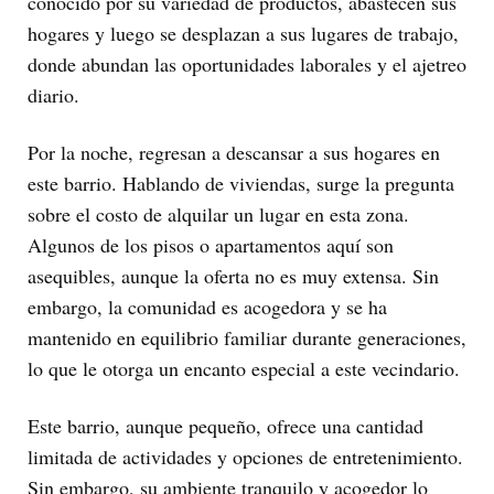
conocido por su variedad de productos, abastecen sus
hogares y luego se desplazan a sus lugares de trabajo,
donde abundan las oportunidades laborales y el ajetreo
diario.
Por la noche, regresan a descansar a sus hogares en
este barrio. Hablando de viviendas, surge la pregunta
sobre el costo de alquilar un lugar en esta zona.
Algunos de los pisos o apartamentos aquí son
asequibles, aunque la oferta no es muy extensa. Sin
embargo, la comunidad es acogedora y se ha
mantenido en equilibrio familiar durante generaciones,
lo que le otorga un encanto especial a este vecindario.
Este barrio, aunque pequeño, ofrece una cantidad
limitada de actividades y opciones de entretenimiento.
Sin embargo, su ambiente tranquilo y acogedor lo