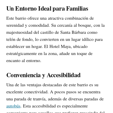
Un Entorno Ideal para Familias
Este barrio ofrece una atractiva combinación de
serenidad y comodidad. Su cercanía al bosque, con la
majestuosidad del castillo de Santa Bárbara como
telón de fondo, lo convierten en un lugar idílico para
establecer un hogar. El Hotel Maya, ubicado
estratégicamente en la zona, añade un toque de
encanto al entorno.
Conveniencia y Accesibilidad
Una de las ventajas destacadas de este barrio es su
excelente conectividad. A pocos pasos se encuentra
una parada de tranvía, además de diversas paradas de
autobús
. Esta accesibilidad es especialmente
conveniente para aquellos que prefieren prescindir del