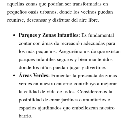
aquellas zonas que podrían ser transformadas en
pequeños oasis urbanos, donde los vecinos puedan
reunirse, descansar y disfrutar del aire libre.
Parques y Zonas Infantiles:
Es fundamental
contar con áreas de recreación adecuadas para
los más pequeños. Asegurémonos de que existan
parques infantiles seguros y bien mantenidos
donde los niños puedan jugar y divertirse.
Áreas Verdes:
Fomentar la presencia de zonas
verdes en nuestro entorno contribuye a mejorar
la calidad de vida de todos. Consideremos la
posibilidad de crear jardines comunitarios o
espacios ajardinados que embellezcan nuestro
barrio.