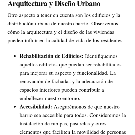
Arquitectura y Diseño Urbano
Otro aspecto a tener en cuenta son los edificios y la
distribución urbana de nuestro barrio. Observemos
cómo la arquitectura y el diseño de las viviendas
pueden influir en la calidad de vida de los residentes.
Rehabilitación de Edificios:
Identifiquemos
aquellos edificios que puedan ser rehabilitados
para mejorar su aspecto y funcionalidad. La
renovación de fachadas y la adecuación de
espacios interiores pueden contribuir a
embellecer nuestro entorno.
Accesibilidad:
Asegurémonos de que nuestro
barrio sea accesible para todos. Consideremos la
instalación de rampas, pasarelas y otros
elementos que faciliten la movilidad de personas