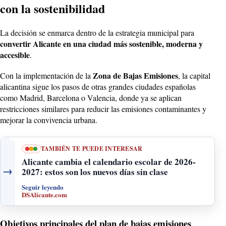
con la sostenibilidad
La decisión se enmarca dentro de la estrategia municipal para
convertir Alicante en una ciudad más sostenible, moderna y
accesible
.
Zona de Bajas Emisiones
Con la implementación de la
, la capital
alicantina sigue los pasos de otras grandes ciudades españolas
como Madrid, Barcelona o Valencia, donde ya se aplican
restricciones similares para reducir las emisiones contaminantes y
mejorar la convivencia urbana.
TAMBIÉN TE PUEDE INTERESAR
Alicante cambia el calendario escolar de 2026-
→
2027: estos son los nuevos días sin clase
Seguir leyendo
DSAlicante.com
Objetivos principales del plan de bajas emisiones