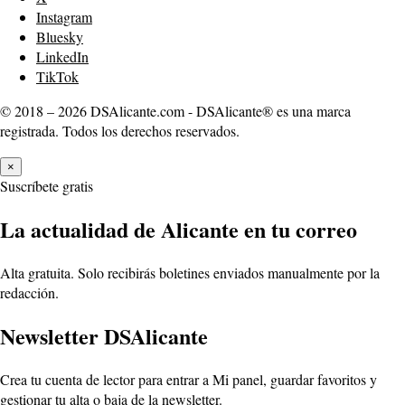
Instagram
Bluesky
LinkedIn
TikTok
© 2018 – 2026 DSAlicante.com - DSAlicante® es una marca
registrada. Todos los derechos reservados.
×
Suscríbete gratis
La actualidad de Alicante en tu correo
Alta gratuita. Solo recibirás boletines enviados manualmente por la
redacción.
Newsletter DSAlicante
Crea tu cuenta de lector para entrar a Mi panel, guardar favoritos y
gestionar tu alta o baja de la newsletter.