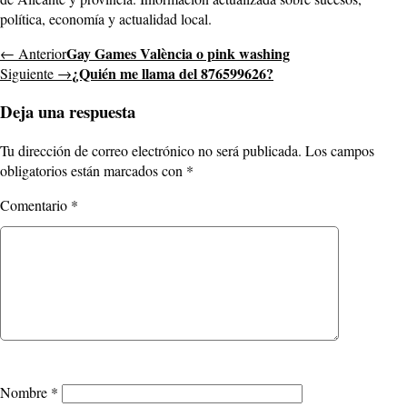
política, economía y actualidad local.
Gay Games València o pink washing
← Anterior
¿Quién me llama del 876599626?
Siguiente →
Deja una respuesta
Tu dirección de correo electrónico no será publicada.
Los campos
obligatorios están marcados con
*
Comentario
*
Nombre
*