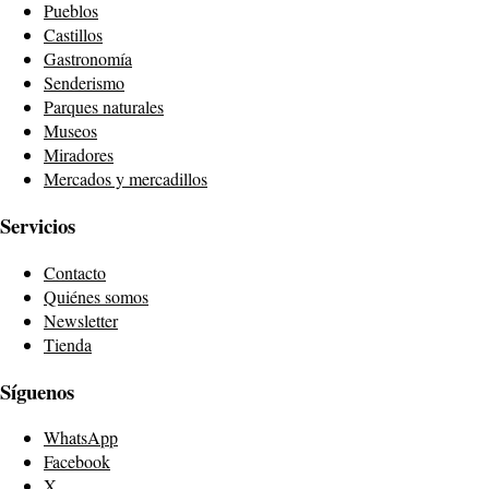
Pueblos
Castillos
Gastronomía
Senderismo
Parques naturales
Museos
Miradores
Mercados y mercadillos
Servicios
Contacto
Quiénes somos
Newsletter
Tienda
Síguenos
WhatsApp
Facebook
X