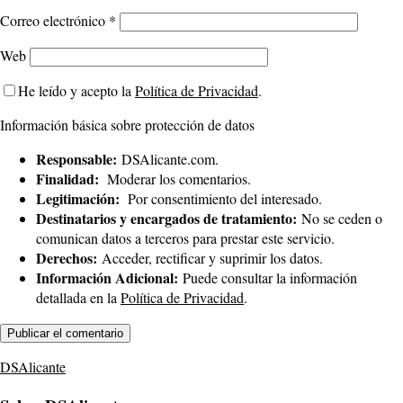
Correo electrónico
*
Web
He leído y acepto la
Política de Privacidad
.
Información básica sobre protección de datos
Responsable:
DSAlicante.com.
Finalidad:
Moderar los comentarios.
Legitimación:
Por consentimiento del interesado.
Destinatarios y encargados de tratamiento:
No se ceden o
comunican datos a terceros para prestar este servicio.
Derechos:
Acceder, rectificar y suprimir los datos.
Información Adicional:
Puede consultar la información
detallada en la
Política de Privacidad
.
DSAlicante