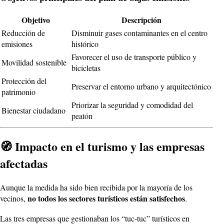
Objetivo
Descripción
Reducción de
Disminuir gases contaminantes en el centro
emisiones
histórico
Favorecer el uso de transporte público y
Movilidad sostenible
bicicletas
Protección del
Preservar el entorno urbano y arquitectónico
patrimonio
Priorizar la seguridad y comodidad del
Bienestar ciudadano
peatón
🧭 Impacto en el turismo y las empresas
afectadas
Aunque la medida ha sido bien recibida por la mayoría de los
no todos los sectores turísticos están satisfechos
vecinos,
.
Las tres empresas que gestionaban los “tuc-tuc” turísticos en