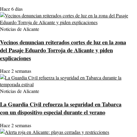
Hace 6 días
Noticias de Alicante
Vecinos denuncian reiterados cortes de luz en la zona
del Pasaje Eduardo Torroja de Alicante y piden
explicaciones
Hace 2 semanas
Noticias de Alicante
La Guardia Civil refuerza la seguridad en Tabarca
con un dispositivo especial durante el verano
Hace 2 semanas