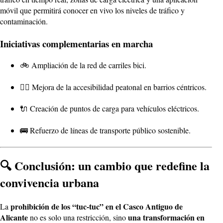
móvil que permitirá conocer en vivo los niveles de tráfico y
contaminación.
Iniciativas complementarias en marcha
🚲 Ampliación de la red de carriles bici.
🚶‍♀️ Mejora de la accesibilidad peatonal en barrios céntricos.
🔌 Creación de puntos de carga para vehículos eléctricos.
🚌 Refuerzo de líneas de transporte público sostenible.
🔍 Conclusión: un cambio que redefine la
convivencia urbana
prohibición de los “tuc-tuc” en el Casco Antiguo de
La
Alicante
una transformación en
no es solo una restricción, sino