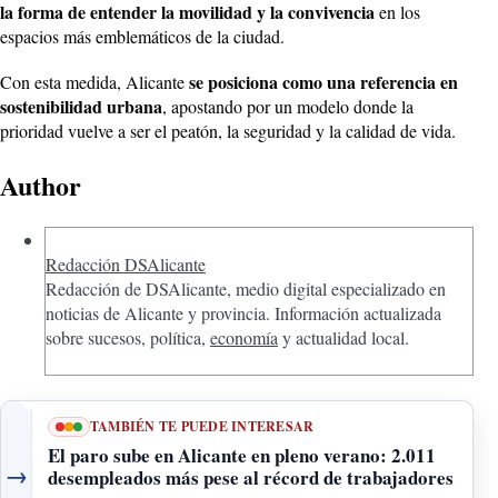
la forma de entender la movilidad y la convivencia
en los
espacios más emblemáticos de la ciudad.
se posiciona como una referencia en
Con esta medida, Alicante
sostenibilidad urbana
, apostando por un modelo donde la
prioridad vuelve a ser el peatón, la seguridad y la calidad de vida.
Author
Redacción DSAlicante
Redacción de DSAlicante, medio digital especializado en
noticias de Alicante y provincia. Información actualizada
sobre sucesos, política,
economía
y actualidad local.
TAMBIÉN TE PUEDE INTERESAR
El paro sube en Alicante en pleno verano: 2.011
→
desempleados más pese al récord de trabajadores