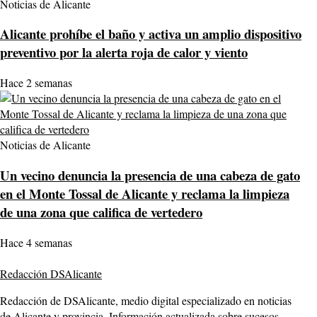
Noticias de Alicante
Alicante prohíbe el baño y activa un amplio dispositivo
preventivo por la alerta roja de calor y viento
Hace 2 semanas
Noticias de Alicante
Un vecino denuncia la presencia de una cabeza de gato
en el Monte Tossal de Alicante y reclama la limpieza
de una zona que califica de vertedero
Hace 4 semanas
Redacción DSAlicante
Redacción de DSAlicante, medio digital especializado en noticias
de Alicante y provincia. Información actualizada sobre sucesos,