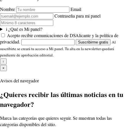
Nombre
Email
Contraseña para mi panel
i
¿Qué es Mi panel?
Acepto recibir comunicaciones de DSAlicante y la política de
privacidad.
Al
Suscribirme gratis
suscribirte se creará tu acceso a Mi panel. Tu alta en la newsletter quedará
pendiente de aprobación editorial.
↑
×
Avisos del navegador
¿Quieres recibir las últimas noticias en tu
navegador?
Marca las categorías que quieres seguir. Se muestran todas las
categorías disponibles del sitio.