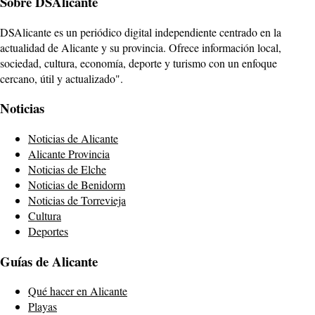
Sobre DSAlicante
DSAlicante es un periódico digital independiente centrado en la
actualidad de Alicante y su provincia. Ofrece información local,
sociedad, cultura, economía, deporte y turismo con un enfoque
cercano, útil y actualizado".
Noticias
Noticias de Alicante
Alicante Provincia
Noticias de Elche
Noticias de Benidorm
Noticias de Torrevieja
Cultura
Deportes
Guías de Alicante
Qué hacer en Alicante
Playas