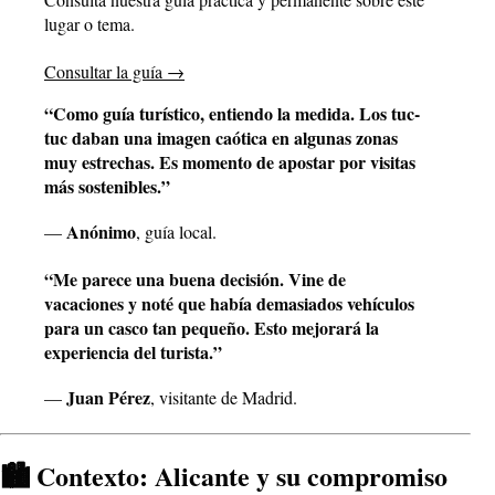
lugar o tema.
Consultar la guía
→
“Como guía turístico, entiendo la medida. Los tuc-
tuc daban una imagen caótica en algunas zonas
muy estrechas. Es momento de apostar por visitas
más sostenibles.”
Anónimo
—
, guía local.
“Me parece una buena decisión. Vine de
vacaciones y noté que había demasiados vehículos
para un casco tan pequeño. Esto mejorará la
experiencia del turista.”
Juan Pérez
—
, visitante de Madrid.
🏙️ Contexto: Alicante y su compromiso