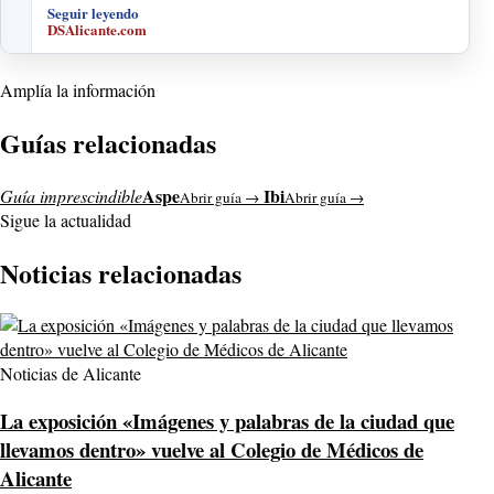
Seguir leyendo
DSAlicante.com
Amplía la información
Guías relacionadas
Aspe
Ibi
Guía imprescindible
Abrir guía →
Abrir guía →
Sigue la actualidad
Noticias relacionadas
Noticias de Alicante
La exposición «Imágenes y palabras de la ciudad que
llevamos dentro» vuelve al Colegio de Médicos de
Alicante