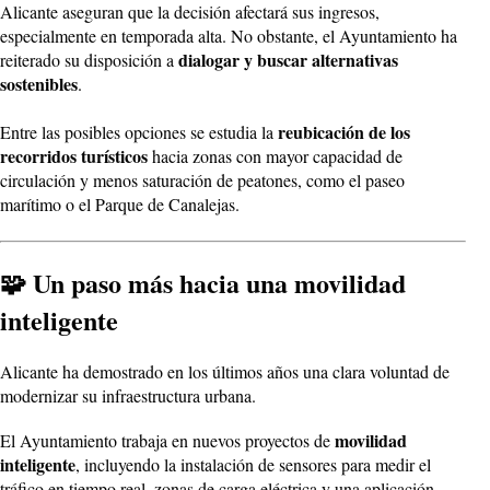
Alicante aseguran que la decisión afectará sus ingresos,
especialmente en temporada alta. No obstante, el Ayuntamiento ha
dialogar y buscar alternativas
reiterado su disposición a
sostenibles
.
reubicación de los
Entre las posibles opciones se estudia la
recorridos turísticos
hacia zonas con mayor capacidad de
circulación y menos saturación de peatones, como el paseo
marítimo o el Parque de Canalejas.
🧩 Un paso más hacia una movilidad
inteligente
Alicante ha demostrado en los últimos años una clara voluntad de
modernizar su infraestructura urbana.
movilidad
El Ayuntamiento trabaja en nuevos proyectos de
inteligente
, incluyendo la instalación de sensores para medir el
tráfico en tiempo real, zonas de carga eléctrica y una aplicación