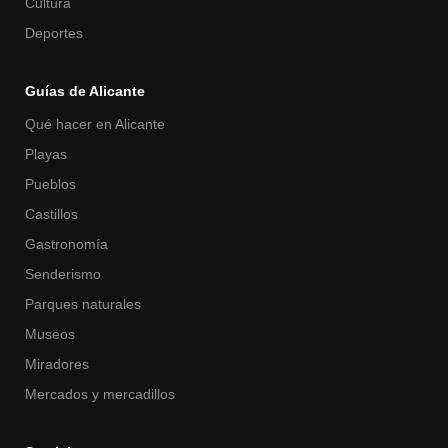
Cultura
Deportes
Guías de Alicante
Qué hacer en Alicante
Playas
Pueblos
Castillos
Gastronomía
Senderismo
Parques naturales
Museos
Miradores
Mercados y mercadillos