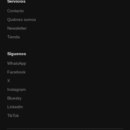
Servicios
Contacto
Quiénes somos
Newsletter
Tienda
Síguenos
WhatsApp
Facebook
X
Instagram
Bluesky
LinkedIn
TikTok