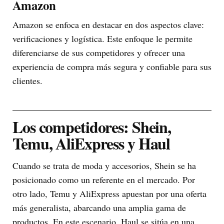
Amazon
Amazon se enfoca en destacar en dos aspectos clave:
verificaciones y logística. Este enfoque le permite
diferenciarse de sus competidores y ofrecer una
experiencia de compra más segura y confiable para sus
clientes.
Los competidores: Shein,
Temu, AliExpress y Haul
Cuando se trata de moda y accesorios, Shein se ha
posicionado como un referente en el mercado. Por
otro lado, Temu y AliExpress apuestan por una oferta
más generalista, abarcando una amplia gama de
productos. En este escenario, Haul se sitúa en una