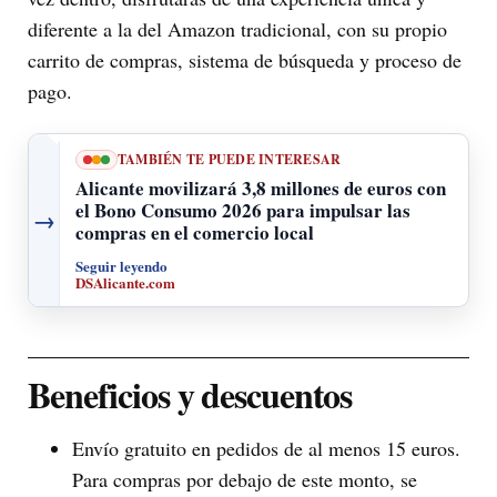
diferente a la del Amazon tradicional, con su propio
carrito de compras, sistema de búsqueda y proceso de
pago.
TAMBIÉN TE PUEDE INTERESAR
Alicante movilizará 3,8 millones de euros con
el Bono Consumo 2026 para impulsar las
→
compras en el comercio local
Seguir leyendo
DSAlicante.com
Beneficios y descuentos
Envío gratuito en pedidos de al menos 15 euros.
Para compras por debajo de este monto, se