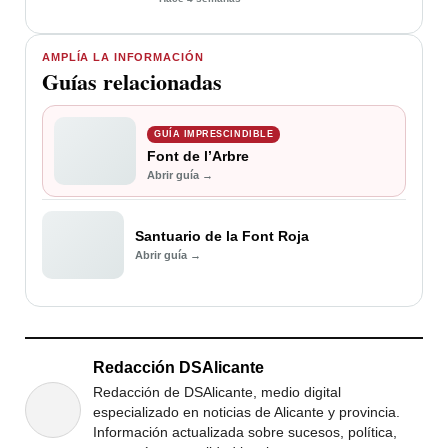
AMPLÍA LA INFORMACIÓN
Guías relacionadas
GUÍA IMPRESCINDIBLE
Font de l’Arbre
Abrir guía →
Santuario de la Font Roja
Abrir guía →
Redacción DSAlicante
Redacción de DSAlicante, medio digital
especializado en noticias de Alicante y provincia.
Información actualizada sobre sucesos, política,