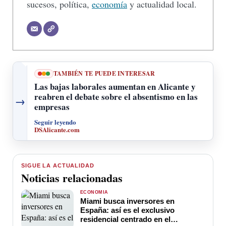
sucesos, política,
economía
y actualidad local.
TAMBIÉN TE PUEDE INTERESAR
Las bajas laborales aumentan en Alicante y
reabren el debate sobre el absentismo en las
→
empresas
Seguir leyendo
DSAlicante.com
SIGUE LA ACTUALIDAD
Noticias relacionadas
ECONOMÍA
Miami busca inversores en
España: así es el exclusivo
residencial centrado en el