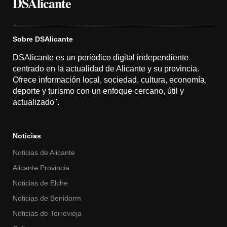
DSAlicante
Sobre DSAlicante
DSAlicante es un periódico digital independiente
centrado en la actualidad de Alicante y su provincia.
Ofrece información local, sociedad, cultura, economía,
deporte y turismo con un enfoque cercano, útil y
actualizado".
Noticias
Noticias de Alicante
Alicante Provincia
Noticias de Elche
Noticias de Benidorm
Noticias de Torrevieja