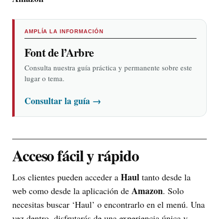
AMPLÍA LA INFORMACIÓN
Font de l’Arbre
Consulta nuestra guía práctica y permanente sobre este
lugar o tema.
Consultar la guía
→
Acceso fácil y rápido
Haul
Los clientes pueden acceder a
tanto desde la
Amazon
web como desde la aplicación de
. Solo
necesitas buscar ‘Haul’ o encontrarlo en el menú. Una
vez dentro, disfrutarás de una experiencia única y