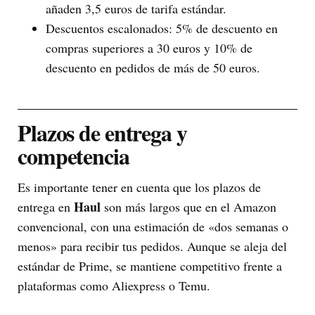
añaden 3,5 euros de tarifa estándar.
Descuentos escalonados: 5% de descuento en
compras superiores a 30 euros y 10% de
descuento en pedidos de más de 50 euros.
Plazos de entrega y
competencia
Es importante tener en cuenta que los plazos de
Haul
entrega en
son más largos que en el Amazon
convencional, con una estimación de «dos semanas o
menos» para recibir tus pedidos. Aunque se aleja del
estándar de Prime, se mantiene competitivo frente a
plataformas como Aliexpress o Temu.