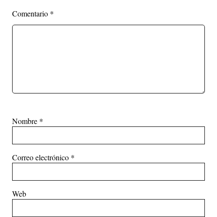
Comentario
*
Nombre
*
Correo electrónico
*
Web