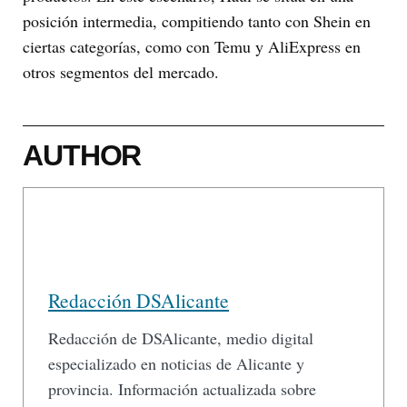
posición intermedia, compitiendo tanto con Shein en
ciertas categorías, como con Temu y AliExpress en
otros segmentos del mercado.
AUTHOR
Redacción DSAlicante
Redacción de DSAlicante, medio digital
especializado en noticias de Alicante y
provincia. Información actualizada sobre