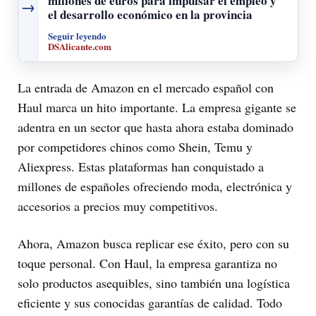
millones de euros para impulsar el empleo y
→
el desarrollo económico en la provincia
Seguir leyendo
DSAlicante.com
La entrada de Amazon en el mercado español con
Haul marca un hito importante. La empresa gigante se
adentra en un sector que hasta ahora estaba dominado
por competidores chinos como Shein, Temu y
Aliexpress. Estas plataformas han conquistado a
millones de españoles ofreciendo moda, electrónica y
accesorios a precios muy competitivos.
Ahora, Amazon busca replicar ese éxito, pero con su
toque personal. Con Haul, la empresa garantiza no
solo productos asequibles, sino también una logística
eficiente y sus conocidas garantías de calidad. Todo