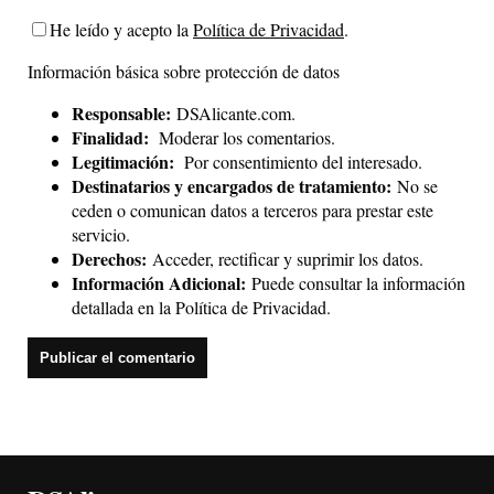
He leído y acepto la
Política de Privacidad
.
Información básica sobre protección de datos
Responsable:
DSAlicante.com.
Finalidad:
Moderar los comentarios.
Legitimación:
Por consentimiento del interesado.
Destinatarios y encargados de tratamiento:
No se
ceden o comunican datos a terceros para prestar este
servicio.
Derechos:
Acceder, rectificar y suprimir los datos.
Información Adicional:
Puede consultar la información
detallada en la
Política de Privacidad
.