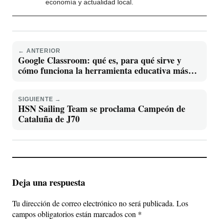
economía y actualidad local.
← ANTERIOR
Google Classroom: qué es, para qué sirve y
cómo funciona la herramienta educativa más
usada del mundo
SIGUIENTE →
HSN Sailing Team se proclama Campeón de
Cataluña de J70
Deja una respuesta
Tu dirección de correo electrónico no será publicada.
Los
campos obligatorios están marcados con
*