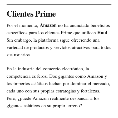
Clientes Prime
Amazon
Por el momento,
no ha anunciado beneficios
Haul
específicos para los clientes Prime que utilicen
.
Sin embargo, la plataforma sigue ofreciendo una
variedad de productos y servicios atractivos para todos
sus usuarios.
En la industria del comercio electrónico, la
competencia es feroz. Dos gigantes como Amazon y
los imperios asiáticos luchan por dominar el mercado,
cada uno con sus propias estrategias y fortalezas.
Pero, ¿puede Amazon realmente desbancar a los
gigantes asiáticos en su propio terreno?