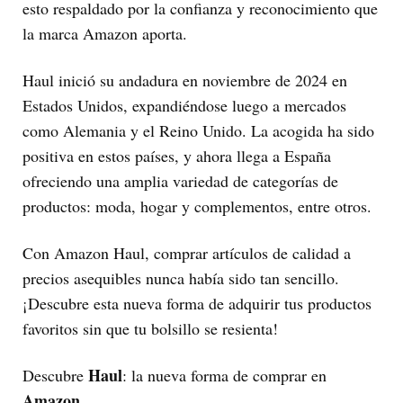
esto respaldado por la confianza y reconocimiento que
la marca Amazon aporta.
Haul inició su andadura en noviembre de 2024 en
Estados Unidos, expandiéndose luego a mercados
como Alemania y el Reino Unido. La acogida ha sido
positiva en estos países, y ahora llega a España
ofreciendo una amplia variedad de categorías de
productos: moda, hogar y complementos, entre otros.
Con Amazon Haul, comprar artículos de calidad a
precios asequibles nunca había sido tan sencillo.
¡Descubre esta nueva forma de adquirir tus productos
favoritos sin que tu bolsillo se resienta!
Haul
Descubre
: la nueva forma de comprar en
Amazon