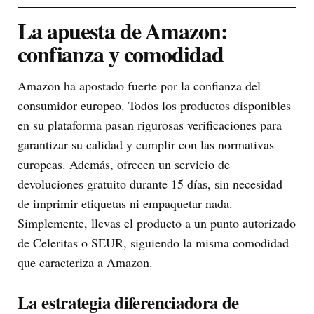
La apuesta de Amazon:
confianza y comodidad
Amazon ha apostado fuerte por la confianza del
consumidor europeo. Todos los productos disponibles
en su plataforma pasan rigurosas verificaciones para
garantizar su calidad y cumplir con las normativas
europeas. Además, ofrecen un servicio de
devoluciones gratuito durante 15 días, sin necesidad
de imprimir etiquetas ni empaquetar nada.
Simplemente, llevas el producto a un punto autorizado
de Celeritas o SEUR, siguiendo la misma comodidad
que caracteriza a Amazon.
La estrategia diferenciadora de