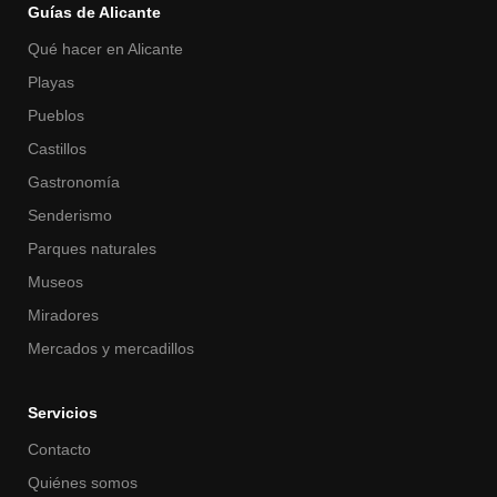
Guías de Alicante
Qué hacer en Alicante
Playas
Pueblos
Castillos
Gastronomía
Senderismo
Parques naturales
Museos
Miradores
Mercados y mercadillos
Servicios
Contacto
Quiénes somos