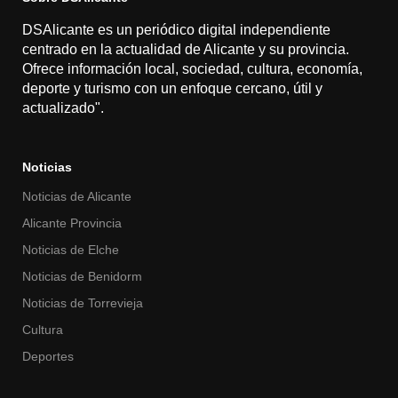
DSAlicante es un periódico digital independiente
centrado en la actualidad de Alicante y su provincia.
Ofrece información local, sociedad, cultura, economía,
deporte y turismo con un enfoque cercano, útil y
actualizado".
Noticias
Noticias de Alicante
Alicante Provincia
Noticias de Elche
Noticias de Benidorm
Noticias de Torrevieja
Cultura
Deportes