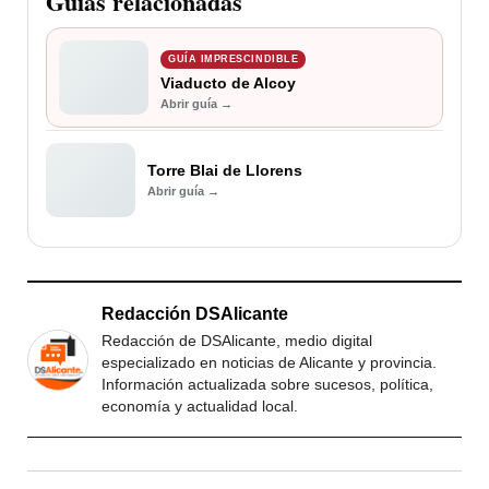
Guías relacionadas
GUÍA IMPRESCINDIBLE
Viaducto de Alcoy
Abrir guía →
Torre Blai de Llorens
Abrir guía →
Redacción DSAlicante
Redacción de DSAlicante, medio digital
especializado en noticias de Alicante y provincia.
Información actualizada sobre sucesos, política,
economía y actualidad local.