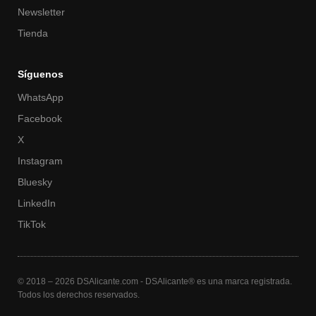
Newsletter
Tienda
Síguenos
WhatsApp
Facebook
X
Instagram
Bluesky
LinkedIn
TikTok
© 2018 – 2026 DSAlicante.com - DSAlicante® es una marca registrada.
Todos los derechos reservados.