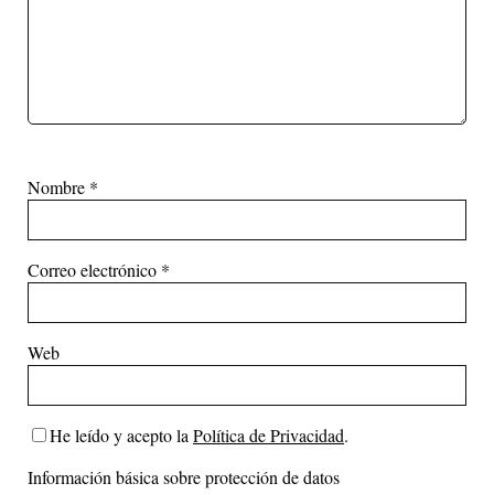
Nombre
*
Correo electrónico
*
Web
He leído y acepto la
Política de Privacidad
.
Información básica sobre protección de datos