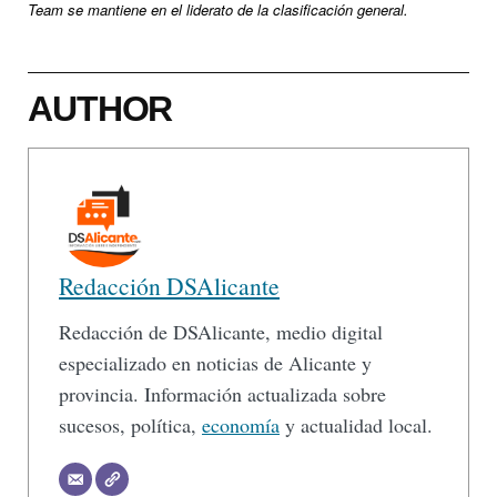
Team se mantiene en el liderato de la clasificación general.
AUTHOR
Redacción DSAlicante
Redacción de DSAlicante, medio digital
especializado en noticias de Alicante y
provincia. Información actualizada sobre
sucesos, política,
economía
y actualidad local.