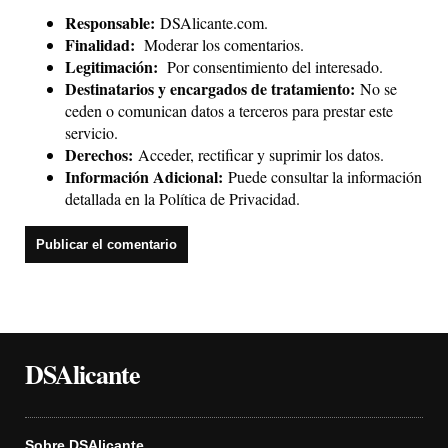
Responsable:
DSAlicante.com.
Finalidad:
Moderar los comentarios.
Legitimación:
Por consentimiento del interesado.
Destinatarios y encargados de tratamiento:
No se
ceden o comunican datos a terceros para prestar este
servicio.
Derechos:
Acceder, rectificar y suprimir los datos.
Información Adicional:
Puede consultar la información
detallada en la
Política de Privacidad
.
DSAlicante
Sobre DSAlicante