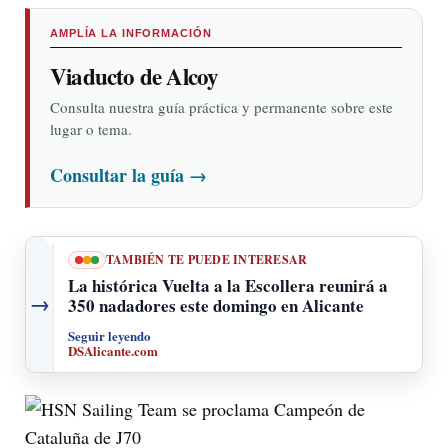
AMPLÍA LA INFORMACIÓN
Viaducto de Alcoy
Consulta nuestra guía práctica y permanente sobre este
lugar o tema.
Consultar la guía
→
TAMBIÉN TE PUEDE INTERESAR
La histórica Vuelta a la Escollera reunirá a
→
350 nadadores este domingo en Alicante
Seguir leyendo
DSAlicante.com