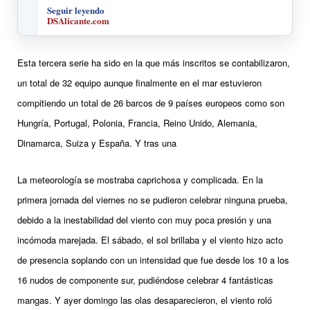
Seguir leyendo
DSAlicante.com
Esta tercera serie ha sido en la que más inscritos se contabilizaron,
un total de 32 equipo aunque finalmente en el mar estuvieron
compitiendo un total de 26 barcos de 9 países europeos como son
Hungría, Portugal, Polonia, Francia, Reino Unido, Alemania,
Dinamarca, Suiza y España. Y tras una
La meteorología se mostraba caprichosa y complicada. En la
primera jornada del viernes no se pudieron celebrar ninguna prueba,
debido a la inestabilidad del viento con muy poca presión y una
incómoda marejada. El sábado, el sol brillaba y el viento hizo acto
de presencia soplando con un intensidad que fue desde los 10 a los
16 nudos de componente sur, pudiéndose celebrar 4 fantásticas
mangas. Y ayer domingo las olas desaparecieron, el viento roló