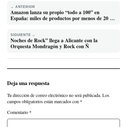
← ANTERIOR
Amazon lanza su propio “todo a 100” en
España: miles de productos por menos de 20 €
para plantar cara a Shein y Temu
SIGUIENTE →
Noches de Rock” llega a Alicante con la
Orquesta Mondragón y Rock con Ñ
Deja una respuesta
Tu dirección de correo electrónico no será publicada.
Los
campos obligatorios están marcados con
*
Comentario
*