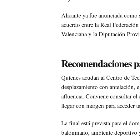
Alicante ya fue anunciada como s
acuerdo entre la Real Federació
Valenciana y la Diputación Provi
Recomendaciones par
Quienes acudan al Centro de Tecn
desplazamiento con antelación, e
afluencia. Conviene consultar el 
llegar con margen para acceder ta
La final está prevista para el dom
balonmano, ambiente deportivo y