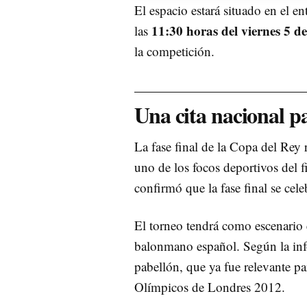
El espacio estará situado en el e
11:30 horas del viernes 5 de
las
la competición.
Una cita nacional p
La fase final de la Copa del Rey 
uno de los focos deportivos del
confirmó que la fase final se cele
El torneo tendrá como escenario e
balonmano español. Según la info
pabellón, que ya fue relevante pa
Olímpicos de Londres 2012.