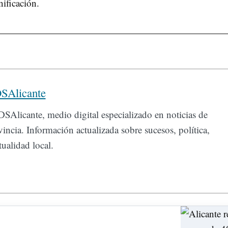
nificación.
SAlicante
SAlicante, medio digital especializado en noticias de
incia. Información actualizada sobre sucesos, política,
ualidad local.