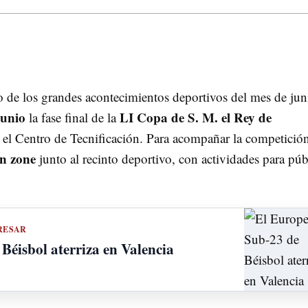
no de los grandes acontecimientos deportivos del mes de jun
junio
LI Copa de S. M. el Rey de
la fase final de la
n el Centro de Tecnificación. Para acompañar la competición
an zone
junto al recinto deportivo, con actividades para púb
RESAR
Béisbol aterriza en Valencia