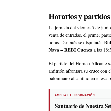
Horarios y partidos 
La jornada del viernes 5 de junio
venta de entradas, el primer part
Bid
horas. Después se disputarán
Nava – REBI Cuenca
a las 18:
El partido del Horneo Alicante se
anfitrión afrontará su cruce con e
balonmano alicantino en el escap
AMPLÍA LA INFORMACIÓN
Santuario de Nuestra Se