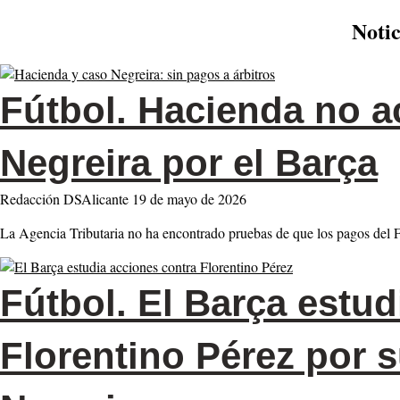
Notic
Fútbol.
Hacienda no ac
Negreira por el Barça
Redacción DSAlicante
19 de mayo de 2026
La Agencia Tributaria no ha encontrado pruebas de que los pagos del 
Fútbol.
El Barça estud
Florentino Pérez por 