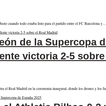
Justo cuando todo estaba listo para el partido entre el FC Barcelona y
eón de la Supercopa 
te victoria 2-5 sobre 
tra el Real Madrid en la ceremonia inaugural, donde los drones y los 