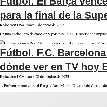
Fútbol.
El Barça vence 
para la final de la S
Redacción DSAlicante
8 de enero de 2025
En una noche llena de emoción y polémica, el FC Barcelona se impuso 
Fútbol.
F.C. Barcelona 
dónde ver en TV hoy E
Redacción DSAlicante
28 de octubre de 2023
1. Enfrentamiento entre el Barça y Real Madrid El esperado Clásico de