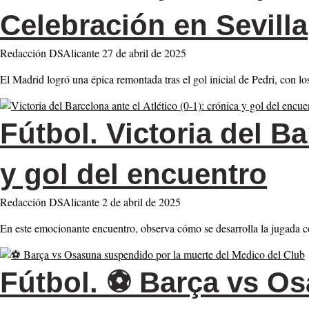
Celebración en Sevilla
Redacción DSAlicante
27 de abril de 2025
El Madrid logró una épica remontada tras el gol inicial de Pedri, con 
Fútbol.
Victoria del Ba
y gol del encuentro
Redacción DSAlicante
2 de abril de 2025
En este emocionante encuentro, observa cómo se desarrolla la jugada c
Fútbol.
⚽ Barça vs Osa