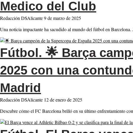
Medico del Club
Redacción DSAlicante
9 de marzo de 2025
Una noticia impactante ha sacudido al mundo del fútbol en Barcelona. 
Fútbol.
🌟 Barça camp
2025 con una contunden
Madrid
Redacción DSAlicante
12 de enero de 2025
Descubre cómo el FC Barcelona brilló en su último enfrentamiento con