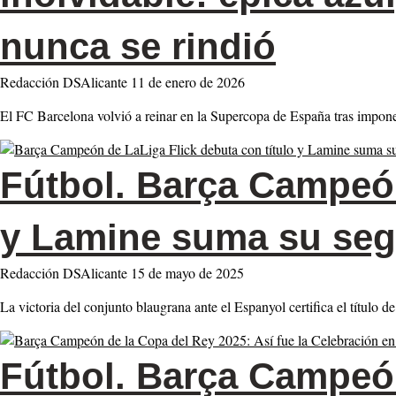
nunca se rindió
Redacción DSAlicante
11 de enero de 2026
El FC Barcelona volvió a reinar en la Supercopa de España tras impon
Fútbol.
Barça Campeón 
y Lamine suma su seg
Redacción DSAlicante
15 de mayo de 2025
La victoria del conjunto blaugrana ante el Espanyol certifica el título
Fútbol.
Barça Campeón 