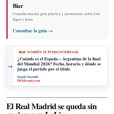
Biar
Consulta nuestra guía práctica y permanente sobre este
lugar o tema.
Consultar la guía
→
TAMBIÉN TE PUEDE INTERESAR
¿Cuándo es el España – Argentina de la final
del Mundial 2026? Fecha, horario y dónde se
→
juega el partido por el título
Seguir leyendo
DSAlicante.com
El Real Madrid se queda sin