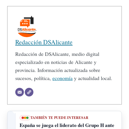
Redacción DSAlicante
Redacción de DSAlicante, medio digital
especializado en noticias de Alicante y
provincia. Información actualizada sobre
sucesos, política,
economía
y actualidad local.
TAMBIÉN TE PUEDE INTERESAR
España se juega el liderato del Grupo H ante