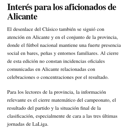
Interés para los aficionados de
Alicante
El desenlace del Clásico también se siguió con
atención en Alicante y en el conjunto de la provincia,
donde el fútbol nacional mantiene una fuerte presencia
social en bares, peñas y entornos familiares. Al cierre
de esta edición no constan incidencias oficiales
comunicadas en Alicante relacionadas con
celebraciones o concentraciones por el resultado.
Para los lectores de la provincia, la información
relevante es el cierre matemático del campeonato, el
resultado del partido y la situación final de la
clasificación, especialmente de cara a las tres últimas
jornadas de LaLiga.