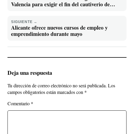
Valencia para exigir el fin del cautiverio de
cetáceos
SIGUIENTE →
Alicante ofrece nuevos cursos de empleo y
emprendimiento durante mayo
Deja una respuesta
Tu dirección de correo electrónico no será publicada.
Los
campos obligatorios están marcados con
*
Comentario
*