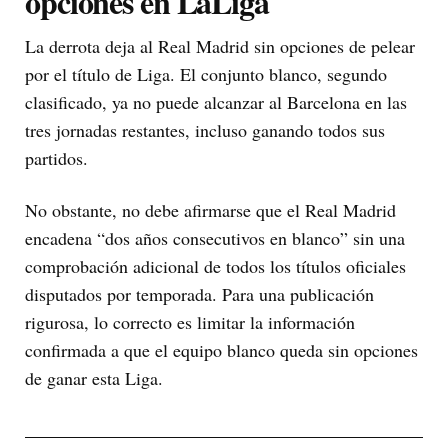
opciones en LaLiga
La derrota deja al Real Madrid sin opciones de pelear
por el título de Liga. El conjunto blanco, segundo
clasificado, ya no puede alcanzar al Barcelona en las
tres jornadas restantes, incluso ganando todos sus
partidos.
No obstante, no debe afirmarse que el Real Madrid
encadena “dos años consecutivos en blanco” sin una
comprobación adicional de todos los títulos oficiales
disputados por temporada. Para una publicación
rigurosa, lo correcto es limitar la información
confirmada a que el equipo blanco queda sin opciones
de ganar esta Liga.