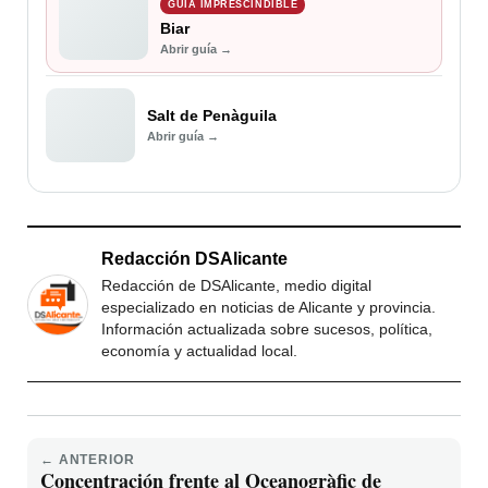
GUÍA IMPRESCINDIBLE
Biar
Abrir guía →
Salt de Penàguila
Abrir guía →
Redacción DSAlicante
Redacción de DSAlicante, medio digital
especializado en noticias de Alicante y provincia.
Información actualizada sobre sucesos, política,
economía y actualidad local.
← ANTERIOR
Concentración frente al Oceanogràfic de