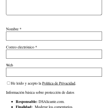
Nombre
*
Correo electrónico
*
Web
He leído y acepto la
Política de Privacidad
.
Información básica sobre protección de datos
Responsable:
DSAlicante.com.
Finalidad:
Moderar los comentarios.