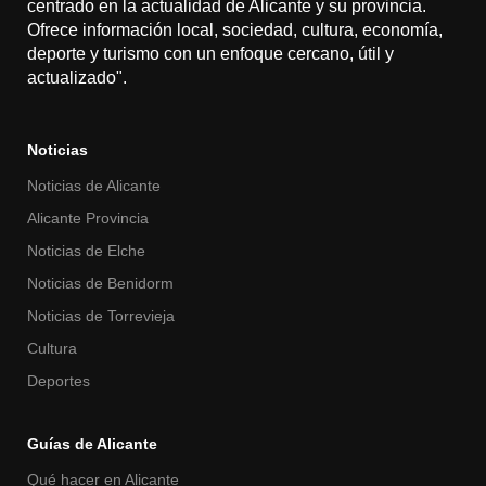
centrado en la actualidad de Alicante y su provincia.
Ofrece información local, sociedad, cultura, economía,
deporte y turismo con un enfoque cercano, útil y
actualizado".
Noticias
Noticias de Alicante
Alicante Provincia
Noticias de Elche
Noticias de Benidorm
Noticias de Torrevieja
Cultura
Deportes
Guías de Alicante
Qué hacer en Alicante