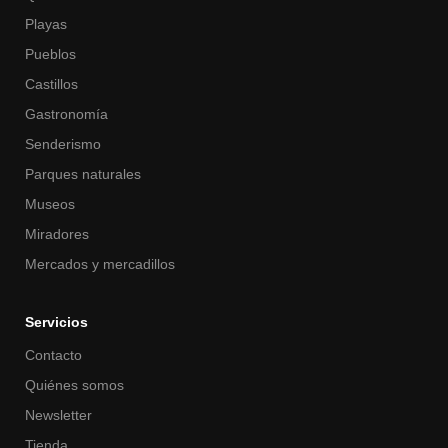
Playas
Pueblos
Castillos
Gastronomía
Senderismo
Parques naturales
Museos
Miradores
Mercados y mercadillos
Servicios
Contacto
Quiénes somos
Newsletter
Tienda