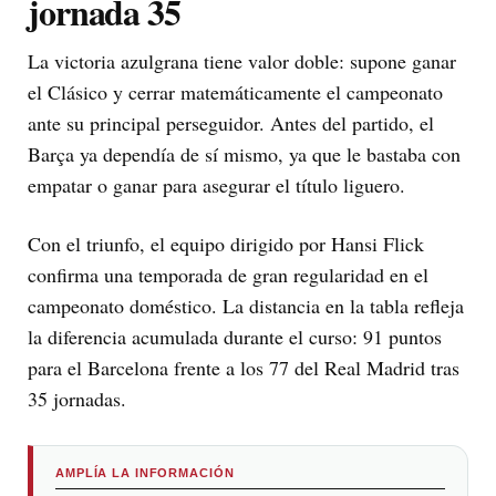
jornada 35
La victoria azulgrana tiene valor doble: supone ganar
el Clásico y cerrar matemáticamente el campeonato
ante su principal perseguidor. Antes del partido, el
Barça ya dependía de sí mismo, ya que le bastaba con
empatar o ganar para asegurar el título liguero.
Con el triunfo, el equipo dirigido por Hansi Flick
confirma una temporada de gran regularidad en el
campeonato doméstico. La distancia en la tabla refleja
la diferencia acumulada durante el curso: 91 puntos
para el Barcelona frente a los 77 del Real Madrid tras
35 jornadas.
AMPLÍA LA INFORMACIÓN