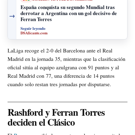
España conquista su segundo Mundial tras
derrotar a Argentina con un gol decisivo de
→
Ferran Torres
Seguir leyendo
DSAlicante.com
LaLiga recoge el 2-0 del Barcelona ante el Real
Madrid en la jornada 35, mientras que la clasificación
oficial sitúa al equipo azulgrana con 91 puntos y al
Real Madrid con 77, una diferencia de 14 puntos
cuando solo restan tres jornadas por disputarse.
Rashford y Ferran Torres
deciden el Clásico