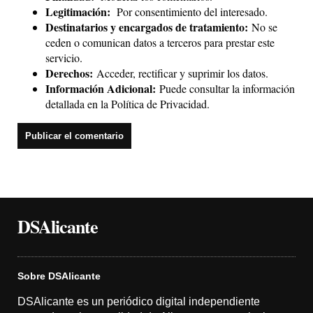
Legitimación:
Por consentimiento del interesado.
Destinatarios y encargados de tratamiento:
No se
ceden o comunican datos a terceros para prestar este
servicio.
Derechos:
Acceder, rectificar y suprimir los datos.
Información Adicional:
Puede consultar la información
detallada en la
Política de Privacidad
.
DSAlicante
Sobre DSAlicante
DSAlicante es un periódico digital independiente