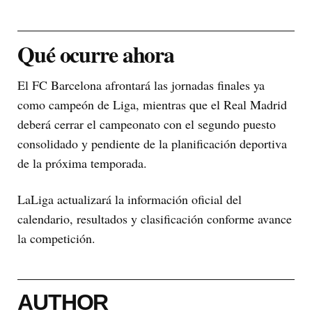
Qué ocurre ahora
El FC Barcelona afrontará las jornadas finales ya
como campeón de Liga, mientras que el Real Madrid
deberá cerrar el campeonato con el segundo puesto
consolidado y pendiente de la planificación deportiva
de la próxima temporada.
LaLiga actualizará la información oficial del
calendario, resultados y clasificación conforme avance
la competición.
AUTHOR