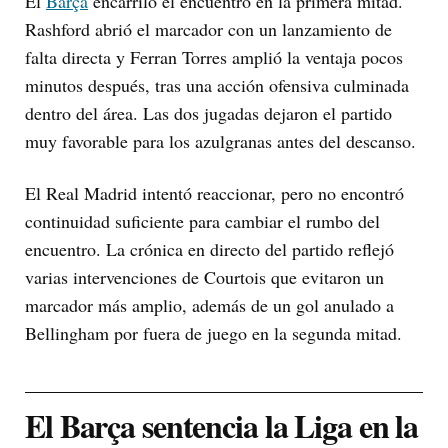
El
Barça
encarriló el encuentro en la primera mitad.
Rashford abrió el marcador con un lanzamiento de
falta directa y Ferran Torres amplió la ventaja pocos
minutos después, tras una acción ofensiva culminada
dentro del área. Las dos jugadas dejaron el partido
muy favorable para los azulgranas antes del descanso.
El Real Madrid intentó reaccionar, pero no encontró
continuidad suficiente para cambiar el rumbo del
encuentro. La crónica en directo del partido reflejó
varias intervenciones de Courtois que evitaron un
marcador más amplio, además de un gol anulado a
Bellingham por fuera de juego en la segunda mitad.
El Barça sentencia la Liga en la