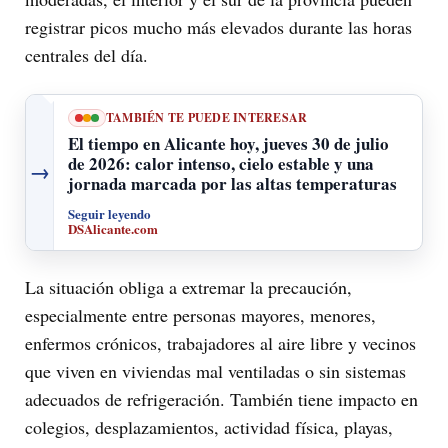
registrar picos mucho más elevados durante las horas
centrales del día.
TAMBIÉN TE PUEDE INTERESAR
El tiempo en Alicante hoy, jueves 30 de julio
de 2026: calor intenso, cielo estable y una
→
jornada marcada por las altas temperaturas
Seguir leyendo
DSAlicante.com
La situación obliga a extremar la precaución,
especialmente entre personas mayores, menores,
enfermos crónicos, trabajadores al aire libre y vecinos
que viven en viviendas mal ventiladas o sin sistemas
adecuados de refrigeración. También tiene impacto en
colegios, desplazamientos, actividad física, playas,