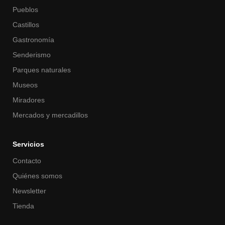
Pueblos
Castillos
Gastronomía
Senderismo
Parques naturales
Museos
Miradores
Mercados y mercadillos
Servicios
Contacto
Quiénes somos
Newsletter
Tienda