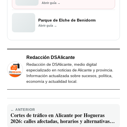
Abrir guía →
Parque de Elche de Benidorm
Abrir guía →
Redacción DSAlicante
Redacción de DSAlicante, medio digital
especializado en noticias de Alicante y provincia.
Información actualizada sobre sucesos, política,
economía y actualidad local.
← ANTERIOR
Cortes de tráfico en Alicante por Hogueras
2026: calles afectadas, horarios y alternativas