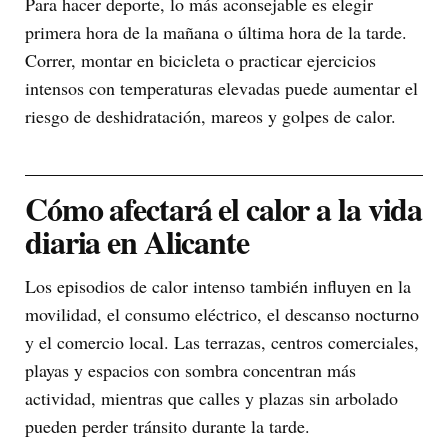
Para hacer deporte, lo más aconsejable es elegir
primera hora de la mañana o última hora de la tarde.
Correr, montar en bicicleta o practicar ejercicios
intensos con temperaturas elevadas puede aumentar el
riesgo de deshidratación, mareos y golpes de calor.
Cómo afectará el calor a la vida
diaria en Alicante
Los episodios de calor intenso también influyen en la
movilidad, el consumo eléctrico, el descanso nocturno
y el comercio local. Las terrazas, centros comerciales,
playas y espacios con sombra concentran más
actividad, mientras que calles y plazas sin arbolado
pueden perder tránsito durante la tarde.