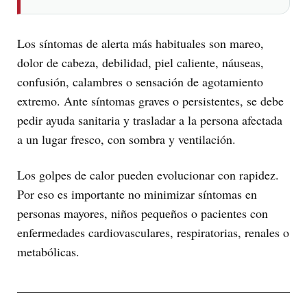
Los síntomas de alerta más habituales son mareo,
dolor de cabeza, debilidad, piel caliente, náuseas,
confusión, calambres o sensación de agotamiento
extremo. Ante síntomas graves o persistentes, se debe
pedir ayuda sanitaria y trasladar a la persona afectada
a un lugar fresco, con sombra y ventilación.
Los golpes de calor pueden evolucionar con rapidez.
Por eso es importante no minimizar síntomas en
personas mayores, niños pequeños o pacientes con
enfermedades cardiovasculares, respiratorias, renales o
metabólicas.