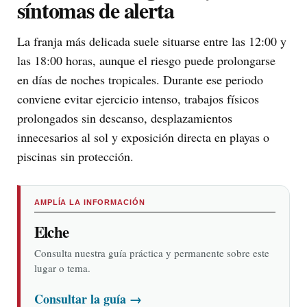
síntomas de alerta
La franja más delicada suele situarse entre las 12:00 y
las 18:00 horas, aunque el riesgo puede prolongarse
en días de noches tropicales. Durante ese periodo
conviene evitar ejercicio intenso, trabajos físicos
prolongados sin descanso, desplazamientos
innecesarios al sol y exposición directa en playas o
piscinas sin protección.
AMPLÍA LA INFORMACIÓN
Elche
Consulta nuestra guía práctica y permanente sobre este
lugar o tema.
Consultar la guía
→