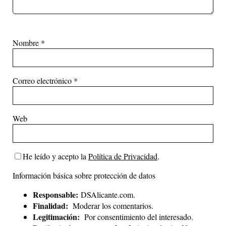
Nombre
*
Correo electrónico
*
Web
He leído y acepto la
Política de Privacidad
.
Información básica sobre protección de datos
Responsable:
DSAlicante.com.
Finalidad:
Moderar los comentarios.
Legitimación:
Por consentimiento del interesado.