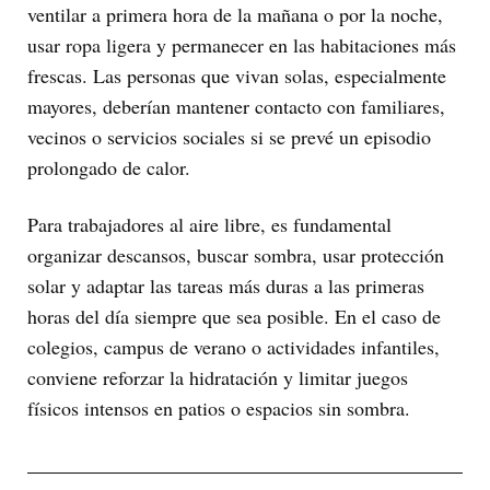
ventilar a primera hora de la mañana o por la noche,
usar ropa ligera y permanecer en las habitaciones más
frescas. Las personas que vivan solas, especialmente
mayores, deberían mantener contacto con familiares,
vecinos o servicios sociales si se prevé un episodio
prolongado de calor.
Para trabajadores al aire libre, es fundamental
organizar descansos, buscar sombra, usar protección
solar y adaptar las tareas más duras a las primeras
horas del día siempre que sea posible. En el caso de
colegios, campus de verano o actividades infantiles,
conviene reforzar la hidratación y limitar juegos
físicos intensos en patios o espacios sin sombra.