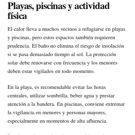
Playas, piscinas y actividad
física
El calor lleva a muchos vecinos a refugiarse en playas
y piscinas, pero estos espacios también requieren
prudencia. El baño no elimina el riesgo de insolación
si se pasa demasiado tiempo al sol. La protección
solar debe renovarse con frecuencia y los menores
deben estar vigilados en todo momento.
En la playa, es recomendable evitar las horas
centrales, utilizar sombrilla, beber agua y prestar
atención a la bandera. En piscinas, conviene extremar
la vigilancia en menores y personas mayores,
especialmente en momentos de alta afluencia.