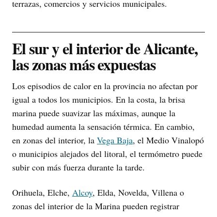
terrazas, comercios y servicios municipales.
El sur y el interior de Alicante,
las zonas más expuestas
Los episodios de calor en la provincia no afectan por
igual a todos los municipios. En la costa, la brisa
marina puede suavizar las máximas, aunque la
humedad aumenta la sensación térmica. En cambio,
en zonas del interior, la
Vega Baja
, el Medio Vinalopó
o municipios alejados del litoral, el termómetro puede
subir con más fuerza durante la tarde.
Orihuela, Elche,
Alcoy
, Elda, Novelda, Villena o
zonas del interior de la Marina pueden registrar