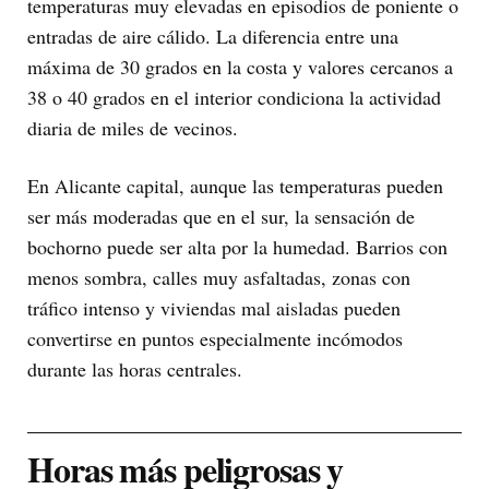
temperaturas muy elevadas en episodios de poniente o
entradas de aire cálido. La diferencia entre una
máxima de 30 grados en la costa y valores cercanos a
38 o 40 grados en el interior condiciona la actividad
diaria de miles de vecinos.
En Alicante capital, aunque las temperaturas pueden
ser más moderadas que en el sur, la sensación de
bochorno puede ser alta por la humedad. Barrios con
menos sombra, calles muy asfaltadas, zonas con
tráfico intenso y viviendas mal aisladas pueden
convertirse en puntos especialmente incómodos
durante las horas centrales.
Horas más peligrosas y