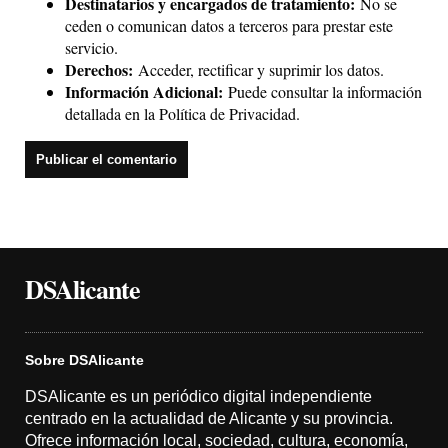
Destinatarios y encargados de tratamiento:
No se
ceden o comunican datos a terceros para prestar este
servicio.
Derechos:
Acceder, rectificar y suprimir los datos.
Información Adicional:
Puede consultar la información
detallada en la
Política de Privacidad
.
DSAlicante
Sobre DSAlicante
DSAlicante es un periódico digital independiente
centrado en la actualidad de Alicante y su provincia.
Ofrece información local, sociedad, cultura, economía,