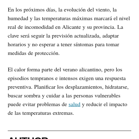
En los próximos días, la evolución del viento, la
humedad y las temperaturas máximas marcará el nivel
real de incomodidad en Alicante y su provincia. La
clave será seguir la previsión actualizada, adaptar
horarios y no esperar a tener síntomas para tomar
medidas de protección.
El calor forma parte del verano alicantino, pero los
episodios tempranos e intensos exigen una respuesta
preventiva. Planificar los desplazamientos, hidratarse,
buscar sombra y cuidar a las personas vulnerables
puede evitar problemas de
salud
y reducir el impacto
de las temperaturas extremas.