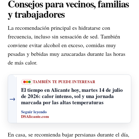
Consejos para vecinos, familias
y trabajadores
La recomendación principal es hidratarse con
frecuencia, incluso sin sensación de sed. También
conviene evitar alcohol en exceso, comidas muy
pesadas y bebidas muy azucaradas durante las horas
de más calor.
TAMBIÉN TE PUEDE INTERESAR
El tiempo en Alicante hoy, martes 14 de julio
de 2026: calor intenso, sol y una jornada
→
marcada por las altas temperaturas
Seguir leyendo
DSAlicante.com
En casa, se recomienda bajar persianas durante el día,