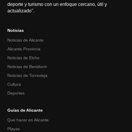
deporte y turismo con un enfoque cercano, útil y
actualizado".
Noticias
Noticias de Alicante
Alicante Provincia
Noticias de Elche
Noticias de Benidorm
Noticias de Torrevieja
Cultura
Deportes
Guías de Alicante
Qué hacer en Alicante
Playas