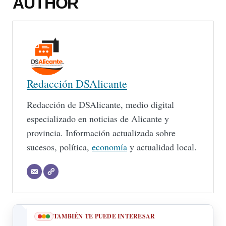
AUTHOR
Redacción DSAlicante
Redacción de DSAlicante, medio digital
especializado en noticias de Alicante y
provincia. Información actualizada sobre
sucesos, política,
economía
y actualidad local.
TAMBIÉN TE PUEDE INTERESAR