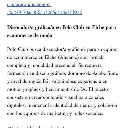
camarero-alicante/of-
i4a229f70ac4b6aa7265c124e1f4918
Diseñador/a gráfico/a en Polo Club en Elche para
ecommerce de moda
Polo Club busca diseñador/a gráfico/a para su equipo
de ecommerce en Elche (Alicante) con jornada
completa y modalidad presencial. Se requiere
formación en diseño gráfico, dominio de Adobe Suite
y nivel de inglés B2, valorándose experiencia en
motion graphics y herramientas de IA. El puesto
consiste en crear contenido visual para canales
digitales, mantener la identidad de marca y colaborar
con los equipos de marketing y redes sociales.
Oferta publicada en Linkedin