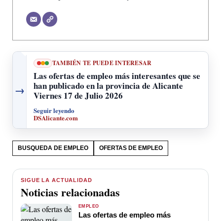
TAMBIÉN TE PUEDE INTERESAR
Las ofertas de empleo más interesantes que se
han publicado en la provincia de Alicante
→
Viernes 17 de Julio 2026
Seguir leyendo
DSAlicante.com
BUSQUEDA DE EMPLEO
OFERTAS DE EMPLEO
SIGUE LA ACTUALIDAD
Noticias relacionadas
EMPLEO
Las ofertas de empleo más