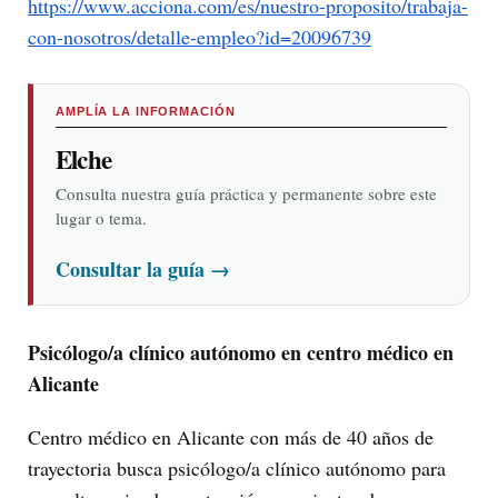
https://www.acciona.com/es/nuestro-proposito/trabaja-
con-nosotros/detalle-empleo?id=20096739
AMPLÍA LA INFORMACIÓN
Elche
Consulta nuestra guía práctica y permanente sobre este
lugar o tema.
Consultar la guía
→
Psicólogo/a clínico autónomo en centro médico en
Alicante
Centro médico en Alicante con más de 40 años de
trayectoria busca psicólogo/a clínico autónomo para