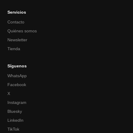
Servicios
Contacto
Quiénes somos
Newsletter
Tienda
Síguenos
WhatsApp
Facebook
X
Instagram
Bluesky
LinkedIn
TikTok