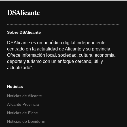
DSAlicante
Sobre DSAlicante
DSAlicante es un periódico digital independiente
centrado en la actualidad de Alicante y su provincia.
Ofrece información local, sociedad, cultura, economía,
deporte y turismo con un enfoque cercano, útil y
actualizado".
Noticias
Noticias de Alicante
Alicante Provincia
Noticias de Elche
Noticias de Benidorm