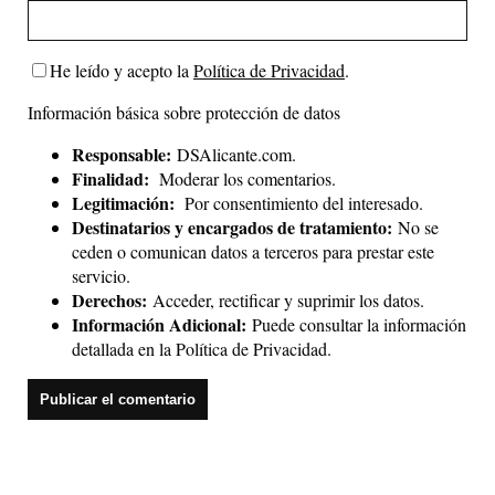
He leído y acepto la
Política de Privacidad
.
Información básica sobre protección de datos
Responsable:
DSAlicante.com.
Finalidad:
Moderar los comentarios.
Legitimación:
Por consentimiento del interesado.
Destinatarios y encargados de tratamiento:
No se
ceden o comunican datos a terceros para prestar este
servicio.
Derechos:
Acceder, rectificar y suprimir los datos.
Información Adicional:
Puede consultar la información
detallada en la
Política de Privacidad
.