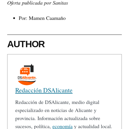
Oferta publicada por Sanitas
Por: Mamen Caamaño
AUTHOR
Redacción DSAlicante
Redacción de DSAlicante, medio digital
especializado en noticias de Alicante y
provincia. Información actualizada sobre
sucesos, política,
economía
y actualidad local.