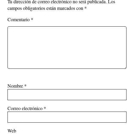
Tu dirección de correo electrónico no será publicada.
Los
campos obligatorios están marcados con
*
Comentario
*
Nombre
*
Correo electrónico
*
Web