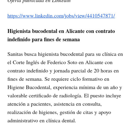
https://www.linkedin.com/jobs/view/4410547871/
Higienista bucodental en Alicante con contrato
indefinido para fines de semana
Sanitas busca higienista bucodental para su clínica en
el Corte Inglés de Federico Soto en Alicante con
contrato indefinido y jornada parcial de 20 horas en
fines de semana. Se requiere ciclo formativo en
Higiene Bucodental, experiencia mínima de un año y
valorable certificado de radiología. El puesto incluye
atención a pacientes, asistencia en consulta,
realización de higienes, gestión de citas y apoyo
administrativo en clínica dental.