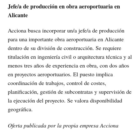
Jefe/a de producción en obra aeroportuaria en
Alicante
Acciona busca incorporar un/a jefe/a de producción
para una importante obra aeroportuaria en Alicante
dentro de su división de construcción. Se requiere
titulación en ingeniería civil o arquitectura técnica y al
menos tres años de experiencia en obra, con dos años
en proyectos aeroportuarios. El puesto implica
coordinación de trabajos, control de costes,
planificación, gestión de subcontratas y supervisión de
la ejecución del proyecto. Se valora disponibilidad
geográfica.
Oferta publicada por la propia empresa Acciona