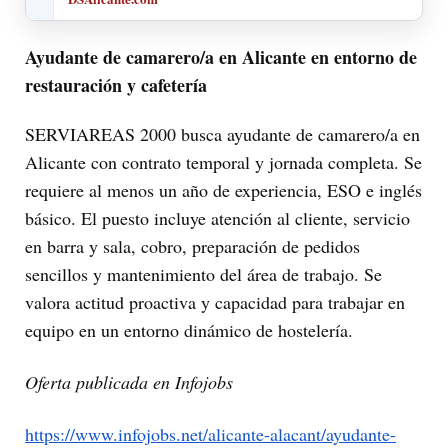
Ayudante de camarero/a en Alicante en entorno de
restauración y cafetería
SERVIAREAS 2000 busca ayudante de camarero/a en
Alicante con contrato temporal y jornada completa. Se
requiere al menos un año de experiencia, ESO e inglés
básico. El puesto incluye atención al cliente, servicio
en barra y sala, cobro, preparación de pedidos
sencillos y mantenimiento del área de trabajo. Se
valora actitud proactiva y capacidad para trabajar en
equipo en un entorno dinámico de hostelería.
Oferta publicada en Infojobs
https://www.infojobs.net/alicante-alacant/ayudante-