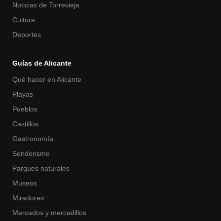
Noticias de Torrevieja
Cultura
Deportes
Guías de Alicante
Qué hacer en Alicante
Playas
Pueblos
Castillos
Gastronomía
Senderismo
Parques naturales
Museos
Miradores
Mercados y mercadillos