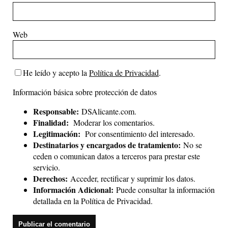
Web
He leído y acepto la
Política de Privacidad
.
Información básica sobre protección de datos
Responsable:
DSAlicante.com.
Finalidad:
Moderar los comentarios.
Legitimación:
Por consentimiento del interesado.
Destinatarios y encargados de tratamiento:
No se
ceden o comunican datos a terceros para prestar este
servicio.
Derechos:
Acceder, rectificar y suprimir los datos.
Información Adicional:
Puede consultar la información
detallada en la
Política de Privacidad
.