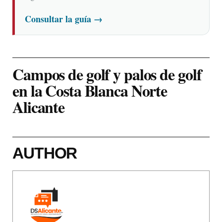
Consultar la guía
→
Campos de golf y palos de golf
en la Costa Blanca Norte
Alicante
AUTHOR