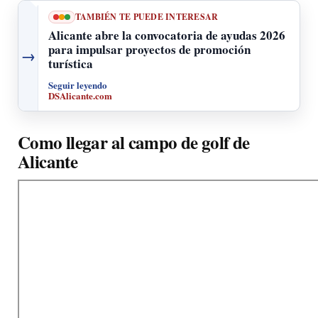
TAMBIÉN TE PUEDE INTERESAR
Alicante abre la convocatoria de ayudas 2026
para impulsar proyectos de promoción
→
turística
Seguir leyendo
DSAlicante.com
Como llegar al campo de golf de
Alicante