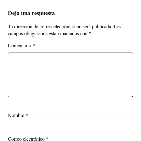
Deja una respuesta
Tu dirección de correo electrónico no será publicada.
Los
campos obligatorios están marcados con
*
Comentario
*
Nombre
*
Correo electrónico
*