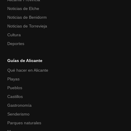
Noticias de Elche
Noticias de Benidorm
Noticias de Torrevieja
Cultura
Deportes
Guías de Alicante
Qué hacer en Alicante
Playas
Pueblos
Castillos
Gastronomía
Senderismo
Parques naturales