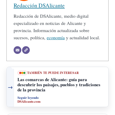
Redacción DSAlicante
Redacción de DSAlicante, medio digital
especializado en noticias de Alicante y
provincia. Información actualizada sobre
sucesos, política,
economía
y actualidad local.
TAMBIÉN TE PUEDE INTERESAR
Las comarcas de Alicante: guía para
descubrir los paisajes, pueblos y tradiciones
→
de la provincia
Seguir leyendo
DSAlicante.com