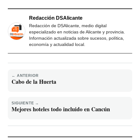
Redacción DSAlicante
Redacción de DSAlicante, medio digital
especializado en noticias de Alicante y provincia.
Información actualizada sobre sucesos, política,
economía y actualidad local.
← ANTERIOR
Cabo de la Huerta
SIGUIENTE →
Mejores hoteles todo incluido en Cancún