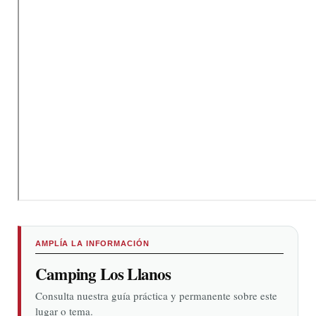
AMPLÍA LA INFORMACIÓN
Camping Los Llanos
Consulta nuestra guía práctica y permanente sobre este
lugar o tema.