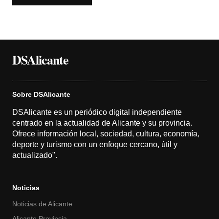
DSAlicante
Sobre DSAlicante
DSAlicante es un periódico digital independiente
centrado en la actualidad de Alicante y su provincia.
Ofrece información local, sociedad, cultura, economía,
deporte y turismo con un enfoque cercano, útil y
actualizado".
Noticias
Noticias de Alicante
Alicante Provincia