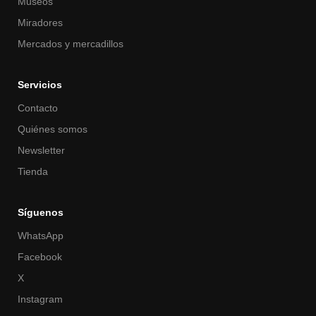
Museos
Miradores
Mercados y mercadillos
Servicios
Contacto
Quiénes somos
Newsletter
Tienda
Síguenos
WhatsApp
Facebook
X
Instagram