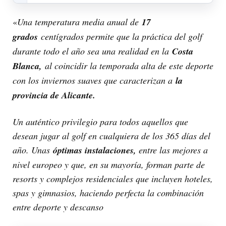
«
Una temperatura media anual de
17
grados
centígrados permite que la práctica del golf
durante todo el año sea una realidad en la
Costa
Blanca,
al coincidir la temporada alta de este deporte
con los inviernos suaves que caracterizan a
la
provincia de Alicante.
Un auténtico privilegio para todos aquellos que
desean jugar al golf en cualquiera de los 365 días del
año. Unas
óptimas instalaciones,
entre las mejores a
nivel europeo y que, en su mayoría, forman parte de
resorts y complejos residenciales que incluyen hoteles,
spas y gimnasios, haciendo perfecta la combinación
entre deporte y descanso