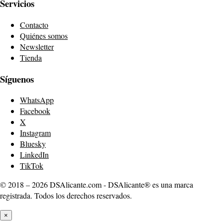
Servicios
Contacto
Quiénes somos
Newsletter
Tienda
Síguenos
WhatsApp
Facebook
X
Instagram
Bluesky
LinkedIn
TikTok
© 2018 – 2026 DSAlicante.com - DSAlicante® es una marca
registrada. Todos los derechos reservados.
×