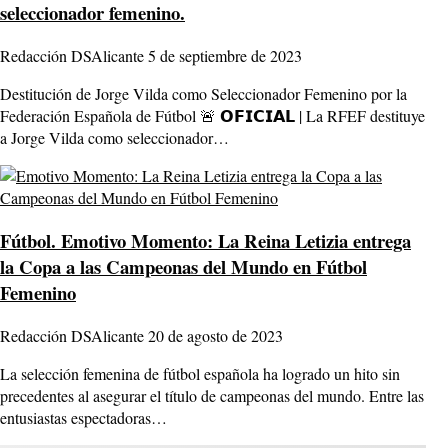
seleccionador femenino.
Redacción DSAlicante
5 de septiembre de 2023
Destitución de Jorge Vilda como Seleccionador Femenino por la
Federación Española de Fútbol 🚨 𝗢𝗙𝗜𝗖𝗜𝗔𝗟 | La RFEF destituye
a Jorge Vilda como seleccionador…
Fútbol.
Emotivo Momento: La Reina Letizia entrega
la Copa a las Campeonas del Mundo en Fútbol
Femenino
Redacción DSAlicante
20 de agosto de 2023
La selección femenina de fútbol española ha logrado un hito sin
precedentes al asegurar el título de campeonas del mundo. Entre las
entusiastas espectadoras…