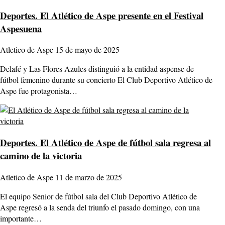
Deportes.
El Atlético de Aspe presente en el Festival
Aspesuena
Atletico de Aspe
15 de mayo de 2025
Delafé y Las Flores Azules distinguió a la entidad aspense de
fútbol femenino durante su concierto El Club Deportivo Atlético de
Aspe fue protagonista…
Deportes.
El Atlético de Aspe de fútbol sala regresa al
camino de la victoria
Atletico de Aspe
11 de marzo de 2025
El equipo Senior de fútbol sala del Club Deportivo Atlético de
Aspe regresó a la senda del triunfo el pasado domingo, con una
importante…