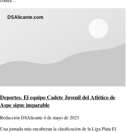
contra…
DSAlicante.com
Deportes.
El equipo Cadete Juvenil del Atlético de
Aspe sigue imparable
Redacción DSAlicante
4 de mayo de 2023
Una jornada más encabezan la clasificación de la Liga Plata El