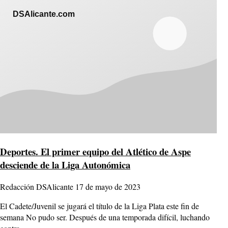
DSAlicante.com
Deportes.
El primer equipo del Atlético de Aspe
desciende de la Liga Autonómica
Redacción DSAlicante
17 de mayo de 2023
El Cadete/Juvenil se jugará el título de la Liga Plata este fin de
semana No pudo ser. Después de una temporada difícil, luchando