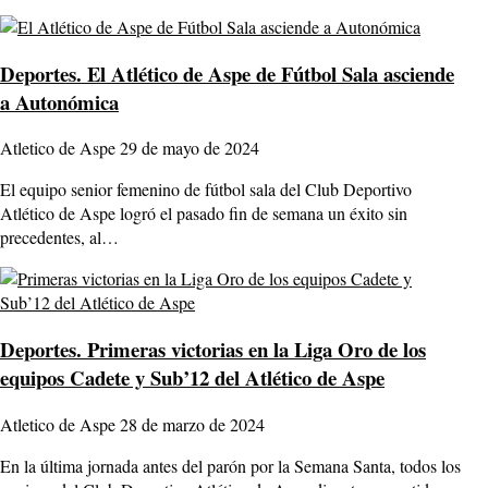
Deportes.
El Atlético de Aspe de Fútbol Sala asciende
a Autonómica
Atletico de Aspe
29 de mayo de 2024
El equipo senior femenino de fútbol sala del Club Deportivo
Atlético de Aspe logró el pasado fin de semana un éxito sin
precedentes, al…
Deportes.
Primeras victorias en la Liga Oro de los
equipos Cadete y Sub’12 del Atlético de Aspe
Atletico de Aspe
28 de marzo de 2024
En la última jornada antes del parón por la Semana Santa, todos los