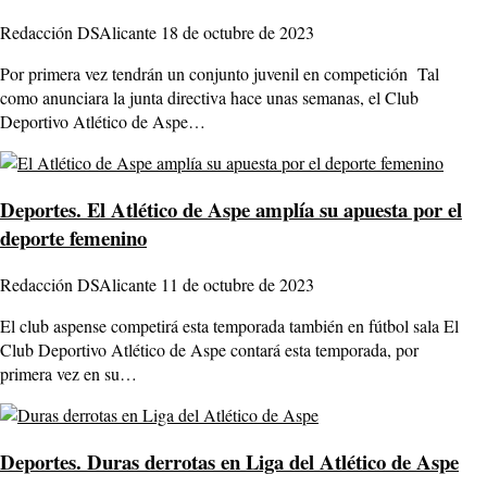
Redacción DSAlicante
18 de octubre de 2023
Por primera vez tendrán un conjunto juvenil en competición Tal
como anunciara la junta directiva hace unas semanas, el Club
Deportivo Atlético de Aspe…
Deportes.
El Atlético de Aspe amplía su apuesta por el
deporte femenino
Redacción DSAlicante
11 de octubre de 2023
El club aspense competirá esta temporada también en fútbol sala El
Club Deportivo Atlético de Aspe contará esta temporada, por
primera vez en su…
Deportes.
Duras derrotas en Liga del Atlético de Aspe