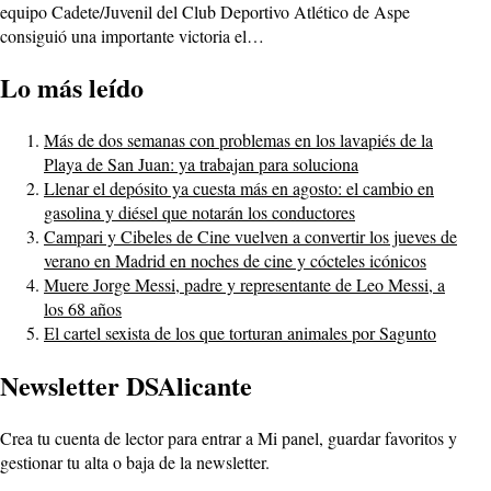
equipo Cadete/Juvenil del Club Deportivo Atlético de Aspe
consiguió una importante victoria el…
Lo más leído
Más de dos semanas con problemas en los lavapiés de la
Playa de San Juan: ya trabajan para soluciona
Llenar el depósito ya cuesta más en agosto: el cambio en
gasolina y diésel que notarán los conductores
Campari y Cibeles de Cine vuelven a convertir los jueves de
verano en Madrid en noches de cine y cócteles icónicos
Muere Jorge Messi, padre y representante de Leo Messi, a
los 68 años
El cartel sexista de los que torturan animales por Sagunto
Newsletter DSAlicante
Crea tu cuenta de lector para entrar a Mi panel, guardar favoritos y
gestionar tu alta o baja de la newsletter.