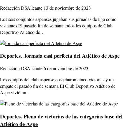
Redacción DSAlicante
13 de noviembre de 2023
Los seis conjuntos aspenses jugaban sus jornadas de liga como
visitantes El pasado fin de semana todos los equipos de Club
Deportivo Atlético de…
Deportes.
Jornada casi perfecta del Atlético de Aspe
Redacción DSAlicante
6 de noviembre de 2023
Los equipos del club aspense cosecharon cinco victorias y un
empate el pasado fin de semana El Club Deportivo Atlético de
Aspe vivió un…
Deportes.
Pleno de victorias de las categorías base del
Atlético de Aspe