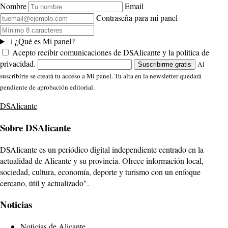
Nombre
Email
Contraseña para mi panel
i
¿Qué es Mi panel?
Acepto recibir comunicaciones de DSAlicante y la política de
privacidad.
Al
Suscribirme gratis
suscribirte se creará tu acceso a Mi panel. Tu alta en la newsletter quedará
pendiente de aprobación editorial.
DSAlicante
Sobre DSAlicante
DSAlicante es un periódico digital independiente centrado en la
actualidad de Alicante y su provincia. Ofrece información local,
sociedad, cultura, economía, deporte y turismo con un enfoque
cercano, útil y actualizado".
Noticias
Noticias de Alicante