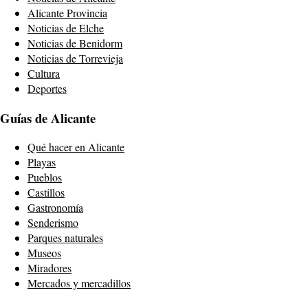
Alicante Provincia
Noticias de Elche
Noticias de Benidorm
Noticias de Torrevieja
Cultura
Deportes
Guías de Alicante
Qué hacer en Alicante
Playas
Pueblos
Castillos
Gastronomía
Senderismo
Parques naturales
Museos
Miradores
Mercados y mercadillos