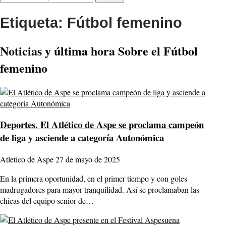
Etiqueta:
Fútbol femenino
Noticias y última hora Sobre el Fútbol
femenino
Deportes.
El Atlético de Aspe se proclama campeón
de liga y asciende a categoría Autonómica
Atletico de Aspe
27 de mayo de 2025
En la primera oportunidad, en el primer tiempo y con goles
madrugadores para mayor tranquilidad. Así se proclamaban las
chicas del equipo senior de…