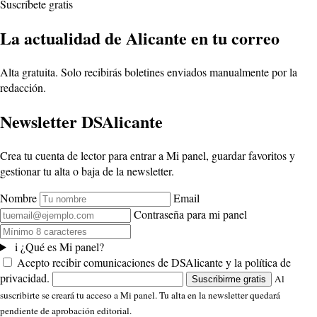
Suscríbete gratis
La actualidad de Alicante en tu correo
Alta gratuita. Solo recibirás boletines enviados manualmente por la
redacción.
Newsletter DSAlicante
Crea tu cuenta de lector para entrar a Mi panel, guardar favoritos y
gestionar tu alta o baja de la newsletter.
Nombre
Email
Contraseña para mi panel
i
¿Qué es Mi panel?
Acepto recibir comunicaciones de DSAlicante y la política de
privacidad.
Al
Suscribirme gratis
suscribirte se creará tu acceso a Mi panel. Tu alta en la newsletter quedará
pendiente de aprobación editorial.