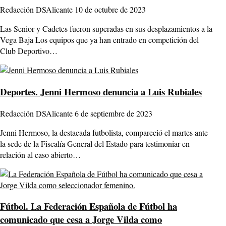
Redacción DSAlicante
10 de octubre de 2023
Las Senior y Cadetes fueron superadas en sus desplazamientos a la
Vega Baja Los equipos que ya han entrado en competición del
Club Deportivo…
Deportes.
Jenni Hermoso denuncia a Luis Rubiales
Redacción DSAlicante
6 de septiembre de 2023
Jenni Hermoso, la destacada futbolista, compareció el martes ante
la sede de la Fiscalía General del Estado para testimoniar en
relación al caso abierto…
Fútbol.
La Federación Española de Fútbol ha
comunicado que cesa a Jorge Vilda como