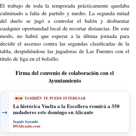
El trabajo de toda la temporada prácticamente quedaba
culminado a falta de partido y medio. La segunda mitad
del duelo se jugó a controlar el balón y desbaratar
cualquier oportunidad local de recortar distancias. De este
modo, no habrá que esperar a la última jornada para
decidir el ascenso contra las segundas clasificadas de la
tabla, despidiéndose las jugadoras de Las Fuentes con el
título de liga en el bolsillo.
Firma del convenio de colaboración con el
Ayuntamiento
TAMBIÉN TE PUEDE INTERESAR
La histórica Vuelta a la Escollera reunirá a 350
→
nadadores este domingo en Alicante
Seguir leyendo
DSAlicante.com