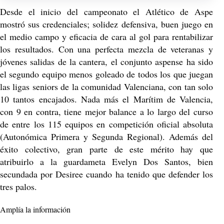
Desde el inicio del campeonato el Atlético de Aspe
mostró sus credenciales; solidez defensiva, buen juego en
el medio campo y eficacia de cara al gol para rentabilizar
los resultados. Con una perfecta mezcla de veteranas y
jóvenes salidas de la cantera, el conjunto aspense ha sido
el segundo equipo menos goleado de todos los que juegan
las ligas seniors de la comunidad Valenciana, con tan solo
10 tantos encajados. Nada más el Marítim de Valencia,
con 9 en contra, tiene mejor balance a lo largo del curso
de entre los 115 equipos en competición oficial absoluta
(Autonómica Primera y Segunda Regional). Además del
éxito colectivo, gran parte de este mérito hay que
atribuirlo a la guardameta Evelyn Dos Santos, bien
secundada por Desiree cuando ha tenido que defender los
tres palos.
Amplía la información