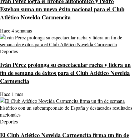
Iván Pérez logra el bronce autonómico y Pedro
Esteban suma un nuevo éxito nacional para el Club
Atlético Novelda Carmencita
Hace 4 semanas
Deportes
Iván Pérez prolonga su espectacular racha y lidera un
fin de semana de éxitos para el Club Atlético Novelda
Carmencita
Hace 1 mes
Deportes
El Club Atlético Novelda Carmencita firma un fin de