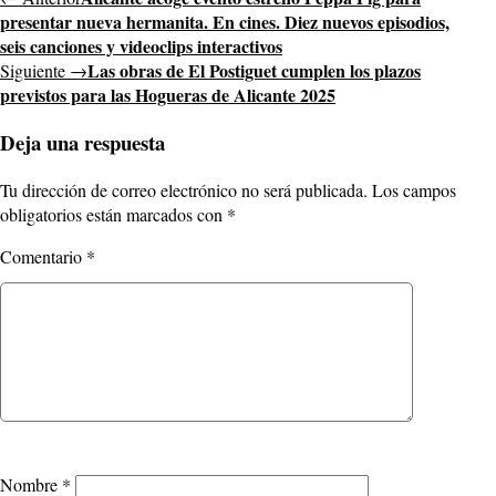
presentar nueva hermanita. En cines. Diez nuevos episodios,
seis canciones y videoclips interactivos
Las obras de El Postiguet cumplen los plazos
Siguiente →
previstos para las Hogueras de Alicante 2025
Deja una respuesta
Tu dirección de correo electrónico no será publicada.
Los campos
obligatorios están marcados con
*
Comentario
*
Nombre
*