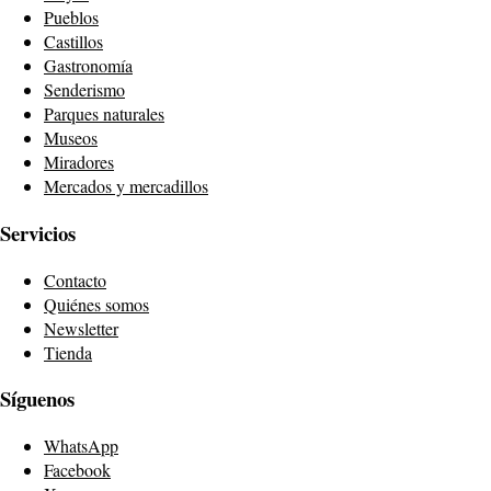
Pueblos
Castillos
Gastronomía
Senderismo
Parques naturales
Museos
Miradores
Mercados y mercadillos
Servicios
Contacto
Quiénes somos
Newsletter
Tienda
Síguenos
WhatsApp
Facebook