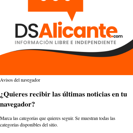
Avisos del navegador
¿Quieres recibir las últimas noticias en tu
navegador?
Marca las categorías que quieres seguir. Se muestran todas las
categorías disponibles del sitio.