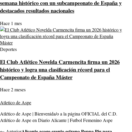
semana histórico con un subcampeonato de España y
destacados resultados nacionales
Hace 1 mes
Deportes
El Club Atlético Novelda Carmencita firma un 2026
histórico y logra una clasificación récord para el
Campeonato de España Máster
Hace 2 meses
Atletico de Aspe
Atlético de Aspe | Bienvenida/o a la página OFICIAL del C.D.
Atlético de Aspe en Diario Alicante | Futbol Femenino Aspe
Alicante acoge evento estreno Peppa Pig para
← Anterior