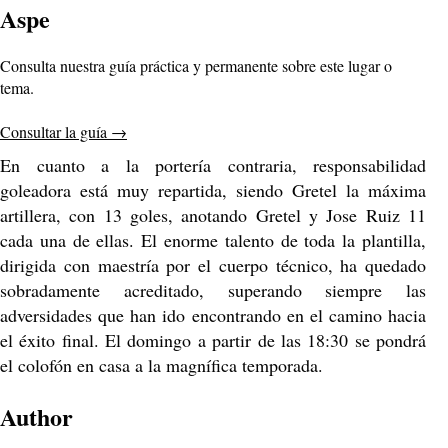
Aspe
Consulta nuestra guía práctica y permanente sobre este lugar o
tema.
Consultar la guía
→
En cuanto a la portería contraria, responsabilidad
goleadora está muy repartida, siendo Gretel la máxima
artillera, con 13 goles, anotando Gretel y Jose Ruiz 11
cada una de ellas. El enorme talento de toda la plantilla,
dirigida con maestría por el cuerpo técnico, ha quedado
sobradamente acreditado, superando siempre las
adversidades que han ido encontrando en el camino hacia
el éxito final. El domingo a partir de las 18:30 se pondrá
el colofón en casa a la magnífica temporada.
Author