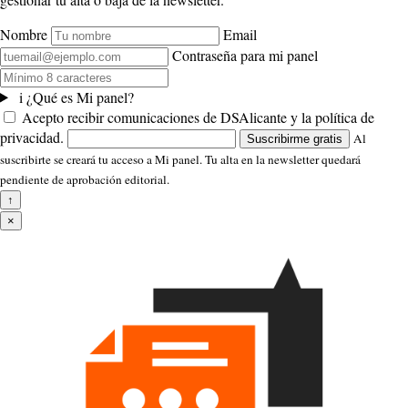
Nombre
Email
Contraseña para mi panel
i
¿Qué es Mi panel?
Acepto recibir comunicaciones de DSAlicante y la política de
privacidad.
Al
Suscribirme gratis
suscribirte se creará tu acceso a Mi panel. Tu alta en la newsletter quedará
pendiente de aprobación editorial.
↑
×