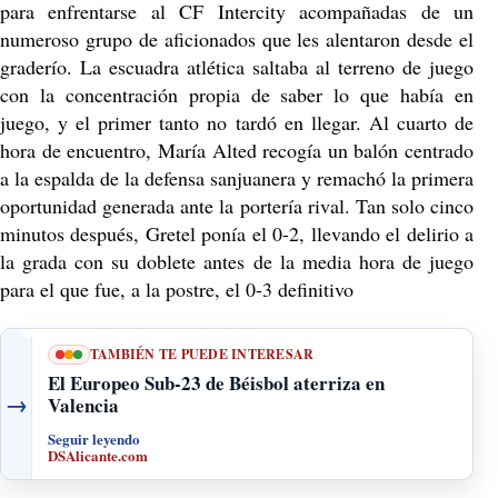
para enfrentarse al CF Intercity acompañadas de un
numeroso grupo de aficionados que les alentaron desde el
graderío. La escuadra atlética saltaba al terreno de juego
con la concentración propia de saber lo que había en
juego, y el primer tanto no tardó en llegar. Al cuarto de
hora de encuentro, María Alted recogía un balón centrado
a la espalda de la defensa sanjuanera y remachó la primera
oportunidad generada ante la portería rival. Tan solo cinco
minutos después, Gretel ponía el 0-2, llevando el delirio a
la grada con su doblete antes de la media hora de juego
para el que fue, a la postre, el 0-3 definitivo
TAMBIÉN TE PUEDE INTERESAR
El Europeo Sub-23 de Béisbol aterriza en
→
Valencia
Seguir leyendo
DSAlicante.com