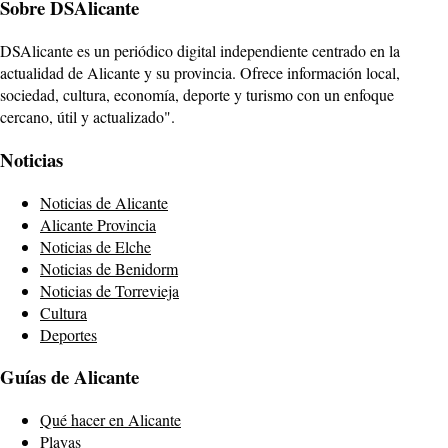
Sobre DSAlicante
DSAlicante es un periódico digital independiente centrado en la
actualidad de Alicante y su provincia. Ofrece información local,
sociedad, cultura, economía, deporte y turismo con un enfoque
cercano, útil y actualizado".
Noticias
Noticias de Alicante
Alicante Provincia
Noticias de Elche
Noticias de Benidorm
Noticias de Torrevieja
Cultura
Deportes
Guías de Alicante
Qué hacer en Alicante
Playas