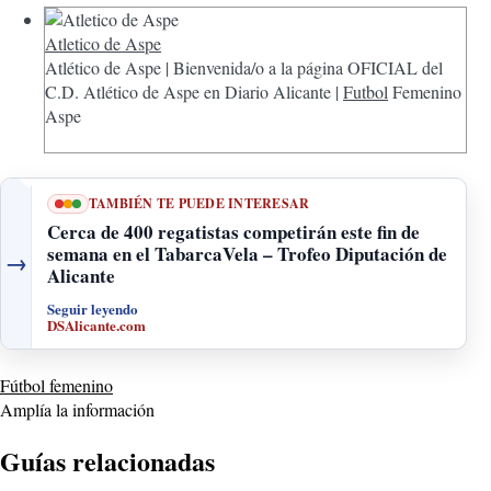
Atletico de Aspe
Atlético de Aspe | Bienvenida/o a la página OFICIAL del
C.D. Atlético de Aspe en Diario Alicante |
Futbol
Femenino
Aspe
TAMBIÉN TE PUEDE INTERESAR
Cerca de 400 regatistas competirán este fin de
semana en el TabarcaVela – Trofeo Diputación de
→
Alicante
Seguir leyendo
DSAlicante.com
Fútbol femenino
Amplía la información
Guías relacionadas