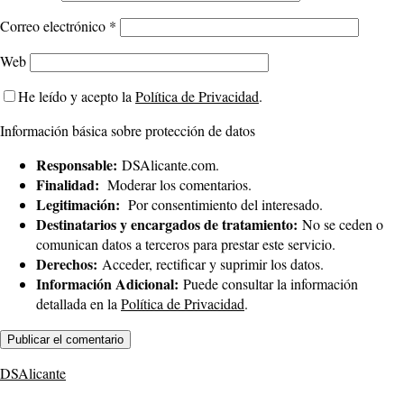
Correo electrónico
*
Web
He leído y acepto la
Política de Privacidad
.
Información básica sobre protección de datos
Responsable:
DSAlicante.com.
Finalidad:
Moderar los comentarios.
Legitimación:
Por consentimiento del interesado.
Destinatarios y encargados de tratamiento:
No se ceden o
comunican datos a terceros para prestar este servicio.
Derechos:
Acceder, rectificar y suprimir los datos.
Información Adicional:
Puede consultar la información
detallada en la
Política de Privacidad
.
DSAlicante