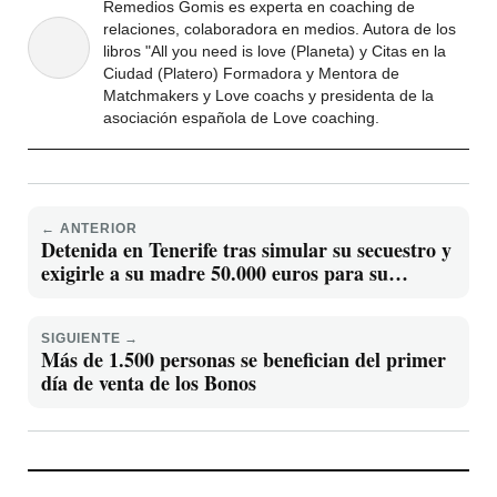
Remedios Gomis es experta en coaching de
relaciones, colaboradora en medios. Autora de los
libros "All you need is love (Planeta) y Citas en la
Ciudad (Platero) Formadora y Mentora de
Matchmakers y Love coachs y presidenta de la
asociación española de Love coaching.
← ANTERIOR
Detenida en Tenerife tras simular su secuestro y
exigirle a su madre 50.000 euros para su
liberación
SIGUIENTE →
Más de 1.500 personas se benefician del primer
día de venta de los Bonos