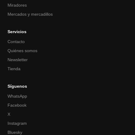
Miradores
Mercados y mercadillos
Servicios
Contacto
Quiénes somos
Newsletter
Tienda
Síguenos
WhatsApp
Facebook
X
Instagram
Bluesky