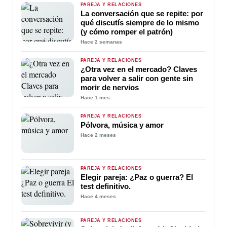
PAREJA Y RELACIONES
La conversación que se repite: por
qué discutís siempre de lo mismo
(y cómo romper el patrón)
Hace 2 semanas
PAREJA Y RELACIONES
¿Otra vez en el mercado? Claves
para volver a salir con gente sin
morir de nervios
Hace 1 mes
PAREJA Y RELACIONES
Pólvora, música y amor
Hace 2 meses
PAREJA Y RELACIONES
Elegir pareja: ¿Paz o guerra? El
test definitivo.
Hace 4 meses
PAREJA Y RELACIONES