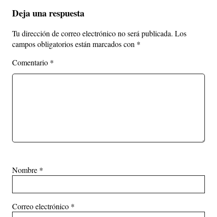
Deja una respuesta
Tu dirección de correo electrónico no será publicada.
Los
campos obligatorios están marcados con
*
Comentario
*
Nombre
*
Correo electrónico
*