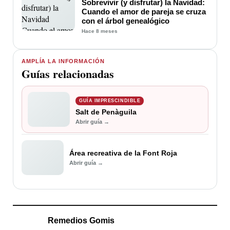
Sobrevivir (y disfrutar) la Navidad:
Cuando el amor de pareja se cruza
con el árbol genealógico
Hace 8 meses
AMPLÍA LA INFORMACIÓN
Guías relacionadas
GUÍA IMPRESCINDIBLE
Salt de Penàguila
Abrir guía →
Área recreativa de la Font Roja
Abrir guía →
Remedios Gomis