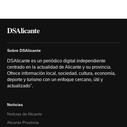
DSAlicante
Sobre DSAlicante
DSAlicante es un periódico digital independiente
centrado en la actualidad de Alicante y su provincia.
Ofrece información local, sociedad, cultura, economía,
deporte y turismo con un enfoque cercano, útil y
actualizado".
Noticias
Noticias de Alicante
Alicante Provincia