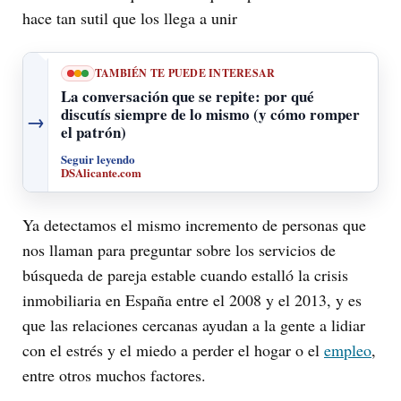
hace tan sutil que los llega a unir
TAMBIÉN TE PUEDE INTERESAR
La conversación que se repite: por qué
discutís siempre de lo mismo (y cómo romper
→
el patrón)
Seguir leyendo
DSAlicante.com
Ya detectamos el mismo incremento de personas que
nos llaman para preguntar sobre los servicios de
búsqueda de pareja estable cuando estalló la crisis
inmobiliaria en España entre el 2008 y el 2013, y es
que las relaciones cercanas ayudan a la gente a lidiar
con el estrés y el miedo a perder el hogar o el
empleo
,
entre otros muchos factores.