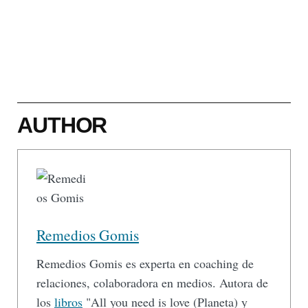
AUTHOR
Remedios Gomis
Remedios Gomis es experta en coaching de
relaciones, colaboradora en medios. Autora de
los
libros
"All you need is love (Planeta) y