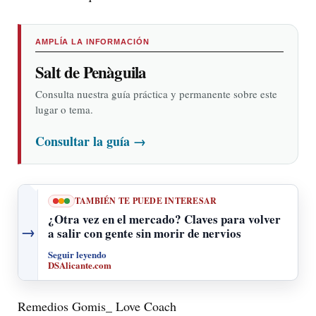
AMPLÍA LA INFORMACIÓN
Salt de Penàguila
Consulta nuestra guía práctica y permanente sobre este
lugar o tema.
Consultar la guía
→
TAMBIÉN TE PUEDE INTERESAR
¿Otra vez en el mercado? Claves para volver
→
a salir con gente sin morir de nervios
Seguir leyendo
DSAlicante.com
Remedios Gomis_ Love Coach