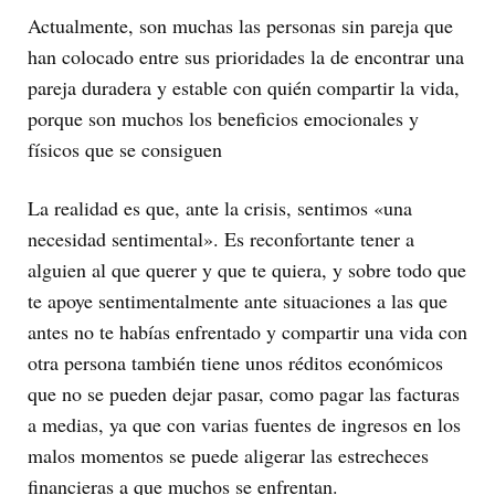
Actualmente, son muchas las personas sin pareja que
han colocado entre sus prioridades la de encontrar una
pareja duradera y estable con quién compartir la vida,
porque son muchos los beneficios emocionales y
físicos que se consiguen
La realidad es que, ante la crisis, sentimos «una
necesidad sentimental». Es reconfortante tener a
alguien al que querer y que te quiera, y sobre todo que
te apoye sentimentalmente ante situaciones a las que
antes no te habías enfrentado y compartir una vida con
otra persona también tiene unos réditos económicos
que no se pueden dejar pasar, como pagar las facturas
a medias, ya que con varias fuentes de ingresos en los
malos momentos se puede aligerar las estrecheces
financieras a que muchos se enfrentan.