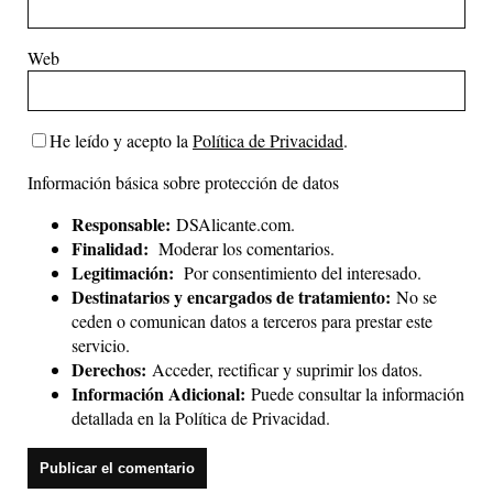
Web
He leído y acepto la
Política de Privacidad
.
Información básica sobre protección de datos
Responsable:
DSAlicante.com.
Finalidad:
Moderar los comentarios.
Legitimación:
Por consentimiento del interesado.
Destinatarios y encargados de tratamiento:
No se
ceden o comunican datos a terceros para prestar este
servicio.
Derechos:
Acceder, rectificar y suprimir los datos.
Información Adicional:
Puede consultar la información
detallada en la
Política de Privacidad
.