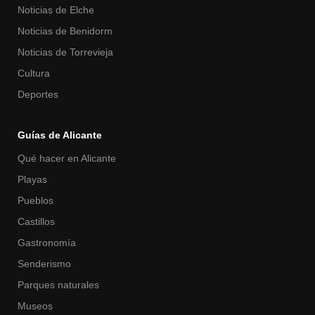
Noticias de Elche
Noticias de Benidorm
Noticias de Torrevieja
Cultura
Deportes
Guías de Alicante
Qué hacer en Alicante
Playas
Pueblos
Castillos
Gastronomía
Senderismo
Parques naturales
Museos