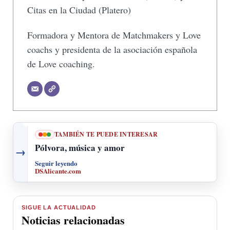
Citas en la Ciudad (Platero)
Formadora y Mentora de Matchmakers y Love
coachs y presidenta de la asociación española
de Love coaching.
TAMBIÉN TE PUEDE INTERESAR
Pólvora, música y amor
→
Seguir leyendo
DSAlicante.com
SIGUE LA ACTUALIDAD
Noticias relacionadas