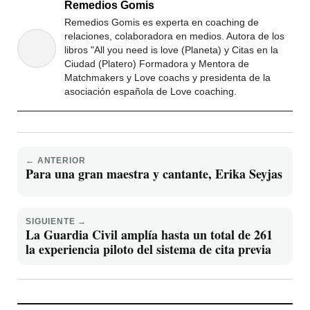
Remedios Gomis
Remedios Gomis es experta en coaching de
relaciones, colaboradora en medios. Autora de los
libros "All you need is love (Planeta) y Citas en la
Ciudad (Platero) Formadora y Mentora de
Matchmakers y Love coachs y presidenta de la
asociación española de Love coaching.
← ANTERIOR
Para una gran maestra y cantante, Erika Seyjas
SIGUIENTE →
La Guardia Civil amplía hasta un total de 261
la experiencia piloto del sistema de cita previa