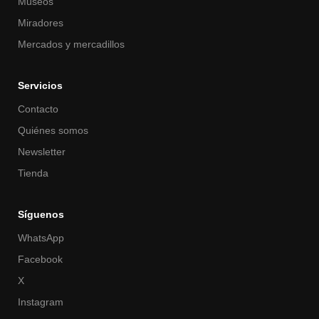
Museos
Miradores
Mercados y mercadillos
Servicios
Contacto
Quiénes somos
Newsletter
Tienda
Síguenos
WhatsApp
Facebook
X
Instagram