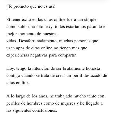
¡Te prometo que no es así!
Si tener éxito en las citas online fuera tan simple
como subir una foto sexy, todos estaríamos pasando el
mejor momento de nuestras
vidas. Desafortunadamente, muchas personas que
usan apps de citas online no tienen más que
experiencias negativas para compartir.
Hoy, tengo la intención de ser brutalmente honesta
contigo cuando se trata de crear un perfil destacado de
citas en línea
A lo largo de los años, he trabajado mucho tanto con
perfiles de hombres como de mujeres y he llegado a
las siguientes conclusiones.