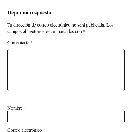
Deja una respuesta
Tu dirección de correo electrónico no será publicada.
Los
campos obligatorios están marcados con
*
Comentario
*
Nombre
*
Correo electrónico
*