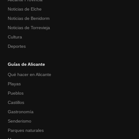
Noticias de Elche
Noticias de Benidorm
Noticias de Torrevieja
Cultura
Deportes
Guías de Alicante
Qué hacer en Alicante
Playas
Pueblos
Castillos
Gastronomía
Senderismo
Parques naturales