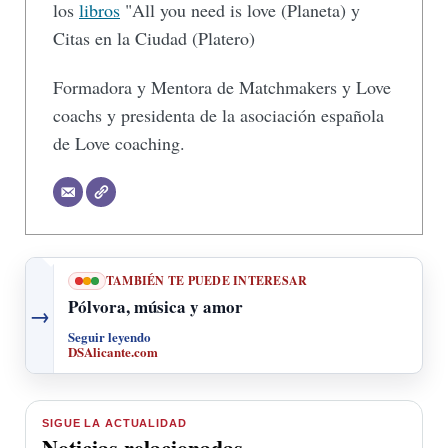
los
libros
"All you need is love (Planeta) y
Citas en la Ciudad (Platero)
Formadora y Mentora de Matchmakers y Love
coachs y presidenta de la asociación española
de Love coaching.
TAMBIÉN TE PUEDE INTERESAR
Pólvora, música y amor
→
Seguir leyendo
DSAlicante.com
SIGUE LA ACTUALIDAD
Noticias relacionadas