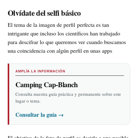
Olvídate del selfi básico
El tema de la imagen de perfil perfecta es tan
intrigante que incluso los científicos han trabajado
para descifrar lo que queremos ver cuando buscamos
una coincidencia con algún perfil en unas apps
AMPLÍA LA INFORMACIÓN
Camping Cap-Blanch
Consulta nuestra guía práctica y permanente sobre este
lugar o tema.
Consultar la guía
→
El objetivo de la foto de perfil es decirle a una posible