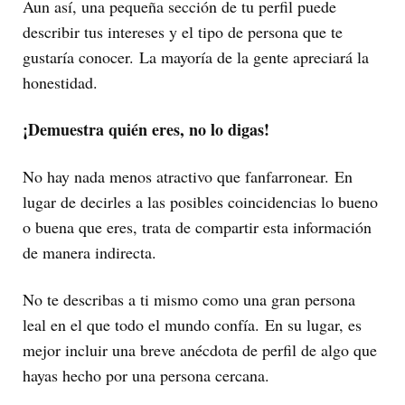
Aun así, una pequeña sección de tu perfil puede
describir tus intereses y el tipo de persona que te
gustaría conocer. La mayoría de la gente apreciará la
honestidad.
¡Demuestra quién eres, no lo digas!
No hay nada menos atractivo que fanfarronear. En
lugar de decirles a las posibles coincidencias lo bueno
o buena que eres, trata de compartir esta información
de manera indirecta.
No te describas a ti mismo como una gran persona
leal en el que todo el mundo confía. En su lugar, es
mejor incluir una breve anécdota de perfil de algo que
hayas hecho por una persona cercana.