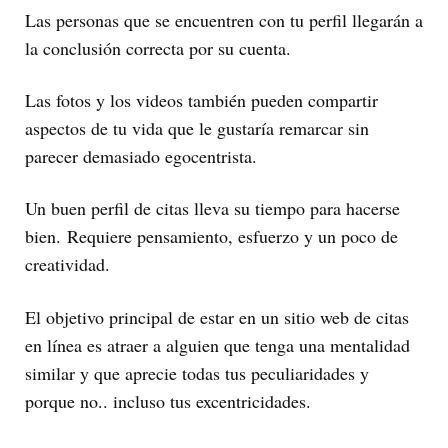
Las personas que se encuentren con tu perfil llegarán a
la conclusión correcta por su cuenta.
Las fotos y los videos también pueden compartir
aspectos de tu vida que le gustaría remarcar sin
parecer demasiado egocentrista.
Un buen perfil de citas lleva su tiempo para hacerse
bien. Requiere pensamiento, esfuerzo y un poco de
creatividad.
El objetivo principal de estar en un sitio web de citas
en línea es atraer a alguien que tenga una mentalidad
similar y que aprecie todas tus peculiaridades y
porque no.. incluso tus excentricidades.