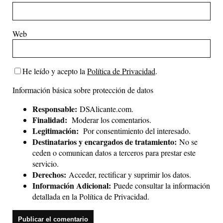
Web
He leído y acepto la
Política de Privacidad
.
Información básica sobre protección de datos
Responsable:
DSAlicante.com.
Finalidad:
Moderar los comentarios.
Legitimación:
Por consentimiento del interesado.
Destinatarios y encargados de tratamiento:
No se
ceden o comunican datos a terceros para prestar este
servicio.
Derechos:
Acceder, rectificar y suprimir los datos.
Información Adicional:
Puede consultar la información
detallada en la
Política de Privacidad
.