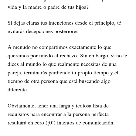
vida y la madre o padre de tus hijos?
Si dejas claras tus intenciones desde el principio, té
evitarás decepciones posteriores
A menudo no compartimos exactamente lo que
queremos por miedo al rechazo. Sin embargo, si no le
dices al mundo lo que realmente necesitas de una
pareja, terminarás perdiendo tu propio tiempo y el
tiempo de otra persona que está buscando algo
diferente.
Obviamente, tener una larga y tediosa lista de
requisitos para encontrar a la persona perfecta
resultará en cero (¡0!) intentos de comunicación.