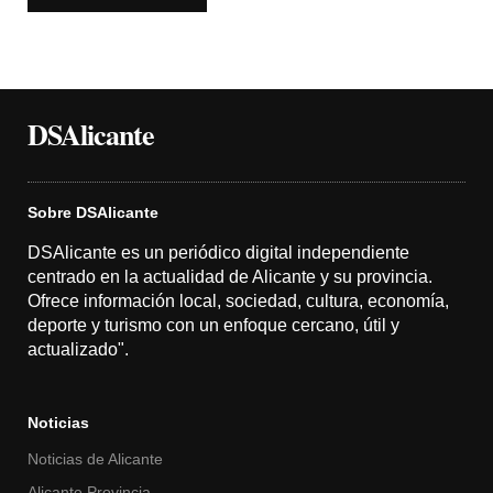
DSAlicante
Sobre DSAlicante
DSAlicante es un periódico digital independiente
centrado en la actualidad de Alicante y su provincia.
Ofrece información local, sociedad, cultura, economía,
deporte y turismo con un enfoque cercano, útil y
actualizado".
Noticias
Noticias de Alicante
Alicante Provincia