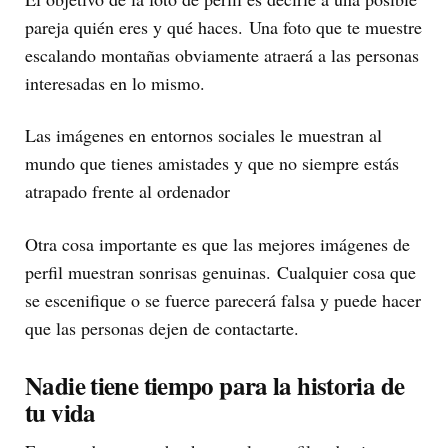
pareja quién eres y qué haces. Una foto que te muestre
escalando montañas obviamente atraerá a las personas
interesadas en lo mismo.
Las imágenes en entornos sociales le muestran al
mundo que tienes amistades y que no siempre estás
atrapado frente al ordenador
Otra cosa importante es que las mejores imágenes de
perfil muestran sonrisas genuinas. Cualquier cosa que
se escenifique o se fuerce parecerá falsa y puede hacer
que las personas dejen de contactarte.
Nadie tiene tiempo para la historia de
tu vida