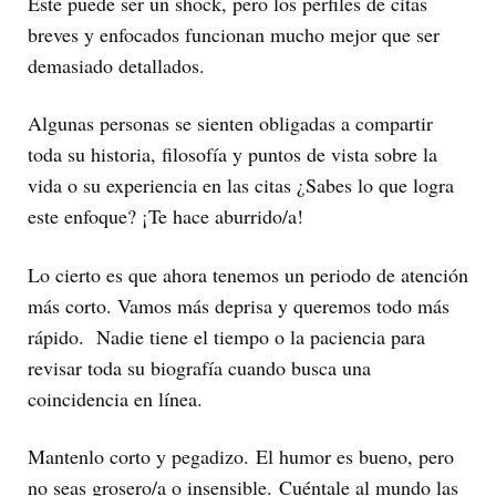
Este puede ser un shock, pero los perfiles de citas
breves y enfocados funcionan mucho mejor que ser
demasiado detallados.
Algunas personas se sienten obligadas a compartir
toda su historia, filosofía y puntos de vista sobre la
vida o su experiencia en las citas ¿Sabes lo que logra
este enfoque? ¡Te hace aburrido/a!
Lo cierto es que ahora tenemos un periodo de atención
más corto. Vamos más deprisa y queremos todo más
rápido. Nadie tiene el tiempo o la paciencia para
revisar toda su biografía cuando busca una
coincidencia en línea.
Mantenlo corto y pegadizo. El humor es bueno, pero
no seas grosero/a o insensible. Cuéntale al mundo las