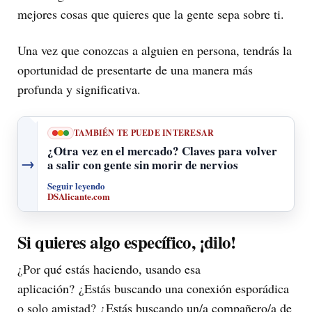
mejores cosas que quieres que la gente sepa sobre ti.
Una vez que conozcas a alguien en persona, tendrás la
oportunidad de presentarte de una manera más
profunda y significativa.
TAMBIÉN TE PUEDE INTERESAR
¿Otra vez en el mercado? Claves para volver
→
a salir con gente sin morir de nervios
Seguir leyendo
DSAlicante.com
Si quieres algo específico, ¡dilo!
¿Por qué estás haciendo, usando esa
aplicación? ¿Estás buscando una conexión esporádica
o solo amistad? ¿Estás buscando un/a compañero/a de