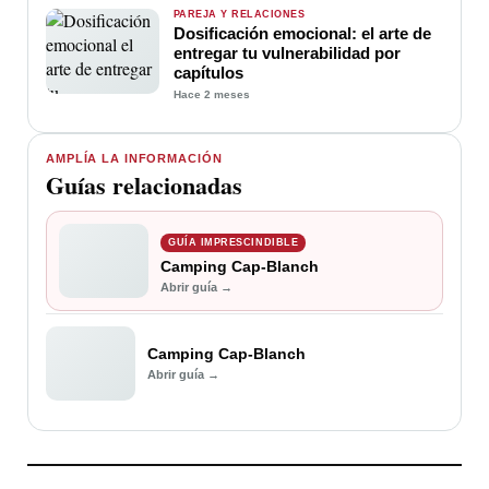
PAREJA Y RELACIONES
Dosificación emocional: el arte de
entregar tu vulnerabilidad por
capítulos
Hace 2 meses
AMPLÍA LA INFORMACIÓN
Guías relacionadas
GUÍA IMPRESCINDIBLE
Camping Cap-Blanch
Abrir guía →
Camping Cap-Blanch
Abrir guía →