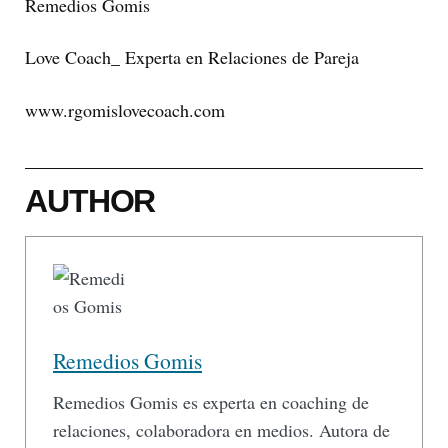
Remedios Gomis
Love Coach_ Experta en Relaciones de Pareja
www.rgomislovecoach.com
AUTHOR
Remedios Gomis
Remedios Gomis es experta en coaching de
relaciones, colaboradora en medios. Autora de