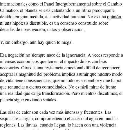
internacionales como el Panel Intergubernamental sobre el Cambio
Climático, el planeta se está calentando a un ritmo preocupante
debido, en gran medida, a la actividad humana. No es una
opinión
,
ni una hipótesis discutible, es un consenso construido sobre
décadas de investigación, datos y observación.
Y, sin embargo, aún hay quien lo niega.
Esa negación no siempre nace de la ignorancia. A veces responde a
intereses económicos que temen el impacto de los cambios
necesarios. Otras, a una resistencia emocional difícil de reconocer,
aceptar la magnitud del problema implica asumir que nuestro modo
de vida tiene consecuencias, que no todo es sostenible y que habrá
que renunciar a ciertas comodidades. No es fácil mirar de frente
una realidad que exige transformación. Pero mientras discutimos, el
planeta sigue enviando señales.
Las olas de calor son cada vez más intensas y frecuentes. Las
sequias se alargan, comprometiendo el acceso al agua en muchas
regiones. Las lluvias, cuando llegan, lo hacen con una
violencia