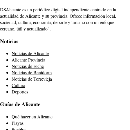
DSAlicante es un periódico digital independiente centrado en la
actualidad de Alicante y su provincia. Ofrece información local,
sociedad, cultura, economía, deporte y turismo con un enfoque
cercano, útil y actualizado".
Noticias
Noticias de Alicante
Alicante Provincia
Noticias de Elche
Noticias de Benidorm
Noticias de Torrevieja
Cultura
Deportes
Guías de Alicante
Qué hacer en Alicante
Playas
Pueblos