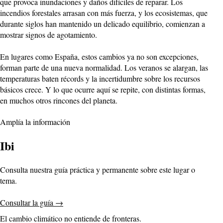
que provoca inundaciones y daños difíciles de reparar. Los
incendios forestales arrasan con más fuerza, y los ecosistemas, que
durante siglos han mantenido un delicado equilibrio, comienzan a
mostrar signos de agotamiento.
En lugares como España, estos cambios ya no son excepciones,
forman parte de una nueva normalidad. Los veranos se alargan, las
temperaturas baten récords y la incertidumbre sobre los recursos
básicos crece. Y lo que ocurre aquí se repite, con distintas formas,
en muchos otros rincones del planeta.
Amplía la información
Ibi
Consulta nuestra guía práctica y permanente sobre este lugar o
tema.
Consultar la guía
→
El cambio climático no entiende de fronteras.