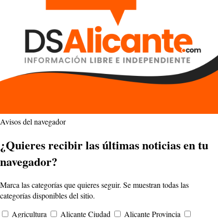
Avisos del navegador
¿Quieres recibir las últimas noticias en tu
navegador?
Marca las categorías que quieres seguir. Se muestran todas las
categorías disponibles del sitio.
Agricultura
Alicante Ciudad
Alicante Provincia