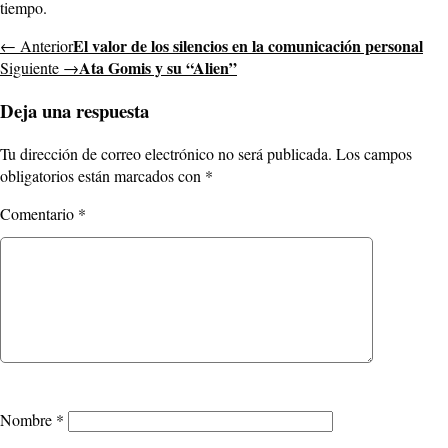
tiempo.
El valor de los silencios en la comunicación personal
← Anterior
Ata Gomis y su “Alien”
Siguiente →
Deja una respuesta
Tu dirección de correo electrónico no será publicada.
Los campos
obligatorios están marcados con
*
Comentario
*
Nombre
*