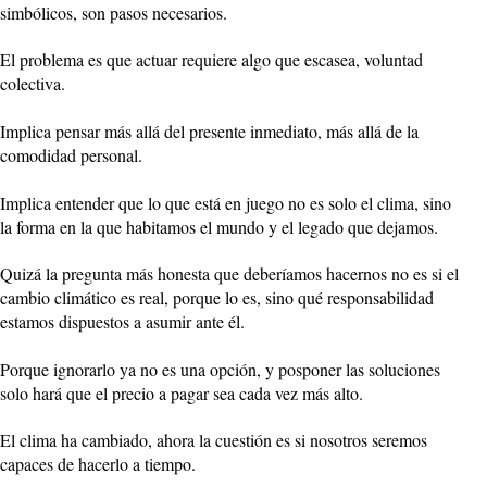
simbólicos, son pasos necesarios.
El problema es que actuar requiere algo que escasea, voluntad
colectiva.
Implica pensar más allá del presente inmediato, más allá de la
comodidad personal.
Implica entender que lo que está en juego no es solo el clima, sino
la forma en la que habitamos el mundo y el legado que dejamos.
Quizá la pregunta más honesta que deberíamos hacernos no es si el
cambio climático es real, porque lo es, sino qué responsabilidad
estamos dispuestos a asumir ante él.
Porque ignorarlo ya no es una opción, y posponer las soluciones
solo hará que el precio a pagar sea cada vez más alto.
El clima ha cambiado, ahora la cuestión es si nosotros seremos
capaces de hacerlo a tiempo.