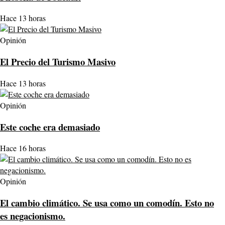
Hace 13 horas
Opinión
El Precio del Turismo Masivo
Hace 13 horas
Opinión
Este coche era demasiado
Hace 16 horas
Opinión
El cambio climático. Se usa como un comodín. Esto no
es negacionismo.