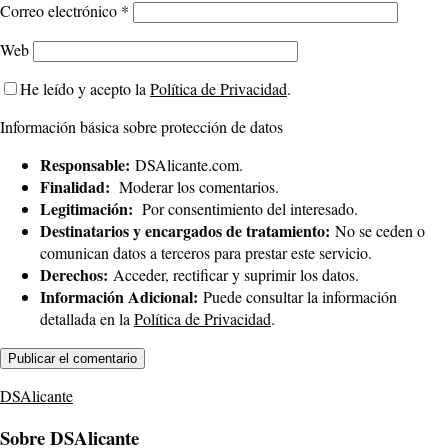
Correo electrónico
*
Web
He leído y acepto la
Política de Privacidad
.
Información básica sobre protección de datos
Responsable:
DSAlicante.com.
Finalidad:
Moderar los comentarios.
Legitimación:
Por consentimiento del interesado.
Destinatarios y encargados de tratamiento:
No se ceden o
comunican datos a terceros para prestar este servicio.
Derechos:
Acceder, rectificar y suprimir los datos.
Información Adicional:
Puede consultar la información
detallada en la
Política de Privacidad
.
DSAlicante
Sobre DSAlicante