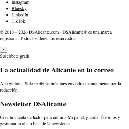
Instagram
Bluesky
LinkedIn
TikTok
© 2018 – 2026 DSAlicante.com - DSAlicante® es una marca
registrada. Todos los derechos reservados.
×
Suscríbete gratis
La actualidad de Alicante en tu correo
Alta gratuita. Solo recibirás boletines enviados manualmente por la
redacción.
Newsletter DSAlicante
Crea tu cuenta de lector para entrar a Mi panel, guardar favoritos y
gestionar tu alta o baja de la newsletter.