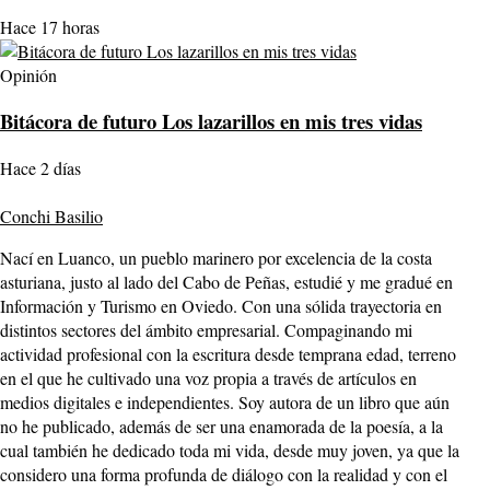
Hace 17 horas
Opinión
Bitácora de futuro Los lazarillos en mis tres vidas
Hace 2 días
Conchi Basilio
Nací en Luanco, un pueblo marinero por excelencia de la costa
asturiana, justo al lado del Cabo de Peñas, estudié y me gradué en
Información y Turismo en Oviedo. Con una sólida trayectoria en
distintos sectores del ámbito empresarial. Compaginando mi
actividad profesional con la escritura desde temprana edad, terreno
en el que he cultivado una voz propia a través de artículos en
medios digitales e independientes. Soy autora de un libro que aún
no he publicado, además de ser una enamorada de la poesía, a la
cual también he dedicado toda mi vida, desde muy joven, ya que la
considero una forma profunda de diálogo con la realidad y con el