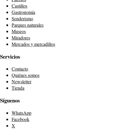
Castillos
Gastronomía
Senderismo
Parques naturales
Museos
Miradores
Mercados y mercadillos
Servicios
Contacto
Quiénes somos
Newsletter
Tienda
Síguenos
WhatsApp
Facebook
X