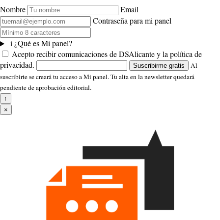
Nombre
Email
Contraseña para mi panel
i
¿Qué es Mi panel?
Acepto recibir comunicaciones de DSAlicante y la política de
privacidad.
Al
Suscribirme gratis
suscribirte se creará tu acceso a Mi panel. Tu alta en la newsletter quedará
pendiente de aprobación editorial.
↑
×