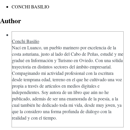
CONCHI BASILIO
Author
Conchi Basilio
Nací en Luanco, un pueblo marinero por excelencia de la
costa asturiana, justo al lado del Cabo de Peñas, estudié y me
gradué en Información y Turismo en Oviedo. Con una sólida
trayectoria en distintos sectores del ámbito empresarial.
Compaginando mi actividad profesional con la escritura
desde temprana edad, terreno en el que he cultivado una voz
propia a través de artículos en medios digitales e
independientes. Soy autora de un libro que aún no he
publicado, además de ser una enamorada de la poesía, a la
cual también he dedicado toda mi vida, desde muy joven, ya
que la considero una forma profunda de diálogo con la
realidad y con el tiempo.