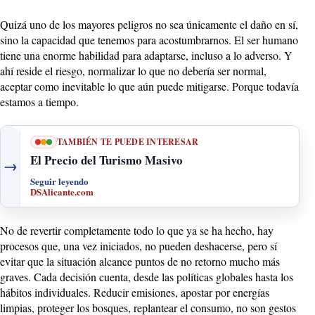
Quizá uno de los mayores peligros no sea únicamente el daño en sí,
sino la capacidad que tenemos para acostumbrarnos. El ser humano
tiene una enorme habilidad para adaptarse, incluso a lo adverso. Y
ahí reside el riesgo, normalizar lo que no debería ser normal,
aceptar como inevitable lo que aún puede mitigarse. Porque todavía
estamos a tiempo.
TAMBIÉN TE PUEDE INTERESAR
El Precio del Turismo Masivo
→
Seguir leyendo
DSAlicante.com
No de revertir completamente todo lo que ya se ha hecho, hay
procesos que, una vez iniciados, no pueden deshacerse, pero sí
evitar que la situación alcance puntos de no retorno mucho más
graves. Cada decisión cuenta, desde las políticas globales hasta los
hábitos individuales. Reducir emisiones, apostar por energías
limpias, proteger los bosques, replantear el consumo, no son gestos