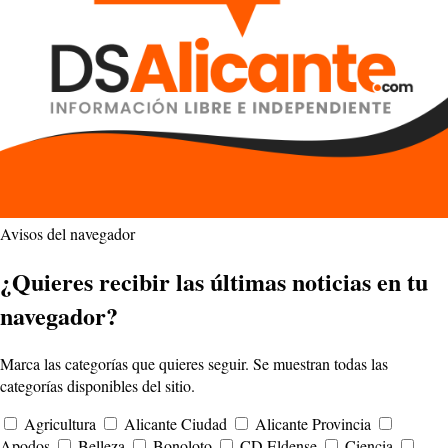
Avisos del navegador
¿Quieres recibir las últimas noticias en tu
navegador?
Marca las categorías que quieres seguir. Se muestran todas las
categorías disponibles del sitio.
Agricultura
Alicante Ciudad
Alicante Provincia
Apodos
Belleza
Bonoloto
CD Eldense
Ciencia