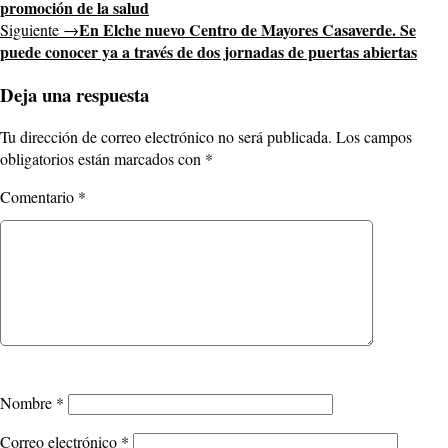
promoción de la salud
En Elche nuevo Centro de Mayores Casaverde. Se
Siguiente →
puede conocer ya a través de dos jornadas de puertas abiertas
Deja una respuesta
Tu dirección de correo electrónico no será publicada.
Los campos
obligatorios están marcados con
*
Comentario
*
Nombre
*
Correo electrónico
*