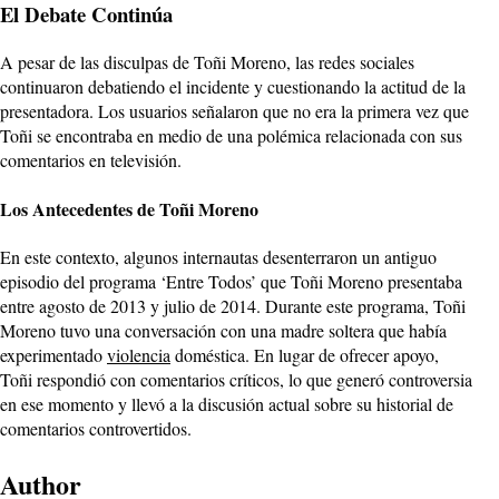
El Debate Continúa
A pesar de las disculpas de Toñi Moreno, las redes sociales
continuaron debatiendo el incidente y cuestionando la actitud de la
presentadora. Los usuarios señalaron que no era la primera vez que
Toñi se encontraba en medio de una polémica relacionada con sus
comentarios en televisión.
Los Antecedentes de Toñi Moreno
En este contexto, algunos internautas desenterraron un antiguo
episodio del programa ‘Entre Todos’ que Toñi Moreno presentaba
entre agosto de 2013 y julio de 2014. Durante este programa, Toñi
Moreno tuvo una conversación con una madre soltera que había
experimentado
violencia
doméstica. En lugar de ofrecer apoyo,
Toñi respondió con comentarios críticos, lo que generó controversia
en ese momento y llevó a la discusión actual sobre su historial de
comentarios controvertidos.
Author