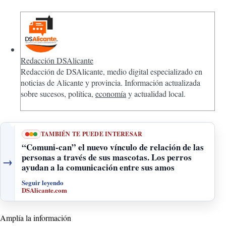
Redacción DSAlicante
Redacción de DSAlicante, medio digital especializado en
noticias de Alicante y provincia. Información actualizada
sobre sucesos, política,
economía
y actualidad local.
TAMBIÉN TE PUEDE INTERESAR
“Comuni-can” el nuevo vínculo de relación de las
personas a través de sus mascotas. Los perros
→
ayudan a la comunicación entre sus amos
Seguir leyendo
DSAlicante.com
Amplía la información