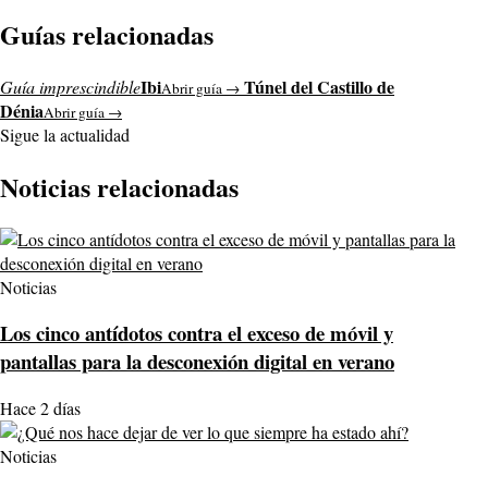
Guías relacionadas
Ibi
Túnel del Castillo de
Guía imprescindible
Abrir guía →
Dénia
Abrir guía →
Sigue la actualidad
Noticias relacionadas
Noticias
Los cinco antídotos contra el exceso de móvil y
pantallas para la desconexión digital en verano
Hace 2 días
Noticias