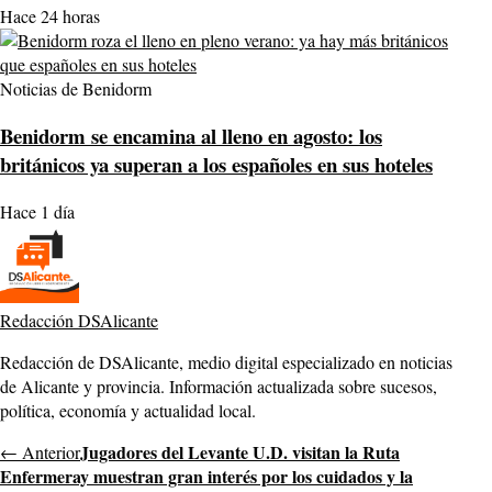
Hace 24 horas
Noticias de Benidorm
Benidorm se encamina al lleno en agosto: los
británicos ya superan a los españoles en sus hoteles
Hace 1 día
Redacción DSAlicante
Redacción de DSAlicante, medio digital especializado en noticias
de Alicante y provincia. Información actualizada sobre sucesos,
política, economía y actualidad local.
Jugadores del Levante U.D. visitan la Ruta
← Anterior
Enfermeray muestran gran interés por los cuidados y la