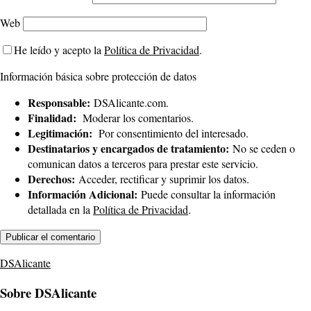
Web
He leído y acepto la
Política de Privacidad
.
Información básica sobre protección de datos
Responsable:
DSAlicante.com.
Finalidad:
Moderar los comentarios.
Legitimación:
Por consentimiento del interesado.
Destinatarios y encargados de tratamiento:
No se ceden o
comunican datos a terceros para prestar este servicio.
Derechos:
Acceder, rectificar y suprimir los datos.
Información Adicional:
Puede consultar la información
detallada en la
Política de Privacidad
.
DSAlicante
Sobre DSAlicante