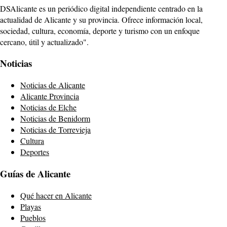
DSAlicante es un periódico digital independiente centrado en la
actualidad de Alicante y su provincia. Ofrece información local,
sociedad, cultura, economía, deporte y turismo con un enfoque
cercano, útil y actualizado".
Noticias
Noticias de Alicante
Alicante Provincia
Noticias de Elche
Noticias de Benidorm
Noticias de Torrevieja
Cultura
Deportes
Guías de Alicante
Qué hacer en Alicante
Playas
Pueblos