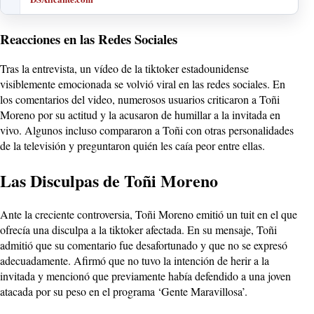
Reacciones en las Redes Sociales
Tras la entrevista, un vídeo de la tiktoker estadounidense
visiblemente emocionada se volvió viral en las redes sociales. En
los comentarios del video, numerosos usuarios criticaron a Toñi
Moreno por su actitud y la acusaron de humillar a la invitada en
vivo. Algunos incluso compararon a Toñi con otras personalidades
de la televisión y preguntaron quién les caía peor entre ellas.
Las Disculpas de Toñi Moreno
Ante la creciente controversia, Toñi Moreno emitió un tuit en el que
ofrecía una disculpa a la tiktoker afectada. En su mensaje, Toñi
admitió que su comentario fue desafortunado y que no se expresó
adecuadamente. Afirmó que no tuvo la intención de herir a la
invitada y mencionó que previamente había defendido a una joven
atacada por su peso en el programa ‘Gente Maravillosa’.