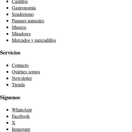
Castillos
Gastronomía
Senderismo
Parques naturales
Museos
Miradores
Mercados y mercadillos
Servicios
Contacto
Quiénes somos
Newsletter
Tienda
Síguenos
WhatsApp
Facebook
X
Instagram