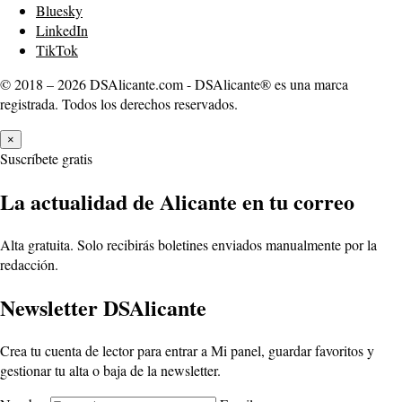
Bluesky
LinkedIn
TikTok
© 2018 – 2026 DSAlicante.com - DSAlicante® es una marca
registrada. Todos los derechos reservados.
×
Suscríbete gratis
La actualidad de Alicante en tu correo
Alta gratuita. Solo recibirás boletines enviados manualmente por la
redacción.
Newsletter DSAlicante
Crea tu cuenta de lector para entrar a Mi panel, guardar favoritos y
gestionar tu alta o baja de la newsletter.