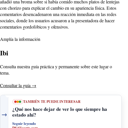
añadió una broma sobre si había comido muchos platos de lentejas
con chorizo para explicar el cambio en su apariencia física. Estos
comentarios desencadenaron una reacción inmediata en las redes
sociales, donde los usuarios acusaron a la presentadora de hacer
comentarios gordofóbicos y ofensivos.
Amplía la información
Ibi
Consulta nuestra guía práctica y permanente sobre este lugar o
tema.
Consultar la guía
→
TAMBIÉN TE PUEDE INTERESAR
¿Qué nos hace dejar de ver lo que siempre ha
→
estado ahí?
Seguir leyendo
DSAlicante.com