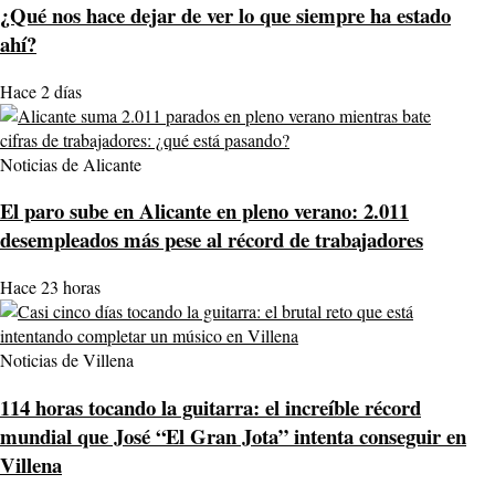
¿Qué nos hace dejar de ver lo que siempre ha estado
ahí?
Hace 2 días
Noticias de Alicante
El paro sube en Alicante en pleno verano: 2.011
desempleados más pese al récord de trabajadores
Hace 23 horas
Noticias de Villena
114 horas tocando la guitarra: el increíble récord
mundial que José “El Gran Jota” intenta conseguir en
Villena