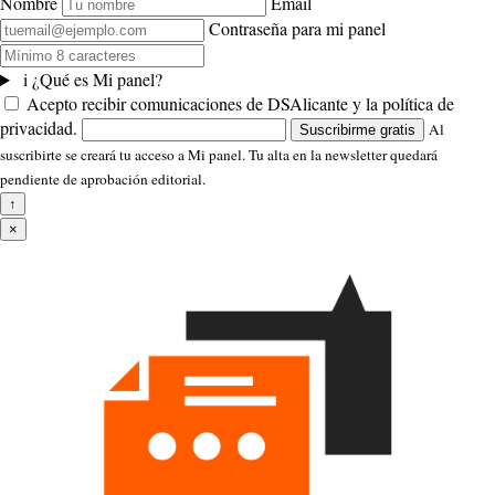
Nombre
Email
Contraseña para mi panel
i
¿Qué es Mi panel?
Acepto recibir comunicaciones de DSAlicante y la política de
privacidad.
Al
Suscribirme gratis
suscribirte se creará tu acceso a Mi panel. Tu alta en la newsletter quedará
pendiente de aprobación editorial.
↑
×