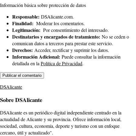
Información básica sobre protección de datos
Responsable:
DSAlicante.com.
Finalidad:
Moderar los comentarios.
Legitimación:
Por consentimiento del interesado.
Destinatarios y encargados de tratamiento:
No se ceden o
comunican datos a terceros para prestar este servicio.
Derechos:
Acceder, rectificar y suprimir los datos.
Información Adicional:
Puede consultar la información
detallada en la
Política de Privacidad
.
DSAlicante
Sobre DSAlicante
DSAlicante es un periódico digital independiente centrado en la
actualidad de Alicante y su provincia. Ofrece información local,
sociedad, cultura, economía, deporte y turismo con un enfoque
cercano, útil y actualizado".