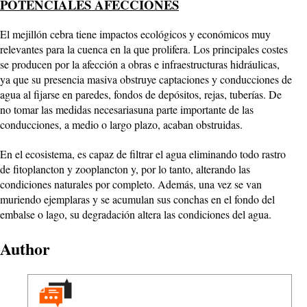
POTENCIALES AFECCIONES
El mejillón cebra tiene impactos ecológicos y económicos muy
relevantes para la cuenca en la que prolifera. Los principales costes
se producen por la afección a obras e infraestructuras hidráulicas,
ya que su presencia masiva obstruye captaciones y conducciones de
agua al fijarse en paredes, fondos de depósitos, rejas, tuberías. De
no tomar las medidas necesariasuna parte importante de las
conducciones, a medio o largo plazo, acaban obstruidas.
En el ecosistema, es capaz de filtrar el agua eliminando todo rastro
de fitoplancton y zooplancton y, por lo tanto, alterando las
condiciones naturales por completo. Además, una vez se van
muriendo ejemplaras y se acumulan sus conchas en el fondo del
embalse o lago, su degradación altera las condiciones del agua.
Author