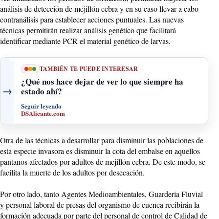
análisis de detección de mejillón cebra y en su caso llevar a cabo
contranálisis para establecer acciones puntuales. Las nuevas
técnicas permitirán realizar análisis genético que facilitará
identificar mediante PCR el material genético de larvas.
TAMBIÉN TE PUEDE INTERESAR
¿Qué nos hace dejar de ver lo que siempre ha
→
estado ahí?
Seguir leyendo
DSAlicante.com
Otra de las técnicas a desarrollar para disminuir las poblaciones de
esta especie invasora es disminuir la cota del embalse en aquellos
pantanos afectados por adultos de mejillón cebra. De este modo, se
facilita la muerte de los adultos por desecación.
Por otro lado, tanto Agentes Medioambientales, Guardería Fluvial
y personal laboral de presas del organismo de cuenca recibirán la
formación adecuada por parte del personal de control de Calidad de