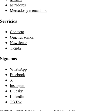
Miradores
Mercados y mercadillos
Servicios
Contacto
Quiénes somos
Newsletter
Tienda
Síguenos
WhatsApp
Facebook
X
Instagram
Bluesky
LinkedIn
TikTok