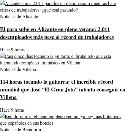
Noticias de Alicante
El paro sube en Alicante en pleno verano: 2.011
desempleados más pese al récord de trabajadores
Hace 9 horas
Noticias de Villena
114 horas tocando la guitarra: el increíble récord
mundial que José “El Gran Jota” intenta conseguir en
Villena
Hace 9 horas
Noticias de Benidorm