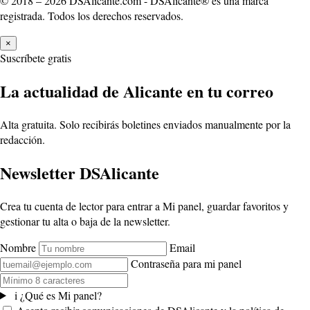
© 2018 – 2026 DSAlicante.com - DSAlicante® es una marca
registrada. Todos los derechos reservados.
×
Suscríbete gratis
La actualidad de Alicante en tu correo
Alta gratuita. Solo recibirás boletines enviados manualmente por la
redacción.
Newsletter DSAlicante
Crea tu cuenta de lector para entrar a Mi panel, guardar favoritos y
gestionar tu alta o baja de la newsletter.
Nombre
Email
Contraseña para mi panel
i
¿Qué es Mi panel?