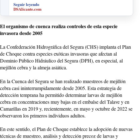
Seguir leyendo
DSAlicante.com
El organismo de cuenca realiza controles de esta especie
invasora desde 2005
La Confederación Hidrográfica del Segura (CHS) implanta el Plan
de Choque contra especies exóticas invasoras que afectan al
Dominio Público Hidráulico del Segura (DPH), en especial, al
mejillón cebra y la almeja asiática.
En la Cuenca del Segura se han realizado muestreos de mejillón
cebra casi ininterrumpidamente desde 2005. Esta estrategia de
detección temprana ha permitido determinar larvas de mejillón
cebra en concentraciones muy bajas en el embalse del Talave y en
Camarillas en 2019 y, recientemente, en mayo y octubre de 2022 se
observaron los primeros individuos adultos.
En este sentido, el Plan de Choque establece la adopción de nuevas
técnicas de muestreo, análisis y detección precoz de larvas y