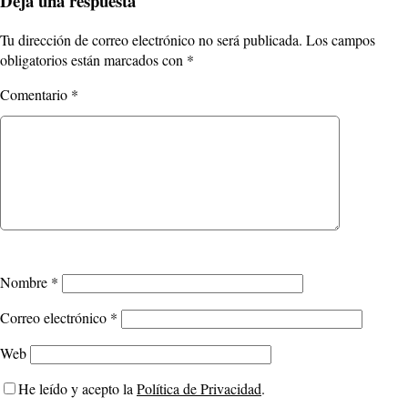
Deja una respuesta
Tu dirección de correo electrónico no será publicada.
Los campos
obligatorios están marcados con
*
Comentario
*
Nombre
*
Correo electrónico
*
Web
He leído y acepto la
Política de Privacidad
.