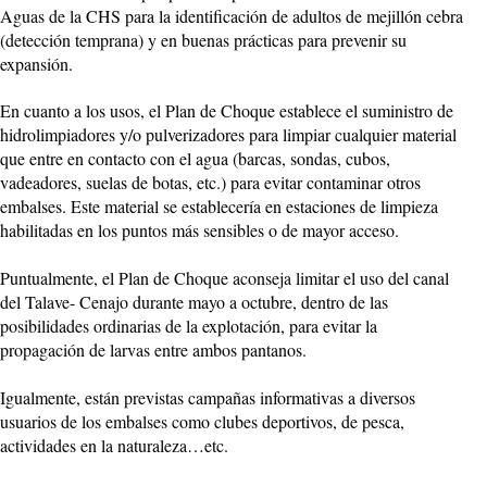
Aguas de la CHS para la identificación de adultos de mejillón cebra
(detección temprana) y en buenas prácticas para prevenir su
expansión.
En cuanto a los usos, el Plan de Choque establece el suministro de
hidrolimpiadores y/o pulverizadores para limpiar cualquier material
que entre en contacto con el agua (barcas, sondas, cubos,
vadeadores, suelas de botas, etc.) para evitar contaminar otros
embalses. Este material se establecería en estaciones de limpieza
habilitadas en los puntos más sensibles o de mayor acceso.
Puntualmente, el Plan de Choque aconseja limitar el uso del canal
del Talave- Cenajo durante mayo a octubre, dentro de las
posibilidades ordinarias de la explotación, para evitar la
propagación de larvas entre ambos pantanos.
Igualmente, están previstas campañas informativas a diversos
usuarios de los embalses como clubes deportivos, de pesca,
actividades en la naturaleza…etc.