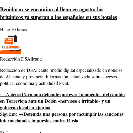
Benidorm se encamina al lleno en agosto: los
británicos ya superan a los españoles en sus hoteles
Hace 10 horas
Redacción DSAlicante
Redacción de DSAlicante, medio digital especializado en noticias
de Alicante y provincia. Información actualizada sobre sucesos,
política, economía y actualidad local.
Carmona defiende que es «el momento» del cambio
← Anterior
en Torrevieja ante un Dolón «nervioso e irritable» y un
gobierno local en «jauja»
Detenida una persona por incumplir las sanciones
Siguiente →
internacionales impuestas contra Rusia