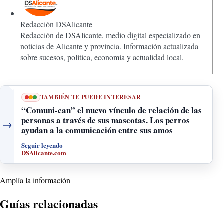
Redacción DSAlicante
Redacción de DSAlicante, medio digital especializado en
noticias de Alicante y provincia. Información actualizada
sobre sucesos, política,
economía
y actualidad local.
TAMBIÉN TE PUEDE INTERESAR
“Comuni-can” el nuevo vínculo de relación de las
personas a través de sus mascotas. Los perros
→
ayudan a la comunicación entre sus amos
Seguir leyendo
DSAlicante.com
Amplía la información
Guías relacionadas