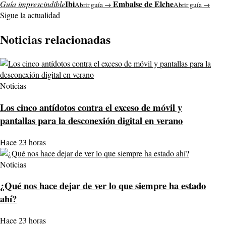
Ibi
Embalse de Elche
Guía imprescindible
Abrir guía →
Abrir guía →
Sigue la actualidad
Noticias relacionadas
Noticias
Los cinco antídotos contra el exceso de móvil y
pantallas para la desconexión digital en verano
Hace 23 horas
Noticias
¿Qué nos hace dejar de ver lo que siempre ha estado
ahí?
Hace 23 horas