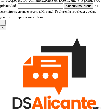
Acepto recibir comunicaciones de DSAlicante y la política de
privacidad.
Al
Suscribirme gratis
suscribirte se creará tu acceso a Mi panel. Tu alta en la newsletter quedará
pendiente de aprobación editorial.
↑
×