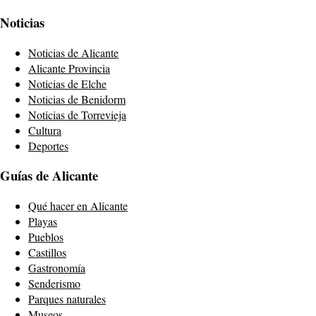
Noticias
Noticias de Alicante
Alicante Provincia
Noticias de Elche
Noticias de Benidorm
Noticias de Torrevieja
Cultura
Deportes
Guías de Alicante
Qué hacer en Alicante
Playas
Pueblos
Castillos
Gastronomía
Senderismo
Parques naturales
Museos