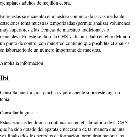
ejemplares adultos de mejillón cebra.
Entre éstas se encuentra el muestreo continuo de larvas mediante
estaciones toma muestras temporizadas (permite analizar volúmenes
muy superiores a las técnicas de muestreo tradicionales o
manuales). En este sentido, la CHS ya ha instalado en el rio Mundo
un punto de control con muestreo continúo que posibilita el análisis
en laboratorio de un número importante de muestras.
Amplía la información
Ibi
Consulta nuestra guía práctica y permanente sobre este lugar o
tema.
Consultar la guía
→
Estas técnicas tendrán su continuación en el laboratorio de la CHS
que ha sido dotado del aparataje necesario de tal manera que una
vez finalizados los periodos de formación, permitirán mejorar los