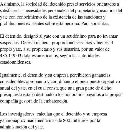
Asimismo, la sociedad del detenido prestó servicios orientados a
satisfacer las necesidades personales del propietario y usuarios del
yate con conocimiento de la existencia de las sanciones y
prohibiciones existentes sobre esta persona. Para sortearlas,
El detenido, designó al yate con un seudónimo para no levantar
sospechas. De esta manera, proporcionó servicios y bienes al
propio yate, a su propietario y sus usuarios, por un valor de
485.149,03 dólares americanos, según las autoridades
estadounidenses.
Igualmente, el detenido y su empresa percibieron ganancias
considerables aprobando y coordinando el presupuesto operativo
anual del yate, en el cual consta que una gran parte de dicho
presupuesto estaba destinado a los honorarios pagados a la propia
compañía gestora de la embarcación.
Los investigadores, calculan que el detenido y su empresa
ganaronaproximadamente más de 800 mil euros por la
administración del yate.