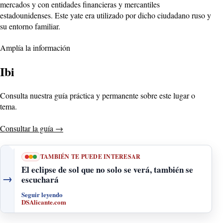
mercados y con entidades financieras y mercantiles
estadounidenses. Este yate era utilizado por dicho ciudadano ruso y
su entorno familiar.
Amplía la información
Ibi
Consulta nuestra guía práctica y permanente sobre este lugar o
tema.
Consultar la guía
→
TAMBIÉN TE PUEDE INTERESAR
El eclipse de sol que no solo se verá, también se
→
escuchará
Seguir leyendo
DSAlicante.com