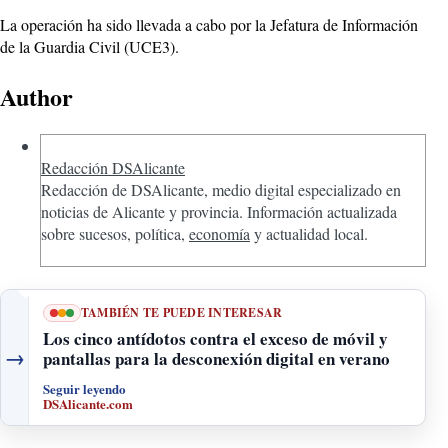
La operación ha sido llevada a cabo por la Jefatura de Información
de la Guardia Civil (UCE3).
Author
Redacción DSAlicante
Redacción de DSAlicante, medio digital especializado en
noticias de Alicante y provincia. Información actualizada
sobre sucesos, política,
economía
y actualidad local.
TAMBIÉN TE PUEDE INTERESAR
Los cinco antídotos contra el exceso de móvil y
→
pantallas para la desconexión digital en verano
Seguir leyendo
DSAlicante.com