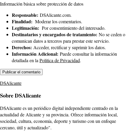
Información básica sobre protección de datos
Responsable:
DSAlicante.com.
Finalidad:
Moderar los comentarios.
Legitimación:
Por consentimiento del interesado.
Destinatarios y encargados de tratamiento:
No se ceden o
comunican datos a terceros para prestar este servicio.
Derechos:
Acceder, rectificar y suprimir los datos.
Información Adicional:
Puede consultar la información
detallada en la
Política de Privacidad
.
DSAlicante
Sobre DSAlicante
DSAlicante es un periódico digital independiente centrado en la
actualidad de Alicante y su provincia. Ofrece información local,
sociedad, cultura, economía, deporte y turismo con un enfoque
cercano, útil y actualizado".