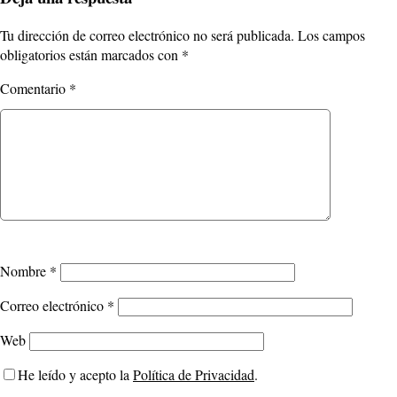
Tu dirección de correo electrónico no será publicada.
Los campos
obligatorios están marcados con
*
Comentario
*
Nombre
*
Correo electrónico
*
Web
He leído y acepto la
Política de Privacidad
.