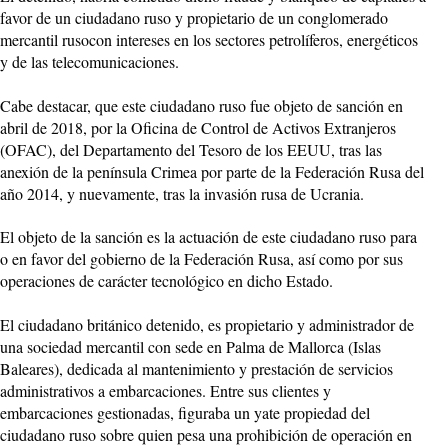
favor de un ciudadano ruso y propietario de un conglomerado
mercantil rusocon intereses en los sectores petrolíferos, energéticos
y de las telecomunicaciones.
Cabe destacar, que este ciudadano ruso fue objeto de sanción en
abril de 2018, por la Oficina de Control de Activos Extranjeros
(OFAC), del Departamento del Tesoro de los EEUU, tras las
anexión de la península Crimea por parte de la Federación Rusa del
año 2014, y nuevamente, tras la invasión rusa de Ucrania.
El objeto de la sanción es la actuación de este ciudadano ruso para
o en favor del gobierno de la Federación Rusa, así como por sus
operaciones de carácter tecnológico en dicho Estado.
El ciudadano británico detenido, es propietario y administrador de
una sociedad mercantil con sede en Palma de Mallorca (Islas
Baleares), dedicada al mantenimiento y prestación de servicios
administrativos a embarcaciones. Entre sus clientes y
embarcaciones gestionadas, figuraba un yate propiedad del
ciudadano ruso sobre quien pesa una prohibición de operación en