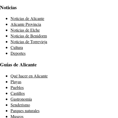
Noticias
Noticias de Alicante
Alicante Provincia
Noticias de Elche
Noticias de Benidorm
Noticias de Torrevieja
Cultura
Deportes
Guías de Alicante
Qué hacer en Alicante
Playas
Pueblos
Castillos
Gastronomía
Senderismo
Parques naturales
Museos