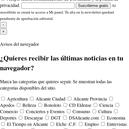
privacidad.
Al
Suscribirme gratis
suscribirte se creará tu acceso a Mi panel. Tu alta en la newsletter quedará
pendiente de aprobación editorial.
↑
×
Avisos del navegador
¿Quieres recibir las últimas noticias en tu
navegador?
Marca las categorías que quieres seguir. Se muestran todas las
categorías disponibles del sitio.
Agricultura
Alicante Ciudad
Alicante Provincia
Apodos
Belleza
Bonoloto
CD Eldense
Ciencia
Comercio
Conciertos y Eventos
Consumo
Cultura
Deportes
Descargar
DGT
DSAlicante.com
Economía
El Tiempo en Alicante
Elche .C.F.
Empleo
Entrevistas