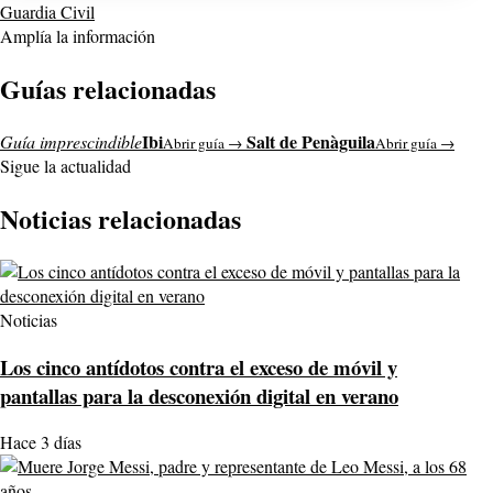
Guardia Civil
Amplía la información
Guías relacionadas
Ibi
Salt de Penàguila
Guía imprescindible
Abrir guía →
Abrir guía →
Sigue la actualidad
Noticias relacionadas
Noticias
Los cinco antídotos contra el exceso de móvil y
pantallas para la desconexión digital en verano
Hace 3 días