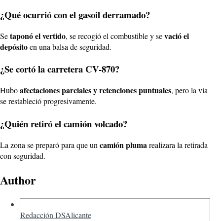
¿Qué ocurrió con el gasoil derramado?
taponó el vertido
vació el
Se
, se recogió el combustible y se
depósito
en una balsa de seguridad.
¿Se cortó la carretera CV-870?
afectaciones parciales y retenciones puntuales
Hubo
, pero la vía
se restableció progresivamente.
¿Quién retiró el camión volcado?
camión pluma
La zona se preparó para que un
realizara la retirada
con seguridad.
Author
Redacción DSAlicante