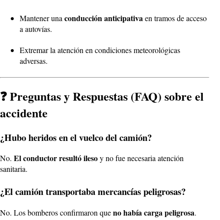
conducción anticipativa
Mantener una
en tramos de acceso
a autovías.
Extremar la atención en condiciones meteorológicas
adversas.
❓ Preguntas y Respuestas (FAQ) sobre el
accidente
¿Hubo heridos en el vuelco del camión?
El conductor resultó ileso
No.
y no fue necesaria atención
sanitaria.
¿El camión transportaba mercancías peligrosas?
no había carga peligrosa
No. Los bomberos confirmaron que
.