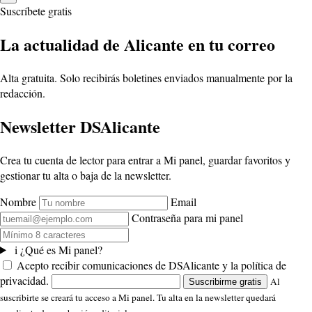
Suscríbete gratis
La actualidad de Alicante en tu correo
Alta gratuita. Solo recibirás boletines enviados manualmente por la
redacción.
Newsletter DSAlicante
Crea tu cuenta de lector para entrar a Mi panel, guardar favoritos y
gestionar tu alta o baja de la newsletter.
Nombre
Email
Contraseña para mi panel
i
¿Qué es Mi panel?
Acepto recibir comunicaciones de DSAlicante y la política de
privacidad.
Al
Suscribirme gratis
suscribirte se creará tu acceso a Mi panel. Tu alta en la newsletter quedará