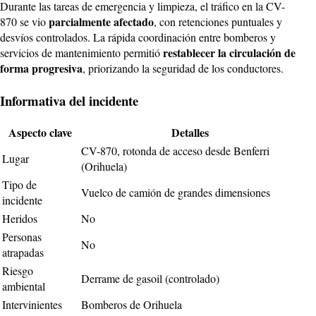
Durante las tareas de emergencia y limpieza, el tráfico en la CV-
parcialmente afectado
870 se vio
, con retenciones puntuales y
desvíos controlados. La rápida coordinación entre bomberos y
restablecer la circulación de
servicios de mantenimiento permitió
forma progresiva
, priorizando la seguridad de los conductores.
Informativa del incidente
Aspecto clave
Detalles
CV-870, rotonda de acceso desde Benferri
Lugar
(Orihuela)
Tipo de
Vuelco de camión de grandes dimensiones
incidente
Heridos
No
Personas
No
atrapadas
Riesgo
Derrame de gasoil (controlado)
ambiental
Intervinientes
Bomberos de Orihuela