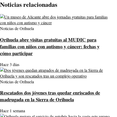
Noticias relacionadas
Noticias de Orihuela
Orihuela abre visitas gratuitas al MUDIC para
familias con niños con autismo y cáncer: fechas y
cómo participar
Hace 3 días
Noticias de Orihuela
Rescatados dos jóvenes tras quedar enriscados de
madrugada en la Sierra de Orihuela
Hace 1 semana