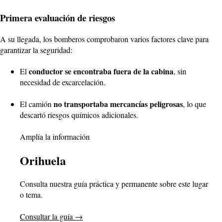
Primera evaluación de riesgos
A su llegada, los bomberos comprobaron varios factores clave para
garantizar la seguridad:
conductor se encontraba fuera de la cabina
El
, sin
necesidad de excarcelación.
no transportaba mercancías peligrosas
El camión
, lo que
descartó riesgos químicos adicionales.
Amplía la información
Orihuela
Consulta nuestra guía práctica y permanente sobre este lugar
o tema.
Consultar la guía
→