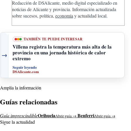
Redacción de DSAlicante, medio digital especializado en
noticias de Alicante y provincia. Información actualizada
sobre sucesos, política,
economía
y actualidad local.
TAMBIÉN TE PUEDE INTERESAR
Villena registra la temperatura más alta de la
provincia en una jornada histórica de calor
→
extremo
Seguir leyendo
DSAlicante.com
Amplía la información
Guías relacionadas
Orihuela
Benferri
Guía imprescindible
Abrir guía →
Abrir guía →
Sigue la actualidad