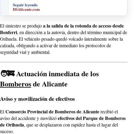
Seguir leyendo
DSAlicante.com
a la salida de la rotonda de acceso desde
El siniestro se produjo
Benferri
, en dirección a la autovía, dentro del término municipal de
Orihuela. El vehículo pesado quedó volcado lateralmente sobre la
calzada, obligando a activar de inmediato los protocolos de
seguridad vial y ambiental.
🧑‍🚒 Actuación inmediata de los
Bomberos
de Alicante
Aviso y movilización de efectivos
Consorcio Provincial de Bomberos de Alicante
El
recibió el
efectivos del Parque de Bomberos
aviso del accidente y movilizó
de Orihuela
, que se desplazaron con rapidez hasta el lugar del
suceso.