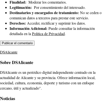
Finalidad:
Moderar los comentarios.
Legitimación:
Por consentimiento del interesado.
Destinatarios y encargados de tratamiento:
No se ceden o
comunican datos a terceros para prestar este servicio.
Derechos:
Acceder, rectificar y suprimir los datos.
Información Adicional:
Puede consultar la información
detallada en la
Política de Privacidad
.
DSAlicante
Sobre DSAlicante
DSAlicante es un periódico digital independiente centrado en la
actualidad de Alicante y su provincia. Ofrece información local,
sociedad, cultura, economía, deporte y turismo con un enfoque
cercano, útil y actualizado".
Noticias