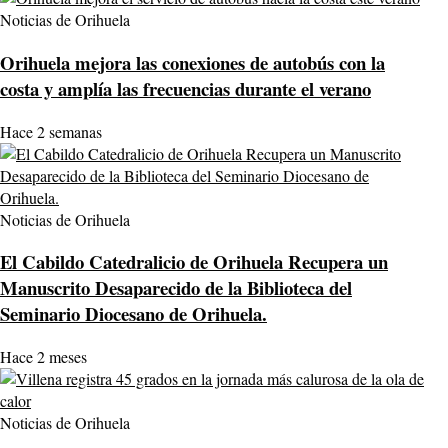
Noticias de Orihuela
Orihuela mejora las conexiones de autobús con la
costa y amplía las frecuencias durante el verano
Hace 2 semanas
Noticias de Orihuela
El Cabildo Catedralicio de Orihuela Recupera un
Manuscrito Desaparecido de la Biblioteca del
Seminario Diocesano de Orihuela.
Hace 2 meses
Noticias de Orihuela