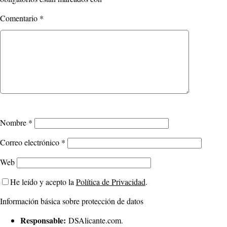
Comentario
*
Nombre
*
Correo electrónico
*
Web
He leído y acepto la
Política de Privacidad
.
Información básica sobre protección de datos
Responsable:
DSAlicante.com.