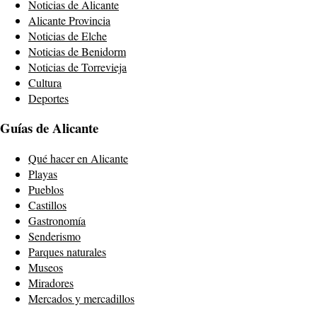
Noticias de Alicante
Alicante Provincia
Noticias de Elche
Noticias de Benidorm
Noticias de Torrevieja
Cultura
Deportes
Guías de Alicante
Qué hacer en Alicante
Playas
Pueblos
Castillos
Gastronomía
Senderismo
Parques naturales
Museos
Miradores
Mercados y mercadillos