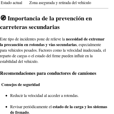
Estado actual
Zona asegurada y retirada del vehículo
🧭 Importancia de la prevención en
carreteras secundarias
necesidad de extremar
Este tipo de incidentes pone de relieve la
la precaución en rotondas y vías secundarias
, especialmente
para vehículos pesados. Factores como la velocidad inadecuada, el
reparto de cargas o el estado del firme pueden influir en la
estabilidad del vehículo.
Recomendaciones para conductores de camiones
Consejos de seguridad
Reducir la velocidad al acceder a rotondas.
estado de la carga y los sistemas
Revisar periódicamente el
de frenado
.