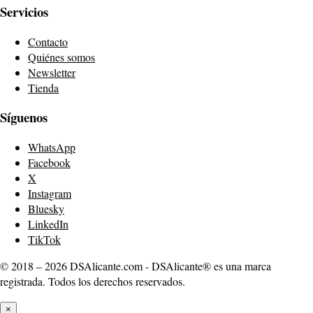
Servicios
Contacto
Quiénes somos
Newsletter
Tienda
Síguenos
WhatsApp
Facebook
X
Instagram
Bluesky
LinkedIn
TikTok
© 2018 – 2026 DSAlicante.com - DSAlicante® es una marca
registrada. Todos los derechos reservados.
×