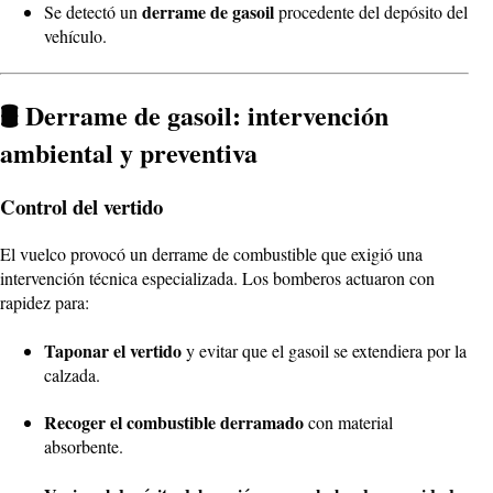
derrame de gasoil
Se detectó un
procedente del depósito del
vehículo.
🛢️ Derrame de gasoil: intervención
ambiental y preventiva
Control del vertido
El vuelco provocó un derrame de combustible que exigió una
intervención técnica especializada. Los bomberos actuaron con
rapidez para:
Taponar el vertido
y evitar que el gasoil se extendiera por la
calzada.
Recoger el combustible derramado
con material
absorbente.