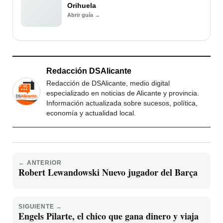
Orihuela
Abrir guía →
Redacción DSAlicante
Redacción de DSAlicante, medio digital
especializado en noticias de Alicante y provincia.
Información actualizada sobre sucesos, política,
economía y actualidad local.
← ANTERIOR
Robert Lewandowski Nuevo jugador del Barça
SIGUIENTE →
Engels Pilarte, el chico que gana dinero y viaja