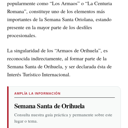
popularmente como “Los Armaos” o “La Centuria
Romana”, constituye uno de los elementos más
importantes de la Semana Santa Oriolana, estando
presente en la mayor parte de los desfiles
procesionales.
La singularidad de los “Armaos de Orihuela”, es
reconocida indirectamente, al formar parte de la
Semana Santa de Orihuela, y ser declarada ésta de
Interés Turístico Internacional.
AMPLÍA LA INFORMACIÓN
Semana Santa de Orihuela
Consulta nuestra guía práctica y permanente sobre este
lugar o tema.