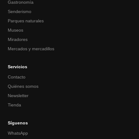
Gastronomía
Senderismo
Parques naturales
Museos
Miradores
Mercados y mercadillos
Servicios
Contacto
Quiénes somos
Newsletter
Tienda
Síguenos
WhatsApp