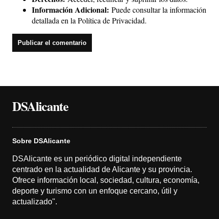
Información Adicional:
Puede consultar la información
detallada en la
Política de Privacidad
.
DSAlicante
Sobre DSAlicante
DSAlicante es un periódico digital independiente
centrado en la actualidad de Alicante y su provincia.
Ofrece información local, sociedad, cultura, economía,
deporte y turismo con un enfoque cercano, útil y
actualizado".