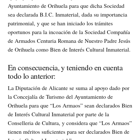
Ayuntamiento de Orihuela para que dicha Sociedad
sea declarada B.I.C. Inmaterial, dada su importancia
patrimonial, y que se han iniciado los trámites
oportunos para la incoación de la Sociedad Compañía
de Armados Centuria Romana de Nuestro Padre Jesús
de Orihuela como Bien de Interés Cultural Inmaterial.
En consecuencia, y teniendo en cuenta
todo lo anterior:
La Diputación de Alicante se suma al apoyo dado por
la Concejalía de Turismo del Ayuntamiento de
Orihuela para que “Los Armaos” sean declarados Bien
de Interés Cultural Inmaterial por parte de la
Conselleria de Cultura, y considera que “Los Armaos”
tienen méritos suficientes para ser declarados Bien de