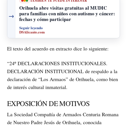
TAMBIÉN TE PUEDE INTERESAR
Orihuela abre visitas gratuitas al MUDIC
para familias con niños con autismo y cáncer:
→
fechas y cómo participar
Seguir leyendo
DSAlicante.com
El texto del acuerdo en extracto dice lo siguiente:
“24º DECLARACIONES INSTITUCIONALES.
DECLARACIÓN INSTITUCIONAL de respaldo a la
declaración de “Los Armaos” de Orihuela, como bien
de interés cultural inmaterial.
EXPOSICIÓN DE MOTIVOS
La Sociedad Compañía de Armados Centuria Romana
de Nuestro Padre Jesús de Orihuela, conocida