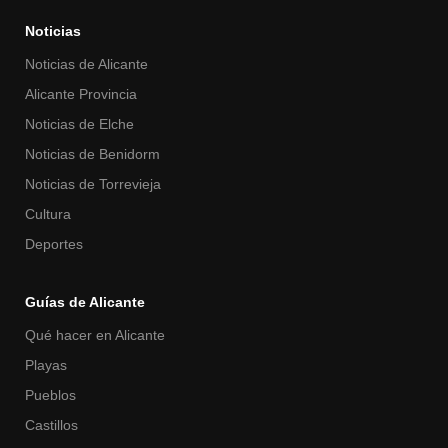
Noticias
Noticias de Alicante
Alicante Provincia
Noticias de Elche
Noticias de Benidorm
Noticias de Torrevieja
Cultura
Deportes
Guías de Alicante
Qué hacer en Alicante
Playas
Pueblos
Castillos