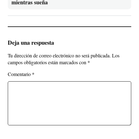
mientras sueña
Deja una respuesta
Tu dirección de correo electrónico no será publicada.
Los
campos obligatorios están marcados con
*
Comentario
*