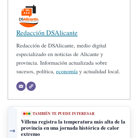
Redacción DSAlicante
Redacción de DSAlicante, medio digital
especializado en noticias de Alicante y
provincia. Información actualizada sobre
sucesos, política,
economía
y actualidad local.
TAMBIÉN TE PUEDE INTERESAR
Villena registra la temperatura más alta de la
provincia en una jornada histórica de calor
→
extremo