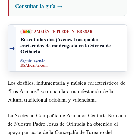
Consultar la guía
→
TAMBIÉN TE PUEDE INTERESAR
Rescatados dos jóvenes tras quedar
enriscados de madrugada en la Sierra de
→
Orihuela
Seguir leyendo
DSAlicante.com
Los desfiles, indumentaria y música característicos de
“Los Armaos” son una clara manifestación de la
cultura tradicional oriolana y valenciana.
La Sociedad Compañía de Armados Centuria Romana
de Nuestro Padre Jesús de Orihuela ha obtenido el
apoyo por parte de la Concejalía de Turismo del