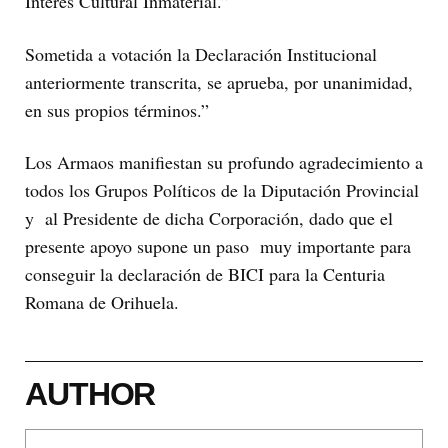
Interés Cultural Inmaterial.”
Sometida a votación la Declaración Institucional
anteriormente transcrita, se aprueba, por unanimidad,
en sus propios términos.”
Los Armaos manifiestan su profundo agradecimiento a
todos los Grupos Políticos de la Diputación Provincial
y al Presidente de dicha Corporación, dado que el
presente apoyo supone un paso muy importante para
conseguir la declaración de BICI para la Centuria
Romana de Orihuela.
AUTHOR