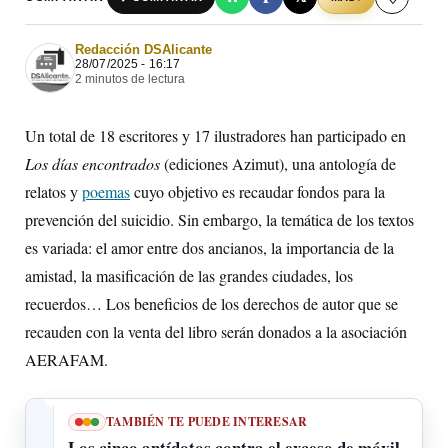
Redacción DSAlicante
28/07/2025 - 16:17
2 minutos de lectura
Un total de 18 escritores y 17 ilustradores han participado en
Los días encontrados
(ediciones Azimut), una antología de
relatos y
poemas
cuyo objetivo es recaudar fondos para la
prevención del suicidio. Sin embargo, la temática de los textos
es variada: el amor entre dos ancianos, la importancia de la
amistad, la masificación de las grandes ciudades, los
recuerdos… Los beneficios de los derechos de autor que se
recauden con la venta del libro serán donados a la asociación
AERAFAM.
TAMBIÉN TE PUEDE INTERESAR
Los cinco antídotos contra el exceso de móvil