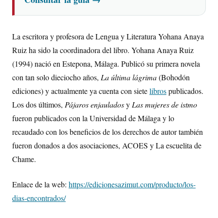
La escritora y profesora de Lengua y Literatura Yohana Anaya
Ruiz ha sido la coordinadora del libro. Yohana Anaya Ruiz
(1994) nació en Estepona, Málaga. Publicó su primera novela
con tan solo dieciocho años,
La última lágrima
(Bohodón
ediciones) y actualmente ya cuenta con siete
libros
publicados.
Los dos últimos,
Pájaros enjaulados
y
Las mujeres de istmo
fueron publicados con la Universidad de Málaga y lo
recaudado con los beneficios de los derechos de autor también
fueron donados a dos asociaciones, ACOES y La escuelita de
Chame.
Enlace de la web:
https://edicionesazimut.com/producto/los-
dias-encontrados/