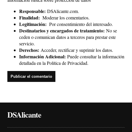
Responsable:
DSAlicante.com.
Finalidad:
Moderar los comentarios.
Legitimación:
Por consentimiento del interesado.
Destinatarios y encargados de tratamiento:
No se
ceden o comunican datos a terceros para prestar este
servicio.
Derechos:
Acceder, rectificar y suprimir los datos.
Información Adicional:
Puede consultar la información
detallada en la
Política de Privacidad
.
DSAlicante