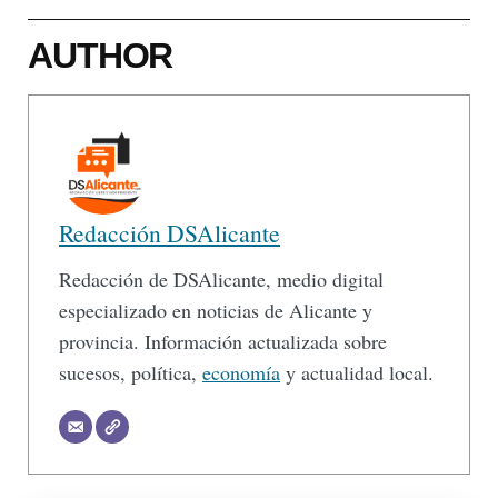
AUTHOR
Redacción DSAlicante
Redacción de DSAlicante, medio digital
especializado en noticias de Alicante y
provincia. Información actualizada sobre
sucesos, política,
economía
y actualidad local.