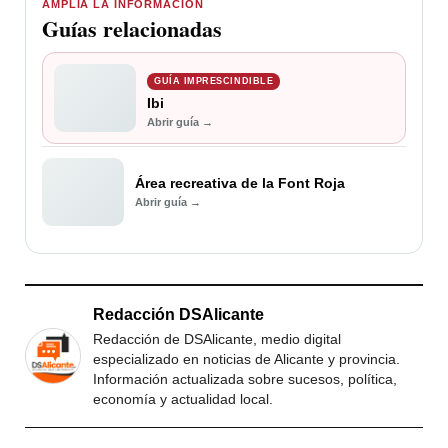
AMPLÍA LA INFORMACIÓN
Guías relacionadas
GUÍA IMPRESCINDIBLE
Ibi
Abrir guía →
Área recreativa de la Font Roja
Abrir guía →
Redacción DSAlicante
Redacción de DSAlicante, medio digital
especializado en noticias de Alicante y provincia.
Información actualizada sobre sucesos, política,
economía y actualidad local.