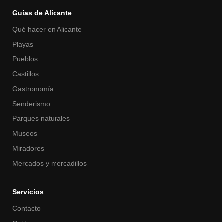
Guías de Alicante
Qué hacer en Alicante
Playas
Pueblos
Castillos
Gastronomía
Senderismo
Parques naturales
Museos
Miradores
Mercados y mercadillos
Servicios
Contacto