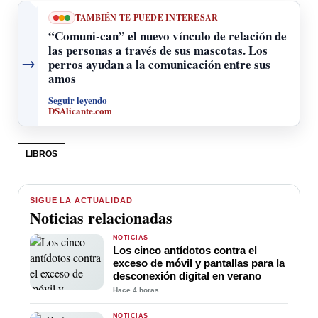
TAMBIÉN TE PUEDE INTERESAR
“Comuni-can” el nuevo vínculo de relación de
las personas a través de sus mascotas. Los
→
perros ayudan a la comunicación entre sus
amos
Seguir leyendo
DSAlicante.com
LIBROS
SIGUE LA ACTUALIDAD
Noticias relacionadas
NOTICIAS
Los cinco antídotos contra el
exceso de móvil y pantallas para la
desconexión digital en verano
Hace 4 horas
NOTICIAS