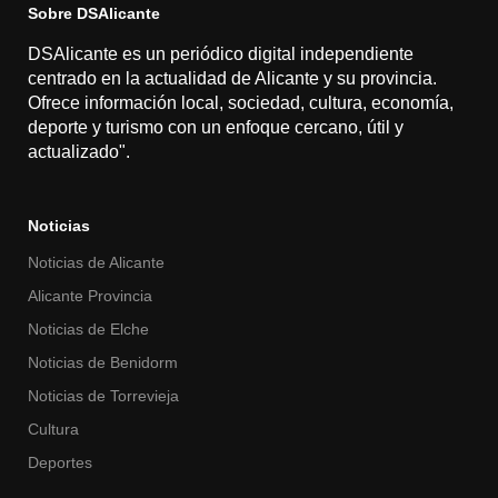
Sobre DSAlicante
DSAlicante es un periódico digital independiente
centrado en la actualidad de Alicante y su provincia.
Ofrece información local, sociedad, cultura, economía,
deporte y turismo con un enfoque cercano, útil y
actualizado".
Noticias
Noticias de Alicante
Alicante Provincia
Noticias de Elche
Noticias de Benidorm
Noticias de Torrevieja
Cultura
Deportes