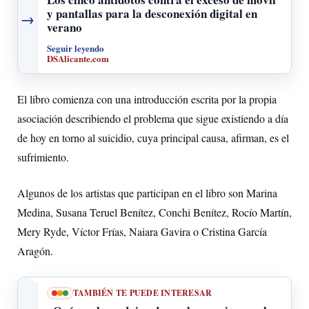
y pantallas para la desconexión digital en
→
verano
Seguir leyendo
DSAlicante.com
El libro comienza con una introducción escrita por la propia
asociación describiendo el problema que sigue existiendo a día
de hoy en torno al suicidio, cuya principal causa, afirman, es el
sufrimiento.
Algunos de los artistas que participan en el libro son Marina
Medina, Susana Teruel Benítez, Conchi Benítez, Rocío Martín,
Mery Ryde, Víctor Frías, Naiara Gavira o Cristina García
Aragón.
TAMBIÉN TE PUEDE INTERESAR