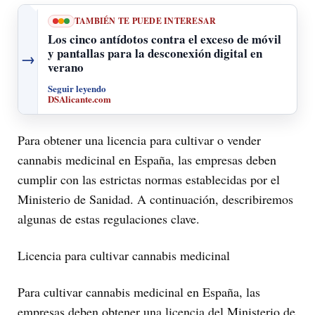
TAMBIÉN TE PUEDE INTERESAR
Los cinco antídotos contra el exceso de móvil
y pantallas para la desconexión digital en
→
verano
Seguir leyendo
DSAlicante.com
Para obtener una licencia para cultivar o vender
cannabis medicinal en España, las empresas deben
cumplir con las estrictas normas establecidas por el
Ministerio de Sanidad. A continuación, describiremos
algunas de estas regulaciones clave.
Licencia para cultivar cannabis medicinal
Para cultivar cannabis medicinal en España, las
empresas deben obtener una licencia del Ministerio de