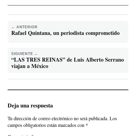
← ANTERIOR
Rafael Quintana, un periodista comprometido
SIGUIENTE →
“LAS TRES REINAS” de Luis Alberto Serrano
viajan a México
Deja una respuesta
Tu dirección de correo electrónico no será publicada.
Los
campos obligatorios están marcados con
*