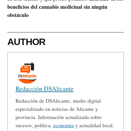
beneficios del cannabis medicinal sin ningún
obstáculo
AUTHOR
Redacción DSAlicante
Redacción de DSAlicante, medio digital
especializado en noticias de Alicante y
provincia. Información actualizada sobre
sucesos, política,
economía
y actualidad local.