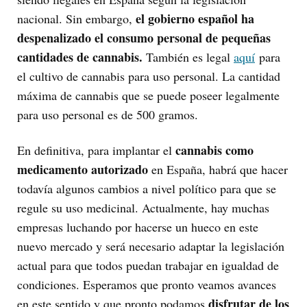
el gobierno español ha
nacional. Sin embargo,
despenalizado el consumo personal de pequeñas
cantidades de cannabis.
También es legal
aquí
para
el cultivo de cannabis para uso personal. La cantidad
máxima de cannabis que se puede poseer legalmente
para uso personal es de 500 gramos.
cannabis como
En definitiva, para implantar el
medicamento autorizado
en España, habrá que hacer
todavía algunos cambios a nivel político para que se
regule su uso medicinal. Actualmente, hay muchas
empresas luchando por hacerse un hueco en este
nuevo mercado y será necesario adaptar la legislación
actual para que todos puedan trabajar en igualdad de
condiciones. Esperamos que pronto veamos avances
disfrutar de los
en este sentido y que pronto podamos