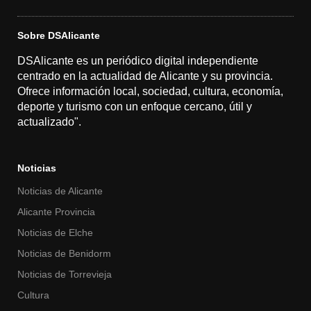
Sobre DSAlicante
DSAlicante es un periódico digital independiente
centrado en la actualidad de Alicante y su provincia.
Ofrece información local, sociedad, cultura, economía,
deporte y turismo con un enfoque cercano, útil y
actualizado".
Noticias
Noticias de Alicante
Alicante Provincia
Noticias de Elche
Noticias de Benidorm
Noticias de Torrevieja
Cultura