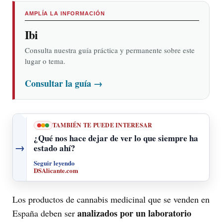
AMPLÍA LA INFORMACIÓN
Ibi
Consulta nuestra guía práctica y permanente sobre este
lugar o tema.
Consultar la guía
→
TAMBIÉN TE PUEDE INTERESAR
¿Qué nos hace dejar de ver lo que siempre ha
→
estado ahí?
Seguir leyendo
DSAlicante.com
Los productos de cannabis medicinal que se venden en
analizados por un laboratorio
España deben ser