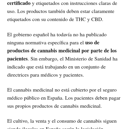
certificado
y etiquetados con instrucciones claras de
uso. Los productos también deben estar claramente
etiquetados con su contenido de THC y CBD.
El gobierno español ha todavía no ha publicado
uso de
ninguna normativa específica para el
productos de cannabis medicinal por parte de los
pacientes
. Sin embargo, el Ministerio de Sanidad ha
indicado que está trabajando en un conjunto de
directrices para médicos y pacientes.
El cannabis medicinal no está cubierto por el seguro
médico público en España. Los pacientes deben pagar
sus propios productos de cannabis medicinal.
El cultivo, la venta y el consumo de cannabis siguen
siendo ilegales en España según la legislación