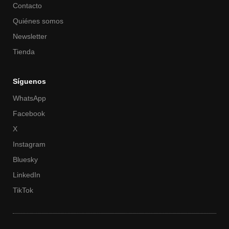
Contacto
Quiénes somos
Newsletter
Tienda
Síguenos
WhatsApp
Facebook
X
Instagram
Bluesky
LinkedIn
TikTok