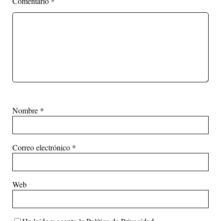
Comentario
*
Nombre
*
Correo electrónico
*
Web