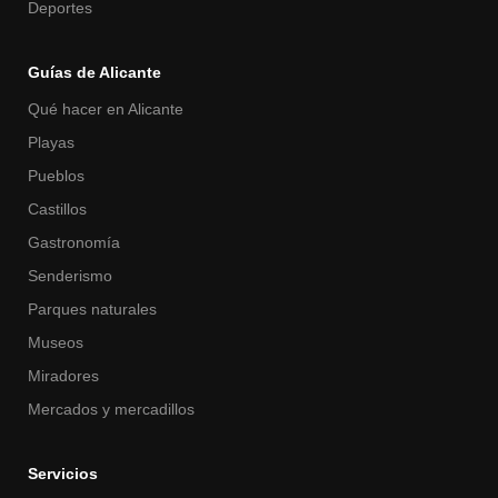
Deportes
Guías de Alicante
Qué hacer en Alicante
Playas
Pueblos
Castillos
Gastronomía
Senderismo
Parques naturales
Museos
Miradores
Mercados y mercadillos
Servicios