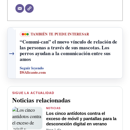
TAMBIÉN TE PUEDE INTERESAR
“Comuni-can” el nuevo vínculo de relación de
las personas a través de sus mascotas. Los
→
perros ayudan a la comunicación entre sus
amos
Seguir leyendo
DSAlicante.com
SIGUE LA ACTUALIDAD
Noticias relacionadas
NOTICIAS
Los cinco antídotos contra el
exceso de móvil y pantallas para la
desconexión digital en verano
Hace 1 día