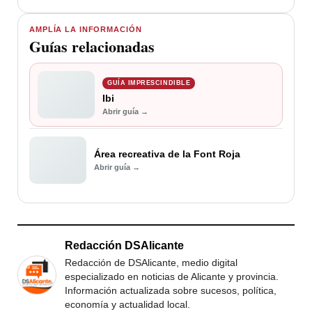
AMPLÍA LA INFORMACIÓN
Guías relacionadas
GUÍA IMPRESCINDIBLE
Ibi
Abrir guía →
Área recreativa de la Font Roja
Abrir guía →
Redacción DSAlicante
Redacción de DSAlicante, medio digital
especializado en noticias de Alicante y provincia.
Información actualizada sobre sucesos, política,
economía y actualidad local.