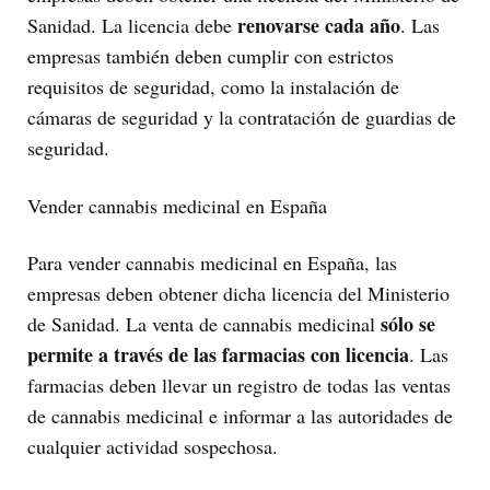
renovarse cada año
Sanidad. La licencia debe
. Las
empresas también deben cumplir con estrictos
requisitos de seguridad, como la instalación de
cámaras de seguridad y la contratación de guardias de
seguridad.
Vender cannabis medicinal en España
Para vender cannabis medicinal en España, las
empresas deben obtener dicha licencia del Ministerio
sólo se
de Sanidad. La venta de cannabis medicinal
permite a través de las farmacias con licencia
. Las
farmacias deben llevar un registro de todas las ventas
de cannabis medicinal e informar a las autoridades de
cualquier actividad sospechosa.