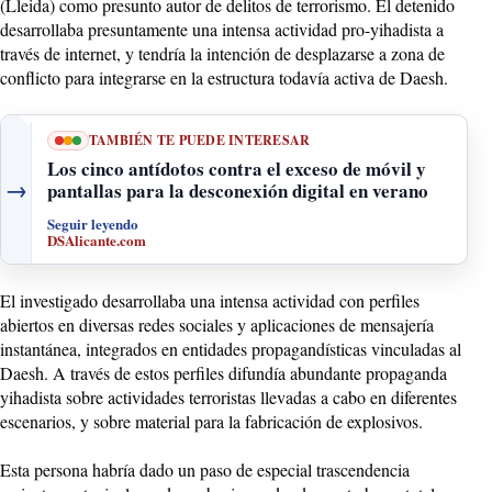
(Lleida) como presunto autor de delitos de terrorismo. El detenido
desarrollaba presuntamente una intensa actividad pro-yihadista a
través de internet, y tendría la intención de desplazarse a zona de
conflicto para integrarse en la estructura todavía activa de Daesh.
TAMBIÉN TE PUEDE INTERESAR
Los cinco antídotos contra el exceso de móvil y
→
pantallas para la desconexión digital en verano
Seguir leyendo
DSAlicante.com
El investigado desarrollaba una intensa actividad con perfiles
abiertos en diversas redes sociales y aplicaciones de mensajería
instantánea, integrados en entidades propagandísticas vinculadas al
Daesh. A través de estos perfiles difundía abundante propaganda
yihadista sobre actividades terroristas llevadas a cabo en diferentes
escenarios, y sobre material para la fabricación de explosivos.
Esta persona habría dado un paso de especial trascendencia