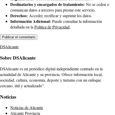
Destinatarios y encargados de tratamiento:
No se ceden o
comunican datos a terceros para prestar este servicio.
Derechos:
Acceder, rectificar y suprimir los datos.
Información Adicional:
Puede consultar la información
detallada en la
Política de Privacidad
.
DSAlicante
Sobre DSAlicante
DSAlicante es un periódico digital independiente centrado en la
actualidad de Alicante y su provincia. Ofrece información local,
sociedad, cultura, economía, deporte y turismo con un enfoque
cercano, útil y actualizado".
Noticias
Noticias de Alicante
Alicante Provincia