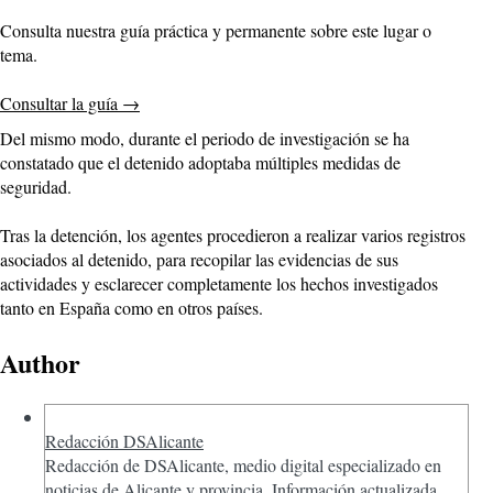
Consulta nuestra guía práctica y permanente sobre este lugar o
tema.
Consultar la guía
→
Del mismo modo, durante el periodo de investigación se ha
constatado que el detenido adoptaba múltiples medidas de
seguridad.
Tras la detención, los agentes procedieron a realizar varios registros
asociados al detenido, para recopilar las evidencias de sus
actividades y esclarecer completamente los hechos investigados
tanto en España como en otros países.
Author
Redacción DSAlicante
Redacción de DSAlicante, medio digital especializado en
noticias de Alicante y provincia. Información actualizada