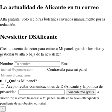
La actualidad de Alicante en tu correo
Alta gratuita. Solo recibirás boletines enviados manualmente por la
redacción.
Newsletter DSAlicante
Crea tu cuenta de lector para entrar a Mi panel, guardar favoritos y
gestionar tu alta o baja de la newsletter.
Nombre
Email
Contraseña para mi panel
i
¿Qué es Mi panel?
Acepto recibir comunicaciones de DSAlicante y la política de
privacidad.
Al
Suscribirme gratis
suscribirte se creará tu acceso a Mi panel. Tu alta en la newsletter quedará
pendiente de aprobación editorial.
↑