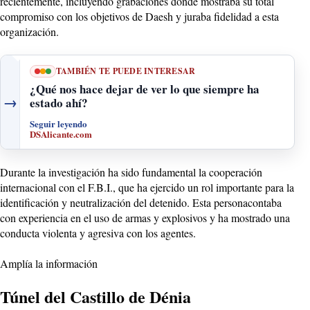
recientemente, incluyendo grabaciones donde mostraba su total
compromiso con los objetivos de Daesh y juraba fidelidad a esta
organización.
TAMBIÉN TE PUEDE INTERESAR
¿Qué nos hace dejar de ver lo que siempre ha
→
estado ahí?
Seguir leyendo
DSAlicante.com
Durante la investigación ha sido fundamental la cooperación
internacional con el F.B.I., que ha ejercido un rol importante para la
identificación y neutralización del detenido. Esta personacontaba
con experiencia en el uso de armas y explosivos y ha mostrado una
conducta violenta y agresiva con los agentes.
Amplía la información
Túnel del Castillo de Dénia