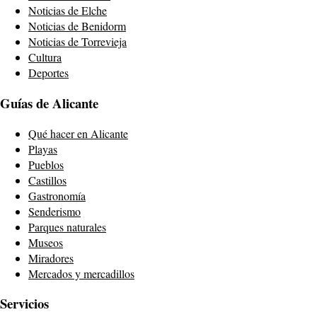
Noticias de Elche
Noticias de Benidorm
Noticias de Torrevieja
Cultura
Deportes
Guías de Alicante
Qué hacer en Alicante
Playas
Pueblos
Castillos
Gastronomía
Senderismo
Parques naturales
Museos
Miradores
Mercados y mercadillos
Servicios