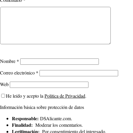
Nombre
*
Correo electrónico
*
Web
He leído y acepto la
Política de Privacidad
.
Información básica sobre protección de datos
Responsable:
DSAlicante.com.
Finalidad:
Moderar los comentarios.
Legitimación:
Por consentimiento del interesado.