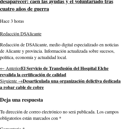
desaparecer: caen las ayudas y el voluntariado tras
cuatro años de guerra
Hace 3 horas
Redacción DSAlicante
Redacción de DSAlicante, medio digital especializado en noticias
de Alicante y provincia. Información actualizada sobre sucesos,
política, economía y actualidad local.
El Servicio de Transfusión del Hospital Elche
← Anterior
revalida la certificación de calidad
Desarticulada una organización delictiva dedicada
Siguiente →
a robar cable de cobre
Deja una respuesta
Tu dirección de correo electrónico no será publicada.
Los campos
obligatorios están marcados con
*
Comentario
*