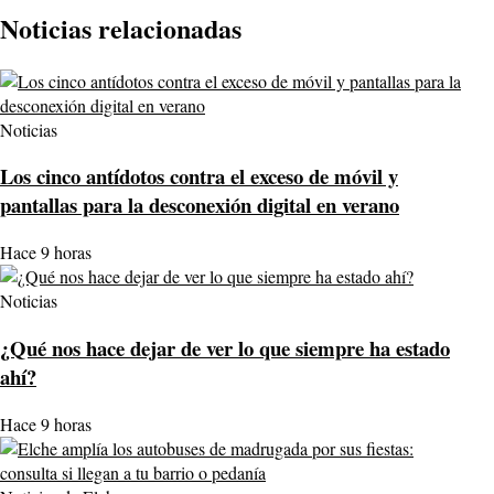
Noticias relacionadas
Noticias
Los cinco antídotos contra el exceso de móvil y
pantallas para la desconexión digital en verano
Hace 9 horas
Noticias
¿Qué nos hace dejar de ver lo que siempre ha estado
ahí?
Hace 9 horas