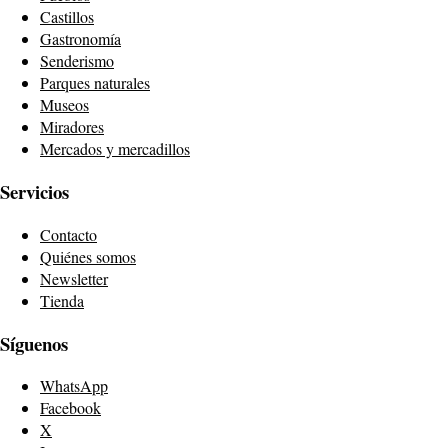
Castillos
Gastronomía
Senderismo
Parques naturales
Museos
Miradores
Mercados y mercadillos
Servicios
Contacto
Quiénes somos
Newsletter
Tienda
Síguenos
WhatsApp
Facebook
X