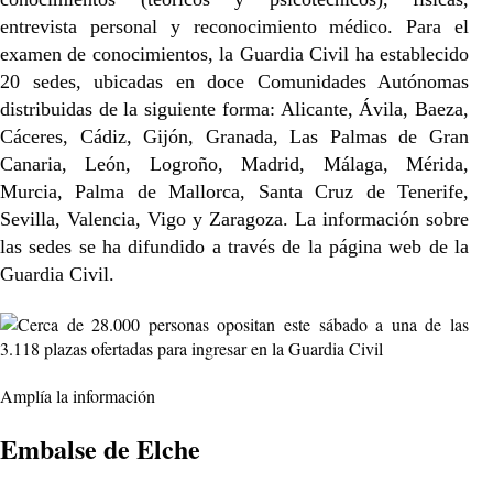
entrevista personal y reconocimiento médico. Para el
examen de conocimientos, la Guardia Civil ha establecido
20 sedes, ubicadas en doce Comunidades Autónomas
distribuidas de la siguiente forma: Alicante, Ávila, Baeza,
Cáceres, Cádiz, Gijón, Granada, Las Palmas de Gran
Canaria, León, Logroño, Madrid, Málaga, Mérida,
Murcia, Palma de Mallorca, Santa Cruz de Tenerife,
Sevilla, Valencia, Vigo y Zaragoza.
La información sobre
las sedes se ha difundido a través de la página web de la
Guardia Civil.
Amplía la información
Embalse de Elche