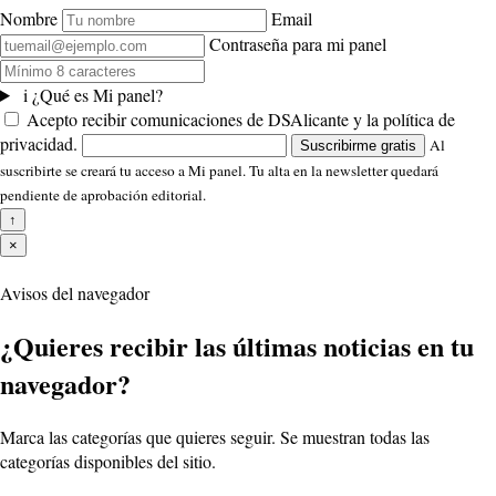
Nombre
Email
Contraseña para mi panel
i
¿Qué es Mi panel?
Acepto recibir comunicaciones de DSAlicante y la política de
privacidad.
Al
Suscribirme gratis
suscribirte se creará tu acceso a Mi panel. Tu alta en la newsletter quedará
pendiente de aprobación editorial.
↑
×
Avisos del navegador
¿Quieres recibir las últimas noticias en tu
navegador?
Marca las categorías que quieres seguir. Se muestran todas las
categorías disponibles del sitio.