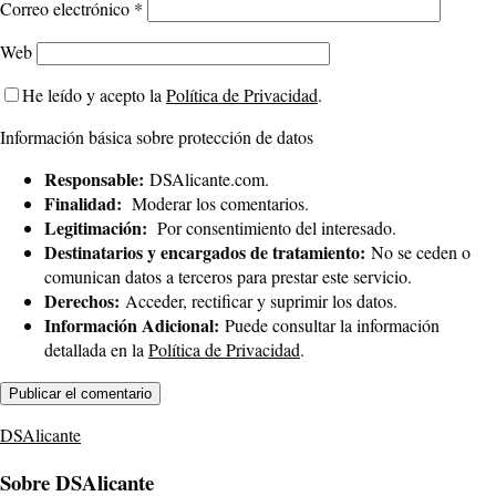
Correo electrónico
*
Web
He leído y acepto la
Política de Privacidad
.
Información básica sobre protección de datos
Responsable:
DSAlicante.com.
Finalidad:
Moderar los comentarios.
Legitimación:
Por consentimiento del interesado.
Destinatarios y encargados de tratamiento:
No se ceden o
comunican datos a terceros para prestar este servicio.
Derechos:
Acceder, rectificar y suprimir los datos.
Información Adicional:
Puede consultar la información
detallada en la
Política de Privacidad
.
DSAlicante
Sobre DSAlicante