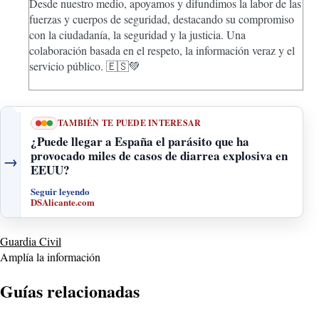
Desde nuestro medio, apoyamos y difundimos la labor de las
fuerzas y cuerpos de seguridad, destacando su compromiso
con la ciudadanía, la seguridad y la justicia. Una
colaboración basada en el respeto, la información veraz y el
servicio público. 🇪🇸💚
TAMBIÉN TE PUEDE INTERESAR
¿Puede llegar a España el parásito que ha
provocado miles de casos de diarrea explosiva en
→
EEUU?
Seguir leyendo
DSAlicante.com
Guardia Civil
Amplía la información
Guías relacionadas