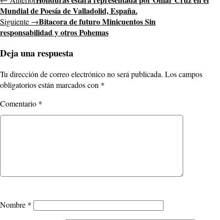
Mundial de Poesía de Valladolid, España.
Bitacora de futuro Minicuentos Sin
Siguiente →
responsabilidad y otros Pohemas
Deja una respuesta
Tu dirección de correo electrónico no será publicada.
Los campos
obligatorios están marcados con
*
Comentario
*
Nombre
*