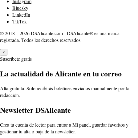
Instagram
Bluesky
LinkedIn
TikTok
© 2018 – 2026 DSAlicante.com - DSAlicante® es una marca
registrada. Todos los derechos reservados.
×
Suscríbete gratis
La actualidad de Alicante en tu correo
Alta gratuita. Solo recibirás boletines enviados manualmente por la
redacción.
Newsletter DSAlicante
Crea tu cuenta de lector para entrar a Mi panel, guardar favoritos y
gestionar tu alta o baja de la newsletter.