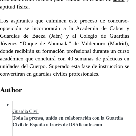
aptitud física.
Los aspirantes que culminen este proceso de concurso-
oposición se incorporarán a la Academia de Cabos y
Guardias de Baeza (Jaén) y al Colegio de Guardias
Jóvenes “Duque de Ahumada” de Valdemoro (Madrid),
donde recibirán su formación profesional durante un curso
académico que concluirá con 40 semanas de prácticas en
unidades del Cuerpo. Superado esta fase de instrucción se
convertirán en guardias civiles profesionales.
Author
Guardia Civil
Toda la prensa, unida en colaboración con la Guardia
Civil de España a través de DSAlicante.com
.