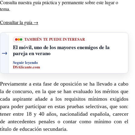
Consulta nuestra guía práctica y permanente sobre este lugar o
tema.
Consultar la guía
→
TAMBIÉN TE PUEDE INTERESAR
El móvil, uno de los mayores enemigos de la
→
pareja en verano
Seguir leyendo
DSAlicante.com
Previamente a esta fase de oposición se ha llevado a cabo
la de concurso, en la que se han evaluado los méritos que
cada aspirante añade a los requisitos mínimos exigidos
para poder participar en estas pruebas selectivas, que son:
tener entre 18 y 40 años, nacionalidad española, carecer
de antecedentes penales o contar como mínimo con el
título de educación secundaria.