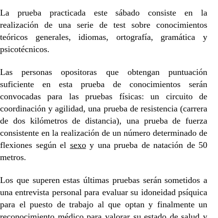
La prueba practicada este sábado consiste en la
realización de una serie de test sobre conocimientos
teóricos generales, idiomas, ortografía, gramática y
psicotécnicos.
Las personas opositoras que obtengan puntuación
suficiente en esta prueba de conocimientos serán
convocadas para las pruebas físicas: un circuito de
coordinación y agilidad, una prueba de resistencia (carrera
de dos kilómetros de distancia), una prueba de fuerza
consistente en la realización de un número determinado de
flexiones según el
sexo
y una prueba de natación de 50
metros.
Los que superen estas últimas pruebas serán sometidos a
una entrevista personal para evaluar su idoneidad psíquica
para el puesto de trabajo al que optan y finalmente un
reconocimiento médico para valorar su estado de
salud
y