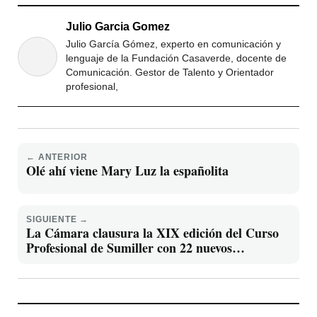
Julio Garcia Gomez
Julio García Gómez, experto en comunicación y
lenguaje de la Fundación Casaverde, docente de
Comunicación. Gestor de Talento y Orientador
profesional,
← ANTERIOR
Olé ahí viene Mary Luz la españolita
SIGUIENTE →
La Cámara clausura la XIX edición del Curso
Profesional de Sumiller con 22 nuevos
especialistas para el sector vitivinícola