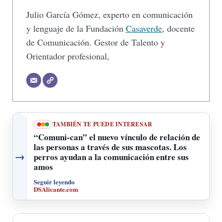
Julio García Gómez, experto en comunicación
y lenguaje de la Fundación
Casaverde
, docente
de Comunicación. Gestor de Talento y
Orientador profesional,
TAMBIÉN TE PUEDE INTERESAR
“Comuni-can” el nuevo vínculo de relación de
las personas a través de sus mascotas. Los
→
perros ayudan a la comunicación entre sus
amos
Seguir leyendo
DSAlicante.com