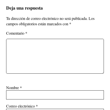
Deja una respuesta
Tu dirección de correo electrónico no será publicada.
Los
campos obligatorios están marcados con
*
Comentario
*
Nombre
*
Correo electrónico
*