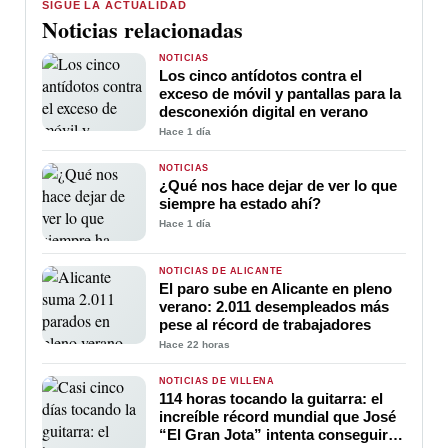
SIGUE LA ACTUALIDAD
Noticias relacionadas
NOTICIAS
Los cinco antídotos contra el
exceso de móvil y pantallas para la
desconexión digital en verano
Hace 1 día
NOTICIAS
¿Qué nos hace dejar de ver lo que
siempre ha estado ahí?
Hace 1 día
NOTICIAS DE ALICANTE
El paro sube en Alicante en pleno
verano: 2.011 desempleados más
pese al récord de trabajadores
Hace 22 horas
NOTICIAS DE VILLENA
114 horas tocando la guitarra: el
increíble récord mundial que José
“El Gran Jota” intenta conseguir