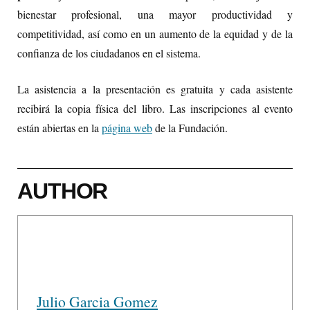
bienestar profesional, una mayor productividad y
competitividad, así como en un aumento de la equidad y de la
confianza de los ciudadanos en el sistema.
La asistencia a la presentación es gratuita y cada asistente
recibirá la copia física del libro. Las inscripciones al evento
están abiertas en la
página web
de la Fundación.
AUTHOR
Julio Garcia Gomez