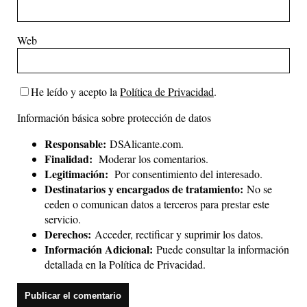
Web
He leído y acepto la
Política de Privacidad
.
Información básica sobre protección de datos
Responsable:
DSAlicante.com.
Finalidad:
Moderar los comentarios.
Legitimación:
Por consentimiento del interesado.
Destinatarios y encargados de tratamiento:
No se
ceden o comunican datos a terceros para prestar este
servicio.
Derechos:
Acceder, rectificar y suprimir los datos.
Información Adicional:
Puede consultar la información
detallada en la
Política de Privacidad
.