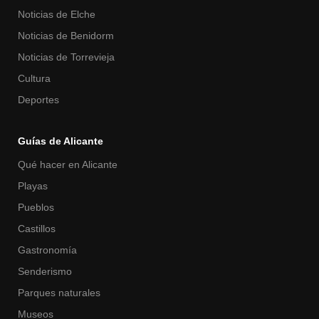
Noticias de Elche
Noticias de Benidorm
Noticias de Torrevieja
Cultura
Deportes
Guías de Alicante
Qué hacer en Alicante
Playas
Pueblos
Castillos
Gastronomía
Senderismo
Parques naturales
Museos