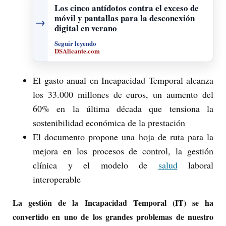
Los cinco antídotos contra el exceso de
móvil y pantallas para la desconexión
→
digital en verano
Seguir leyendo
DSAlicante.com
El gasto anual en Incapacidad Temporal alcanza
los 33.000 millones de euros, un aumento del
60% en la última década que tensiona la
sostenibilidad económica de la prestación
El documento propone una hoja de ruta para la
mejora en los procesos de control, la gestión
clínica y el modelo de
salud
laboral
interoperable
La gestión de la Incapacidad Temporal (IT) se ha
convertido en uno de los grandes problemas de nuestro