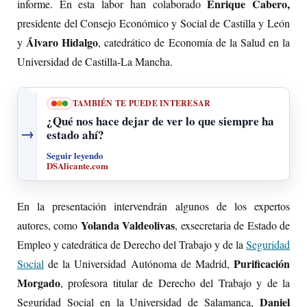
Enrique Cabero,
informe. En esta labor han colaborado
presidente del Consejo Económico y Social de Castilla y León
Álvaro Hidalgo
y
, catedrático de Economía de la Salud en la
Universidad de Castilla-La Mancha.
TAMBIÉN TE PUEDE INTERESAR
¿Qué nos hace dejar de ver lo que siempre ha
→
estado ahí?
Seguir leyendo
DSAlicante.com
En la presentación intervendrán algunos de los expertos
Yolanda Valdeolivas
autores, como
, exsecretaria de Estado de
Empleo y catedrática de Derecho del Trabajo y de la
Seguridad
Purificación
Social
de la Universidad Autónoma de Madrid,
Morgado
, profesora titular de Derecho del Trabajo y de la
Daniel
Seguridad Social en la Universidad de Salamanca,