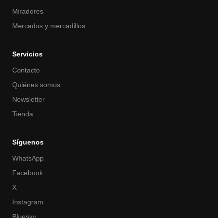
Miradores
Mercados y mercadillos
Servicios
Contacto
Quiénes somos
Newsletter
Tienda
Síguenos
WhatsApp
Facebook
X
Instagram
Bluesky