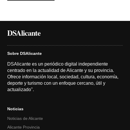
DSAlicante
Sobre DSAlicante
DSAlicante es un periódico digital independiente
centrado en la actualidad de Alicante y su provincia.
Ofrece información local, sociedad, cultura, economía,
deporte y turismo con un enfoque cercano, útil y
actualizado".
Noticias
Noticias de Alicante
Alicante Provincia