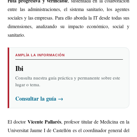
ruta progresiva y verificable
, sustentada en la colaboración
entre las administraciones, el sistema sanitario, los agentes
sociales y las empresas. Para ello aborda la IT desde todas sus
dimensiones, analizando su impacto económico, social y
sanitario.
AMPLÍA LA INFORMACIÓN
Ibi
Consulta nuestra guía práctica y permanente sobre este
lugar o tema.
Consultar la guía
→
Vicente Pallarés
El doctor
, profesor titular de Medicina en la
Universitat Jaume I de Castellón es el coordinador general del