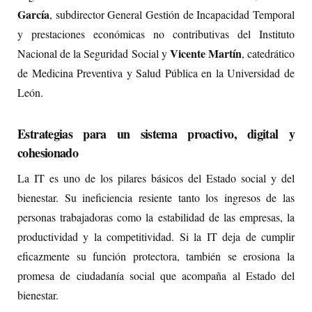
García
, subdirector General Gestión de Incapacidad Temporal
y prestaciones económicas no contributivas del Instituto
Vicente Martín
Nacional de la Seguridad Social y
, catedrático
de Medicina Preventiva y Salud Pública en la Universidad de
León.
Estrategias para un sistema proactivo, digital y
cohesionado
La IT es uno de los pilares básicos del Estado social y del
bienestar. Su ineficiencia resiente tanto los ingresos de las
personas trabajadoras como la estabilidad de las empresas, la
productividad y la competitividad. Si la IT deja de cumplir
eficazmente su función protectora, también se erosiona la
promesa de ciudadanía social que acompaña al Estado del
bienestar.