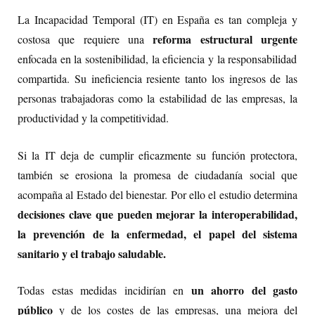
La Incapacidad Temporal (IT) en España es tan compleja y
reforma estructural urgente
costosa que requiere una
enfocada en la sostenibilidad, la eficiencia y la responsabilidad
compartida.
Su ineficiencia resiente tanto los ingresos de las
personas trabajadoras como la estabilidad de las empresas, la
productividad y la competitividad.
Si la IT deja de cumplir eficazmente su función protectora,
también se erosiona la promesa de ciudadanía social que
acompaña al Estado del bienestar.
Por ello el estudio determina
decisiones clave que pueden mejorar la interoperabilidad,
la prevención de la enfermedad, el papel del sistema
sanitario y el trabajo saludable.
un ahorro del gasto
Todas estas medidas incidirían en
público
y de los costes de las empresas, una mejora del