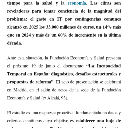
tiempo para la salud y la
economía
. Las cifras son
reveladoras para tomar conciencia de la magnitud del
problema: el gasto en IT por contingencias comunes
alcanzó en 2025 los 33.000 millones de euros, un 14% más
que en 2024 y más de un 60% de incremento en la última
década.
Ante esta situación, la Fundación Economía y Salud presenta
“La Incapacidad
el próximo 19 de junio el documento
Temporal en España: diagnóstico, desafíos estructurales y
propuestas de reforma”
. El acto de presentación se celebrará
en Madrid, en el salón de actos de la sede de la Fundación
Economía y Salud (c/ Alcalá, 93).
El estudio es una respuesta proactiva, fundamentada en datos y
establecer una hoja de
criterios científicos cuyo objetivo es