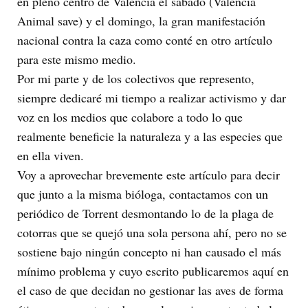
en pleno centro de Valencia el sábado (Valencia
Animal save) y el domingo, la gran manifestación
nacional contra la caza como conté en otro artículo
para este mismo medio.
Por mi parte y de los colectivos que represento,
siempre dedicaré mi tiempo a realizar activismo y dar
voz en los medios que colabore a todo lo que
realmente beneficie la naturaleza y a las especies que
en ella viven.
Voy a aprovechar brevemente este artículo para decir
que junto a la misma bióloga, contactamos con un
periódico de Torrent desmontando lo de la plaga de
cotorras que se quejó una sola persona ahí, pero no se
sostiene bajo ningún concepto ni han causado el más
mínimo problema y cuyo escrito publicaremos aquí en
el caso de que decidan no gestionar las aves de forma