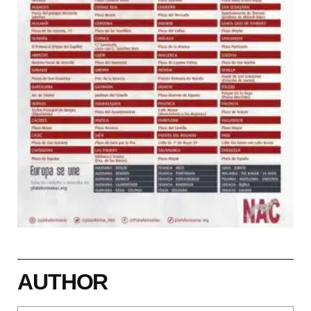
AUTHOR