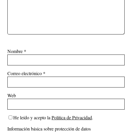
Nombre
*
Correo electrónico
*
Web
He leído y acepto la
Política de Privacidad
.
Información básica sobre protección de datos