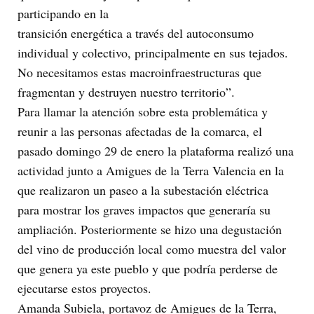
participando en la
transición energética a través del autoconsumo
individual y colectivo, principalmente en sus tejados.
No necesitamos estas macroinfraestructuras que
fragmentan y destruyen nuestro territorio”.
Para llamar la atención sobre esta problemática y
reunir a las personas afectadas de la comarca, el
pasado domingo 29 de enero la plataforma realizó una
actividad junto a Amigues de la Terra Valencia en la
que realizaron un paseo a la subestación eléctrica
para mostrar los graves impactos que generaría su
ampliación. Posteriormente se hizo una degustación
del vino de producción local como muestra del valor
que genera ya este pueblo y que podría perderse de
ejecutarse estos proyectos.
Amanda Subiela, portavoz de Amigues de la Terra,