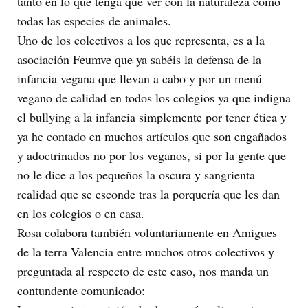
tanto en lo que tenga que ver con la naturaleza como
todas las especies de animales.
Uno de los colectivos a los que representa, es a la
asociación Feumve que ya sabéis la defensa de la
infancia vegana que llevan a cabo y por un menú
vegano de calidad en todos los colegios ya que indigna
el bullying a la infancia simplemente por tener ética y
ya he contado en muchos artículos que son engañados
y adoctrinados no por los veganos, si por la gente que
no le dice a los pequeños la oscura y sangrienta
realidad que se esconde tras la porquería que les dan
en los colegios o en casa.
Rosa colabora también voluntariamente en Amigues
de la terra Valencia entre muchos otros colectivos y
preguntada al respecto de este caso, nos manda un
contundente comunicado: