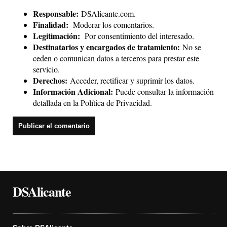
Responsable:
DSAlicante.com.
Finalidad:
Moderar los comentarios.
Legitimación:
Por consentimiento del interesado.
Destinatarios y encargados de tratamiento:
No se
ceden o comunican datos a terceros para prestar este
servicio.
Derechos:
Acceder, rectificar y suprimir los datos.
Información Adicional:
Puede consultar la información
detallada en la
Política de Privacidad
.
DSAlicante