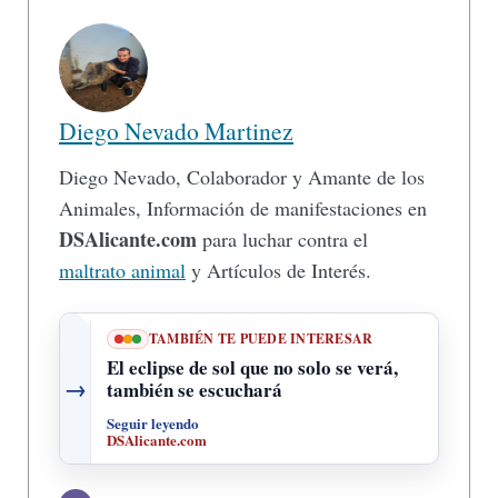
Diego Nevado Martinez
Diego Nevado, Colaborador y Amante de los
Animales, Información de manifestaciones en
DSAlicante.com
para luchar contra el
maltrato animal
y Artículos de Interés.
TAMBIÉN TE PUEDE INTERESAR
El eclipse de sol que no solo se verá,
→
también se escuchará
Seguir leyendo
DSAlicante.com