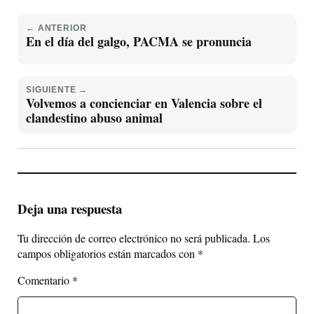
← ANTERIOR
En el día del galgo, PACMA se pronuncia
SIGUIENTE →
Volvemos a concienciar en Valencia sobre el
clandestino abuso animal
Deja una respuesta
Tu dirección de correo electrónico no será publicada.
Los
campos obligatorios están marcados con
*
Comentario
*