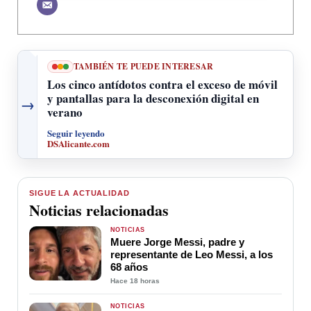
TAMBIÉN TE PUEDE INTERESAR
Los cinco antídotos contra el exceso de móvil
y pantallas para la desconexión digital en
→
verano
Seguir leyendo
DSAlicante.com
SIGUE LA ACTUALIDAD
Noticias relacionadas
NOTICIAS
Muere Jorge Messi, padre y
representante de Leo Messi, a los
68 años
Hace 18 horas
NOTICIAS