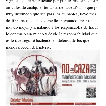
y gracias a Diario Alicante por publicarme sin censura
artículos de cualquier tema desde hace años lo que por
muy incómodo que sea para los culpables, llevo más
de 100 artículos en este medio intentando crear un
mundo mejor y señalando a los responsables de hacer
lo contrario sin miedo y desde la responsabilidad qué
es lo que seguiré haciendo en defensa de los que
menos pueden defenderse.