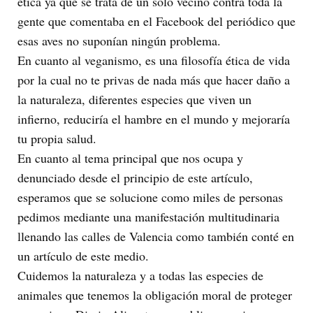
ética ya que se trata de un solo vecino contra toda la
gente que comentaba en el Facebook del periódico que
esas aves no suponían ningún problema.
En cuanto al veganismo, es una filosofía ética de vida
por la cual no te privas de nada más que hacer daño a
la naturaleza, diferentes especies que viven un
infierno, reduciría el hambre en el mundo y mejoraría
tu propia salud.
En cuanto al tema principal que nos ocupa y
denunciado desde el principio de este artículo,
esperamos que se solucione como miles de personas
pedimos mediante una manifestación multitudinaria
llenando las calles de Valencia como también conté en
un artículo de este medio.
Cuidemos la naturaleza y a todas las especies de
animales que tenemos la obligación moral de proteger