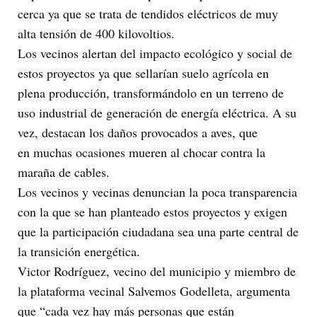
cerca ya que se trata de tendidos eléctricos de muy
alta tensión de 400 kilovoltios.
Los vecinos alertan del impacto ecológico y social de
estos proyectos ya que sellarían suelo agrícola en
plena producción, transformándolo en un terreno de
uso industrial de generación de energía eléctrica. A su
vez, destacan los daños provocados a aves, que
en muchas ocasiones mueren al chocar contra la
maraña de cables.
Los vecinos y vecinas denuncian la poca transparencia
con la que se han planteado estos proyectos y exigen
que la participación ciudadana sea una parte central de
la transición energética.
Victor Rodríguez, vecino del municipio y miembro de
la plataforma vecinal Salvemos Godelleta, argumenta
que “cada vez hay más personas que están