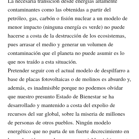
La necesaria transición desde energías altamente
contaminantes como las obtenidas a partir del
petróleo, gas, carbón o fisión nuclear a un modelo de
menor impacto (ninguna energía es verde) no puede
hacerse a costa de la destrucción de los ecosistemas,
pues arrasar el medio y generar un volumen de
contaminación que el planeta no puede asumir es lo
que nos traído a esta situación.
Pretender seguir con el actual modelo de despilfarro a
base de placas fotovoltaicas o de molinos es absurdo y,
además, es inadmisible porque no podemos olvidar
que nuestro presunto Estado de Bienestar se ha
desarrollado y mantenido a costa del expolio de
recursos del sur global, sobre la miseria de millones
de personas de otros pueblos. Ningún modelo
energético que no parta de un fuerte decrecimiento en