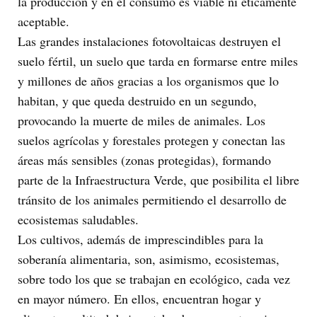
la producción y en el consumo es viable ni éticamente
aceptable.
Las grandes instalaciones fotovoltaicas destruyen el
suelo fértil, un suelo que tarda en formarse entre miles
y millones de años gracias a los organismos que lo
habitan, y que queda destruido en un segundo,
provocando la muerte de miles de animales. Los
suelos agrícolas y forestales protegen y conectan las
áreas más sensibles (zonas protegidas), formando
parte de la Infraestructura Verde, que posibilita el libre
tránsito de los animales permitiendo el desarrollo de
ecosistemas saludables.
Los cultivos, además de imprescindibles para la
soberanía alimentaria, son, asimismo, ecosistemas,
sobre todo los que se trabajan en ecológico, cada vez
en mayor número. En ellos, encuentran hogar y