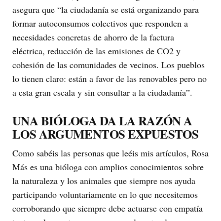
asegura que “la ciudadanía se está organizando para
formar autoconsumos colectivos que responden a
necesidades concretas de ahorro de la factura
eléctrica, reducción de las emisiones de CO2 y
cohesión de las comunidades de vecinos. Los pueblos
lo tienen claro: están a favor de las renovables pero no
a esta gran escala y sin consultar a la ciudadanía”.
UNA BIÓLOGA DA LA RAZÓN A
LOS ARGUMENTOS EXPUESTOS
Como sabéis las personas que leéis mis artículos, Rosa
Más es una bióloga con amplios conocimientos sobre
la naturaleza y los animales que siempre nos ayuda
participando voluntariamente en lo que necesitemos
corroborando que siempre debe actuarse con empatía