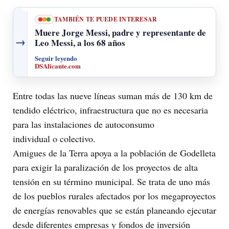
TAMBIÉN TE PUEDE INTERESAR
Muere Jorge Messi, padre y representante de
→
Leo Messi, a los 68 años
Seguir leyendo
DSAlicante.com
Entre todas las nueve líneas suman más de 130 km de
tendido eléctrico, infraestructura que no es necesaria
para las instalaciones de autoconsumo
individual o colectivo.
Amigues de la Terra apoya a la población de Godelleta
para exigir la paralización de los proyectos de alta
tensión en su término municipal. Se trata de uno más
de los pueblos rurales afectados por los megaproyectos
de energías renovables que se están planeando ejecutar
desde diferentes empresas y fondos de inversión