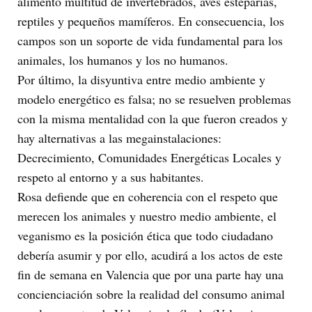
alimento multitud de invertebrados, aves esteparias,
reptiles y pequeños mamíferos. En consecuencia, los
campos son un soporte de vida fundamental para los
animales, los humanos y los no humanos.
Por último, la disyuntiva entre medio ambiente y
modelo energético es falsa; no se resuelven problemas
con la misma mentalidad con la que fueron creados y
hay alternativas a las megainstalaciones:
Decrecimiento, Comunidades Energéticas Locales y
respeto al entorno y a sus habitantes.
Rosa defiende que en coherencia con el respeto que
merecen los animales y nuestro medio ambiente, el
veganismo es la posición ética que todo ciudadano
debería asumir y por ello, acudirá a los actos de este
fin de semana en Valencia que por una parte hay una
concienciación sobre la realidad del consumo animal