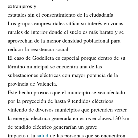
extranjeros y
estatales sin el consentimiento de la ciudadanía.
Los grupos empresariales sitúan su interés en zonas
rurales de interior donde el suelo es más barato y se
aprovechan de la menor densidad poblacional para
reducir la resistencia social.
El caso de Godelleta es especial porque dentro de su
término municipal se encuentra una de las
subestaciones eléctricas con mayor potencia de la
provincia de Valencia.
Este hecho provoca que el municipio se vea afectado
por la proyección de hasta 9 tendidos eléctricos
viniendo de diversos municipios que pretenden verter
la energía eléctrica generada en estos enclaves.130 km
de tendido eléctrico generarían un grave
impacto a la
salud
de las personas que se encuentren