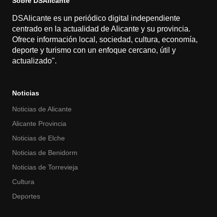
Sobre DSAlicante
DSAlicante es un periódico digital independiente
centrado en la actualidad de Alicante y su provincia.
Ofrece información local, sociedad, cultura, economía,
deporte y turismo con un enfoque cercano, útil y
actualizado".
Noticias
Noticias de Alicante
Alicante Provincia
Noticias de Elche
Noticias de Benidorm
Noticias de Torrevieja
Cultura
Deportes