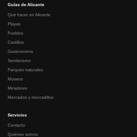
Guías de Alicante
Qué hacer en Alicante
Playas
Pueblos
Castillos
Gastronomía
Senderismo
Parques naturales
Museos
Miradores
Mercados y mercadillos
Servicios
Contacto
Quiénes somos