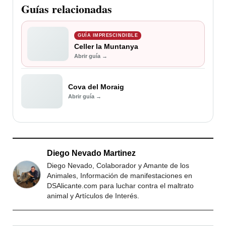
Guías relacionadas
GUÍA IMPRESCINDIBLE
Celler la Muntanya
Abrir guía →
Cova del Moraig
Abrir guía →
Diego Nevado Martinez
Diego Nevado, Colaborador y Amante de los
Animales, Información de manifestaciones en
DSAlicante.com para luchar contra el maltrato
animal y Artículos de Interés.