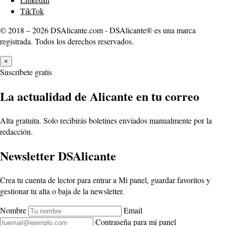
TikTok
© 2018 – 2026 DSAlicante.com - DSAlicante® es una marca
registrada. Todos los derechos reservados.
×
Suscríbete gratis
La actualidad de Alicante en tu correo
Alta gratuita. Solo recibirás boletines enviados manualmente por la
redacción.
Newsletter DSAlicante
Crea tu cuenta de lector para entrar a Mi panel, guardar favoritos y
gestionar tu alta o baja de la newsletter.
Nombre
Email
Contraseña para mi panel