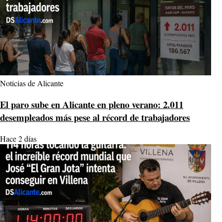
Noticias de Alicante
El paro sube en Alicante en pleno verano: 2.011
desempleados más pese al récord de trabajadores
Hace 2 días