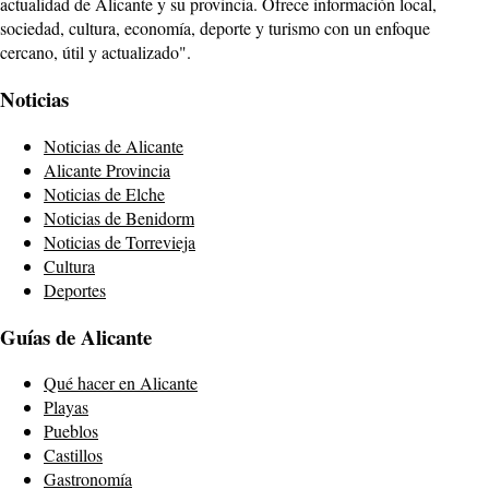
actualidad de Alicante y su provincia. Ofrece información local,
sociedad, cultura, economía, deporte y turismo con un enfoque
cercano, útil y actualizado".
Noticias
Noticias de Alicante
Alicante Provincia
Noticias de Elche
Noticias de Benidorm
Noticias de Torrevieja
Cultura
Deportes
Guías de Alicante
Qué hacer en Alicante
Playas
Pueblos
Castillos
Gastronomía