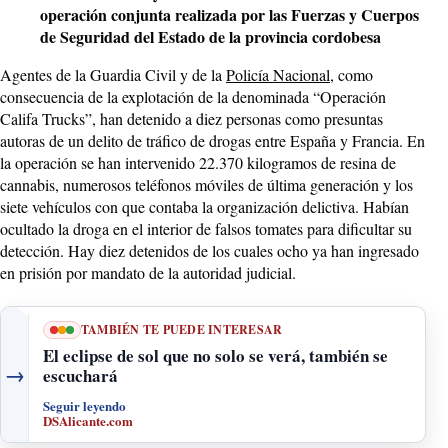
operación conjunta realizada por las Fuerzas y Cuerpos
de Seguridad del Estado de la provincia cordobesa
Agentes de la Guardia Civil y de la
Policía Nacional
, como
consecuencia de la explotación de la denominada “Operación
Califa Trucks”, han detenido a diez personas como presuntas
autoras de un delito de tráfico de drogas entre España y Francia. En
la operación se han intervenido 22.370 kilogramos de resina de
cannabis, numerosos teléfonos móviles de última generación y los
siete vehículos con que contaba la organización delictiva. Habían
ocultado la droga en el interior de falsos tomates para dificultar su
detección. Hay diez detenidos de los cuales ocho ya han ingresado
en prisión por mandato de la autoridad judicial.
TAMBIÉN TE PUEDE INTERESAR
El eclipse de sol que no solo se verá, también se
→
escuchará
Seguir leyendo
DSAlicante.com