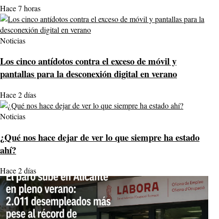
Hace 7 horas
Noticias
Los cinco antídotos contra el exceso de móvil y
pantallas para la desconexión digital en verano
Hace 2 días
Noticias
¿Qué nos hace dejar de ver lo que siempre ha estado
ahí?
Hace 2 días