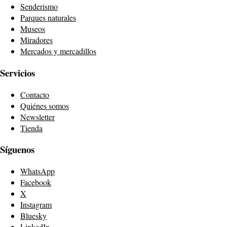
Senderismo
Parques naturales
Museos
Miradores
Mercados y mercadillos
Servicios
Contacto
Quiénes somos
Newsletter
Tienda
Síguenos
WhatsApp
Facebook
X
Instagram
Bluesky
LinkedIn