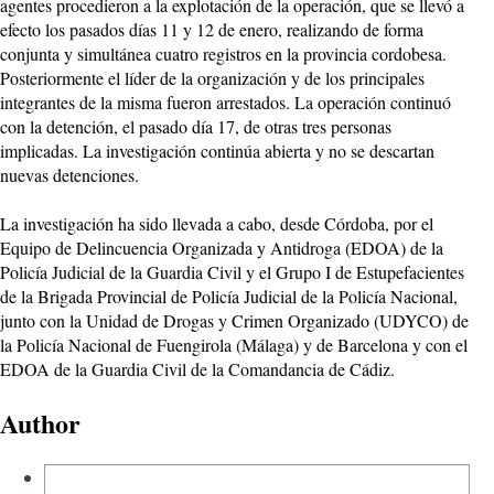
agentes procedieron a la explotación de la operación, que se llevó a
efecto los pasados días 11 y 12 de enero, realizando de forma
conjunta y simultánea cuatro registros en la provincia cordobesa.
Posteriormente el líder de la organización y de los principales
integrantes de la misma fueron arrestados. La operación continuó
con la detención, el pasado día 17, de otras tres personas
implicadas. La investigación continúa abierta y no se descartan
nuevas detenciones.
La investigación ha sido llevada a cabo, desde Córdoba, por el
Equipo de Delincuencia Organizada y Antidroga (EDOA) de la
Policía Judicial de la Guardia Civil y el Grupo I de Estupefacientes
de la Brigada Provincial de Policía Judicial de la Policía Nacional,
junto con la Unidad de Drogas y Crimen Organizado (UDYCO) de
la Policía Nacional de Fuengirola (Málaga) y de Barcelona y con el
EDOA de la Guardia Civil de la Comandancia de Cádiz.
Author