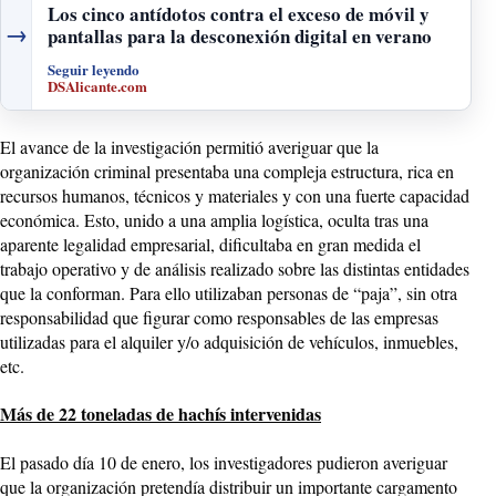
Los cinco antídotos contra el exceso de móvil y
→
pantallas para la desconexión digital en verano
Seguir leyendo
DSAlicante.com
El avance de la investigación permitió averiguar que la
organización criminal presentaba una compleja estructura, rica en
recursos humanos, técnicos y materiales y con una fuerte capacidad
económica. Esto, unido a una amplia logística, oculta tras una
aparente legalidad empresarial, dificultaba en gran medida el
trabajo operativo y de análisis realizado sobre las distintas entidades
que la conforman. Para ello utilizaban personas de “paja”, sin otra
responsabilidad que figurar como responsables de las empresas
utilizadas para el alquiler y/o adquisición de vehículos, inmuebles,
etc.
Más de 22 toneladas de hachís intervenidas
El pasado día 10 de enero, los investigadores pudieron averiguar
que la organización pretendía distribuir un importante cargamento