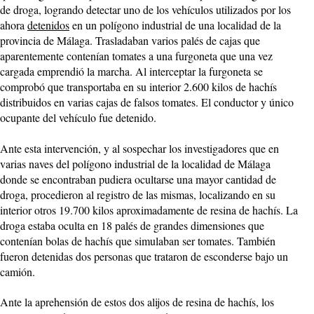
de droga, logrando detectar uno de los vehículos utilizados por los
ahora
detenidos
en un polígono industrial de una localidad de la
provincia de Málaga. Trasladaban varios palés de cajas que
aparentemente contenían tomates a una furgoneta que una vez
cargada emprendió la marcha. Al interceptar la furgoneta se
comprobó que transportaba en su interior 2.600 kilos de hachís
distribuidos en varias cajas de falsos tomates. El conductor y único
ocupante del vehículo fue detenido.
Ante esta intervención, y al sospechar los investigadores que en
varias naves del polígono industrial de la localidad de Málaga
donde se encontraban pudiera ocultarse una mayor cantidad de
droga, procedieron al registro de las mismas, localizando en su
interior otros 19.700 kilos aproximadamente de resina de hachís. La
droga estaba oculta en 18 palés de grandes dimensiones que
contenían bolas de hachís que simulaban ser tomates. También
fueron detenidas dos personas que trataron de esconderse bajo un
camión.
Ante la aprehensión de estos dos alijos de resina de hachís, los