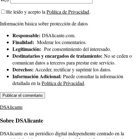
He leído y acepto la
Política de Privacidad
.
Información básica sobre protección de datos
Responsable:
DSAlicante.com.
Finalidad:
Moderar los comentarios.
Legitimación:
Por consentimiento del interesado.
Destinatarios y encargados de tratamiento:
No se ceden o
comunican datos a terceros para prestar este servicio.
Derechos:
Acceder, rectificar y suprimir los datos.
Información Adicional:
Puede consultar la información
detallada en la
Política de Privacidad
.
DSAlicante
Sobre DSAlicante
DSAlicante es un periódico digital independiente centrado en la