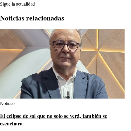
Sigue la actualidad
Noticias relacionadas
Noticias
El eclipse de sol que no solo se verá, también se
escuchará