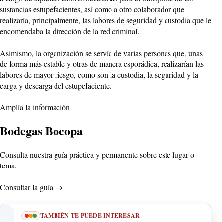
sustancias estupefacientes, así como a otro colaborador que
realizaría, principalmente, las labores de seguridad y custodia que le
encomendaba la dirección de la red criminal.
Asimismo, la organización se servía de varias personas que, unas
de forma más estable y otras de manera esporádica, realizarían las
labores de mayor riesgo, como son la custodia, la seguridad y la
carga y descarga del estupefaciente.
Amplía la información
Bodegas Bocopa
Consulta nuestra guía práctica y permanente sobre este lugar o
tema.
Consultar la guía
→
TAMBIÉN TE PUEDE INTERESAR