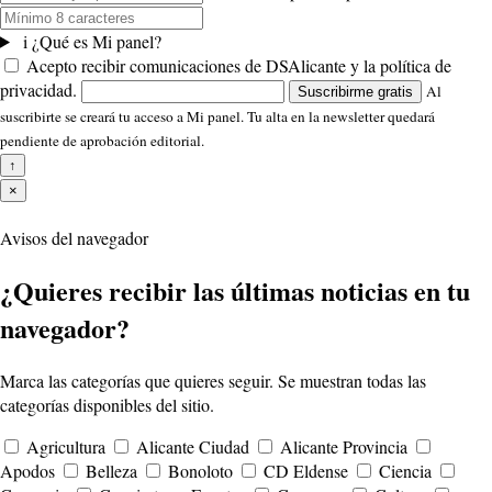
i
¿Qué es Mi panel?
Acepto recibir comunicaciones de DSAlicante y la política de
privacidad.
Al
Suscribirme gratis
suscribirte se creará tu acceso a Mi panel. Tu alta en la newsletter quedará
pendiente de aprobación editorial.
↑
×
Avisos del navegador
¿Quieres recibir las últimas noticias en tu
navegador?
Marca las categorías que quieres seguir. Se muestran todas las
categorías disponibles del sitio.
Agricultura
Alicante Ciudad
Alicante Provincia
Apodos
Belleza
Bonoloto
CD Eldense
Ciencia