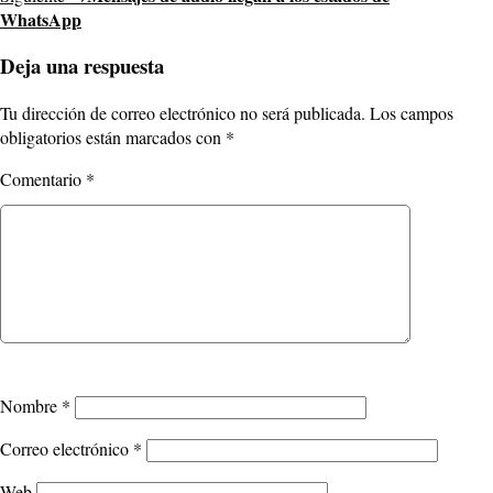
WhatsApp
Deja una respuesta
Tu dirección de correo electrónico no será publicada.
Los campos
obligatorios están marcados con
*
Comentario
*
Nombre
*
Correo electrónico
*
Web