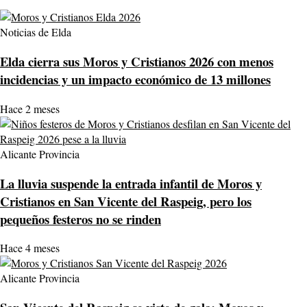
Noticias de Elda
Elda cierra sus Moros y Cristianos 2026 con menos
incidencias y un impacto económico de 13 millones
Hace 2 meses
Alicante Provincia
La lluvia suspende la entrada infantil de Moros y
Cristianos en San Vicente del Raspeig, pero los
pequeños festeros no se rinden
Hace 4 meses
Alicante Provincia