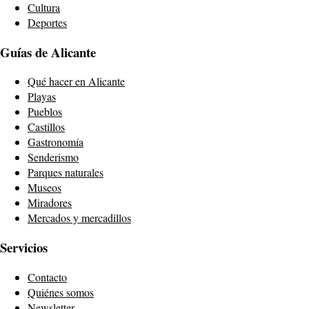
Cultura
Deportes
Guías de Alicante
Qué hacer en Alicante
Playas
Pueblos
Castillos
Gastronomía
Senderismo
Parques naturales
Museos
Miradores
Mercados y mercadillos
Servicios
Contacto
Quiénes somos
Newsletter