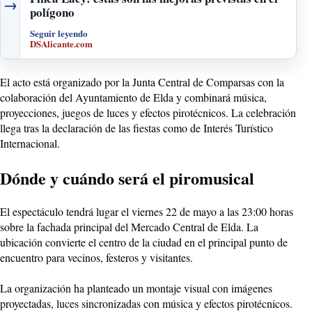
→
polígono
Seguir leyendo
DSAlicante.com
El acto está organizado por la Junta Central de Comparsas con la
colaboración del Ayuntamiento de Elda y combinará música,
proyecciones, juegos de luces y efectos pirotécnicos. La celebración
llega tras la declaración de las fiestas como de Interés Turístico
Internacional.
Dónde y cuándo será el piromusical
El espectáculo tendrá lugar el viernes 22 de mayo a las 23:00 horas
sobre la fachada principal del Mercado Central de Elda. La
ubicación convierte el centro de la ciudad en el principal punto de
encuentro para vecinos, festeros y visitantes.
La organización ha planteado un montaje visual con imágenes
proyectadas, luces sincronizadas con música y efectos pirotécnicos.