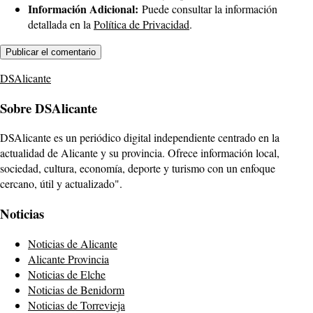
Información Adicional:
Puede consultar la información
detallada en la
Política de Privacidad
.
DSAlicante
Sobre DSAlicante
DSAlicante es un periódico digital independiente centrado en la
actualidad de Alicante y su provincia. Ofrece información local,
sociedad, cultura, economía, deporte y turismo con un enfoque
cercano, útil y actualizado".
Noticias
Noticias de Alicante
Alicante Provincia
Noticias de Elche
Noticias de Benidorm
Noticias de Torrevieja