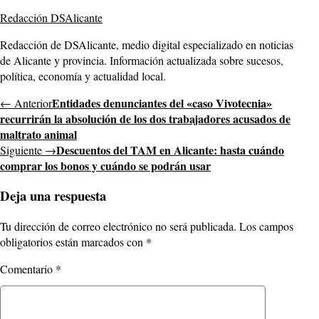
Redacción DSAlicante
Redacción de DSAlicante, medio digital especializado en noticias
de Alicante y provincia. Información actualizada sobre sucesos,
política, economía y actualidad local.
Entidades denunciantes del «caso Vivotecnia»
← Anterior
recurrirán la absolución de los dos trabajadores acusados de
maltrato animal
Descuentos del TAM en Alicante: hasta cuándo
Siguiente →
comprar los bonos y cuándo se podrán usar
Deja una respuesta
Tu dirección de correo electrónico no será publicada.
Los campos
obligatorios están marcados con
*
Comentario
*