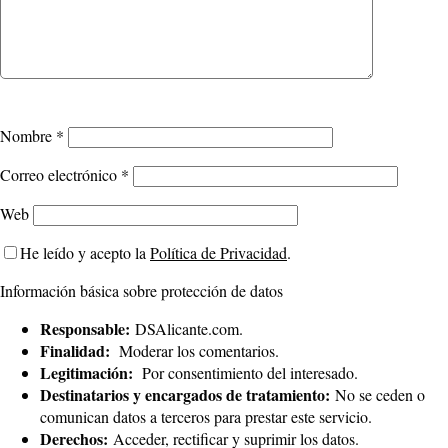
Nombre
*
Correo electrónico
*
Web
He leído y acepto la
Política de Privacidad
.
Información básica sobre protección de datos
Responsable:
DSAlicante.com.
Finalidad:
Moderar los comentarios.
Legitimación:
Por consentimiento del interesado.
Destinatarios y encargados de tratamiento:
No se ceden o
comunican datos a terceros para prestar este servicio.
Derechos:
Acceder, rectificar y suprimir los datos.