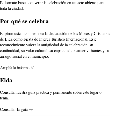
El formato busca convertir la celebración en un acto abierto para
toda la ciudad.
Por qué se celebra
El piromusical conmemora la declaración de los Moros y Cristianos
de Elda como Fiesta de Interés Turístico Internacional. Este
reconocimiento valora la antigüedad de la celebración, su
continuidad, su valor cultural, su capacidad de atraer visitantes y su
arraigo social en el municipio.
Amplía la información
Elda
Consulta nuestra guía práctica y permanente sobre este lugar o
tema.
Consultar la guía
→