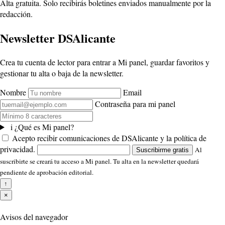
Alta gratuita. Solo recibirás boletines enviados manualmente por la
redacción.
Newsletter DSAlicante
Crea tu cuenta de lector para entrar a Mi panel, guardar favoritos y
gestionar tu alta o baja de la newsletter.
Nombre
Email
Contraseña para mi panel
i
¿Qué es Mi panel?
Acepto recibir comunicaciones de DSAlicante y la política de
privacidad.
Al
Suscribirme gratis
suscribirte se creará tu acceso a Mi panel. Tu alta en la newsletter quedará
pendiente de aprobación editorial.
↑
×
Avisos del navegador