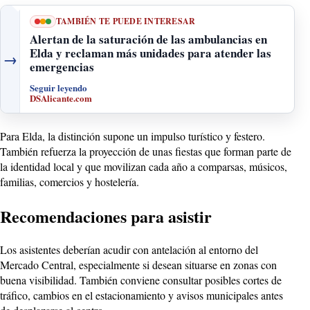
TAMBIÉN TE PUEDE INTERESAR
Alertan de la saturación de las ambulancias en
Elda y reclaman más unidades para atender las
→
emergencias
Seguir leyendo
DSAlicante.com
Para Elda, la distinción supone un impulso turístico y festero.
También refuerza la proyección de unas fiestas que forman parte de
la identidad local y que movilizan cada año a comparsas, músicos,
familias, comercios y hostelería.
Recomendaciones para asistir
Los asistentes deberían acudir con antelación al entorno del
Mercado Central, especialmente si desean situarse en zonas con
buena visibilidad. También conviene consultar posibles cortes de
tráfico, cambios en el estacionamiento y avisos municipales antes