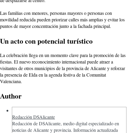
de desplazarse al centro.
Las familias con menores, personas mayores o personas con
movilidad reducida pueden priorizar calles más amplias y evitar los
puntos de mayor concentración junto a la fachada principal.
Un acto con potencial turístico
La celebración llega en un momento clave para la promoción de las
fiestas. El nuevo reconocimiento internacional puede atraer a
visitantes de otros municipios de la provincia de Alicante y reforzar
la presencia de Elda en la agenda festiva de la Comunitat
Valenciana.
Author
Redacción DSAlicante
Redacción de DSAlicante, medio digital especializado en
noticias de Alicante y provincia. Información actualizada