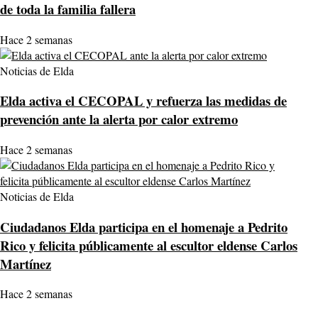
de toda la familia fallera
Hace 2 semanas
Noticias de Elda
Elda activa el CECOPAL y refuerza las medidas de
prevención ante la alerta por calor extremo
Hace 2 semanas
Noticias de Elda
Ciudadanos Elda participa en el homenaje a Pedrito
Rico y felicita públicamente al escultor eldense Carlos
Martínez
Hace 2 semanas