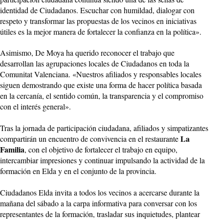
identidad de Ciudadanos. Escuchar con humildad, dialogar con
respeto y transformar las propuestas de los vecinos en iniciativas
útiles es la mejor manera de fortalecer la confianza en la política».
Asimismo, De Moya ha querido reconocer el trabajo que
desarrollan las agrupaciones locales de Ciudadanos en toda la
Comunitat Valenciana. «Nuestros afiliados y responsables locales
siguen demostrando que existe una forma de hacer política basada
en la cercanía, el sentido común, la transparencia y el compromiso
con el interés general».
Tras la jornada de participación ciudadana, afiliados y simpatizantes
La
compartirán un encuentro de convivencia en el restaurante
Familia
, con el objetivo de fortalecer el trabajo en equipo,
intercambiar impresiones y continuar impulsando la actividad de la
formación en Elda y en el conjunto de la provincia.
Ciudadanos Elda invita a todos los vecinos a acercarse durante la
mañana del sábado a la carpa informativa para conversar con los
representantes de la formación, trasladar sus inquietudes, plantear