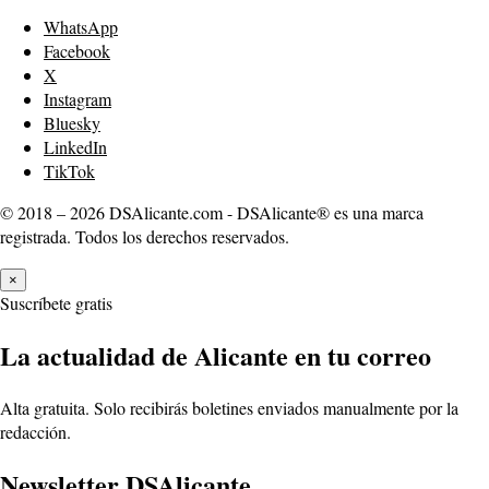
WhatsApp
Facebook
X
Instagram
Bluesky
LinkedIn
TikTok
© 2018 – 2026 DSAlicante.com - DSAlicante® es una marca
registrada. Todos los derechos reservados.
×
Suscríbete gratis
La actualidad de Alicante en tu correo
Alta gratuita. Solo recibirás boletines enviados manualmente por la
redacción.
Newsletter DSAlicante