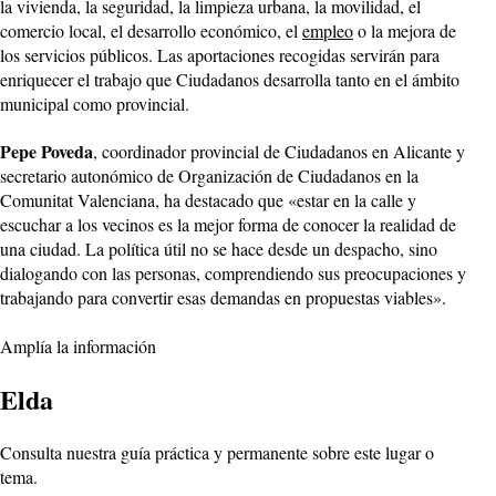
la vivienda, la seguridad, la limpieza urbana, la movilidad, el
comercio local, el desarrollo económico, el
empleo
o la mejora de
los servicios públicos. Las aportaciones recogidas servirán para
enriquecer el trabajo que Ciudadanos desarrolla tanto en el ámbito
municipal como provincial.
Pepe Poveda
, coordinador provincial de Ciudadanos en Alicante y
secretario autonómico de Organización de Ciudadanos en la
Comunitat Valenciana, ha destacado que «estar en la calle y
escuchar a los vecinos es la mejor forma de conocer la realidad de
una ciudad. La política útil no se hace desde un despacho, sino
dialogando con las personas, comprendiendo sus preocupaciones y
trabajando para convertir esas demandas en propuestas viables».
Amplía la información
Elda
Consulta nuestra guía práctica y permanente sobre este lugar o
tema.