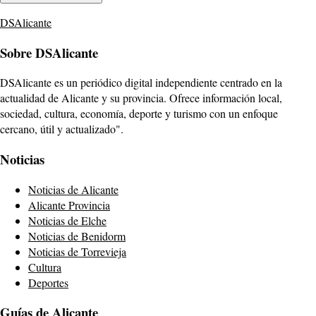
DSAlicante
Sobre DSAlicante
DSAlicante es un periódico digital independiente centrado en la
actualidad de Alicante y su provincia. Ofrece información local,
sociedad, cultura, economía, deporte y turismo con un enfoque
cercano, útil y actualizado".
Noticias
Noticias de Alicante
Alicante Provincia
Noticias de Elche
Noticias de Benidorm
Noticias de Torrevieja
Cultura
Deportes
Guías de Alicante