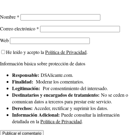
Nombre
*
Correo electrónico
*
Web
He leído y acepto la
Política de Privacidad
.
Información básica sobre protección de datos
Responsable:
DSAlicante.com.
Finalidad:
Moderar los comentarios.
Legitimación:
Por consentimiento del interesado.
Destinatarios y encargados de tratamiento:
No se ceden o
comunican datos a terceros para prestar este servicio.
Derechos:
Acceder, rectificar y suprimir los datos.
Información Adicional:
Puede consultar la información
detallada en la
Política de Privacidad
.