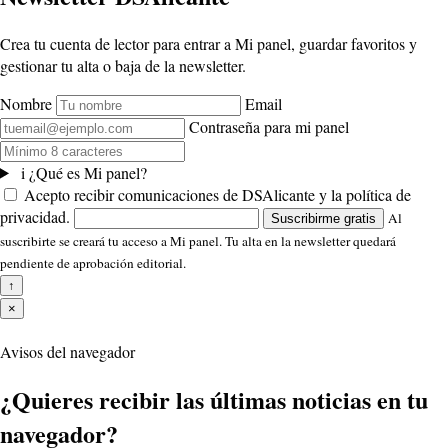
Crea tu cuenta de lector para entrar a Mi panel, guardar favoritos y
gestionar tu alta o baja de la newsletter.
Nombre
Email
Contraseña para mi panel
i
¿Qué es Mi panel?
Acepto recibir comunicaciones de DSAlicante y la política de
privacidad.
Al
Suscribirme gratis
suscribirte se creará tu acceso a Mi panel. Tu alta en la newsletter quedará
pendiente de aprobación editorial.
↑
×
Avisos del navegador
¿Quieres recibir las últimas noticias en tu
navegador?