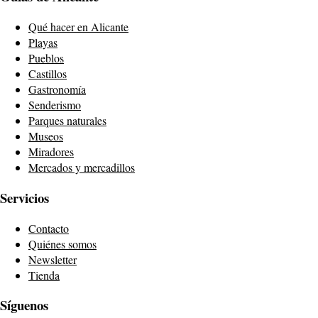
Qué hacer en Alicante
Playas
Pueblos
Castillos
Gastronomía
Senderismo
Parques naturales
Museos
Miradores
Mercados y mercadillos
Servicios
Contacto
Quiénes somos
Newsletter
Tienda
Síguenos