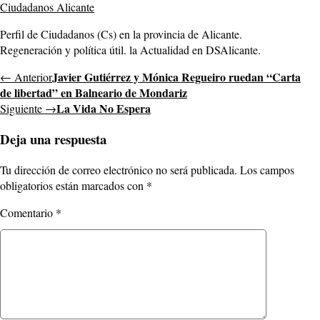
Ciudadanos Alicante
Perfil de Ciudadanos (Cs) en la provincia de Alicante.
Regeneración y política útil. la Actualidad en DSAlicante.
Javier Gutiérrez y Mónica Regueiro ruedan “Carta
← Anterior
de libertad” en Balneario de Mondariz
La Vida No Espera
Siguiente →
Deja una respuesta
Tu dirección de correo electrónico no será publicada.
Los campos
obligatorios están marcados con
*
Comentario
*