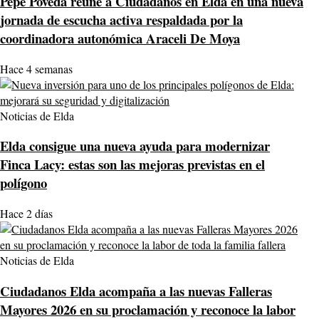
Pepe Poveda reúne a Ciudadanos en Elda en una nueva
jornada de escucha activa respaldada por la
coordinadora autonómica Araceli De Moya
Hace 4 semanas
Noticias de Elda
Elda consigue una nueva ayuda para modernizar
Finca Lacy: estas son las mejoras previstas en el
polígono
Hace 2 días
Noticias de Elda
Ciudadanos Elda acompaña a las nuevas Falleras
Mayores 2026 en su proclamación y reconoce la labor