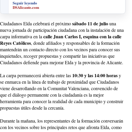
Seguir leyendo
DSAlicante.com
sábado 11 de julio
Ciudadanos Elda celebrará el próximo
una
nueva jornada de participación ciudadana con la instalación de una
calle Juan Carlos I, esquina con la calle
carpa informativa en la
Reyes Católicos
, donde afiliados y responsables de la formación
mantendrán un contacto directo con los vecinos para conocer sus
inquietudes, recoger propuestas y compartir las iniciativas que
Ciudadanos defiende para mejorar Elda y la provincia de Alicante.
10:30 y las 14:00 horas
La carpa permanecerá abierta entre las
y
se enmarca en la línea de trabajo de proximidad que Ciudadanos
viene desarrollando en la Comunitat Valenciana, convencido de
que el diálogo permanente con la ciudadanía es la mejor
herramienta para conocer la realidad de cada municipio y construir
propuestas útiles desde la cercanía.
Durante la mañana, los representantes de la formación conversarán
con los vecinos sobre los principales retos que afronta Elda, como