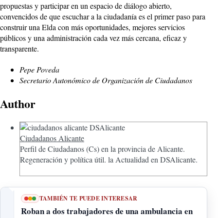
propuestas y participar en un espacio de diálogo abierto,
convencidos de que escuchar a la ciudadanía es el primer paso para
construir una Elda con más oportunidades, mejores servicios
públicos y una administración cada vez más cercana, eficaz y
transparente.
Pepe Poveda
Secretario Autonómico de Organización de Ciudadan
os
Author
Ciudadanos Alicante
Perfil de Ciudadanos (Cs) en la provincia de Alicante.
Regeneración y política útil. la Actualidad en DSAlicante.
TAMBIÉN TE PUEDE INTERESAR
Roban a dos trabajadores de una ambulancia en