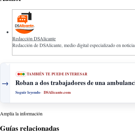
Redacción DSAlicante
Redacción de DSAlicante, medio digital especializado en noticias
TAMBIÉN TE PUEDE INTERESAR
→
Roban a dos trabajadores de una ambulancia
Seguir leyendo
DSAlicante.com
Amplía la información
Guías relacionadas