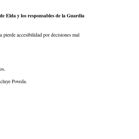
 de Elda y los responsables de la Guardia
a pierde accesibilidad por decisiones mal
os.
oncluye Poveda.