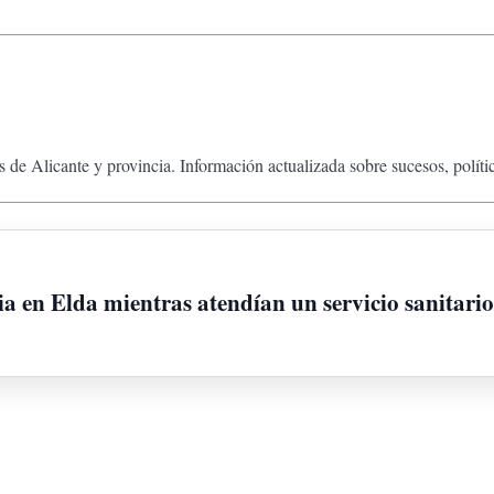
 de Alicante y provincia. Información actualizada sobre sucesos, políti
 en Elda mientras atendían un servicio sanitario