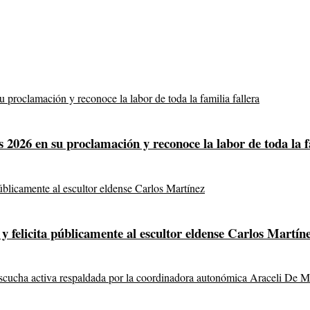
026 en su proclamación y reconoce la labor de toda la fa
y felicita públicamente al escultor eldense Carlos Martín