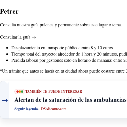
Petrer
Consulta nuestra guía práctica y permanente sobre este lugar o tema.
Consultar la guía
→
Desplazamiento en transporte público: entre 8 y 10 euros.
Tiempo total del trayecto: alrededor de 1 hora y 20 minutos, p
Pérdida laboral por gestiones solo en horario de mañana: entre 2
“Un trámite que antes se hacía en tu ciudad ahora puede costarte entre 
TAMBIÉN TE PUEDE INTERESAR
→
Alertan de la saturación de las ambulancia
Seguir leyendo
DSAlicante.com