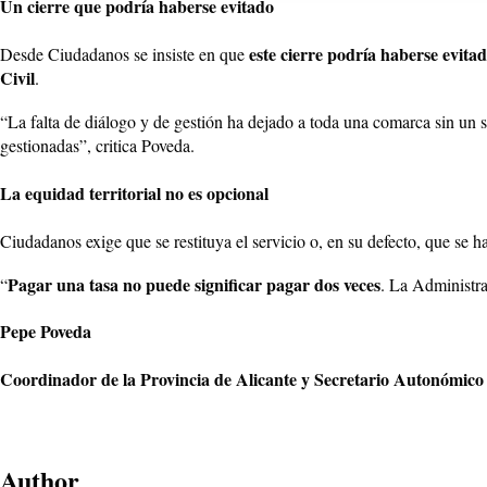
Un cierre que podría haberse evitado
este cierre podría haberse evita
Desde Ciudadanos se insiste en que
Civil
.
“La falta de diálogo y de gestión ha dejado a toda una comarca sin un s
gestionadas”, critica Poveda.
La equidad territorial no es opcional
Ciudadanos exige que se restituya el servicio o, en su defecto, que se h
Pagar una tasa no puede significar pagar dos veces
“
. La Administra
Pepe Poveda
Coordinador de la Provincia de Alicante y Secretario Autonómic
Author