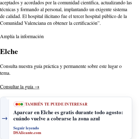
aceptados y acordados por la comunidad científica, actualizando las
técnicas y formando al personal, implantando un exigente sistema
de calidad. El hospital ilicitano fue el tercer hospital público de la
Comunidad Valenciana en obtener la certificación”.
Amplía la información
Elche
Consulta nuestra guía práctica y permanente sobre este lugar o
tema.
Consultar la guía
→
TAMBIÉN TE PUEDE INTERESAR
Aparcar en Elche es gratis durante todo agosto:
→
cuándo vuelve a cobrarse la zona azul
Seguir leyendo
DSAlicante.com