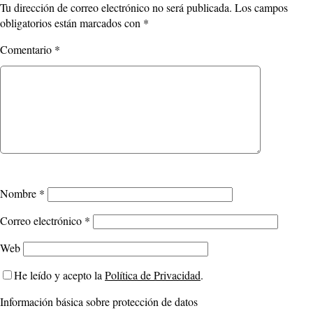
Tu dirección de correo electrónico no será publicada.
Los campos
obligatorios están marcados con
*
Comentario
*
Nombre
*
Correo electrónico
*
Web
He leído y acepto la
Política de Privacidad
.
Información básica sobre protección de datos