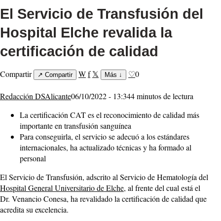
El Servicio de Transfusión del
Hospital Elche revalida la
certificación de calidad
Compartir
W
f
𝕏
♡
0
↗
Compartir
Más
↓
Redacción DSAlicante
06/10/2022 - 13:34
4 minutos de lectura
La certificación CAT es el reconocimiento de calidad más
importante en transfusión sanguínea
Para conseguirla, el servicio se adecuó a los estándares
internacionales, ha actualizado técnicas y ha formado al
personal
El Servicio de Transfusión, adscrito al Servicio de Hematología del
Hospital General Universitario de Elche
, al frente del cual está el
Dr. Venancio Conesa, ha revalidado la certificación de calidad que
acredita su excelencia.