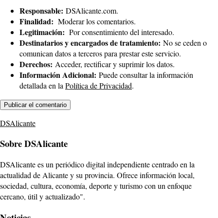
Responsable:
DSAlicante.com.
Finalidad:
Moderar los comentarios.
Legitimación:
Por consentimiento del interesado.
Destinatarios y encargados de tratamiento:
No se ceden o
comunican datos a terceros para prestar este servicio.
Derechos:
Acceder, rectificar y suprimir los datos.
Información Adicional:
Puede consultar la información
detallada en la
Política de Privacidad
.
DSAlicante
Sobre DSAlicante
DSAlicante es un periódico digital independiente centrado en la
actualidad de Alicante y su provincia. Ofrece información local,
sociedad, cultura, economía, deporte y turismo con un enfoque
cercano, útil y actualizado".
Noticias