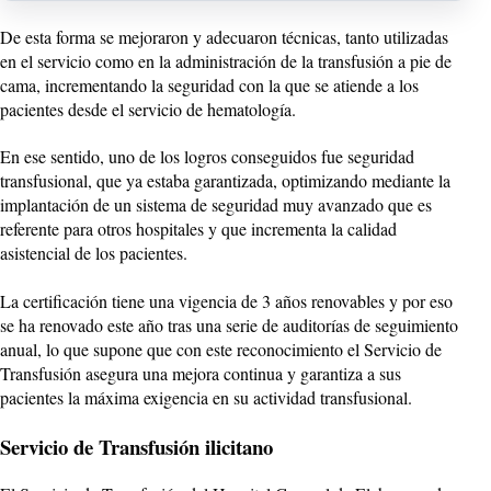
De esta forma se mejoraron y adecuaron técnicas, tanto utilizadas
en el servicio como en la administración de la transfusión a pie de
cama, incrementando la seguridad con la que se atiende a los
pacientes desde el servicio de hematología.
En ese sentido, uno de los logros conseguidos fue seguridad
transfusional, que ya estaba garantizada, optimizando mediante la
implantación de un sistema de seguridad muy avanzado que es
referente para otros hospitales y que incrementa la calidad
asistencial de los pacientes.
La certificación tiene una vigencia de 3 años renovables y por eso
se ha renovado este año tras una serie de auditorías de seguimiento
anual, lo que supone que con este reconocimiento el Servicio de
Transfusión asegura una mejora continua y garantiza a sus
pacientes la máxima exigencia en su actividad transfusional.
Servicio de Transfusión ilicitano