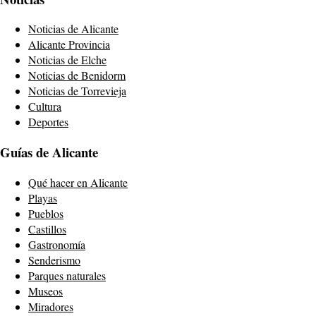
Noticias de Alicante
Alicante Provincia
Noticias de Elche
Noticias de Benidorm
Noticias de Torrevieja
Cultura
Deportes
Guías de Alicante
Qué hacer en Alicante
Playas
Pueblos
Castillos
Gastronomía
Senderismo
Parques naturales
Museos
Miradores