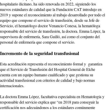
hospitalario ilicitano, ha sido renovada en 2022, siguiendo los
nuevos estándares de calidad que la Fundación CAT introdujo en
2019 y supone el reconocimiento al trabajo desarrollado por todo el
equipo que compone el servicio de transfusión, desde su Jefe de
Servicio, el hematólogo doctor Venancio Conesa, la hematóloga
responsable del servicio de transfusión, la doctora. Emma López, la
supervisora de enfermería, Sara Guilló, así como el conjunto del
personal de enfermería que compone el servicio.
Incremento de la seguridad transfusional
Esta acreditación representa el reconocimiento formal y garantiza
que el Servicio de Transfusión del Hospital General de Elche
cuenta con un equipo humano cualificado y que gestiona su
actividad transfusional con criterios de calidad y bajo normas
internacionales.
La doctora Emma López, facultativa especialista en Hematología y
responsable del servicio explica que “en 2018 para conseguir la
certificación nos adecuándonos a los estándares comúnmente