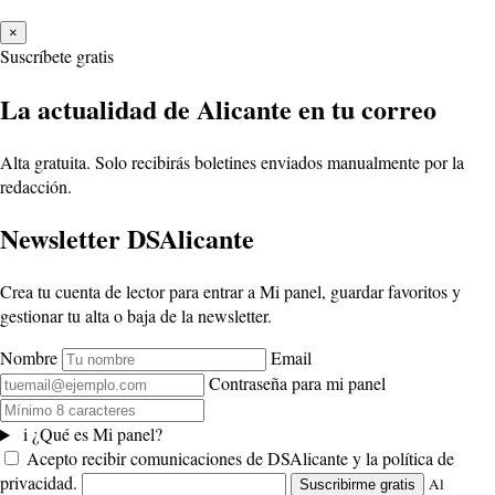
×
Suscríbete gratis
La actualidad de Alicante en tu correo
Alta gratuita. Solo recibirás boletines enviados manualmente por la
redacción.
Newsletter DSAlicante
Crea tu cuenta de lector para entrar a Mi panel, guardar favoritos y
gestionar tu alta o baja de la newsletter.
Nombre
Email
Contraseña para mi panel
i
¿Qué es Mi panel?
Acepto recibir comunicaciones de DSAlicante y la política de
privacidad.
Al
Suscribirme gratis