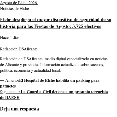
Noticias de Elche
Elche despliega el mayor dispositivo de seguridad de su
historia para las Fiestas de Agosto: 3.725 efectivos
Hace 4 días
Redacción DSAlicante
Redacción de DSAlicante, medio digital especializado en noticias
de Alicante y provincia. Información actualizada sobre sucesos,
política, economía y actualidad local.
El Hospital de Elche habilita un parking para
← Anterior
patinetes
La Guardia Civil detiene a un presunto terrorista
Siguiente →
de DAESH
Deja una respuesta