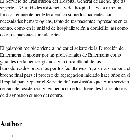
El Servicio de Transfusión del Hospital General de Elche, que da
soporte a 35 unidades asistenciales del hospital, lleva a cabo una
función eminentemente terapéutica sobre los pacientes con
necesidades hematológicas, tanto de los pacientes ingresados en el
centro, como en la unidad de hospitalización a domicilio, así como
de otros pacientes ambulatorios.
El galardón recibido viene a indicar el acierto de la Dirección de
Enfermería al apostar por las profesionales de Enfermería como
garantes de la hemovigilancia y la trazabilidad de los
hemoderivados prescritos por los facultativos. Y, a su vez, supone el
broche final para el proceso de segregación iniciado hace años en el
Hospital para separar el Servicio de Transfusión, que es un servicio
de carácter asistencial y terapéutico, de los diferentes Laboratorios
de diagnóstico clínico del centro.
Author