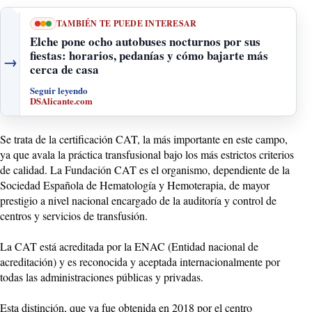
TAMBIÉN TE PUEDE INTERESAR
Elche pone ocho autobuses nocturnos por sus
fiestas: horarios, pedanías y cómo bajarte más
→
cerca de casa
Seguir leyendo
DSAlicante.com
Se trata de la certificación CAT, la más importante en este campo,
ya que avala la práctica transfusional bajo los más estrictos criterios
de calidad. La Fundación CAT es el organismo, dependiente de la
Sociedad Española de Hematología y Hemoterapia, de mayor
prestigio a nivel nacional encargado de la auditoría y control de
centros y servicios de transfusión.
La CAT está acreditada por la ENAC (Entidad nacional de
acreditación) y es reconocida y aceptada internacionalmente por
todas las administraciones públicas y privadas.
Esta distinción, que ya fue obtenida en 2018 por el centro