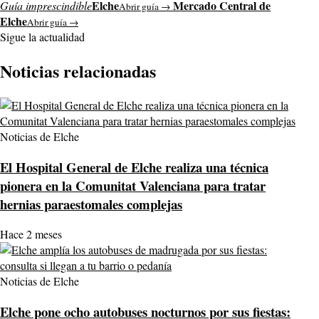
Elche
Mercado Central de
Guía imprescindible
Abrir guía →
Elche
Abrir guía →
Sigue la actualidad
Noticias relacionadas
Noticias de Elche
El Hospital General de Elche realiza una técnica
pionera en la Comunitat Valenciana para tratar
hernias paraestomales complejas
Hace 2 meses
Noticias de Elche
Elche pone ocho autobuses nocturnos por sus fiestas: