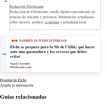
Redacción DSAlicante
Redacción de DSAlicante, medio digital especializado en
noticias de Alicante y provincia. Información actualizada
sobre sucesos, política,
economía
y actualidad local.
TAMBIÉN TE PUEDE INTERESAR
Elche se prepara para la Nit de l’Albà: qué hacer
ante una quemadura y los errores que debes
→
evitar
Seguir leyendo
DSAlicante.com
Hospital de Elche
Amplía la información
Guías relacionadas