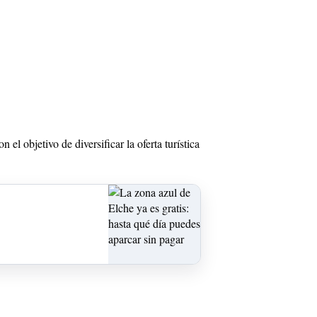
el objetivo de diversificar la oferta turística