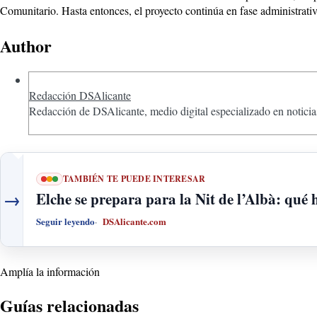
Comunitario. Hasta entonces, el proyecto continúa en fase administrativ
Author
Redacción DSAlicante
Redacción de DSAlicante, medio digital especializado en noticias
TAMBIÉN TE PUEDE INTERESAR
→
Elche se prepara para la Nit de l’Albà: qué
Seguir leyendo
DSAlicante.com
Amplía la información
Guías relacionadas