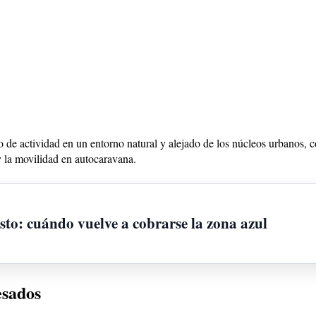
 de actividad en un entorno natural y alejado de los núcleos urbanos, con 
y la movilidad en autocaravana.
sto: cuándo vuelve a cobrarse la zona azul
esados