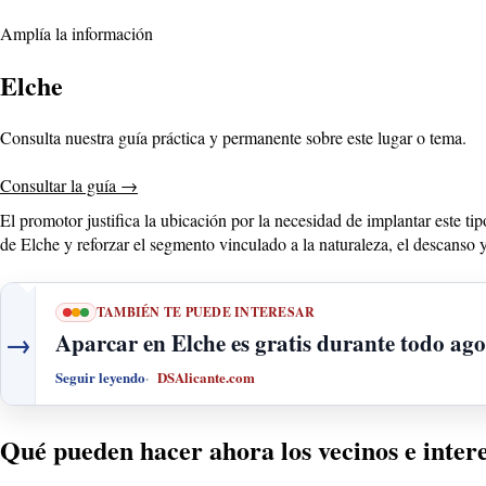
Amplía la información
Elche
Consulta nuestra guía práctica y permanente sobre este lugar o tema.
Consultar la guía
→
El promotor justifica la ubicación por la necesidad de implantar este tipo
de Elche y reforzar el segmento vinculado a la naturaleza, el descanso 
TAMBIÉN TE PUEDE INTERESAR
→
Aparcar en Elche es gratis durante todo ago
Seguir leyendo
DSAlicante.com
Qué pueden hacer ahora los vecinos e inter