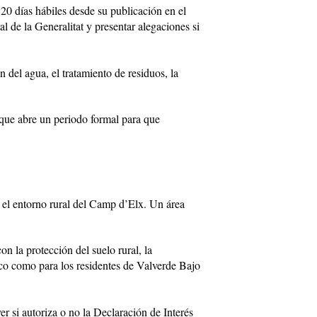
20 días hábiles desde su publicación en el
l de la Generalitat y presentar alegaciones si
n del agua, el tratamiento de residuos, la
 que abre un periodo formal para que
o el entorno rural del Camp d’Elx. Un área
on la protección del suelo rural, la
stico como para los residentes de Valverde Bajo
er si autoriza o no la Declaración de Interés