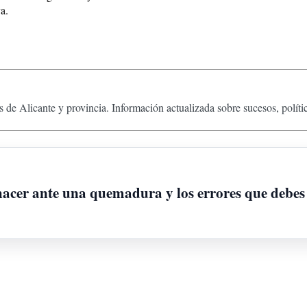
a.
 de Alicante y provincia. Información actualizada sobre sucesos, políti
 hacer ante una quemadura y los errores que debes 