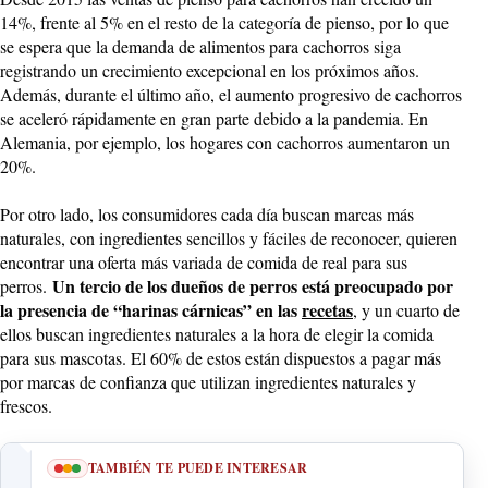
14%, frente al 5% en el resto de la categoría de pienso, por lo que
se espera que la demanda de alimentos para cachorros siga
registrando un crecimiento excepcional en los próximos años.
Además, durante el último año, el aumento progresivo de cachorros
se aceleró rápidamente en gran parte debido a la pandemia. En
Alemania, por ejemplo, los hogares con cachorros aumentaron un
20%.
Por otro lado, los consumidores cada día buscan marcas más
naturales, con ingredientes sencillos y fáciles de reconocer, quieren
encontrar una oferta más variada de comida de real para sus
Un tercio de los dueños de perros está preocupado por
perros.
la presencia de “harinas cárnicas” en las
recetas
, y un cuarto de
ellos buscan ingredientes naturales a la hora de elegir la comida
para sus mascotas. El 60% de estos están dispuestos a pagar más
por marcas de confianza que utilizan ingredientes naturales y
frescos.
TAMBIÉN TE PUEDE INTERESAR