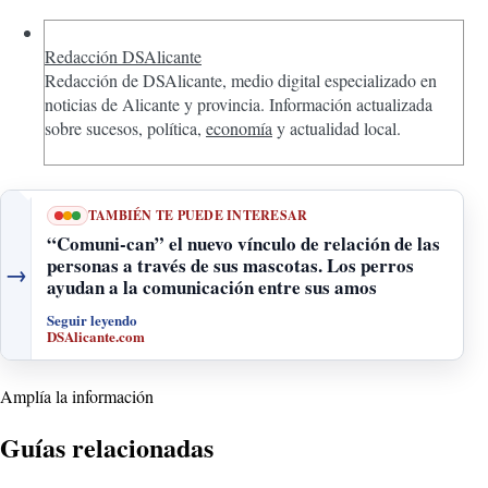
Redacción DSAlicante
Redacción de DSAlicante, medio digital especializado en
noticias de Alicante y provincia. Información actualizada
sobre sucesos, política,
economía
y actualidad local.
TAMBIÉN TE PUEDE INTERESAR
“Comuni-can” el nuevo vínculo de relación de las
personas a través de sus mascotas. Los perros
→
ayudan a la comunicación entre sus amos
Seguir leyendo
DSAlicante.com
Amplía la información
Guías relacionadas