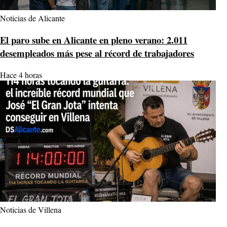
Noticias de Alicante
El paro sube en Alicante en pleno verano: 2.011
desempleados más pese al récord de trabajadores
Hace 4 horas
Noticias de Villena