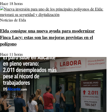
Hace 18 horas
Noticias de Elda
Elda consigue una nueva ayuda para modernizar
Finca Lacy: estas son las mejoras previstas en el
polígono
Hace 11 horas