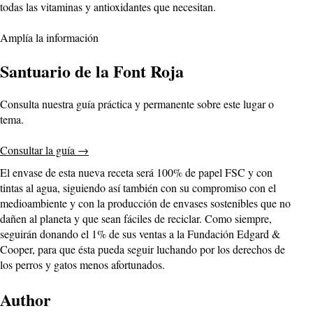
todas las vitaminas y antioxidantes que necesitan.
Amplía la información
Santuario de la Font Roja
Consulta nuestra guía práctica y permanente sobre este lugar o
tema.
Consultar la guía
→
El envase de esta nueva receta será 100% de papel FSC y con
tintas al agua, siguiendo así también con su compromiso con el
medioambiente y con la producción de envases sostenibles que no
dañen al planeta y que sean fáciles de reciclar. Como siempre,
seguirán donando el 1% de sus ventas a la Fundación Edgard &
Cooper, para que ésta pueda seguir luchando por los derechos de
los perros y gatos menos afortunados.
Author