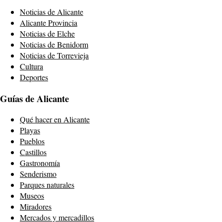
Noticias de Alicante
Alicante Provincia
Noticias de Elche
Noticias de Benidorm
Noticias de Torrevieja
Cultura
Deportes
Guías de Alicante
Qué hacer en Alicante
Playas
Pueblos
Castillos
Gastronomía
Senderismo
Parques naturales
Museos
Miradores
Mercados y mercadillos