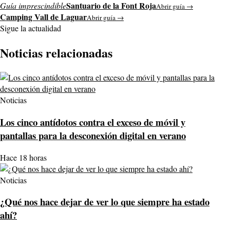
Santuario de la Font Roja
Guía imprescindible
Abrir guía →
Camping Vall de Laguar
Abrir guía →
Sigue la actualidad
Noticias relacionadas
Noticias
Los cinco antídotos contra el exceso de móvil y
pantallas para la desconexión digital en verano
Hace 18 horas
Noticias
¿Qué nos hace dejar de ver lo que siempre ha estado
ahí?