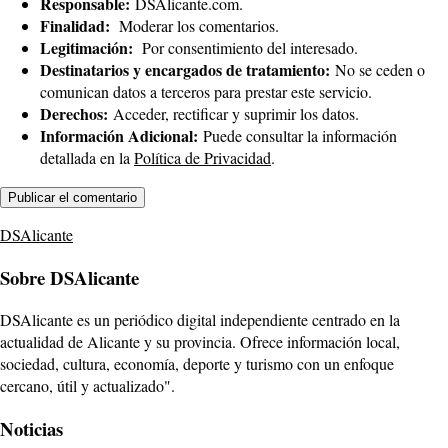
Responsable:
DSAlicante.com.
Finalidad:
Moderar los comentarios.
Legitimación:
Por consentimiento del interesado.
Destinatarios y encargados de tratamiento:
No se ceden o
comunican datos a terceros para prestar este servicio.
Derechos:
Acceder, rectificar y suprimir los datos.
Información Adicional:
Puede consultar la información
detallada en la
Política de Privacidad
.
DSAlicante
Sobre DSAlicante
DSAlicante es un periódico digital independiente centrado en la
actualidad de Alicante y su provincia. Ofrece información local,
sociedad, cultura, economía, deporte y turismo con un enfoque
cercano, útil y actualizado".
Noticias