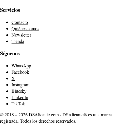
Servicios
Contacto
Quiénes somos
Newsletter
Tienda
Síguenos
WhatsApp
Facebook
X
Instagram
Bluesky
LinkedIn
TikTok
© 2018 – 2026 DSAlicante.com - DSAlicante® es una marca
registrada. Todos los derechos reservados.