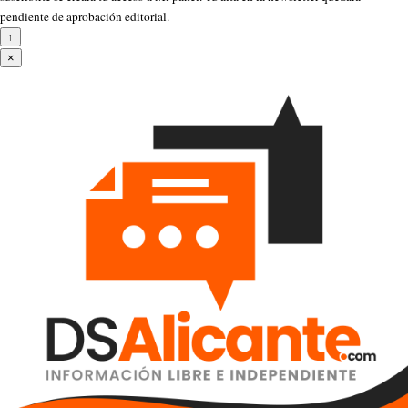
pendiente de aprobación editorial.
↑
×