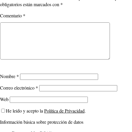
obligatorios están marcados con
*
Comentario
*
Nombre
*
Correo electrónico
*
Web
He leído y acepto la
Política de Privacidad
.
Información básica sobre protección de datos