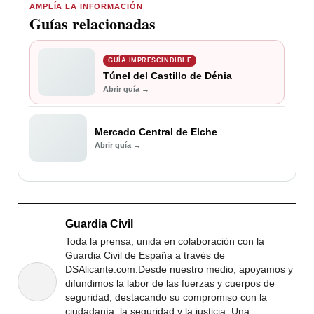
AMPLÍA LA INFORMACIÓN
Guías relacionadas
GUÍA IMPRESCINDIBLE
Túnel del Castillo de Dénia
Abrir guía →
Mercado Central de Elche
Abrir guía →
Guardia Civil
Toda la prensa, unida en colaboración con la
Guardia Civil de España a través de
DSAlicante.com.Desde nuestro medio, apoyamos y
difundimos la labor de las fuerzas y cuerpos de
seguridad, destacando su compromiso con la
ciudadanía, la seguridad y la justicia. Una