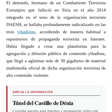
El detenido, hermano de un Combatiente Terrorista
Extranjero que falleció en Siria en el año 2014
integrado en el seno de la organización terrorista
DAESH, se hallaba profundamente radicalizado en las
tesis
yihadistas
, accediendo de manera habitual a
repositorios de propaganda terrorista en Internet.
Había llegado a crear una plataforma para la
agregación y difusión pública de contenido yihadista,
que llegó a aglutinar más de 30 gigabytes de material
multimedia oficial de dicha organización terrorista de
alto contenido violento.
AMPLÍA LA INFORMACIÓN
Túnel del Castillo de Dénia
Consulta nuestra guía práctica y permanente sobre este