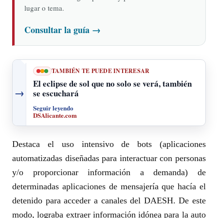
lugar o tema.
Consultar la guía
→
TAMBIÉN TE PUEDE INTERESAR
El eclipse de sol que no solo se verá, también
→
se escuchará
Seguir leyendo
DSAlicante.com
Destaca el uso intensivo de bots (aplicaciones
automatizadas diseñadas para interactuar con personas
y/o proporcionar información a demanda) de
determinadas aplicaciones de mensajería que hacía el
detenido para acceder a canales del DAESH. De este
modo, lograba extraer información idónea para la auto