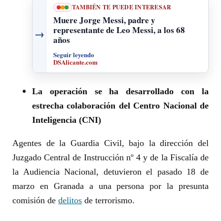
TAMBIÉN TE PUEDE INTERESAR
Muere Jorge Messi, padre y
representante de Leo Messi, a los 68
→
años
Seguir leyendo
DSAlicante.com
La operación se ha desarrollado con la
estrecha colaboración del Centro Nacional de
Inteligencia (CNI)
Agentes de la Guardia Civil, bajo la dirección del
Juzgado Central de Instrucción nº 4 y de la Fiscalía de
la Audiencia Nacional, detuvieron el pasado 18 de
marzo en Granada a una persona por la presunta
comisión de
delitos
de terrorismo.