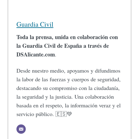
Guardia Civil
Toda la prensa, unida en colaboración con
la Guardia Civil de España a través de
DSAlicante.com
.
Desde nuestro medio, apoyamos y difundimos
la labor de las fuerzas y cuerpos de seguridad,
destacando su compromiso con la ciudadanía,
la seguridad y la justicia. Una colaboración
basada en el respeto, la información veraz y el
servicio público. 🇪🇸💚