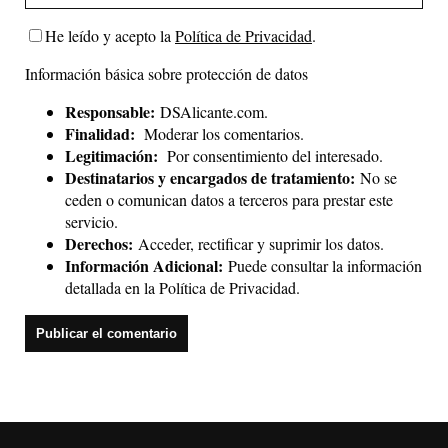
He leído y acepto la
Política de Privacidad
.
Información básica sobre protección de datos
Responsable:
DSAlicante.com.
Finalidad:
Moderar los comentarios.
Legitimación:
Por consentimiento del interesado.
Destinatarios y encargados de tratamiento:
No se
ceden o comunican datos a terceros para prestar este
servicio.
Derechos:
Acceder, rectificar y suprimir los datos.
Información Adicional:
Puede consultar la información
detallada en la
Política de Privacidad
.