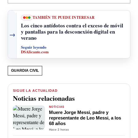
TAMBIÉN TE PUEDE INTERESAR
Los cinco antídotos contra el exceso de móvil
y pantallas para la desconexión digital en
→
verano
Seguir leyendo
DSAlicante.com
GUARDIA CIVIL
SIGUE LA ACTUALIDAD
Noticias relacionadas
NOTICIAS
Muere Jorge Messi, padre y
representante de Leo Messi, a los
68 años
Hace 2 horas