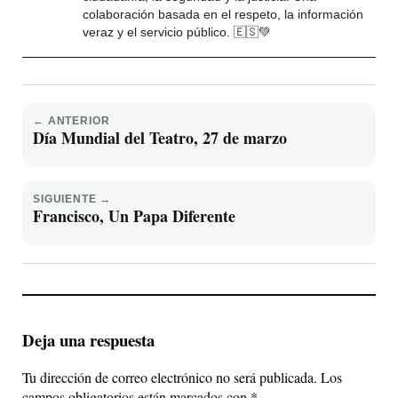
colaboración basada en el respeto, la información
veraz y el servicio público. 🇪🇸💚
← ANTERIOR
Día Mundial del Teatro, 27 de marzo
SIGUIENTE →
Francisco, Un Papa Diferente
Deja una respuesta
Tu dirección de correo electrónico no será publicada.
Los
campos obligatorios están marcados con
*