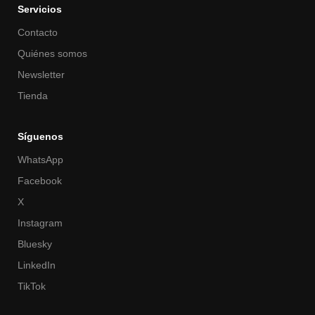
Servicios
Contacto
Quiénes somos
Newsletter
Tienda
Síguenos
WhatsApp
Facebook
X
Instagram
Bluesky
LinkedIn
TikTok