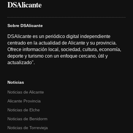
DSAlicante
Sobre DSAlicante
DSAlicante es un periódico digital independiente
centrado en la actualidad de Alicante y su provincia.
Ofrece información local, sociedad, cultura, economía,
deporte y turismo con un enfoque cercano, útil y
actualizado".
Noticias
Noticias de Alicante
Alicante Provincia
Noticias de Elche
Noticias de Benidorm
Noticias de Torrevieja