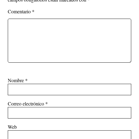
Comentario
*
Nombre
*
Correo electrónico
*
Web