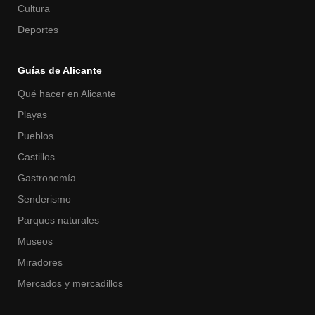
Cultura
Deportes
Guías de Alicante
Qué hacer en Alicante
Playas
Pueblos
Castillos
Gastronomía
Senderismo
Parques naturales
Museos
Miradores
Mercados y mercadillos