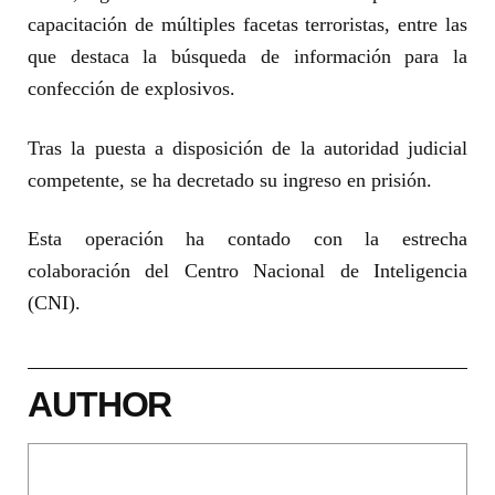
capacitación de múltiples facetas terroristas, entre las
que destaca la búsqueda de información para la
confección de explosivos.
Tras la puesta a disposición de la autoridad judicial
competente, se ha decretado su ingreso en prisión.
Esta operación ha contado con la estrecha
colaboración del Centro Nacional de Inteligencia
(CNI).
AUTHOR