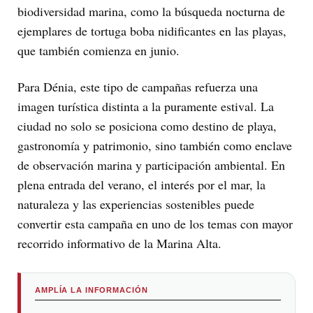
biodiversidad marina, como la búsqueda nocturna de
ejemplares de tortuga boba nidificantes en las playas,
que también comienza en junio.
Para Dénia, este tipo de campañas refuerza una
imagen turística distinta a la puramente estival. La
ciudad no solo se posiciona como destino de playa,
gastronomía y patrimonio, sino también como enclave
de observación marina y participación ambiental. En
plena entrada del verano, el interés por el mar, la
naturaleza y las experiencias sostenibles puede
convertir esta campaña en uno de los temas con mayor
recorrido informativo de la Marina Alta.
AMPLÍA LA INFORMACIÓN