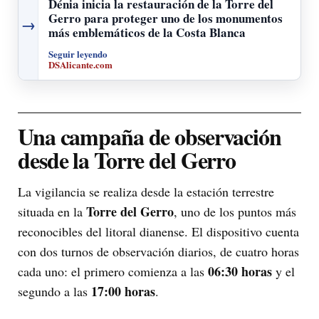
Dénia inicia la restauración de la Torre del
Gerro para proteger uno de los monumentos
→
más emblemáticos de la Costa Blanca
Seguir leyendo
DSAlicante.com
Una campaña de observación
desde la Torre del Gerro
La vigilancia se realiza desde la estación terrestre
Torre del Gerro
situada en la
, uno de los puntos más
reconocibles del litoral dianense. El dispositivo cuenta
con dos turnos de observación diarios, de cuatro horas
06:30 horas
cada uno: el primero comienza a las
y el
17:00 horas
segundo a las
.