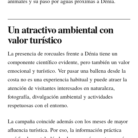
animales y su paso por aguas próximas a Dénia.
Un atractivo ambiental con
valor turístico
La presencia de rorcuales frente a Dénia tiene un
componente científico evidente, pero también un valor
emocional y turístico. Ver pasar una ballena desde la
costa no es una experiencia habitual y puede atraer la
atención de visitantes interesados en naturaleza,
fotografía, divulgación ambiental y actividades
respetuosas con el entorno.
La campaña coincide además con los meses de mayor
afluencia turística. Por eso, la información práctica