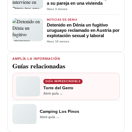
a su pareja en una vivienda
Hace 3 meses
NOTICIAS DE DENIA
Detenido en Dénia un fugitivo
uruguayo reclamado en Austria por
explotación sexual y laboral
Hace 10 meses
AMPLÍA LA INFORMACIÓN
Guías relacionadas
GUÍA IMPRESCINDIBLE
Torre del Gerro
Abrir guía →
Camping Los Pinos
Abrir guía →