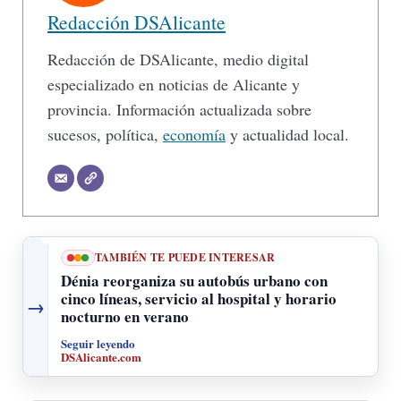
Redacción DSAlicante
Redacción de DSAlicante, medio digital
especializado en noticias de Alicante y
provincia. Información actualizada sobre
sucesos, política,
economía
y actualidad local.
TAMBIÉN TE PUEDE INTERESAR
Dénia reorganiza su autobús urbano con
cinco líneas, servicio al hospital y horario
→
nocturno en verano
Seguir leyendo
DSAlicante.com