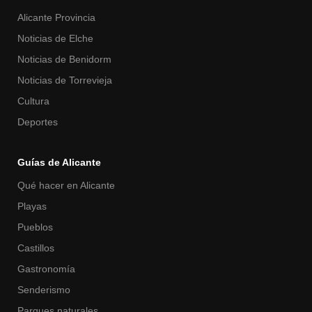
Alicante Provincia
Noticias de Elche
Noticias de Benidorm
Noticias de Torrevieja
Cultura
Deportes
Guías de Alicante
Qué hacer en Alicante
Playas
Pueblos
Castillos
Gastronomía
Senderismo
Parques naturales