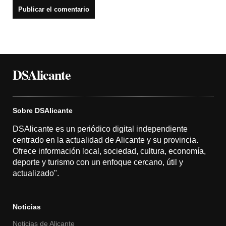
DSAlicante
Sobre DSAlicante
DSAlicante es un periódico digital independiente
centrado en la actualidad de Alicante y su provincia.
Ofrece información local, sociedad, cultura, economía,
deporte y turismo con un enfoque cercano, útil y
actualizado".
Noticias
Noticias de Alicante