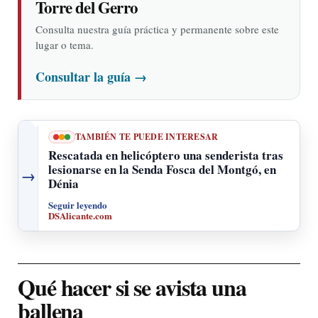
Torre del Gerro
Consulta nuestra guía práctica y permanente sobre este
lugar o tema.
Consultar la guía
→
TAMBIÉN TE PUEDE INTERESAR
Rescatada en helicóptero una senderista tras
lesionarse en la Senda Fosca del Montgó, en
→
Dénia
Seguir leyendo
DSAlicante.com
Qué hacer si se avista una
ballena