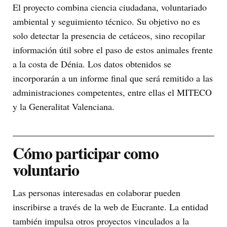
El proyecto combina ciencia ciudadana, voluntariado
ambiental y seguimiento técnico. Su objetivo no es
solo detectar la presencia de cetáceos, sino recopilar
información útil sobre el paso de estos animales frente
a la costa de Dénia. Los datos obtenidos se
incorporarán a un informe final que será remitido a las
administraciones competentes, entre ellas el MITECO
y la Generalitat Valenciana.
Cómo participar como
voluntario
Las personas interesadas en colaborar pueden
inscribirse a través de la web de Eucrante. La entidad
también impulsa otros proyectos vinculados a la