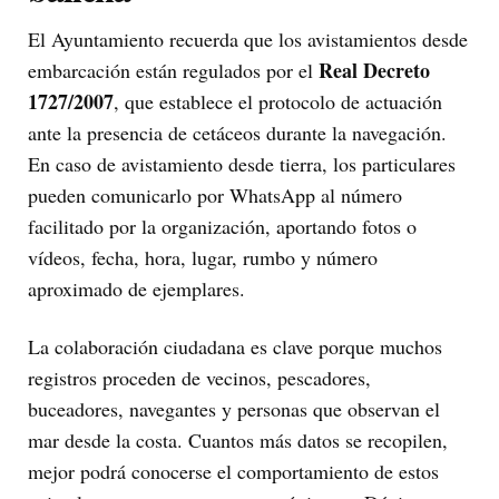
El Ayuntamiento recuerda que los avistamientos desde
Real Decreto
embarcación están regulados por el
1727/2007
, que establece el protocolo de actuación
ante la presencia de cetáceos durante la navegación.
En caso de avistamiento desde tierra, los particulares
pueden comunicarlo por WhatsApp al número
facilitado por la organización, aportando fotos o
vídeos, fecha, hora, lugar, rumbo y número
aproximado de ejemplares.
La colaboración ciudadana es clave porque muchos
registros proceden de vecinos, pescadores,
buceadores, navegantes y personas que observan el
mar desde la costa. Cuantos más datos se recopilen,
mejor podrá conocerse el comportamiento de estos