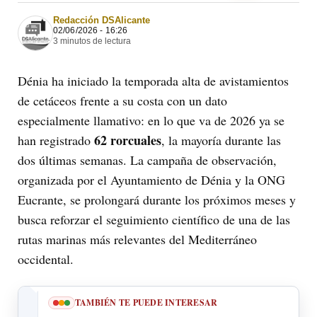
Redacción DSAlicante
02/06/2026 - 16:26
3 minutos de lectura
Dénia ha iniciado la temporada alta de avistamientos
de cetáceos frente a su costa con un dato
especialmente llamativo: en lo que va de 2026 ya se
62 rorcuales
han registrado
, la mayoría durante las
dos últimas semanas. La campaña de observación,
organizada por el Ayuntamiento de Dénia y la ONG
Eucrante, se prolongará durante los próximos meses y
busca reforzar el seguimiento científico de una de las
rutas marinas más relevantes del Mediterráneo
occidental.
TAMBIÉN TE PUEDE INTERESAR