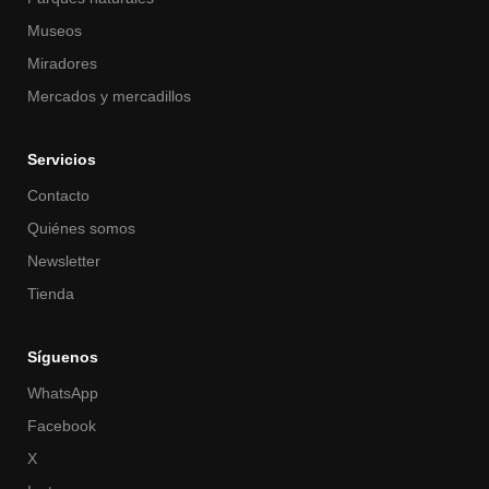
Museos
Miradores
Mercados y mercadillos
Servicios
Contacto
Quiénes somos
Newsletter
Tienda
Síguenos
WhatsApp
Facebook
X