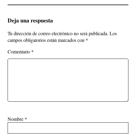
Deja una respuesta
Tu dirección de correo electrónico no será publicada.
Los
campos obligatorios están marcados con
*
Comentario
*
Nombre
*