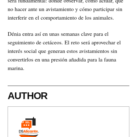
será fundamental: dónde observar, cómo actuar, qué
no hacer ante un avistamiento y cómo participar sin
interferir en el comportamiento de los animales.
Dénia entra así en unas semanas clave para el
seguimiento de cetáceos. El reto será aprovechar el
interés social que generan estos avistamientos sin
convertirlos en una presión añadida para la fauna
marina.
AUTHOR