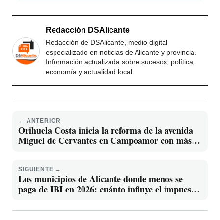
Redacción DSAlicante
Redacción de DSAlicante, medio digital
especializado en noticias de Alicante y provincia.
Información actualizada sobre sucesos, política,
economía y actualidad local.
← ANTERIOR
Orihuela Costa inicia la reforma de la avenida
Miguel de Cervantes en Campoamor con más
de 1,2 millones
SIGUIENTE →
Los municipios de Alicante donde menos se
paga de IBI en 2026: cuánto influye el impuesto
en el coste de tener una vivienda