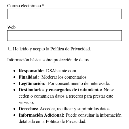
Correo electrónico
*
Web
He leído y acepto la
Política de Privacidad
.
Información básica sobre protección de datos
Responsable:
DSAlicante.com.
Finalidad:
Moderar los comentarios.
Legitimación:
Por consentimiento del interesado.
Destinatarios y encargados de tratamiento:
No se
ceden o comunican datos a terceros para prestar este
servicio.
Derechos:
Acceder, rectificar y suprimir los datos.
Información Adicional:
Puede consultar la información
detallada en la
Política de Privacidad
.