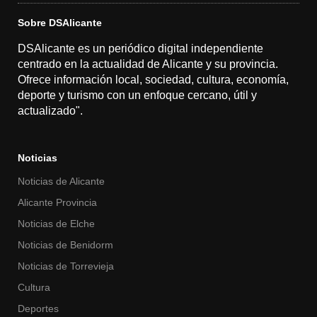
Sobre DSAlicante
DSAlicante es un periódico digital independiente
centrado en la actualidad de Alicante y su provincia.
Ofrece información local, sociedad, cultura, economía,
deporte y turismo con un enfoque cercano, útil y
actualizado".
Noticias
Noticias de Alicante
Alicante Provincia
Noticias de Elche
Noticias de Benidorm
Noticias de Torrevieja
Cultura
Deportes