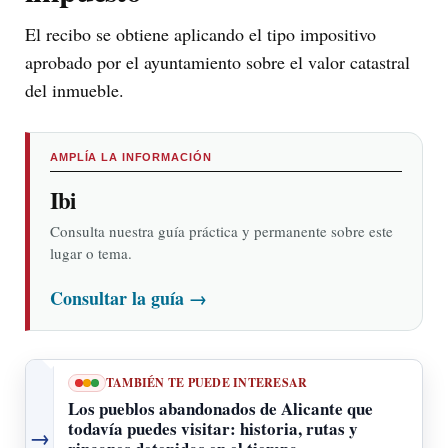
El recibo se obtiene aplicando el tipo impositivo
aprobado por el ayuntamiento sobre el valor catastral
del inmueble.
AMPLÍA LA INFORMACIÓN
Ibi
Consulta nuestra guía práctica y permanente sobre este
lugar o tema.
Consultar la guía
→
TAMBIÉN TE PUEDE INTERESAR
Los pueblos abandonados de Alicante que
todavía puedes visitar: historia, rutas y
→