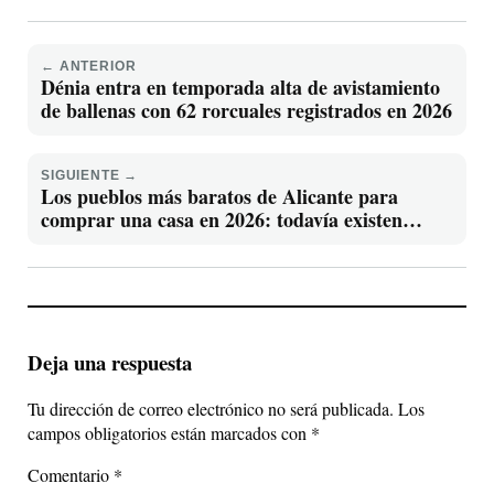
← ANTERIOR
Dénia entra en temporada alta de avistamiento
de ballenas con 62 rorcuales registrados en 2026
SIGUIENTE →
Los pueblos más baratos de Alicante para
comprar una casa en 2026: todavía existen
viviendas por debajo de los grandes mercados
turísticos
Deja una respuesta
Tu dirección de correo electrónico no será publicada.
Los
campos obligatorios están marcados con
*
Comentario
*