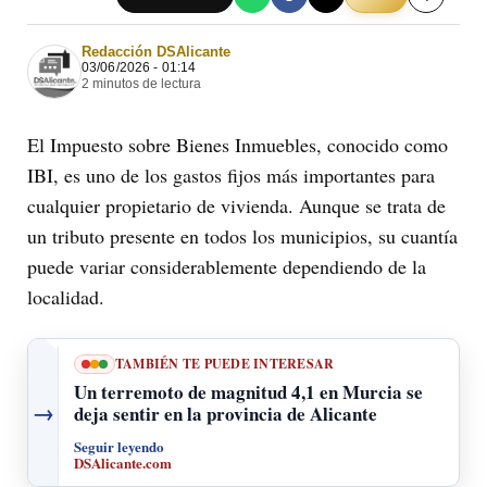
Redacción DSAlicante
03/06/2026 - 01:14
2 minutos de lectura
El Impuesto sobre Bienes Inmuebles, conocido como
IBI, es uno de los gastos fijos más importantes para
cualquier propietario de vivienda. Aunque se trata de
un tributo presente en todos los municipios, su cuantía
puede variar considerablemente dependiendo de la
localidad.
TAMBIÉN TE PUEDE INTERESAR
Un terremoto de magnitud 4,1 en Murcia se
→
deja sentir en la provincia de Alicante
Seguir leyendo
DSAlicante.com