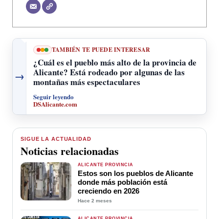
TAMBIÉN TE PUEDE INTERESAR
¿Cuál es el pueblo más alto de la provincia de
Alicante? Está rodeado por algunas de las
→
montañas más espectaculares
Seguir leyendo
DSAlicante.com
SIGUE LA ACTUALIDAD
Noticias relacionadas
ALICANTE PROVINCIA
Estos son los pueblos de Alicante
donde más población está
creciendo en 2026
Hace 2 meses
ALICANTE PROVINCIA