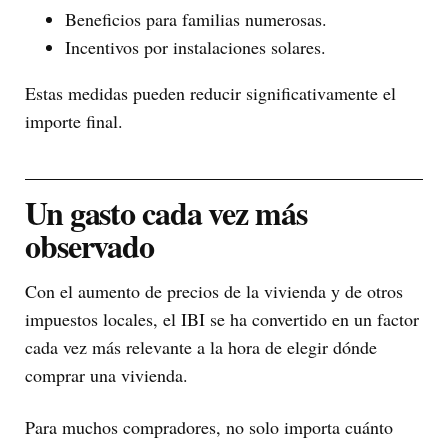
Beneficios para familias numerosas.
Incentivos por instalaciones solares.
Estas medidas pueden reducir significativamente el
importe final.
Un gasto cada vez más
observado
Con el aumento de precios de la vivienda y de otros
impuestos locales, el IBI se ha convertido en un factor
cada vez más relevante a la hora de elegir dónde
comprar una vivienda.
Para muchos compradores, no solo importa cuánto