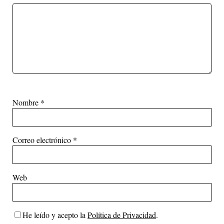
Nombre
*
Correo electrónico
*
Web
He leído y acepto la
Política de Privacidad
.