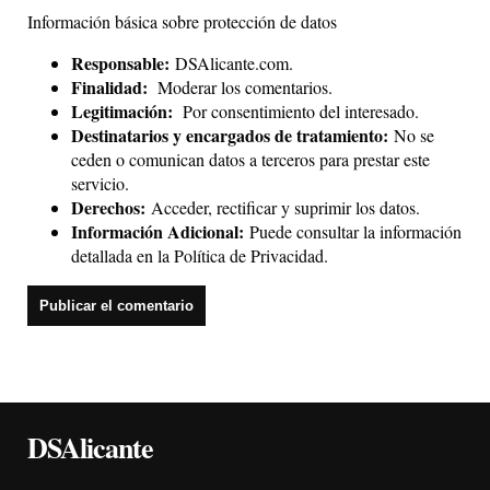
Información básica sobre protección de datos
Responsable:
DSAlicante.com.
Finalidad:
Moderar los comentarios.
Legitimación:
Por consentimiento del interesado.
Destinatarios y encargados de tratamiento:
No se
ceden o comunican datos a terceros para prestar este
servicio.
Derechos:
Acceder, rectificar y suprimir los datos.
Información Adicional:
Puede consultar la información
detallada en la
Política de Privacidad
.
DSAlicante