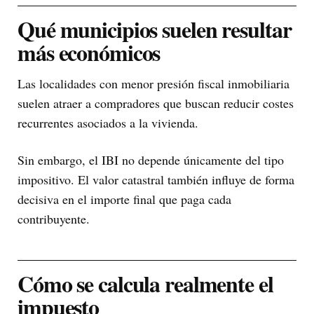
Qué municipios suelen resultar
más económicos
Las localidades con menor presión fiscal inmobiliaria
suelen atraer a compradores que buscan reducir costes
recurrentes asociados a la vivienda.
Sin embargo, el IBI no depende únicamente del tipo
impositivo. El valor catastral también influye de forma
decisiva en el importe final que paga cada
contribuyente.
Cómo se calcula realmente el
impuesto