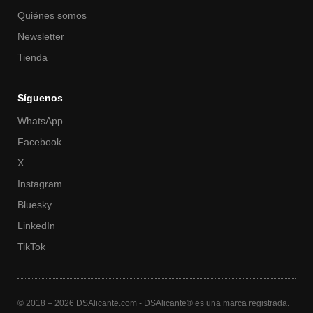
Quiénes somos
Newsletter
Tienda
Síguenos
WhatsApp
Facebook
X
Instagram
Bluesky
LinkedIn
TikTok
© 2018 – 2026 DSAlicante.com - DSAlicante® es una marca registrada.