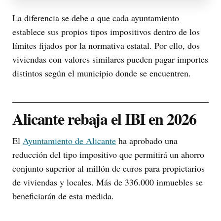
La diferencia se debe a que cada ayuntamiento
establece sus propios tipos impositivos dentro de los
límites fijados por la normativa estatal. Por ello, dos
viviendas con valores similares pueden pagar importes
distintos según el municipio donde se encuentren.
Alicante rebaja el IBI en 2026
El
Ayuntamiento de Alicante
ha aprobado una
reducción del tipo impositivo que permitirá un ahorro
conjunto superior al millón de euros para propietarios
de viviendas y locales. Más de 336.000 inmuebles se
beneficiarán de esta medida.