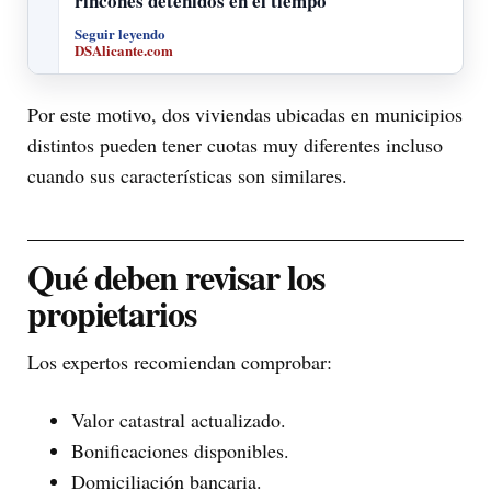
rincones detenidos en el tiempo
Seguir leyendo
DSAlicante.com
Por este motivo, dos viviendas ubicadas en municipios
distintos pueden tener cuotas muy diferentes incluso
cuando sus características son similares.
Qué deben revisar los
propietarios
Los expertos recomiendan comprobar:
Valor catastral actualizado.
Bonificaciones disponibles.
Domiciliación bancaria.