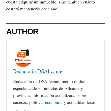
cuesta adquirir un inmueble, sino también cuánto
costará mantenerlo cada año.
AUTHOR
Redacción DSAlicante
Redacción de DSAlicante, medio digital
especializado en noticias de Alicante y
provincia. Información actualizada sobre
sucesos, política,
economía
y actualidad local.