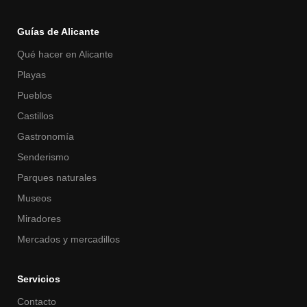
Guías de Alicante
Qué hacer en Alicante
Playas
Pueblos
Castillos
Gastronomía
Senderismo
Parques naturales
Museos
Miradores
Mercados y mercadillos
Servicios
Contacto