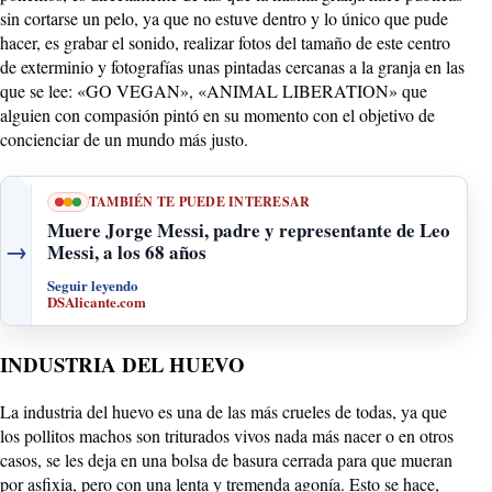
sin cortarse un pelo, ya que no estuve dentro y lo único que pude
hacer, es grabar el sonido, realizar fotos del tamaño de este centro
de exterminio y fotografías unas pintadas cercanas a la granja en las
que se lee: «GO VEGAN», «ANIMAL LIBERATION» que
alguien con compasión pintó en su momento con el objetivo de
concienciar de un mundo más justo.
TAMBIÉN TE PUEDE INTERESAR
Muere Jorge Messi, padre y representante de Leo
→
Messi, a los 68 años
Seguir leyendo
DSAlicante.com
INDUSTRIA DEL HUEVO
La industria del huevo es una de las más crueles de todas, ya que
los pollitos machos son triturados vivos nada más nacer o en otros
casos, se les deja en una bolsa de basura cerrada para que mueran
por asfixia, pero con una lenta y tremenda agonía. Esto se hace,