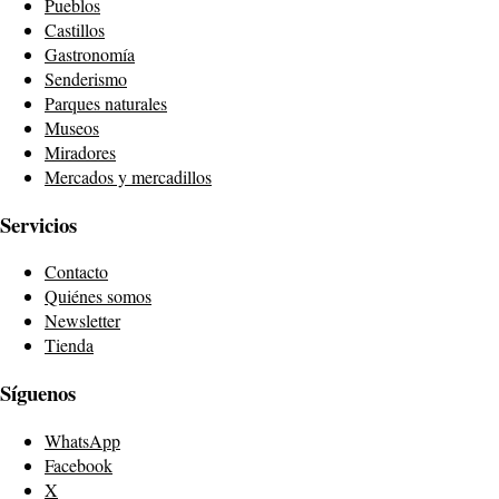
Pueblos
Castillos
Gastronomía
Senderismo
Parques naturales
Museos
Miradores
Mercados y mercadillos
Servicios
Contacto
Quiénes somos
Newsletter
Tienda
Síguenos
WhatsApp
Facebook
X