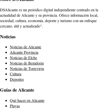
DSAlicante es un periódico digital independiente centrado en la
actualidad de Alicante y su provincia. Ofrece información local,
sociedad, cultura, economía, deporte y turismo con un enfoque
cercano, útil y actualizado".
Noticias
Noticias de Alicante
Alicante Provincia
Noticias de Elche
Noticias de Benidorm
Noticias de Torrevieja
Cultura
Deportes
Guías de Alicante
Qué hacer en Alicante
Playas