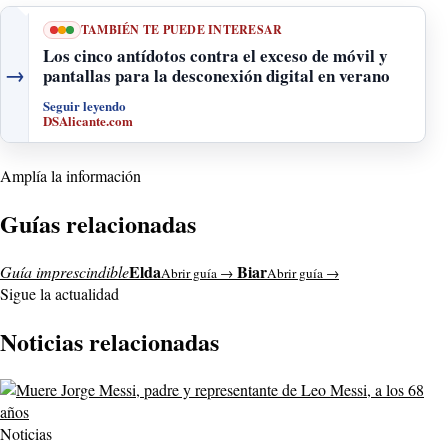
TAMBIÉN TE PUEDE INTERESAR
Los cinco antídotos contra el exceso de móvil y
→
pantallas para la desconexión digital en verano
Seguir leyendo
DSAlicante.com
Amplía la información
Guías relacionadas
Elda
Biar
Guía imprescindible
Abrir guía →
Abrir guía →
Sigue la actualidad
Noticias relacionadas
Noticias