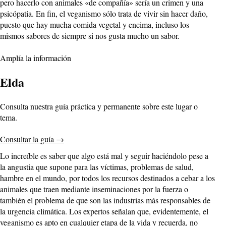
pero hacerlo con animales «de compañía» sería un crimen y una
psicópatia. En fin, el veganismo sólo trata de vivir sin hacer daño,
puesto que hay mucha comida vegetal y encima, incluso los
mismos sabores de siempre si nos gusta mucho un sabor.
Amplía la información
Elda
Consulta nuestra guía práctica y permanente sobre este lugar o
tema.
Consultar la guía
→
Lo increíble es saber que algo está mal y seguir haciéndolo pese a
la angustia que supone para las víctimas, problemas de salud,
hambre en el mundo, por todos los recursos destinados a cebar a los
animales que traen mediante inseminaciones por la fuerza o
también el problema de que son las industrias más responsables de
la urgencia climática. Los expertos señalan que, evidentemente, el
veganismo es apto en cualquier etapa de la vida y recuerda, no