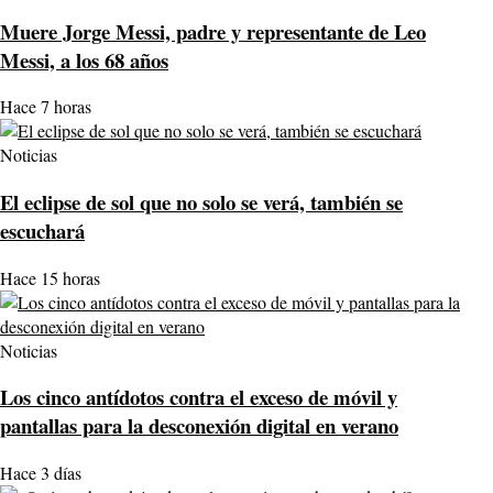
Muere Jorge Messi, padre y representante de Leo
Messi, a los 68 años
Hace 7 horas
Noticias
El eclipse de sol que no solo se verá, también se
escuchará
Hace 15 horas
Noticias
Los cinco antídotos contra el exceso de móvil y
pantallas para la desconexión digital en verano
Hace 3 días