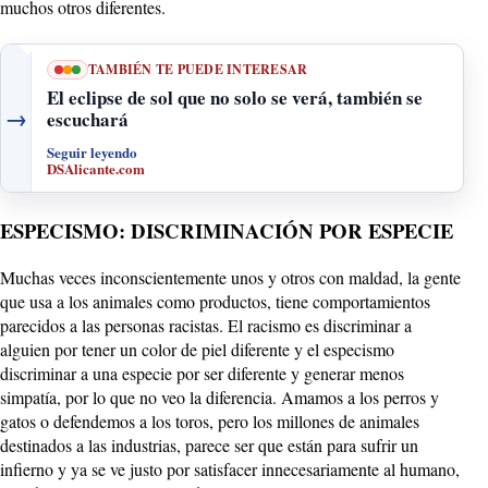
muchos otros diferentes.
TAMBIÉN TE PUEDE INTERESAR
El eclipse de sol que no solo se verá, también se
→
escuchará
Seguir leyendo
DSAlicante.com
ESPECISMO: DISCRIMINACIÓN POR ESPECIE
Muchas veces inconscientemente unos y otros con maldad, la gente
que usa a los animales como productos, tiene comportamientos
parecidos a las personas racistas. El racismo es discriminar a
alguien por tener un color de piel diferente y el especismo
discriminar a una especie por ser diferente y generar menos
simpatía, por lo que no veo la diferencia. Amamos a los perros y
gatos o defendemos a los toros, pero los millones de animales
destinados a las industrias, parece ser que están para sufrir un
infierno y ya se ve justo por satisfacer innecesariamente al humano,