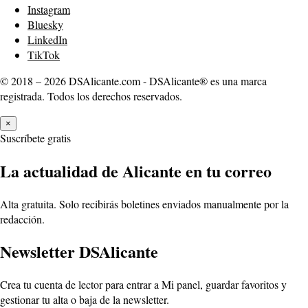
Instagram
Bluesky
LinkedIn
TikTok
© 2018 – 2026 DSAlicante.com - DSAlicante® es una marca
registrada. Todos los derechos reservados.
×
Suscríbete gratis
La actualidad de Alicante en tu correo
Alta gratuita. Solo recibirás boletines enviados manualmente por la
redacción.
Newsletter DSAlicante
Crea tu cuenta de lector para entrar a Mi panel, guardar favoritos y
gestionar tu alta o baja de la newsletter.