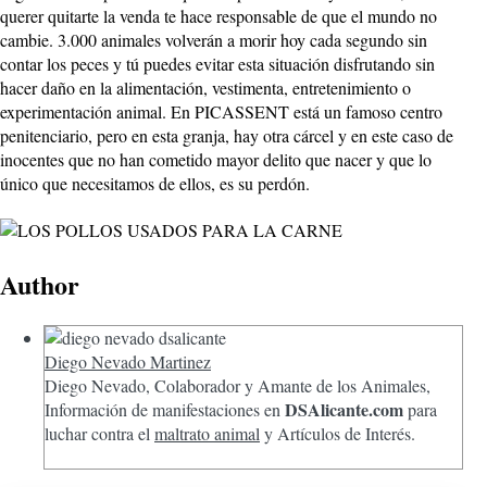
querer quitarte la venda te hace responsable de que el mundo no
cambie. 3.000 animales volverán a morir hoy cada segundo sin
contar los peces y tú puedes evitar esta situación disfrutando sin
hacer daño en la alimentación, vestimenta, entretenimiento o
experimentación animal. En PICASSENT está un famoso centro
penitenciario, pero en esta granja, hay otra cárcel y en este caso de
inocentes que no han cometido mayor delito que nacer y que lo
único que necesitamos de ellos, es su perdón.
Author
Diego Nevado Martinez
Diego Nevado, Colaborador y Amante de los Animales,
DSAlicante.com
Información de manifestaciones en
para
luchar contra el
maltrato animal
y Artículos de Interés.