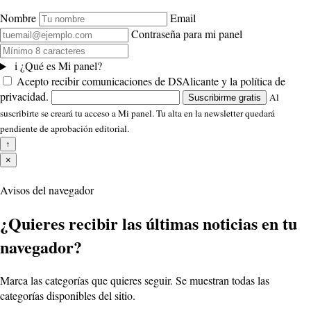
Nombre
Email
Contraseña para mi panel
i
¿Qué es Mi panel?
Acepto recibir comunicaciones de DSAlicante y la política de
privacidad.
Al
Suscribirme gratis
suscribirte se creará tu acceso a Mi panel. Tu alta en la newsletter quedará
pendiente de aprobación editorial.
↑
×
Avisos del navegador
¿Quieres recibir las últimas noticias en tu
navegador?
Marca las categorías que quieres seguir. Se muestran todas las
categorías disponibles del sitio.