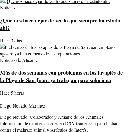
Noticias
¿Qué nos hace dejar de ver lo que siempre ha estado
ahí?
Hace 3 días
Noticias de Alicante
Más de dos semanas con problemas en los lavapiés de
la Playa de San Juan: ya trabajan para soluciona
Hace 5 horas
Diego Nevado Martinez
Diego Nevado, Colaborador y Amante de los Animales,
Información de manifestaciones en DSAlicante.com para luchar
contra el maltrato animal y Artículos de Interés.