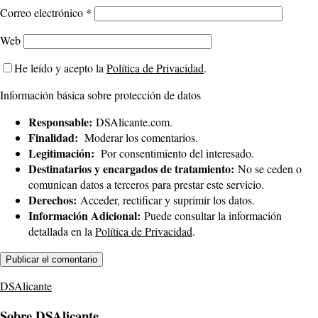
Correo electrónico
*
Web
He leído y acepto la
Política de Privacidad
.
Información básica sobre protección de datos
Responsable:
DSAlicante.com.
Finalidad:
Moderar los comentarios.
Legitimación:
Por consentimiento del interesado.
Destinatarios y encargados de tratamiento:
No se ceden o
comunican datos a terceros para prestar este servicio.
Derechos:
Acceder, rectificar y suprimir los datos.
Información Adicional:
Puede consultar la información
detallada en la
Política de Privacidad
.
DSAlicante
Sobre DSAlicante