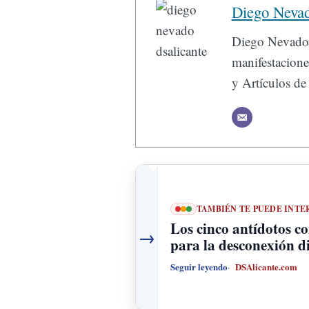
Diego Neva
Diego Nevado,
manifestacion
y Artículos de 
TAMBIÉN TE PUEDE INTE
Los cinco antídotos co
→
para la desconexión di
Seguir leyendo
DSAlicante.com