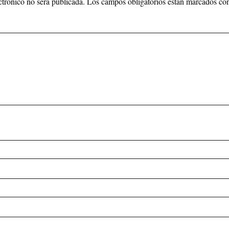
ctrónico no será publicada.
Los campos obligatorios están marcados c