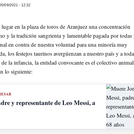
5/09/2021 - 12:32
lugar en la plaza de toros de Aranjuez una concentración
smo y la tradición sangrienta y lamentable pagada por todas
onal en contra de nuestra voluntad para una minoría muy
, los festejos taurinos avergüenzan a nuestro país y a toda
de la infancia, la entidad convocante es el colectivo animal
n lo siguiente:
RESAR
dre y representante de Leo Messi, a