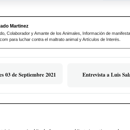
ado Martinez
o, Colaborador y Amante de los Animales, Información de manifest
om para luchar contra el maltrato animal y Artículos de Interés.
es 03 de Septiembre 2021
Entrevista a Luis Sal