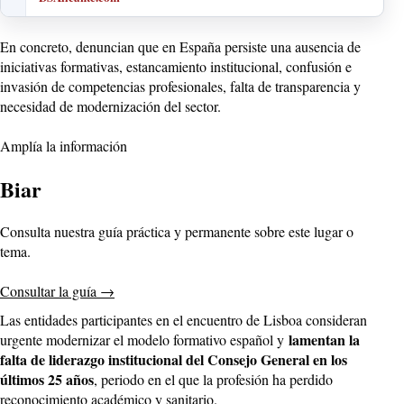
En concreto, denuncian que en España persiste una ausencia de
iniciativas formativas, estancamiento institucional, confusión e
invasión de competencias profesionales, falta de transparencia y
necesidad de modernización del sector.
Amplía la información
Biar
Consulta nuestra guía práctica y permanente sobre este lugar o
tema.
Consultar la guía
→
Las entidades participantes en el encuentro de Lisboa consideran
lamentan la
urgente modernizar el modelo formativo español y
falta de liderazgo institucional del Consejo General en los
últimos 25 años
, periodo en el que la profesión ha perdido
reconocimiento académico y sanitario.