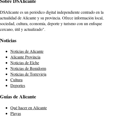
Sobre DSAlicante
DSAlicante es un periódico digital independiente centrado en la
actualidad de Alicante y su provincia. Ofrece información local,
sociedad, cultura, economía, deporte y turismo con un enfoque
cercano, útil y actualizado".
Noticias
Noticias de Alicante
Alicante Provincia
Noticias de Elche
Noticias de Benidorm
Noticias de Torrevieja
Cultura
Deportes
Guías de Alicante
Qué hacer en Alicante
Playas