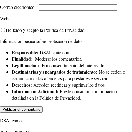
Correo electrónico
*
Web
He leído y acepto la
Política de Privacidad
.
Información básica sobre protección de datos
Responsable:
DSAlicante.com.
Finalidad:
Moderar los comentarios.
Legitimación:
Por consentimiento del interesado.
Destinatarios y encargados de tratamiento:
No se ceden o
comunican datos a terceros para prestar este servicio.
Derechos:
Acceder, rectificar y suprimir los datos.
Información Adicional:
Puede consultar la información
detallada en la
Política de Privacidad
.
DSAlicante