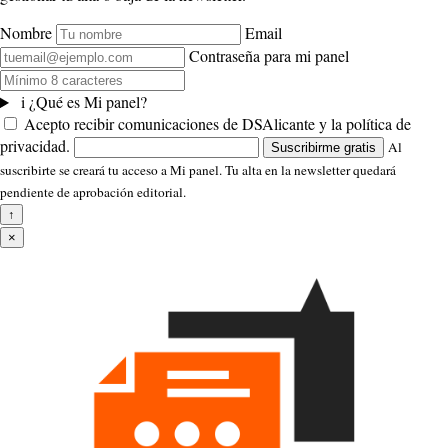
Nombre
Email
Contraseña para mi panel
i
¿Qué es Mi panel?
Acepto recibir comunicaciones de DSAlicante y la política de
privacidad.
Al
Suscribirme gratis
suscribirte se creará tu acceso a Mi panel. Tu alta en la newsletter quedará
pendiente de aprobación editorial.
↑
×