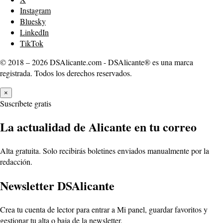
Instagram
Bluesky
LinkedIn
TikTok
© 2018 – 2026 DSAlicante.com - DSAlicante® es una marca
registrada. Todos los derechos reservados.
×
Suscríbete gratis
La actualidad de Alicante en tu correo
Alta gratuita. Solo recibirás boletines enviados manualmente por la
redacción.
Newsletter DSAlicante
Crea tu cuenta de lector para entrar a Mi panel, guardar favoritos y
gestionar tu alta o baja de la newsletter.