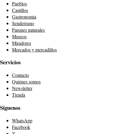
Pueblos
Castillos
Gastronomía
Senderismo
Parques naturales
Museos
Miradores
Mercados y mercadillos
Servicios
Contacto
Quiénes somos
Newsletter
Tienda
Síguenos
WhatsApp
Facebook
X