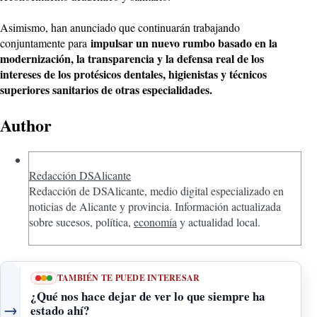
Asimismo, han anunciado que continuarán trabajando
impulsar un nuevo rumbo basado en la
conjuntamente para
modernización, la transparencia y la defensa real de los
intereses de los protésicos dentales, higienistas y técnicos
superiores sanitarios de otras especialidades.
Author
Redacción DSAlicante
Redacción de DSAlicante, medio digital especializado en
noticias de Alicante y provincia. Información actualizada
sobre sucesos, política,
economía
y actualidad local.
TAMBIÉN TE PUEDE INTERESAR
¿Qué nos hace dejar de ver lo que siempre ha
→
estado ahí?