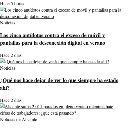
Hace 5 horas
Noticias
Los cinco antídotos contra el exceso de móvil y
pantallas para la desconexión digital en verano
Hace 2 días
Noticias
¿Qué nos hace dejar de ver lo que siempre ha estado
ahí?
Hace 2 días
Noticias de Alicante