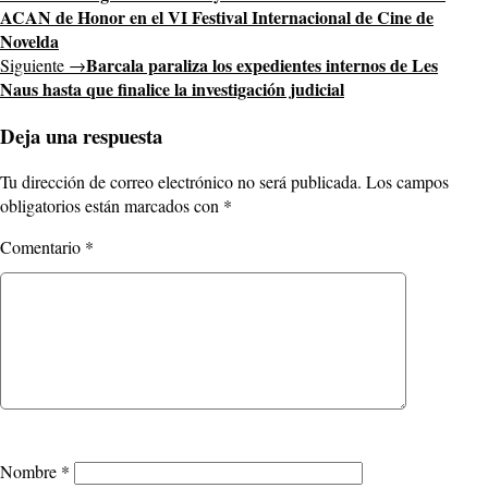
ACAN de Honor en el VI Festival Internacional de Cine de
Novelda
Barcala paraliza los expedientes internos de Les
Siguiente →
Naus hasta que finalice la investigación judicial
Deja una respuesta
Tu dirección de correo electrónico no será publicada.
Los campos
obligatorios están marcados con
*
Comentario
*
Nombre
*