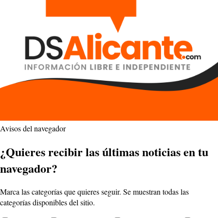
Avisos del navegador
¿Quieres recibir las últimas noticias en tu
navegador?
Marca las categorías que quieres seguir. Se muestran todas las
categorías disponibles del sitio.