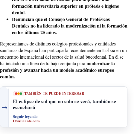
formación universitaria superior en prótesis e higiene
dental.
Denuncian que el Consejo General de Protésicos
Dentales no ha liderado la modernización ni la formación
en los últimos 25 años.
Representantes de distintos colegios profesionales y entidades
sanitarias de España han participado recientemente en Lisboa en un
encuentro internacional del sector de la
salud
bucodental. En él se
modernizar la
ha iniciado una línea de trabajo conjunta para
profesión y avanzar hacia un modelo académico europeo
común.
TAMBIÉN TE PUEDE INTERESAR
El eclipse de sol que no solo se verá, también se
→
escuchará
Seguir leyendo
DSAlicante.com